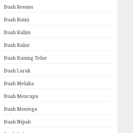
Buah Kesusu
Buah Kuini
Buah Kulim
Buah Kulor
Buah Kuning Telur
Buah Larak
Buah Melaka
Buah Mencupu
Buah Mentega
Buah Nipah