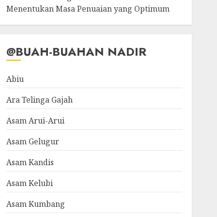
Menentukan Masa Penuaian yang Optimum
@BUAH-BUAHAN NADIR
Abiu
Ara Telinga Gajah
Asam Arui-Arui
Asam Gelugur
Asam Kandis
Asam Kelubi
Asam Kumbang