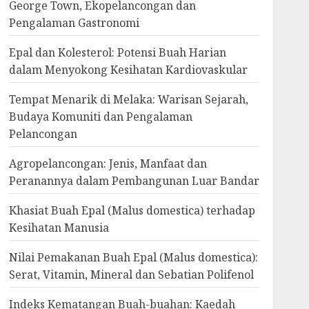
George Town, Ekopelancongan dan
Pengalaman Gastronomi
Epal dan Kolesterol: Potensi Buah Harian
dalam Menyokong Kesihatan Kardiovaskular
Tempat Menarik di Melaka: Warisan Sejarah,
Budaya Komuniti dan Pengalaman
Pelancongan
Agropelancongan: Jenis, Manfaat dan
Peranannya dalam Pembangunan Luar Bandar
Khasiat Buah Epal (Malus domestica) terhadap
Kesihatan Manusia
Nilai Pemakanan Buah Epal (Malus domestica):
Serat, Vitamin, Mineral dan Sebatian Polifenol
Indeks Kematangan Buah-buahan: Kaedah