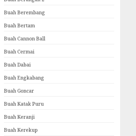
Buah Berembang
Buah Bertam
Buah Cannon Ball
Buah Cermai
Buah Dabai
Buah Engkabang
Buah Goncar
Buah Katak Puru
Buah Keranji
Buah Kerekup