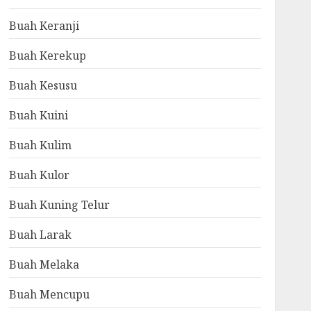
Buah Keranji
Buah Kerekup
Buah Kesusu
Buah Kuini
Buah Kulim
Buah Kulor
Buah Kuning Telur
Buah Larak
Buah Melaka
Buah Mencupu