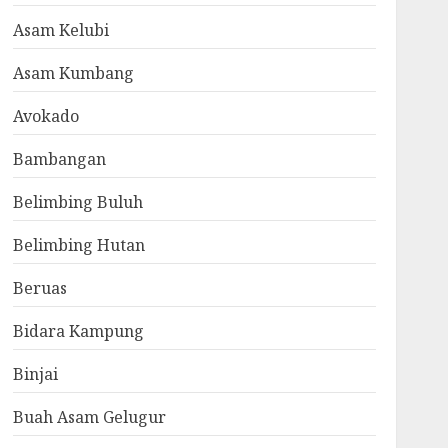
Asam Kelubi
Asam Kumbang
Avokado
Bambangan
Belimbing Buluh
Belimbing Hutan
Beruas
Bidara Kampung
Binjai
Buah Asam Gelugur