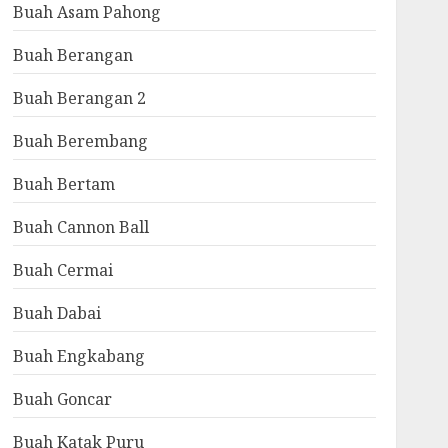
Buah Asam Pahong
Buah Berangan
Buah Berangan 2
Buah Berembang
Buah Bertam
Buah Cannon Ball
Buah Cermai
Buah Dabai
Buah Engkabang
Buah Goncar
Buah Katak Puru