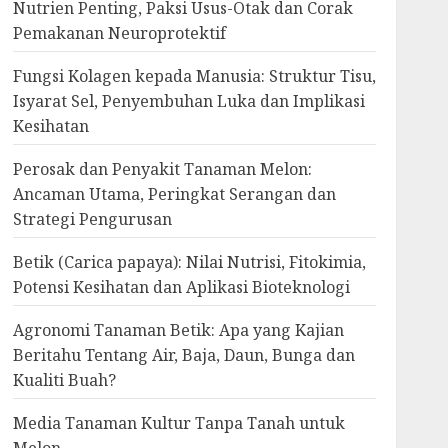
Nutrien Penting, Paksi Usus-Otak dan Corak
Pemakanan Neuroprotektif
Fungsi Kolagen kepada Manusia: Struktur Tisu,
Isyarat Sel, Penyembuhan Luka dan Implikasi
Kesihatan
Perosak dan Penyakit Tanaman Melon:
Ancaman Utama, Peringkat Serangan dan
Strategi Pengurusan
Betik (Carica papaya): Nilai Nutrisi, Fitokimia,
Potensi Kesihatan dan Aplikasi Bioteknologi
Agronomi Tanaman Betik: Apa yang Kajian
Beritahu Tentang Air, Baja, Daun, Bunga dan
Kualiti Buah?
Media Tanaman Kultur Tanpa Tanah untuk