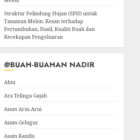
Melon
Struktur Pelindung Hujan (SPH) untuk
Tanaman Melon: Kesan terhadap
Pertumbuhan, Hasil, Kualiti Buah dan
Kecekapan Pengeluaran
@BUAH-BUAHAN NADIR
Abiu
Ara Telinga Gajah
Asam Arui-Arui
Asam Gelugur
Asam Kandis