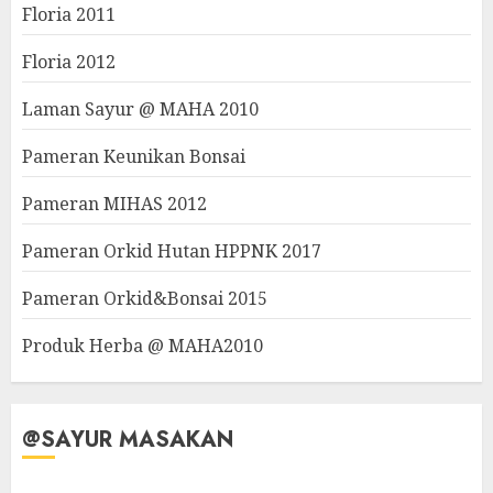
Floria 2011
Floria 2012
Laman Sayur @ MAHA 2010
Pameran Keunikan Bonsai
Pameran MIHAS 2012
Pameran Orkid Hutan HPPNK 2017
Pameran Orkid&Bonsai 2015
Produk Herba @ MAHA2010
@SAYUR MASAKAN