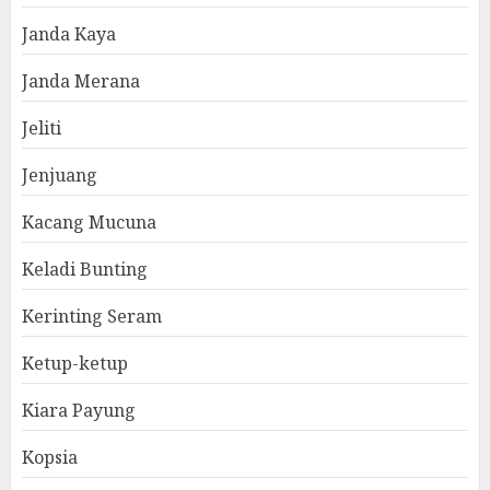
Janda Kaya
Janda Merana
Jeliti
Jenjuang
Kacang Mucuna
Keladi Bunting
Kerinting Seram
Ketup-ketup
Kiara Payung
Kopsia