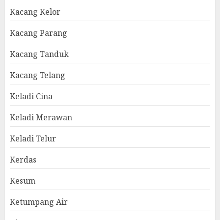
Kacang Kelor
Kacang Parang
Kacang Tanduk
Kacang Telang
Keladi Cina
Keladi Merawan
Keladi Telur
Kerdas
Kesum
Ketumpang Air