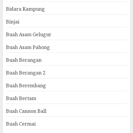
Bidara Kampung
Binjai
Buah Asam Gelugur
Buah Asam Pahong
Buah Berangan
Buah Berangan 2
Buah Berembang
Buah Bertam
Buah Cannon Ball
Buah Cermai