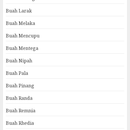
Buah Larak
Buah Melaka
Buah Mencupu
Buah Mentega
Buah Nipah
Buah Pala
Buah Pinang
Buah Randa
Buah Remnia
Buah Rhedia