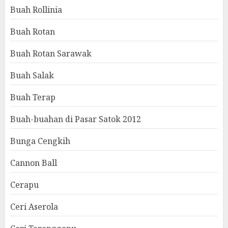
Buah Rollinia
Buah Rotan
Buah Rotan Sarawak
Buah Salak
Buah Terap
Buah-buahan di Pasar Satok 2012
Bunga Cengkih
Cannon Ball
Cerapu
Ceri Aserola