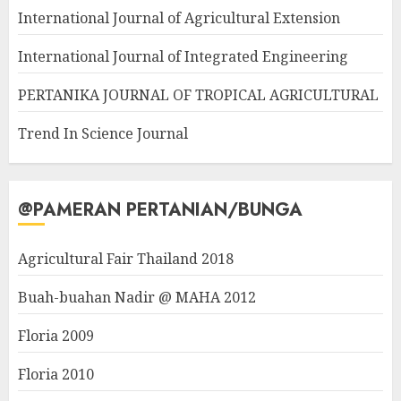
International Journal of Agricultural Extension
International Journal of Integrated Engineering
PERTANIKA JOURNAL OF TROPICAL AGRICULTURAL
Trend In Science Journal
@PAMERAN PERTANIAN/BUNGA
Agricultural Fair Thailand 2018
Buah-buahan Nadir @ MAHA 2012
Floria 2009
Floria 2010