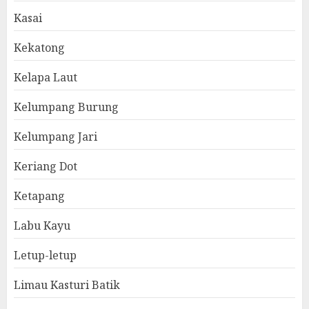
Kasai
Kekatong
Kelapa Laut
Kelumpang Burung
Kelumpang Jari
Keriang Dot
Ketapang
Labu Kayu
Letup-letup
Limau Kasturi Batik