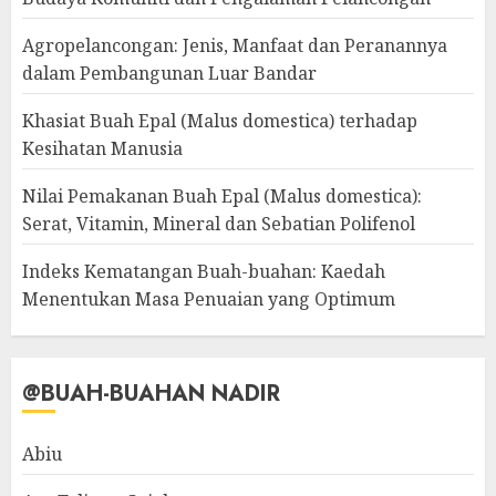
Agropelancongan: Jenis, Manfaat dan Peranannya
dalam Pembangunan Luar Bandar
Khasiat Buah Epal (Malus domestica) terhadap
Kesihatan Manusia
Nilai Pemakanan Buah Epal (Malus domestica):
Serat, Vitamin, Mineral dan Sebatian Polifenol
Indeks Kematangan Buah-buahan: Kaedah
Menentukan Masa Penuaian yang Optimum
@BUAH-BUAHAN NADIR
Abiu