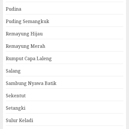
Pudina
Puding Semangkuk
Remayung Hijau
Remayung Merah
Rumput Capa Laleng
Salang
Sambung Nyawa Batik
Sekentut
Setangki
Sulur Keladi