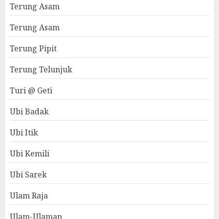
Terung Asam
Terung Asam
Terung Pipit
Terung Telunjuk
Turi @ Geti
Ubi Badak
Ubi Itik
Ubi Kemili
Ubi Sarek
Ulam Raja
Ulam-Ulaman