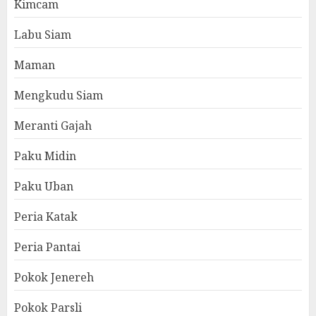
Kimcam
Labu Siam
Maman
Mengkudu Siam
Meranti Gajah
Paku Midin
Paku Uban
Peria Katak
Peria Pantai
Pokok Jenereh
Pokok Parsli