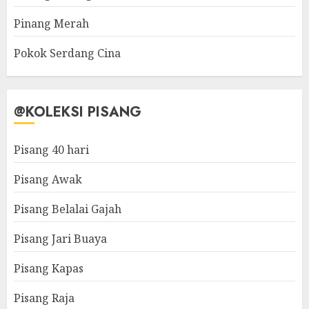
Pinang Merah
Pokok Serdang Cina
@KOLEKSI PISANG
Pisang 40 hari
Pisang Awak
Pisang Belalai Gajah
Pisang Jari Buaya
Pisang Kapas
Pisang Raja