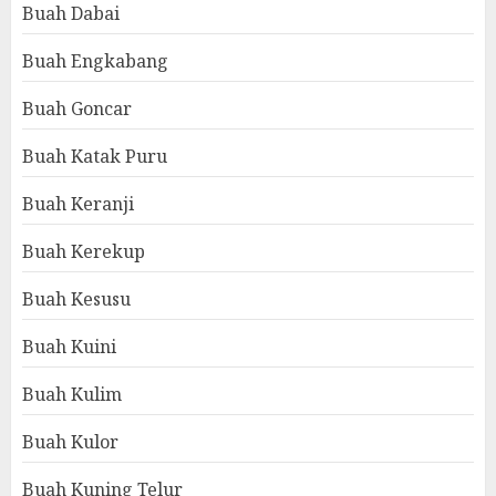
Buah Dabai
Buah Engkabang
Buah Goncar
Buah Katak Puru
Buah Keranji
Buah Kerekup
Buah Kesusu
Buah Kuini
Buah Kulim
Buah Kulor
Buah Kuning Telur