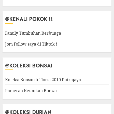
@KENALI POKOK !!
Family Tumbuhan Berbunga
Jom Follow saya di Tiktok !!
@KOLEKSI BONSAI
Koleksi Bonsai di Floria 2010 Putrajaya
Pameran Keunikan Bonsai
@KOLEKSI DURIAN