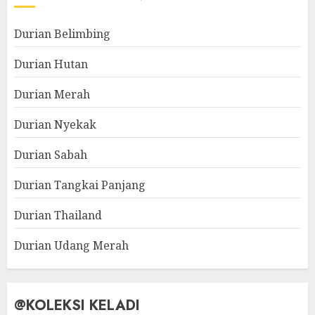
Durian Belimbing
Durian Hutan
Durian Merah
Durian Nyekak
Durian Sabah
Durian Tangkai Panjang
Durian Thailand
Durian Udang Merah
@KOLEKSI KELADI