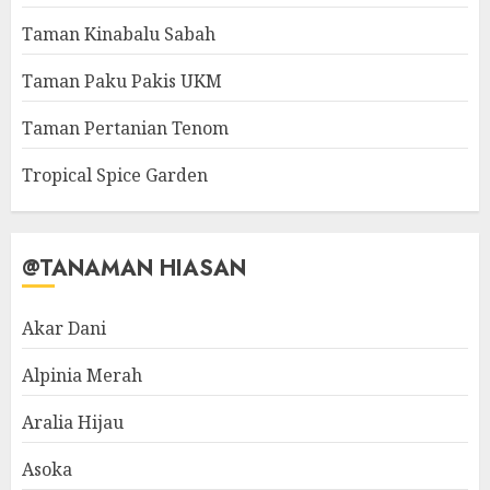
Taman Kinabalu Sabah
Taman Paku Pakis UKM
Taman Pertanian Tenom
Tropical Spice Garden
@TANAMAN HIASAN
Akar Dani
Alpinia Merah
Aralia Hijau
Asoka