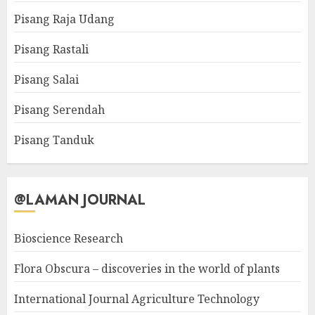
Pisang Raja Udang
Pisang Rastali
Pisang Salai
Pisang Serendah
Pisang Tanduk
@LAMAN JOURNAL
Bioscience Research
Flora Obscura – discoveries in the world of plants
International Journal Agriculture Technology