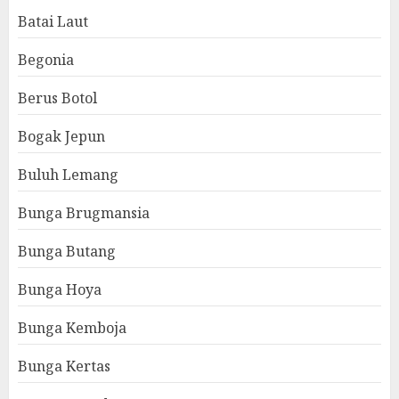
Batai Laut
Begonia
Berus Botol
Bogak Jepun
Buluh Lemang
Bunga Brugmansia
Bunga Butang
Bunga Hoya
Bunga Kemboja
Bunga Kertas