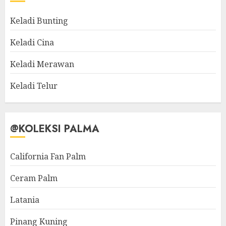
Keladi Bunting
Keladi Cina
Keladi Merawan
Keladi Telur
@KOLEKSI PALMA
California Fan Palm
Ceram Palm
Latania
Pinang Kuning