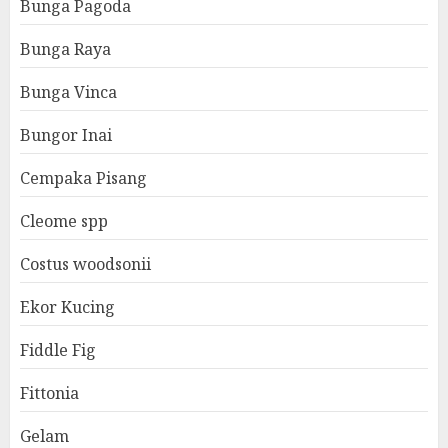
Bunga Pagoda
Bunga Raya
Bunga Vinca
Bungor Inai
Cempaka Pisang
Cleome spp
Costus woodsonii
Ekor Kucing
Fiddle Fig
Fittonia
Gelam