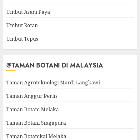
Umbut Asam Paya
Umbut Rotan
Umbut Tepus
@TAMAN BOTANI DI MALAYSIA
Taman Agroteknologi Mardi Langkawi
Taman Anggur Perlis
Taman Botani Melaka
Taman Botani Singapura
Taman Botanikal Melaka