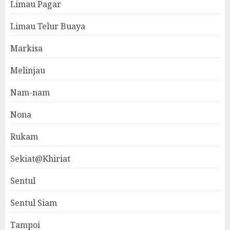
Limau Pagar
Limau Telur Buaya
Markisa
Melinjau
Nam-nam
Nona
Rukam
Sekiat@Khiriat
Sentul
Sentul Siam
Tampoi