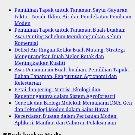
Pemilihan Tapak untuk Tanaman Sayur-Sayuran:
Faktor Tanah, Iklim, Air dan Pendekatan Penilaian
Moden
Pemilihan Tapak untuk Tanaman Buah-buahan:
Asas Penting Sebelum Membangunkan Kebun
Komersial
Defisit Air Ringan Ketika Buah Matang: Strategi
Mengurangkan Buah Melon Retak dan
Meningkatkan Kualiti
Asas Penanaman Buah-buahan: Pemilihan Tapak,
Bahan Tanaman, Pengurusan Agronomi dan
Kelestarian
Petai dan Jering: Nutrisi, Ekologi dan
Kepentingannya dalam Sistem Agroforestri
Genetik dan Biologi Molekul: Memahami DNA, Gen
dan Teknologi Moden dalam Sains Hayat
Kecerdasan Buatan dalam Pertanian Moden:
Aplikasi, Manfaat dan Cabaran Pelaksanaan