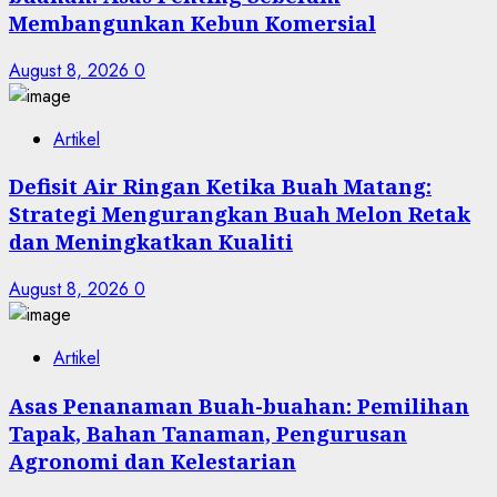
Membangunkan Kebun Komersial
August 8, 2026
0
Artikel
Defisit Air Ringan Ketika Buah Matang:
Strategi Mengurangkan Buah Melon Retak
dan Meningkatkan Kualiti
August 8, 2026
0
Artikel
Asas Penanaman Buah-buahan: Pemilihan
Tapak, Bahan Tanaman, Pengurusan
Agronomi dan Kelestarian