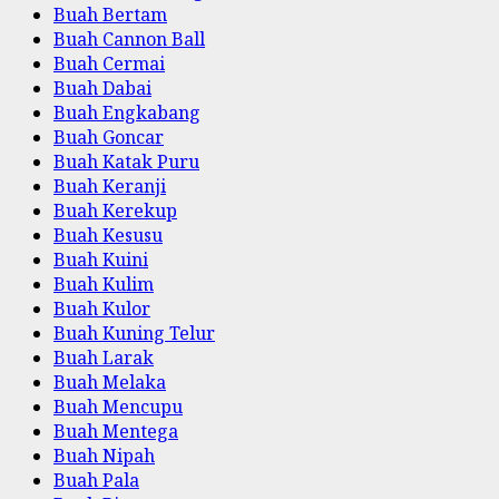
Buah Bertam
Buah Cannon Ball
Buah Cermai
Buah Dabai
Buah Engkabang
Buah Goncar
Buah Katak Puru
Buah Keranji
Buah Kerekup
Buah Kesusu
Buah Kuini
Buah Kulim
Buah Kulor
Buah Kuning Telur
Buah Larak
Buah Melaka
Buah Mencupu
Buah Mentega
Buah Nipah
Buah Pala