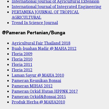
International Journal of Agricultural Extension
International Journal of Integrated Engineering
PERTANIKA JOURNAL OF TROPICAL
AGRICULTURAL
Trend In Science Journal
@Pameran Pertanian/Bunga
Agricultural Fair Thailand 2018
Buah-buahan Nadir @ MAHA 2012
Floria 2009
Floria 2010
Floria 2011
Floria 2012
Laman Sayur @ MAHA 2010
Pameran Keunikan Bonsai
Pameran MIHAS 2012
Pameran Orkid Hutan HPPNK 2017
Pameran Orkid&Bonsai 2015
Produk Herba @ MAHA2010