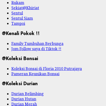
Rukam
Sekiat@Khiriat
Sentul
Sentul Siam
Tampoi
@Kenali Pokok !!
Family Tumbuhan Berbunga
Jom Follow saya di Tiktok !!
@Koleksi Bonsai
Koleksi Bonsai di Floria 2010 Putrajaya
Pameran Keunikan Bonsai
@Koleksi Durian
Durian Belimbing
Durian Hutan
Durian Merah