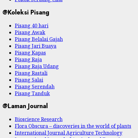
@Koleksi Pisang
Pisang 40 hari
Pisang Awak
Pisang Belalai Gajah
Pisang Jari Buaya
Pisang Kapas
Pisang Raja
Pisang Raja Udang
Pisang Rastali
Pisang Salai
Pisang Serendah
Pisang Tanduk
@Laman Journal
Bioscience Research
Flora Obscura – discoveries in the world of plants
International Journal Agriculture Technology