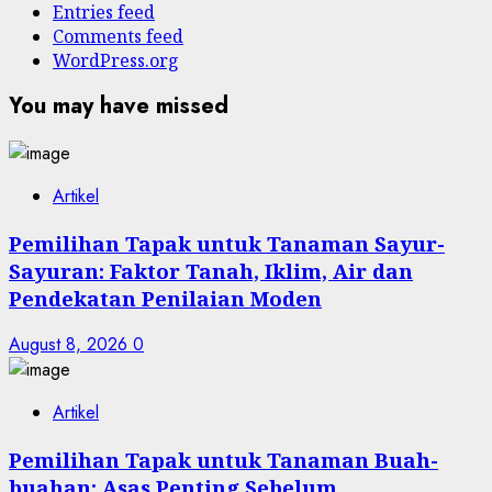
Entries feed
Comments feed
WordPress.org
You may have missed
Artikel
Pemilihan Tapak untuk Tanaman Sayur-
Sayuran: Faktor Tanah, Iklim, Air dan
Pendekatan Penilaian Moden
August 8, 2026
0
Artikel
Pemilihan Tapak untuk Tanaman Buah-
buahan: Asas Penting Sebelum