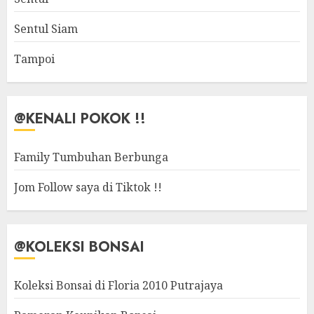
Sentul Siam
Tampoi
@KENALI POKOK !!
Family Tumbuhan Berbunga
Jom Follow saya di Tiktok !!
@KOLEKSI BONSAI
Koleksi Bonsai di Floria 2010 Putrajaya