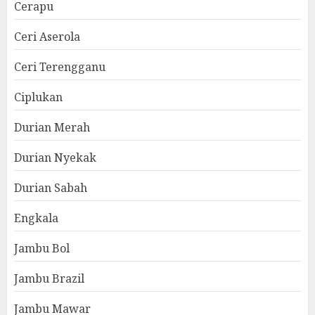
Cerapu
Ceri Aserola
Ceri Terengganu
Ciplukan
Durian Merah
Durian Nyekak
Durian Sabah
Engkala
Jambu Bol
Jambu Brazil
Jambu Mawar