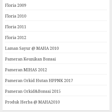
Floria 2009
Floria 2010
Floria 2011
Floria 2012
Laman Sayur @ MAHA 2010
Pameran Keunikan Bonsai
Pameran MIHAS 2012
Pameran Orkid Hutan HPPNK 2017
Pameran Orkid&Bonsai 2015
Produk Herba @ MAHA2010