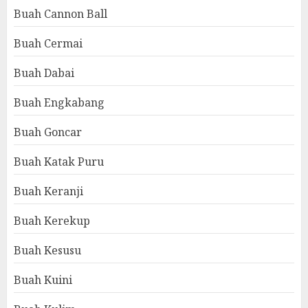
Buah Cannon Ball
Buah Cermai
Buah Dabai
Buah Engkabang
Buah Goncar
Buah Katak Puru
Buah Keranji
Buah Kerekup
Buah Kesusu
Buah Kuini