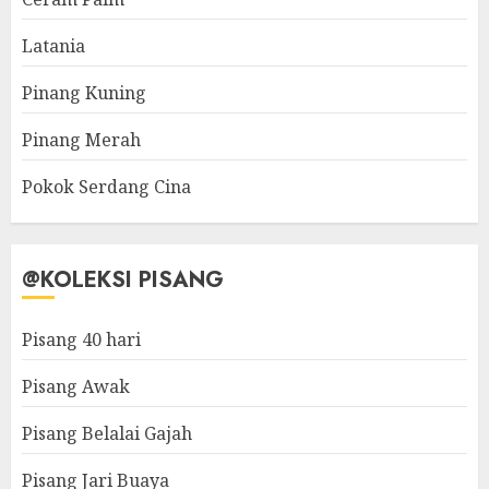
Latania
Pinang Kuning
Pinang Merah
Pokok Serdang Cina
@KOLEKSI PISANG
Pisang 40 hari
Pisang Awak
Pisang Belalai Gajah
Pisang Jari Buaya