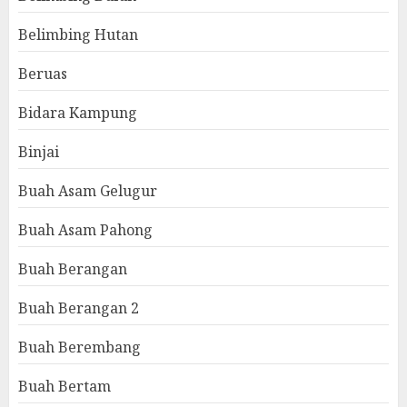
Belimbing Hutan
Beruas
Bidara Kampung
Binjai
Buah Asam Gelugur
Buah Asam Pahong
Buah Berangan
Buah Berangan 2
Buah Berembang
Buah Bertam