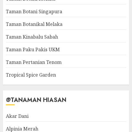
Taman Botani Singapura
Taman Botanikal Melaka
Taman Kinabalu Sabah
Taman Paku Pakis UKM
Taman Pertanian Tenom
Tropical Spice Garden
@TANAMAN HIASAN
Akar Dani
Alpinia Merah