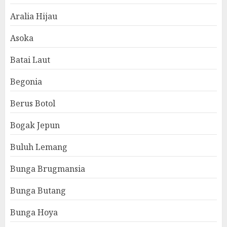
Aralia Hijau
Asoka
Batai Laut
Begonia
Berus Botol
Bogak Jepun
Buluh Lemang
Bunga Brugmansia
Bunga Butang
Bunga Hoya