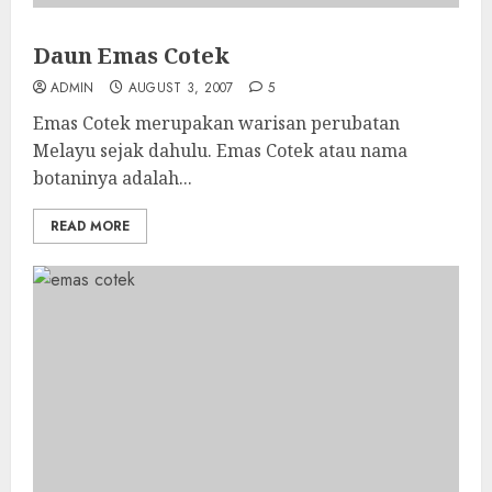
Daun Emas Cotek
ADMIN
AUGUST 3, 2007
5
Emas Cotek merupakan warisan perubatan
Melayu sejak dahulu. Emas Cotek atau nama
botaninya adalah...
READ MORE