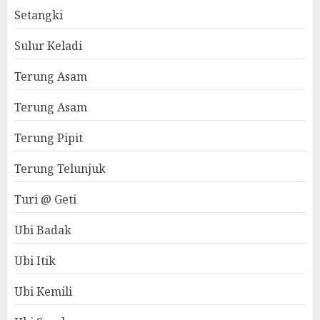
Setangki
Sulur Keladi
Terung Asam
Terung Asam
Terung Pipit
Terung Telunjuk
Turi @ Geti
Ubi Badak
Ubi Itik
Ubi Kemili