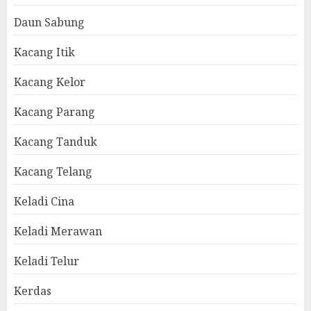
Daun Sabung
Kacang Itik
Kacang Kelor
Kacang Parang
Kacang Tanduk
Kacang Telang
Keladi Cina
Keladi Merawan
Keladi Telur
Kerdas