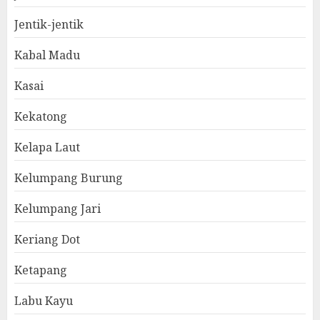
Jentik-jentik
Kabal Madu
Kasai
Kekatong
Kelapa Laut
Kelumpang Burung
Kelumpang Jari
Keriang Dot
Ketapang
Labu Kayu