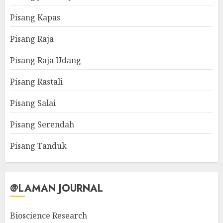
Pisang Kapas
Pisang Raja
Pisang Raja Udang
Pisang Rastali
Pisang Salai
Pisang Serendah
Pisang Tanduk
@LAMAN JOURNAL
Bioscience Research