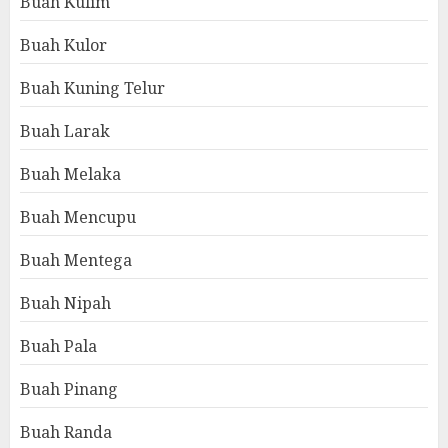
Buah Kulim
Buah Kulor
Buah Kuning Telur
Buah Larak
Buah Melaka
Buah Mencupu
Buah Mentega
Buah Nipah
Buah Pala
Buah Pinang
Buah Randa