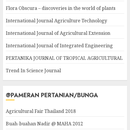
Flora Obscura – discoveries in the world of plants
International Journal Agriculture Technology
International Journal of Agricultural Extension
International Journal of Integrated Engineering
PERTANIKA JOURNAL OF TROPICAL AGRICULTURAL
Trend In Science Journal
@PAMERAN PERTANIAN/BUNGA
Agricultural Fair Thailand 2018
Buah-buahan Nadir @ MAHA 2012