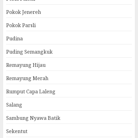
Pokok Jenereh
Pokok Parsli
Pudina
Puding Semangkuk
Remayung Hijau
Remayung Merah
Rumput Capa Laleng
Salang
Sambung Nyawa Batik
Sekentut