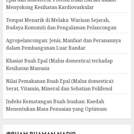
Menyokong Kesihatan Kardiovaskular
Tempat Menarik di Melaka: Warisan Sejarah,
Budaya Komuniti dan Pengalaman Pelancongan
Agropelancongan: Jenis, Manfaat dan Peranannya
dalam Pembangunan Luar Bandar
Khasiat Buah Epal (Malus domestica) terhadap
Kesihatan Manusia
Nilai Pemakanan Buah Epal (Malus domestica):
Serat, Vitamin, Mineral dan Sebatian Polifenol
Indeks Kematangan Buah-buahan: Kaedah
Menentukan Masa Penuaian yang Optimum