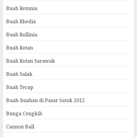
Buah Remnia
Buah Rhedia
Buah Rollinia
Buah Rotan
Buah Rotan Sarawak
Buah Salak
Buah Terap
Buah-buahan di Pasar Satok 2012
Bunga Cengkih
Cannon Ball