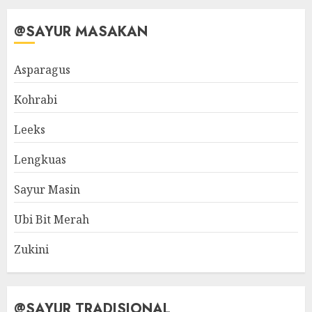
@SAYUR MASAKAN
Asparagus
Kohrabi
Leeks
Lengkuas
Sayur Masin
Ubi Bit Merah
Zukini
@SAYUR TRADISIONAL