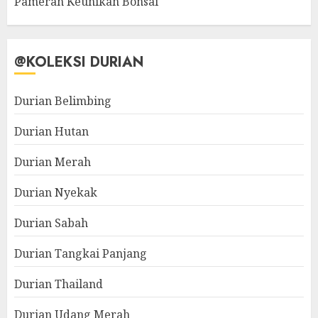
Pameran Keunikan Bonsai
@KOLEKSI DURIAN
Durian Belimbing
Durian Hutan
Durian Merah
Durian Nyekak
Durian Sabah
Durian Tangkai Panjang
Durian Thailand
Durian Udang Merah