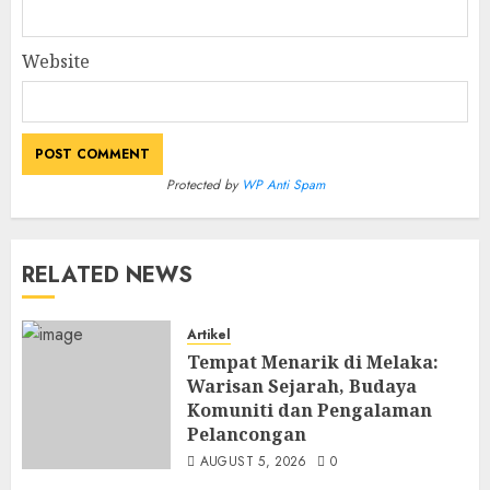
Website
Protected by
WP Anti Spam
RELATED NEWS
Artikel
Tempat Menarik di Melaka:
Warisan Sejarah, Budaya
Komuniti dan Pengalaman
Pelancongan
AUGUST 5, 2026
0