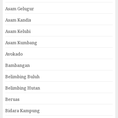
Asam Gelugur
Asam Kandis
Asam Kelubi
Asam Kumbang
Avokado
Bambangan
Belimbing Buluh
Belimbing Hutan
Beruas
Bidara Kampung