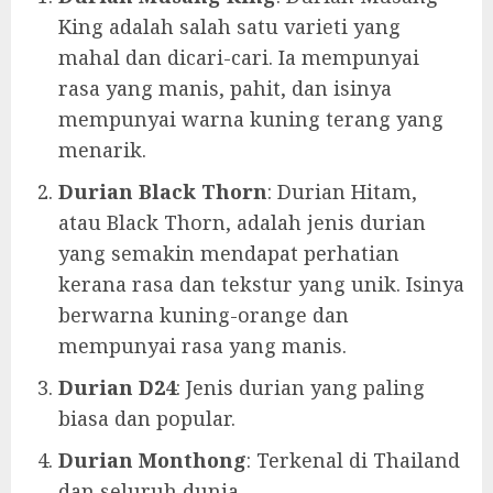
King adalah salah satu varieti yang
mahal dan dicari-cari. Ia mempunyai
rasa yang manis, pahit, dan isinya
mempunyai warna kuning terang yang
menarik.
Durian Black Thorn
: Durian Hitam,
atau Black Thorn, adalah jenis durian
yang semakin mendapat perhatian
kerana rasa dan tekstur yang unik. Isinya
berwarna kuning-orange dan
mempunyai rasa yang manis.
Durian D24
: Jenis durian yang paling
biasa dan popular.
Durian Monthong
: Terkenal di Thailand
dan seluruh dunia.