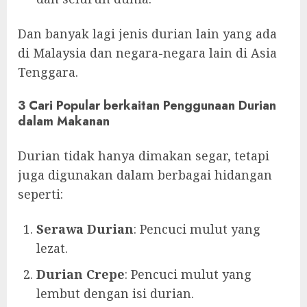
Dan banyak lagi jenis durian lain yang ada
di Malaysia dan negara-negara lain di Asia
Tenggara.
3 Cari Popular berkaitan Penggunaan Durian
dalam Makanan
Durian tidak hanya dimakan segar, tetapi
juga digunakan dalam berbagai hidangan
seperti:
Serawa Durian
: Pencuci mulut yang
lezat.
Durian Crepe
: Pencuci mulut yang
lembut dengan isi durian.