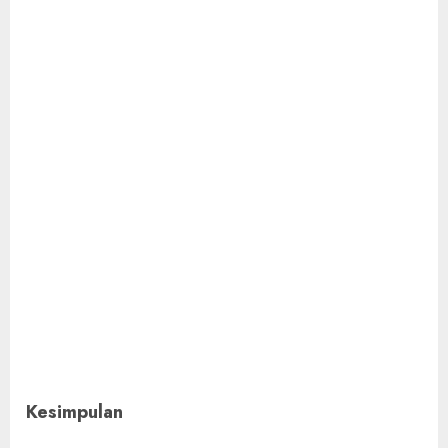
Kesimpulan