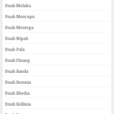
Buah Melaka
Buah Mencupu
Buah Mentega
Buah Nipah
Buah Pala
Buah Pinang
Buah Randa
Buah Remnia
Buah Rhedia
Buah Rollinia