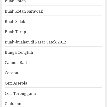
Buah Rotan
Buah Rotan Sarawak
Buah Salak
Buah Terap
Buah-buahan di Pasar Satok 2012
Bunga Cengkih
Cannon Ball
Cerapu
Ceri Aserola
Ceri Terengganu
Ciplukan