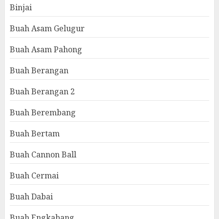
Binjai
Buah Asam Gelugur
Buah Asam Pahong
Buah Berangan
Buah Berangan 2
Buah Berembang
Buah Bertam
Buah Cannon Ball
Buah Cermai
Buah Dabai
Buah Engkabang