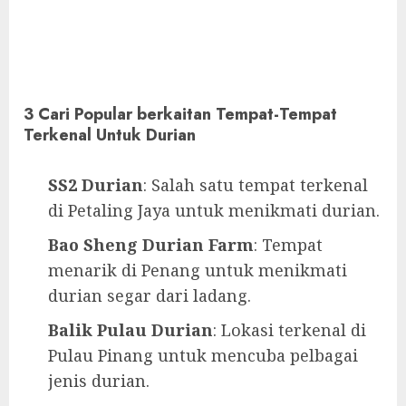
3 Cari Popular berkaitan Tempat-Tempat
Terkenal Untuk Durian
SS2 Durian
: Salah satu tempat terkenal
di Petaling Jaya untuk menikmati durian.
Bao Sheng Durian Farm
: Tempat
menarik di Penang untuk menikmati
durian segar dari ladang.
Balik Pulau Durian
: Lokasi terkenal di
Pulau Pinang untuk mencuba pelbagai
jenis durian.