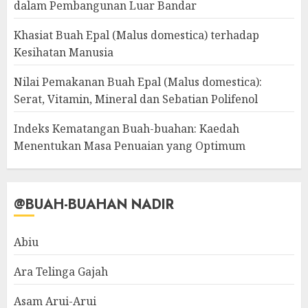
dalam Pembangunan Luar Bandar
Khasiat Buah Epal (Malus domestica) terhadap
Kesihatan Manusia
Nilai Pemakanan Buah Epal (Malus domestica):
Serat, Vitamin, Mineral dan Sebatian Polifenol
Indeks Kematangan Buah-buahan: Kaedah
Menentukan Masa Penuaian yang Optimum
@BUAH-BUAHAN NADIR
Abiu
Ara Telinga Gajah
Asam Arui-Arui