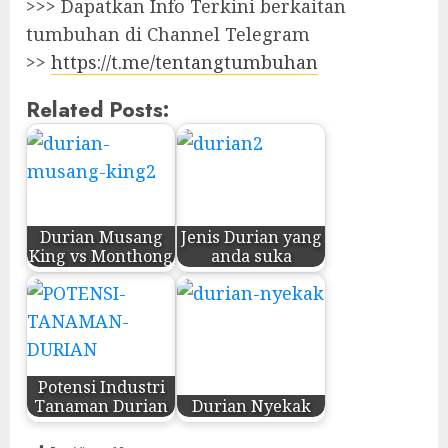
>>> Dapatkan Info Terkini berkaitan
tumbuhan di Channel Telegram
>>
https://t.me/tentangtumbuhan
Related Posts:
Durian Musang
Jenis Durian yang
King vs Monthong
anda suka
Potensi Industri
Tanaman Durian
Durian Nyekak