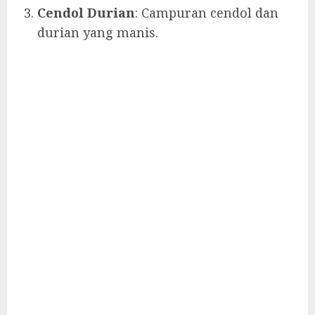
Cendol Durian
: Campuran cendol dan
durian yang manis.