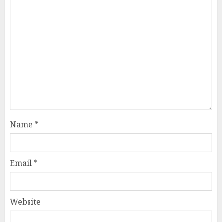
Name
*
Email
*
Website