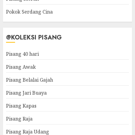
Pokok Serdang Cina
@KOLEKSI PISANG
Pisang 40 hari
Pisang Awak
Pisang Belalai Gajah
Pisang Jari Buaya
Pisang Kapas
Pisang Raja
Pisang Raja Udang