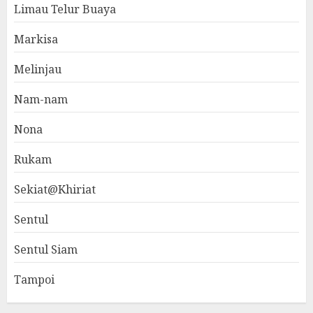
Limau Telur Buaya
Markisa
Melinjau
Nam-nam
Nona
Rukam
Sekiat@Khiriat
Sentul
Sentul Siam
Tampoi