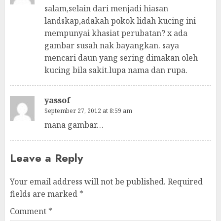
salam,selain dari menjadi hiasan
landskap,adakah pokok lidah kucing ini
mempunyai khasiat perubatan? x ada
gambar susah nak bayangkan. saya
mencari daun yang sering dimakan oleh
kucing bila sakit.lupa nama dan rupa.
yassof
September 27, 2012 at 8:59 am
mana gambar…
Leave a Reply
Your email address will not be published.
Required
fields are marked
*
Comment
*