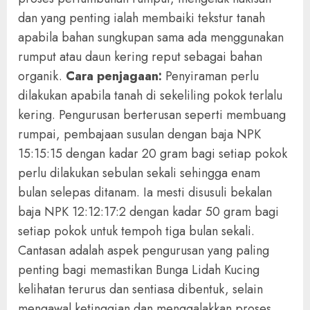
dan yang penting ialah membaiki tekstur tanah
apabila bahan sungkupan sama ada menggunakan
rumput atau daun kering reput sebagai bahan
organik.
Cara penjagaan:
Penyiraman perlu
dilakukan apabila tanah di sekeliling pokok terlalu
kering. Pengurusan berterusan seperti membuang
rumpai, pembajaan susulan dengan baja NPK
15:15:15 dengan kadar 20 gram bagi setiap pokok
perlu dilakukan sebulan sekali sehingga enam
bulan selepas ditanam. Ia mesti disusuli bekalan
baja NPK 12:12:17:2 dengan kadar 50 gram bagi
setiap pokok untuk tempoh tiga bulan sekali.
Cantasan adalah aspek pengurusan yang paling
penting bagi memastikan Bunga Lidah Kucing
kelihatan terurus dan sentiasa dibentuk, selain
mengawal ketinggian dan menggalakkan proses