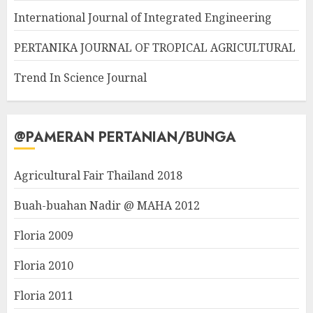
International Journal of Integrated Engineering
PERTANIKA JOURNAL OF TROPICAL AGRICULTURAL
Trend In Science Journal
@PAMERAN PERTANIAN/BUNGA
Agricultural Fair Thailand 2018
Buah-buahan Nadir @ MAHA 2012
Floria 2009
Floria 2010
Floria 2011