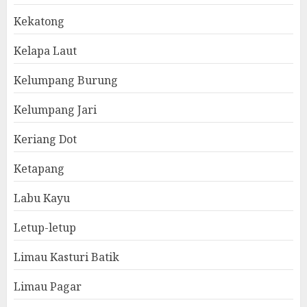
Kekatong
Kelapa Laut
Kelumpang Burung
Kelumpang Jari
Keriang Dot
Ketapang
Labu Kayu
Letup-letup
Limau Kasturi Batik
Limau Pagar