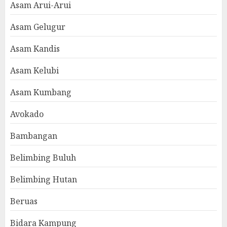
Asam Arui-Arui
Asam Gelugur
Asam Kandis
Asam Kelubi
Asam Kumbang
Avokado
Bambangan
Belimbing Buluh
Belimbing Hutan
Beruas
Bidara Kampung