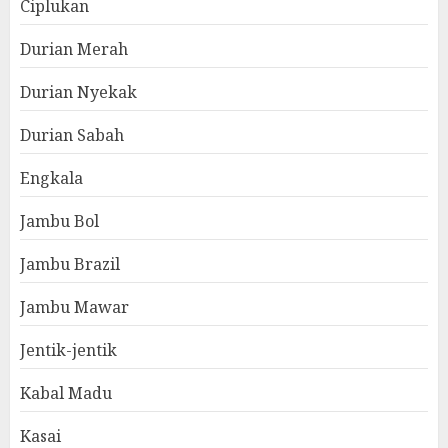
Ciplukan
Durian Merah
Durian Nyekak
Durian Sabah
Engkala
Jambu Bol
Jambu Brazil
Jambu Mawar
Jentik-jentik
Kabal Madu
Kasai