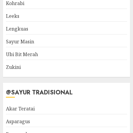
Kohrabi
Leeks
Lengkuas
Sayur Masin
Ubi Bit Merah
Zukini
@SAYUR TRADISIONAL
Akar Teratai
Asparagus