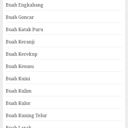
Buah Engkabang
Buah Goncar
Buah Katak Puru
Buah Keranji
Buah Kerekup
Buah Kesusu
Buah Kuini
Buah Kulim
Buah Kulor
Buah Kuning Telur
Buah Larak