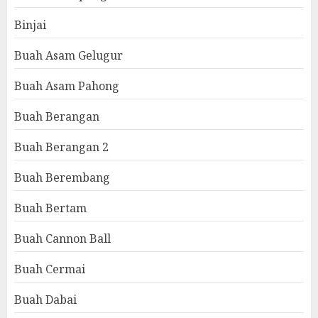
Binjai
Buah Asam Gelugur
Buah Asam Pahong
Buah Berangan
Buah Berangan 2
Buah Berembang
Buah Bertam
Buah Cannon Ball
Buah Cermai
Buah Dabai