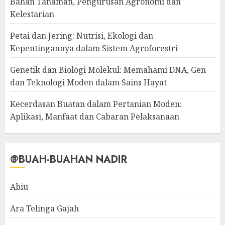
Bahan Tanaman, Pengurusan Agronomi dan
Kelestarian
Petai dan Jering: Nutrisi, Ekologi dan
Kepentingannya dalam Sistem Agroforestri
Genetik dan Biologi Molekul: Memahami DNA, Gen
dan Teknologi Moden dalam Sains Hayat
Kecerdasan Buatan dalam Pertanian Moden:
Aplikasi, Manfaat dan Cabaran Pelaksanaan
@BUAH-BUAHAN NADIR
Abiu
Ara Telinga Gajah