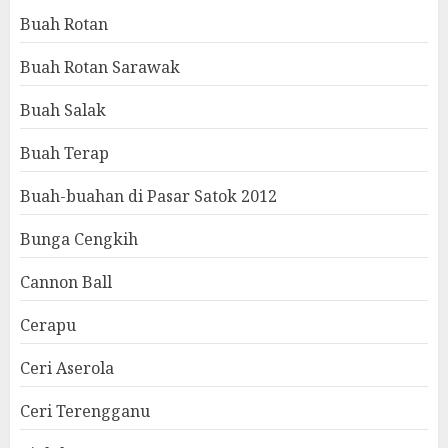
Buah Rotan
Buah Rotan Sarawak
Buah Salak
Buah Terap
Buah-buahan di Pasar Satok 2012
Bunga Cengkih
Cannon Ball
Cerapu
Ceri Aserola
Ceri Terengganu