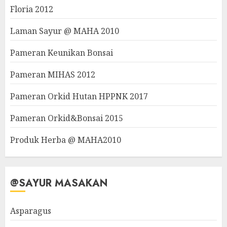
Floria 2012
Laman Sayur @ MAHA 2010
Pameran Keunikan Bonsai
Pameran MIHAS 2012
Pameran Orkid Hutan HPPNK 2017
Pameran Orkid&Bonsai 2015
Produk Herba @ MAHA2010
@SAYUR MASAKAN
Asparagus