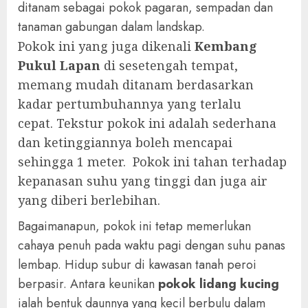
ditanam sebagai pokok pagaran, sempadan dan
tanaman gabungan dalam landskap.
Pokok ini yang juga dikenali
Kembang
Pukul Lapan
di sesetengah tempat,
memang mudah ditanam berdasarkan
kadar pertumbuhannya yang terlalu
cepat.
Tekstur pokok ini adalah sederhana
dan ketinggiannya boleh mencapai
sehingga 1 meter. Pokok ini tahan terhadap
kepanasan suhu yang tinggi dan juga air
yang diberi berlebihan.
Bagaimanapun, pokok ini tetap memerlukan
cahaya penuh pada waktu pagi dengan suhu panas
lembap. Hidup subur di kawasan tanah peroi
berpasir. Antara keunikan
pokok lidang kucing
ialah bentuk daunnya yang kecil berbulu dalam