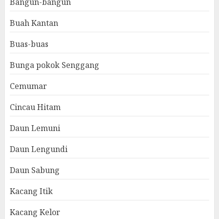
Bangun-bangun
Buah Kantan
Buas-buas
Bunga pokok Senggang
Cemumar
Cincau Hitam
Daun Lemuni
Daun Lengundi
Daun Sabung
Kacang Itik
Kacang Kelor