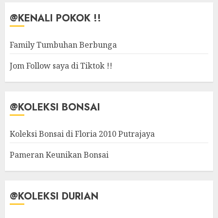
@KENALI POKOK !!
Family Tumbuhan Berbunga
Jom Follow saya di Tiktok !!
@KOLEKSI BONSAI
Koleksi Bonsai di Floria 2010 Putrajaya
Pameran Keunikan Bonsai
@KOLEKSI DURIAN