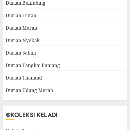
Durian Belimbing
Durian Hutan
Durian Merah
Durian Nyekak
Durian Sabah
Durian Tangkai Panjang
Durian Thailand
Durian Udang Merah
@KOLEKSI KELADI