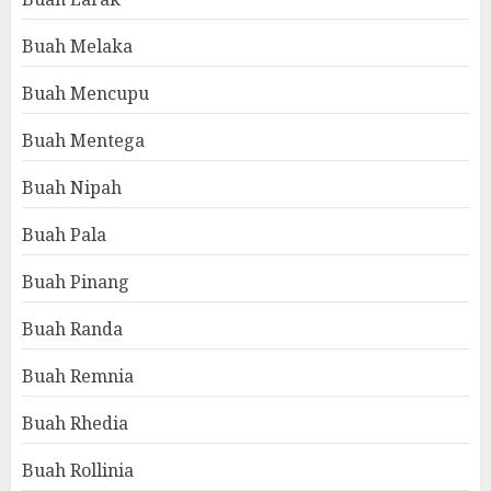
Buah Melaka
Buah Mencupu
Buah Mentega
Buah Nipah
Buah Pala
Buah Pinang
Buah Randa
Buah Remnia
Buah Rhedia
Buah Rollinia