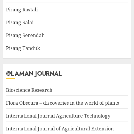
Pisang Rastali
Pisang Salai
Pisang Serendah
Pisang Tanduk
@LAMAN JOURNAL
Bioscience Research
Flora Obscura – discoveries in the world of plants
International Journal Agriculture Technology
International Journal of Agricultural Extension