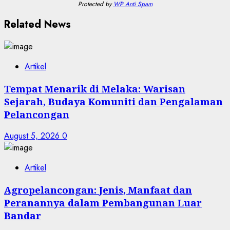
Protected by
WP Anti Spam
Related News
Artikel
Tempat Menarik di Melaka: Warisan
Sejarah, Budaya Komuniti dan Pengalaman
Pelancongan
August 5, 2026
0
Artikel
Agropelancongan: Jenis, Manfaat dan
Peranannya dalam Pembangunan Luar
Bandar