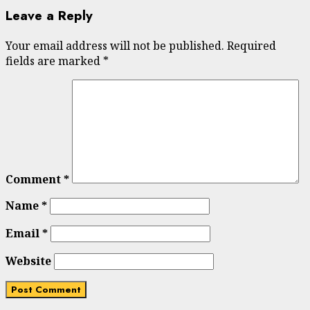
Leave a Reply
Your email address will not be published.
Required
fields are marked
*
Comment
*
Name
*
Email
*
Website