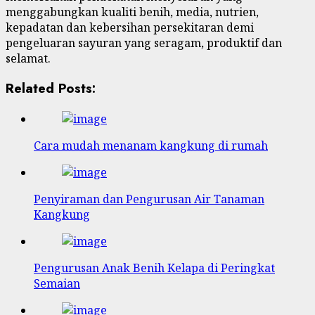
menggabungkan kualiti benih, media, nutrien,
kepadatan dan kebersihan persekitaran demi
pengeluaran sayuran yang seragam, produktif dan
selamat.
Related Posts:
Cara mudah menanam kangkung di rumah
Penyiraman dan Pengurusan Air Tanaman
Kangkung
Pengurusan Anak Benih Kelapa di Peringkat
Semaian