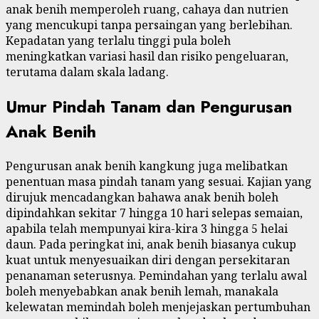
anak benih memperoleh ruang, cahaya dan nutrien
yang mencukupi tanpa persaingan yang berlebihan.
Kepadatan yang terlalu tinggi pula boleh
meningkatkan variasi hasil dan risiko pengeluaran,
terutama dalam skala ladang.
Umur Pindah Tanam dan Pengurusan
Anak Benih
Pengurusan anak benih kangkung juga melibatkan
penentuan masa pindah tanam yang sesuai. Kajian yang
dirujuk mencadangkan bahawa anak benih boleh
dipindahkan sekitar 7 hingga 10 hari selepas semaian,
apabila telah mempunyai kira-kira 3 hingga 5 helai
daun. Pada peringkat ini, anak benih biasanya cukup
kuat untuk menyesuaikan diri dengan persekitaran
penanaman seterusnya. Pemindahan yang terlalu awal
boleh menyebabkan anak benih lemah, manakala
kelewatan memindah boleh menjejaskan pertumbuhan