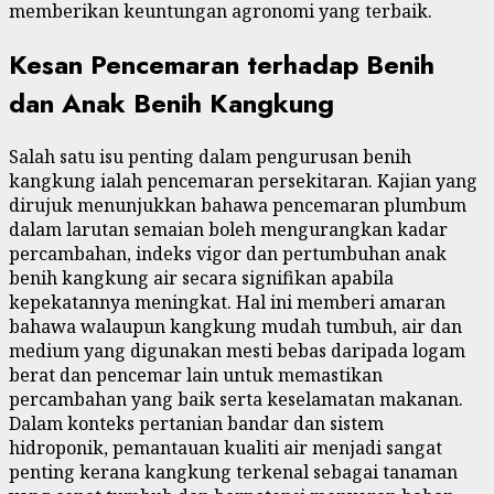
memberikan keuntungan agronomi yang terbaik.
Kesan Pencemaran terhadap Benih
dan Anak Benih Kangkung
Salah satu isu penting dalam pengurusan benih
kangkung ialah pencemaran persekitaran. Kajian yang
dirujuk menunjukkan bahawa pencemaran plumbum
dalam larutan semaian boleh mengurangkan kadar
percambahan, indeks vigor dan pertumbuhan anak
benih kangkung air secara signifikan apabila
kepekatannya meningkat. Hal ini memberi amaran
bahawa walaupun kangkung mudah tumbuh, air dan
medium yang digunakan mesti bebas daripada logam
berat dan pencemar lain untuk memastikan
percambahan yang baik serta keselamatan makanan.
Dalam konteks pertanian bandar dan sistem
hidroponik, pemantauan kualiti air menjadi sangat
penting kerana kangkung terkenal sebagai tanaman