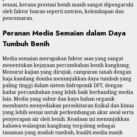
sesuai, kerana prestasi benih masih sangat dipengaruhi
oleh faktor luaran seperti nutrien, kelembapan dan
pencemaran.
Peranan Media Semaian dalam Daya
Tumbuh Benih
Media semaian merupakan faktor asas yang sangat
menentukan kejayaan percambahan benih kangkung.
Menurut kajian yang dirujuk, campuran tanah dengan
baja kandang domba menunjukkan daya tumbuh yang
paling tinggi dalam sistem hidroponik DFT, dengan
kadar percambahan yang lebih baik berbanding media
lain. Media yang subur dan kaya bahan organik
membantu menyediakan persekitaran fizikal dan kimia
yang lebih sesuai untuk perkembangan akar awal serta
penyerapan air oleh benih. Keadaan ini menunjukkan
bahawa walaupun kangkung tergolong sebagai
tanaman yang mudah tumbuh, kualiti media masih