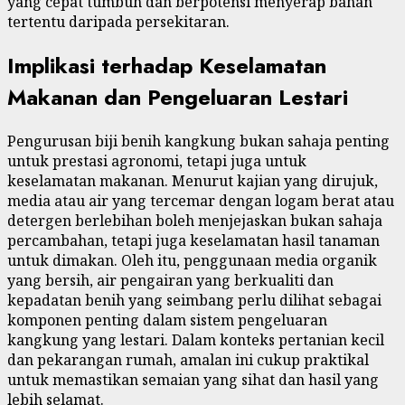
yang cepat tumbuh dan berpotensi menyerap bahan
tertentu daripada persekitaran.
Implikasi terhadap Keselamatan
Makanan dan Pengeluaran Lestari
Pengurusan biji benih kangkung bukan sahaja penting
untuk prestasi agronomi, tetapi juga untuk
keselamatan makanan. Menurut kajian yang dirujuk,
media atau air yang tercemar dengan logam berat atau
detergen berlebihan boleh menjejaskan bukan sahaja
percambahan, tetapi juga keselamatan hasil tanaman
untuk dimakan. Oleh itu, penggunaan media organik
yang bersih, air pengairan yang berkualiti dan
kepadatan benih yang seimbang perlu dilihat sebagai
komponen penting dalam sistem pengeluaran
kangkung yang lestari. Dalam konteks pertanian kecil
dan pekarangan rumah, amalan ini cukup praktikal
untuk memastikan semaian yang sihat dan hasil yang
lebih selamat.