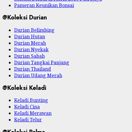
Pameran Keunikan Bonsai
@Koleksi Durian
Durian Belimbing
Durian Hutan
Durian Merah
Durian Nyekak
Durian Sabah
Durian Tangkai Panjang
Durian Thailand
Durian Udang Merah
@Koleksi Keladi
Keladi Bunting
Keladi Cina
Keladi Merawan
Keladi Telur