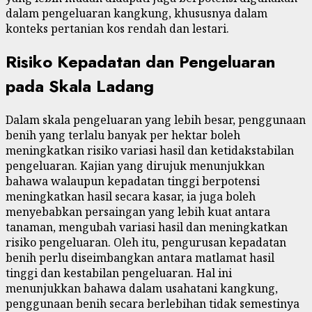
dalam pengeluaran kangkung, khususnya dalam
konteks pertanian kos rendah dan lestari.
Risiko Kepadatan dan Pengeluaran
pada Skala Ladang
Dalam skala pengeluaran yang lebih besar, penggunaan
benih yang terlalu banyak per hektar boleh
meningkatkan risiko variasi hasil dan ketidakstabilan
pengeluaran. Kajian yang dirujuk menunjukkan
bahawa walaupun kepadatan tinggi berpotensi
meningkatkan hasil secara kasar, ia juga boleh
menyebabkan persaingan yang lebih kuat antara
tanaman, mengubah variasi hasil dan meningkatkan
risiko pengeluaran. Oleh itu, pengurusan kepadatan
benih perlu diseimbangkan antara matlamat hasil
tinggi dan kestabilan pengeluaran. Hal ini
menunjukkan bahawa dalam usahatani kangkung,
penggunaan benih secara berlebihan tidak semestinya