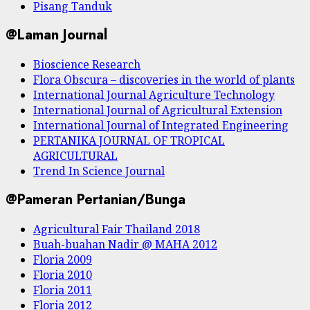
Pisang Tanduk
@Laman Journal
Bioscience Research
Flora Obscura – discoveries in the world of plants
International Journal Agriculture Technology
International Journal of Agricultural Extension
International Journal of Integrated Engineering
PERTANIKA JOURNAL OF TROPICAL
AGRICULTURAL
Trend In Science Journal
@Pameran Pertanian/Bunga
Agricultural Fair Thailand 2018
Buah-buahan Nadir @ MAHA 2012
Floria 2009
Floria 2010
Floria 2011
Floria 2012