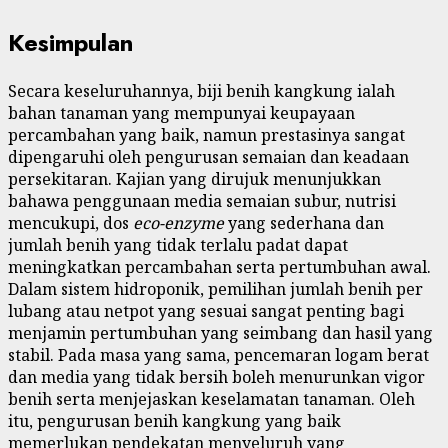
Kesimpulan
Secara keseluruhannya, biji benih kangkung ialah
bahan tanaman yang mempunyai keupayaan
percambahan yang baik, namun prestasinya sangat
dipengaruhi oleh pengurusan semaian dan keadaan
persekitaran. Kajian yang dirujuk menunjukkan
bahawa penggunaan media semaian subur, nutrisi
mencukupi, dos
eco-enzyme
yang sederhana dan
jumlah benih yang tidak terlalu padat dapat
meningkatkan percambahan serta pertumbuhan awal.
Dalam sistem hidroponik, pemilihan jumlah benih per
lubang atau netpot yang sesuai sangat penting bagi
menjamin pertumbuhan yang seimbang dan hasil yang
stabil. Pada masa yang sama, pencemaran logam berat
dan media yang tidak bersih boleh menurunkan vigor
benih serta menjejaskan keselamatan tanaman. Oleh
itu, pengurusan benih kangkung yang baik
memerlukan pendekatan menyeluruh yang