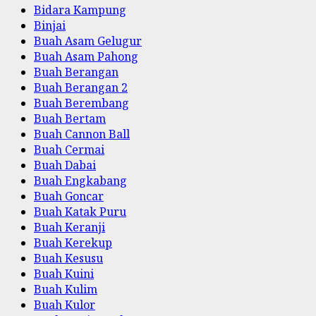
Bidara Kampung
Binjai
Buah Asam Gelugur
Buah Asam Pahong
Buah Berangan
Buah Berangan 2
Buah Berembang
Buah Bertam
Buah Cannon Ball
Buah Cermai
Buah Dabai
Buah Engkabang
Buah Goncar
Buah Katak Puru
Buah Keranji
Buah Kerekup
Buah Kesusu
Buah Kuini
Buah Kulim
Buah Kulor