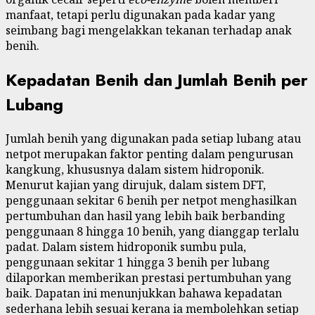
manfaat, tetapi perlu digunakan pada kadar yang
seimbang bagi mengelakkan tekanan terhadap anak
benih.
Kepadatan Benih dan Jumlah Benih per
Lubang
Jumlah benih yang digunakan pada setiap lubang atau
netpot merupakan faktor penting dalam pengurusan
kangkung, khususnya dalam sistem hidroponik.
Menurut kajian yang dirujuk, dalam sistem DFT,
penggunaan sekitar 6 benih per netpot menghasilkan
pertumbuhan dan hasil yang lebih baik berbanding
penggunaan 8 hingga 10 benih, yang dianggap terlalu
padat. Dalam sistem hidroponik sumbu pula,
penggunaan sekitar 1 hingga 3 benih per lubang
dilaporkan memberikan prestasi pertumbuhan yang
baik. Dapatan ini menunjukkan bahawa kepadatan
sederhana lebih sesuai kerana ia membolehkan setiap