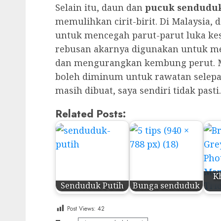
Selain itu, daun dan
pucuk senduduk
memulihkan cirit-birit. Di Malaysia,
untuk mencegah parut-parut luka kes
rebusan akarnya digunakan untuk me
dan mengurangkan kembung perut. M
boleh diminum untuk rawatan selepas
masih dibuat, saya sendiri tidak pasti
Related Posts:
K
Senduduk Putih
Bunga senduduk
Post Views:
42