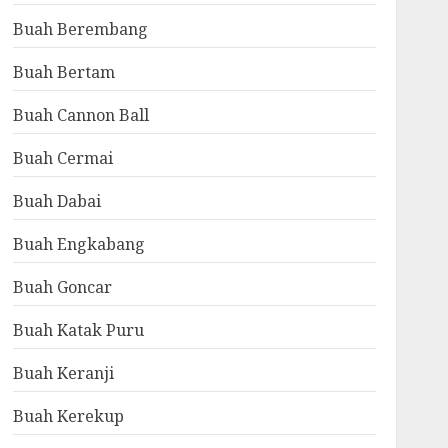
Buah Berembang
Buah Bertam
Buah Cannon Ball
Buah Cermai
Buah Dabai
Buah Engkabang
Buah Goncar
Buah Katak Puru
Buah Keranji
Buah Kerekup