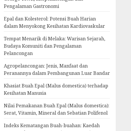
Pengalaman Gastronomi
Epal dan Kolesterol: Potensi Buah Harian
dalam Menyokong Kesihatan Kardiovaskular
Tempat Menarik di Melaka: Warisan Sejarah,
Budaya Komuniti dan Pengalaman
Pelancongan
Agropelancongan: Jenis, Manfaat dan
Peranannya dalam Pembangunan Luar Bandar
Khasiat Buah Epal (Malus domestica) terhadap
Kesihatan Manusia
Nilai Pemakanan Buah Epal (Malus domestica):
Serat, Vitamin, Mineral dan Sebatian Polifenol
Indeks Kematangan Buah-buahan: Kaedah