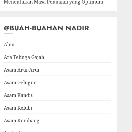
Menentukan Masa Penuaian yang Optimum
@BUAH-BUAHAN NADIR
Abiu
Ara Telinga Gajah
Asam Arui-Arui
Asam Gelugur
Asam Kandis
Asam Kelubi
Asam Kumbang