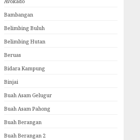
Avokado
Bambangan
Belimbing Buluh
Belimbing Hutan
Beruas
Bidara Kampung
Binjai
Buah Asam Gelugur
Buah Asam Pahong
Buah Berangan
Buah Berangan 2