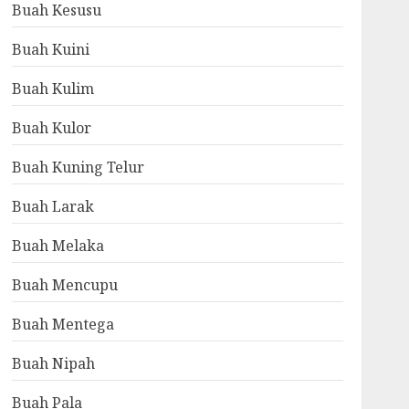
Buah Kesusu
Buah Kuini
Buah Kulim
Buah Kulor
Buah Kuning Telur
Buah Larak
Buah Melaka
Buah Mencupu
Buah Mentega
Buah Nipah
Buah Pala