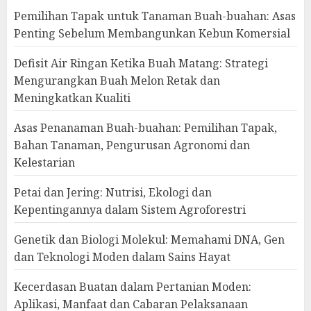
Pemilihan Tapak untuk Tanaman Buah-buahan: Asas
Penting Sebelum Membangunkan Kebun Komersial
Defisit Air Ringan Ketika Buah Matang: Strategi
Mengurangkan Buah Melon Retak dan
Meningkatkan Kualiti
Asas Penanaman Buah-buahan: Pemilihan Tapak,
Bahan Tanaman, Pengurusan Agronomi dan
Kelestarian
Petai dan Jering: Nutrisi, Ekologi dan
Kepentingannya dalam Sistem Agroforestri
Genetik dan Biologi Molekul: Memahami DNA, Gen
dan Teknologi Moden dalam Sains Hayat
Kecerdasan Buatan dalam Pertanian Moden:
Aplikasi, Manfaat dan Cabaran Pelaksanaan