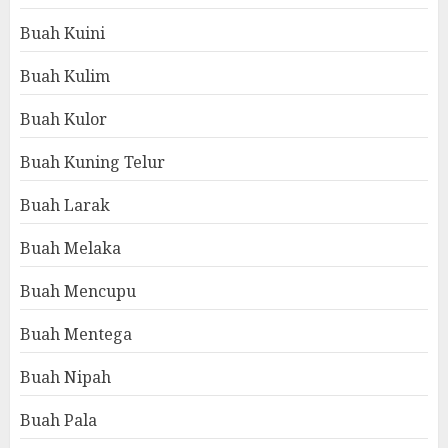
Buah Kuini
Buah Kulim
Buah Kulor
Buah Kuning Telur
Buah Larak
Buah Melaka
Buah Mencupu
Buah Mentega
Buah Nipah
Buah Pala