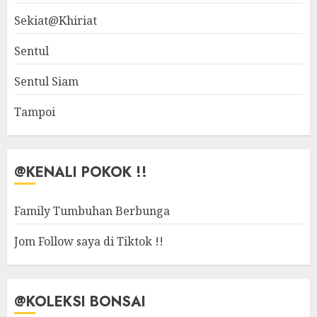
Sekiat@Khiriat
Sentul
Sentul Siam
Tampoi
@KENALI POKOK !!
Family Tumbuhan Berbunga
Jom Follow saya di Tiktok !!
@KOLEKSI BONSAI