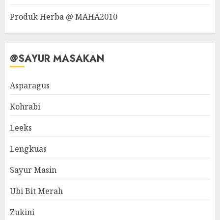
Produk Herba @ MAHA2010
@SAYUR MASAKAN
Asparagus
Kohrabi
Leeks
Lengkuas
Sayur Masin
Ubi Bit Merah
Zukini