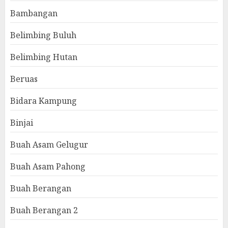
Bambangan
Belimbing Buluh
Belimbing Hutan
Beruas
Bidara Kampung
Binjai
Buah Asam Gelugur
Buah Asam Pahong
Buah Berangan
Buah Berangan 2