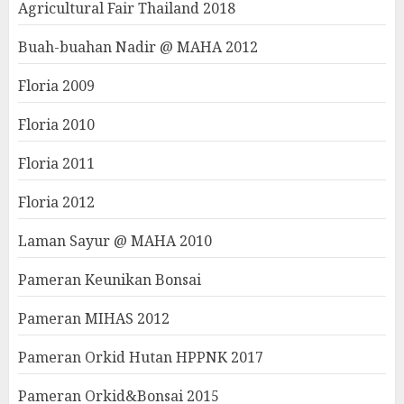
Agricultural Fair Thailand 2018
Buah-buahan Nadir @ MAHA 2012
Floria 2009
Floria 2010
Floria 2011
Floria 2012
Laman Sayur @ MAHA 2010
Pameran Keunikan Bonsai
Pameran MIHAS 2012
Pameran Orkid Hutan HPPNK 2017
Pameran Orkid&Bonsai 2015