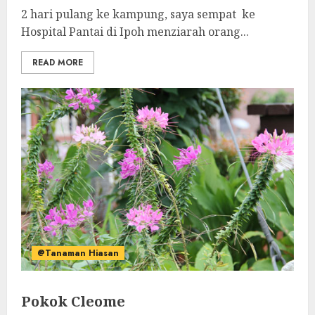
2 hari pulang ke kampung, saya sempat ke
Hospital Pantai di Ipoh menziarah orang...
READ MORE
@Tanaman Hiasan
Pokok Cleome