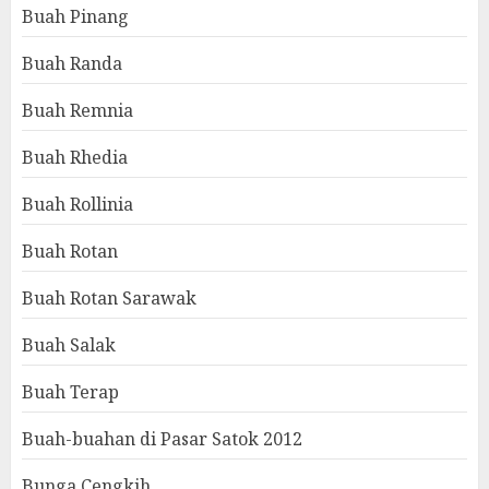
Buah Pinang
Buah Randa
Buah Remnia
Buah Rhedia
Buah Rollinia
Buah Rotan
Buah Rotan Sarawak
Buah Salak
Buah Terap
Buah-buahan di Pasar Satok 2012
Bunga Cengkih