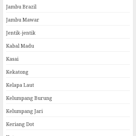
Jambu Brazil
Jambu Mawar
Jentik-jentik
Kabal Madu
Kasai
Kekatong
Kelapa Laut
Kelumpang Burung
Kelumpang Jari
Keriang Dot