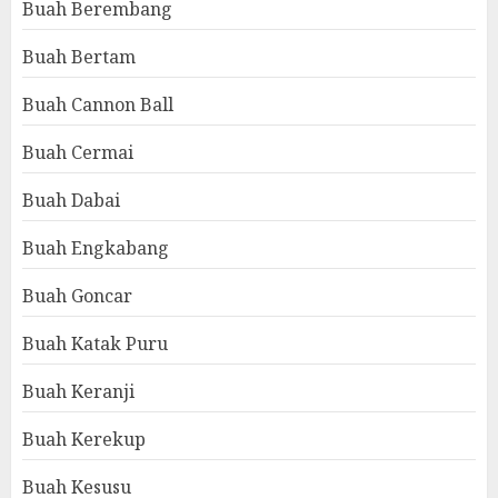
Buah Berembang
Buah Bertam
Buah Cannon Ball
Buah Cermai
Buah Dabai
Buah Engkabang
Buah Goncar
Buah Katak Puru
Buah Keranji
Buah Kerekup
Buah Kesusu