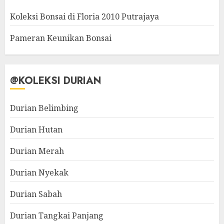
Koleksi Bonsai di Floria 2010 Putrajaya
Pameran Keunikan Bonsai
@KOLEKSI DURIAN
Durian Belimbing
Durian Hutan
Durian Merah
Durian Nyekak
Durian Sabah
Durian Tangkai Panjang