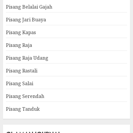
Pisang Belalai Gajah
Pisang Jari Buaya
Pisang Kapas
Pisang Raja
Pisang Raja Udang
Pisang Rastali
Pisang Salai
Pisang Serendah
Pisang Tanduk