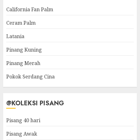
California Fan Palm
Ceram Palm
Latania
Pinang Kuning
Pinang Merah
Pokok Serdang Cina
@KOLEKSI PISANG
Pisang 40 hari
Pisang Awak