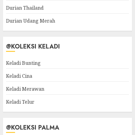
Durian Thailand
Durian Udang Merah
@KOLEKSI KELADI
Keladi Bunting
Keladi Cina
Keladi Merawan
Keladi Telur
@KOLEKSI PALMA