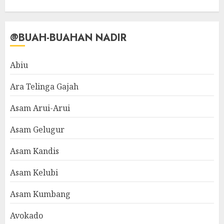
@BUAH-BUAHAN NADIR
Abiu
Ara Telinga Gajah
Asam Arui-Arui
Asam Gelugur
Asam Kandis
Asam Kelubi
Asam Kumbang
Avokado