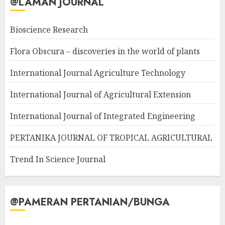
@LAMAN JOURNAL
Bioscience Research
Flora Obscura – discoveries in the world of plants
International Journal Agriculture Technology
International Journal of Agricultural Extension
International Journal of Integrated Engineering
PERTANIKA JOURNAL OF TROPICAL AGRICULTURAL
Trend In Science Journal
@PAMERAN PERTANIAN/BUNGA