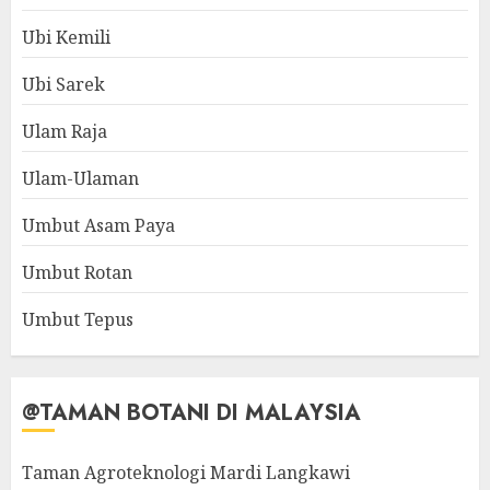
Ubi Kemili
Ubi Sarek
Ulam Raja
Ulam-Ulaman
Umbut Asam Paya
Umbut Rotan
Umbut Tepus
@TAMAN BOTANI DI MALAYSIA
Taman Agroteknologi Mardi Langkawi