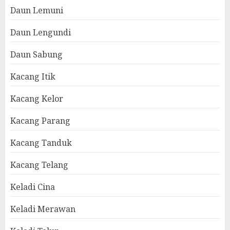
Daun Lemuni
Daun Lengundi
Daun Sabung
Kacang Itik
Kacang Kelor
Kacang Parang
Kacang Tanduk
Kacang Telang
Keladi Cina
Keladi Merawan