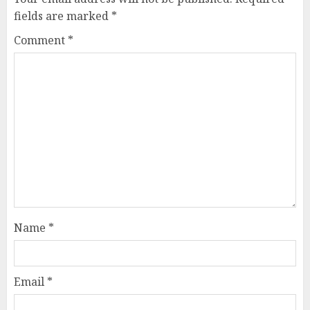
fields are marked
*
Comment
*
Name
*
Email
*