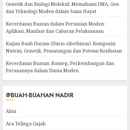
Genetik dan Biologi Molekul: Memahami DNA, Gen
dan Teknologi Moden dalam Sains Hayat
Kecerdasan Buatan dalam Pertanian Moden:
Aplikasi, Manfaat dan Cabaran Pelaksanaan
Kajian Buah Durian (Durio zibethinus): Komposisi
Nutrisi, Genetik, Pematangan dan Potensi Kesihatan
Kecerdasan Buatan: Konsep, Perkembangan dan
Peranannya dalam Dunia Moden
@BUAH-BUAHAN NADIR
Abiu
Ara Telinga Gajah