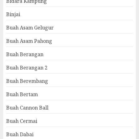
Bidara Kampung
Binjai
Buah Asam Gelugur
Buah Asam Pahong
Buah Berangan
Buah Berangan 2
Buah Berembang
Buah Bertam
Buah Cannon Ball
Buah Cermai
Buah Dabai