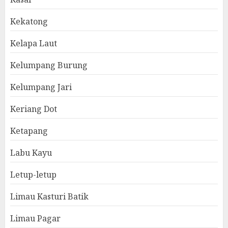
Kekatong
Kelapa Laut
Kelumpang Burung
Kelumpang Jari
Keriang Dot
Ketapang
Labu Kayu
Letup-letup
Limau Kasturi Batik
Limau Pagar