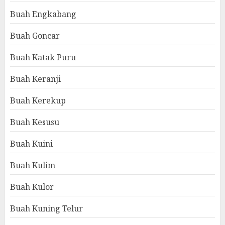
Buah Engkabang
Buah Goncar
Buah Katak Puru
Buah Keranji
Buah Kerekup
Buah Kesusu
Buah Kuini
Buah Kulim
Buah Kulor
Buah Kuning Telur