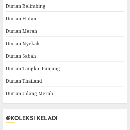
Durian Belimbing
Durian Hutan
Durian Merah
Durian Nyekak
Durian Sabah
Durian Tangkai Panjang
Durian Thailand
Durian Udang Merah
@KOLEKSI KELADI