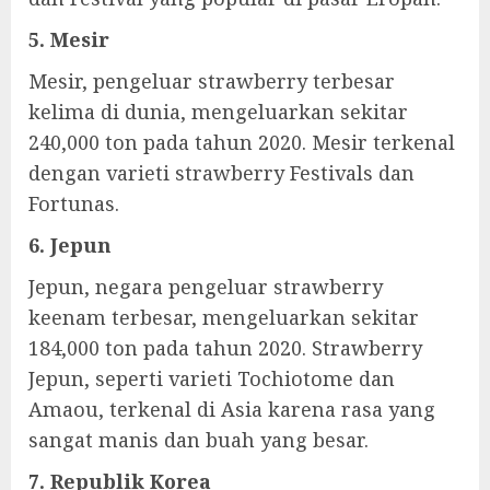
5. Mesir
Mesir, pengeluar strawberry terbesar
kelima di dunia, mengeluarkan sekitar
240,000 ton pada tahun 2020. Mesir terkenal
dengan varieti strawberry Festivals dan
Fortunas.
6. Jepun
Jepun, negara pengeluar strawberry
keenam terbesar, mengeluarkan sekitar
184,000 ton pada tahun 2020. Strawberry
Jepun, seperti varieti Tochiotome dan
Amaou, terkenal di Asia karena rasa yang
sangat manis dan buah yang besar.
7. Republik Korea