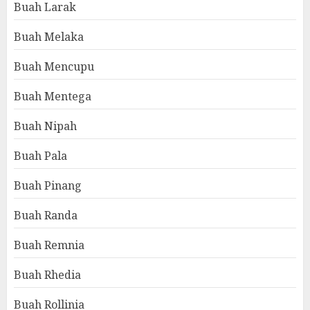
Buah Larak
Buah Melaka
Buah Mencupu
Buah Mentega
Buah Nipah
Buah Pala
Buah Pinang
Buah Randa
Buah Remnia
Buah Rhedia
Buah Rollinia