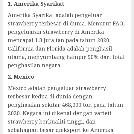
1. Amerika Syarikat
Amerika Syarikat adalah pengeluar
strawberry terbesar di dunia. Menurut FAO,
pengeluaran strawberry di Amerika
mencapai 1.3 juta tan pada tahun 2020.
California dan Florida adalah penghasil
utama, menyumbang hampir 90% dari total
penghasilan negara.
2. Mexico
Mexico adalah pengeluar strawberry
terbesar kedua di dunia dengan
penghasilan sekitar 468,000 ton pada tahun
2020. Negara ini dikenal dengan varieti
strawberry berkualiti tinggi, dan
sebahagian besar dieksport ke Amerika