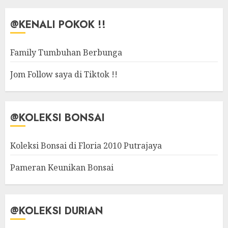
@KENALI POKOK !!
Family Tumbuhan Berbunga
Jom Follow saya di Tiktok !!
@KOLEKSI BONSAI
Koleksi Bonsai di Floria 2010 Putrajaya
Pameran Keunikan Bonsai
@KOLEKSI DURIAN