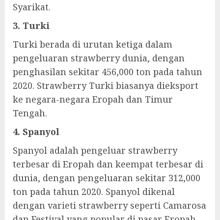
Syarikat.
3. Turki
Turki berada di urutan ketiga dalam
pengeluaran strawberry dunia, dengan
penghasilan sekitar 456,000 ton pada tahun
2020. Strawberry Turki biasanya dieksport
ke negara-negara Eropah dan Timur
Tengah.
4. Spanyol
Spanyol adalah pengeluar strawberry
terbesar di Eropah dan keempat terbesar di
dunia, dengan pengeluaran sekitar 312,000
ton pada tahun 2020. Spanyol dikenal
dengan varieti strawberry seperti Camarosa
dan Festival yang popular di pasar Eropah.