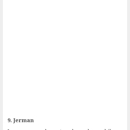
9. Jerman