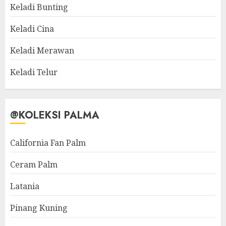
Keladi Bunting
Keladi Cina
Keladi Merawan
Keladi Telur
@KOLEKSI PALMA
California Fan Palm
Ceram Palm
Latania
Pinang Kuning