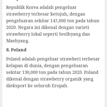
Republik Korea adalah pengeluar
strawberry terbesar ketujuh, dengan
pengeluaran sekitar 147,000 ton pada tahun
2020. Negara ini dikenal dengan varieti
strawberry lokal seperti Seolhyang dan
Maehyang.
8. Poland
Poland adalah pengeluar strawberi terbesar
kelapan di dunia, dengan pengeluaran
sekitar 130,000 ton pada tahun 2020. Poland
dikenal dengan strawberry organik yang
dieksport ke seluruh Eropah.