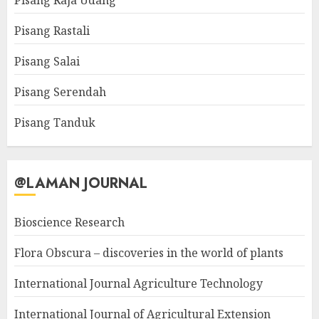
Pisang Raja Udang
Pisang Rastali
Pisang Salai
Pisang Serendah
Pisang Tanduk
@LAMAN JOURNAL
Bioscience Research
Flora Obscura – discoveries in the world of plants
International Journal Agriculture Technology
International Journal of Agricultural Extension