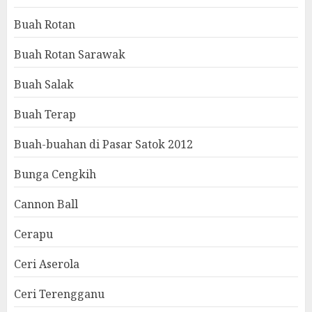
Buah Rotan
Buah Rotan Sarawak
Buah Salak
Buah Terap
Buah-buahan di Pasar Satok 2012
Bunga Cengkih
Cannon Ball
Cerapu
Ceri Aserola
Ceri Terengganu