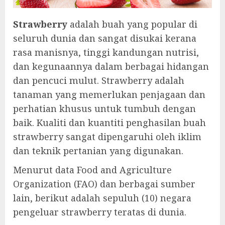
Strawberry
adalah buah yang popular di
seluruh dunia dan sangat disukai kerana
rasa manisnya, tinggi kandungan nutrisi,
dan kegunaannya dalam berbagai hidangan
dan pencuci mulut. Strawberry adalah
tanaman yang memerlukan penjagaan dan
perhatian khusus untuk tumbuh dengan
baik. Kualiti dan kuantiti penghasilan buah
strawberry sangat dipengaruhi oleh iklim
dan teknik pertanian yang digunakan.
Menurut data Food and Agriculture
Organization (FAO) dan berbagai sumber
lain, berikut adalah sepuluh (10) negara
pengeluar strawberry teratas di dunia.