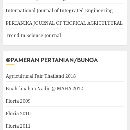
International Journal of Integrated Engineering
PERTANIKA JOURNAL OF TROPICAL AGRICULTURAL
Trend In Science Journal
@PAMERAN PERTANIAN/BUNGA
Agricultural Fair Thailand 2018
Buah-buahan Nadir @ MAHA 2012
Floria 2009
Floria 2010
Floria 2011