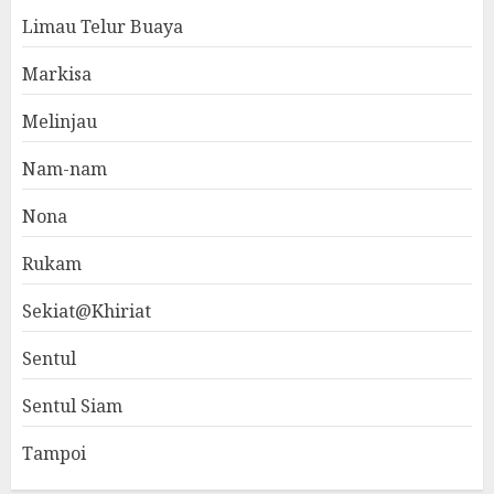
Limau Telur Buaya
Markisa
Melinjau
Nam-nam
Nona
Rukam
Sekiat@Khiriat
Sentul
Sentul Siam
Tampoi