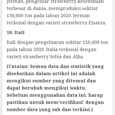
Jerman, pengeluar strawberry kesembilan
terbesar di dunia, memproduksi sekitar
130,000 ton pada tahun 2020. Jerman
terkenal dengan varieti strawberry Elsanta.
10. Itali
Itali dengan pengeluaran sekitar 120,000 ton
pada tahun 2020. Italia terkenal dengan
varieti strawberry Selva dan Alba.
(Catatan: Semua data dan statistik yang
disebutkan dalam artikel ini adalah
mengikut sumber yang ditemui dan
dapat berubah mengikut waktu.
Sebelum menggunakan data ini, harap
pastikan untuk mem’verifikasi’ dengan
sumber data yang sah dan terkini.)