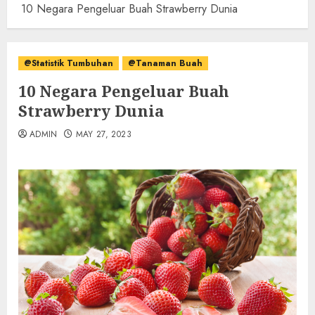
10 Negara Pengeluar Buah Strawberry Dunia
@Statistik Tumbuhan
@Tanaman Buah
10 Negara Pengeluar Buah
Strawberry Dunia
ADMIN
MAY 27, 2023