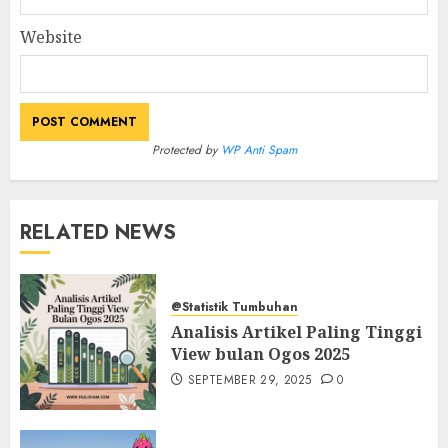
Website
Protected by
WP Anti Spam
RELATED NEWS
@Statistik Tumbuhan
Analisis Artikel Paling Tinggi
View bulan Ogos 2025
SEPTEMBER 29, 2025
0