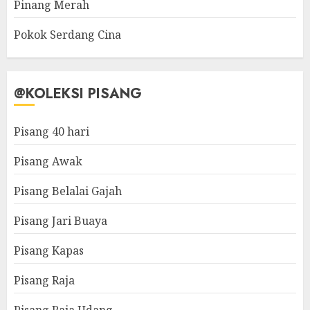
Pinang Merah
Pokok Serdang Cina
@KOLEKSI PISANG
Pisang 40 hari
Pisang Awak
Pisang Belalai Gajah
Pisang Jari Buaya
Pisang Kapas
Pisang Raja