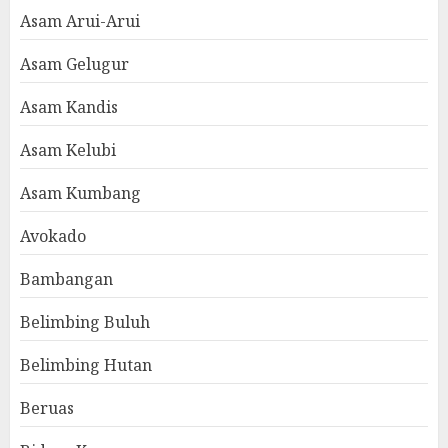
Asam Arui-Arui
Asam Gelugur
Asam Kandis
Asam Kelubi
Asam Kumbang
Avokado
Bambangan
Belimbing Buluh
Belimbing Hutan
Beruas