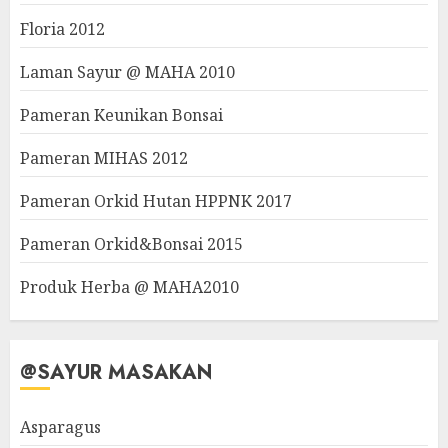
Floria 2012
Laman Sayur @ MAHA 2010
Pameran Keunikan Bonsai
Pameran MIHAS 2012
Pameran Orkid Hutan HPPNK 2017
Pameran Orkid&Bonsai 2015
Produk Herba @ MAHA2010
@SAYUR MASAKAN
Asparagus