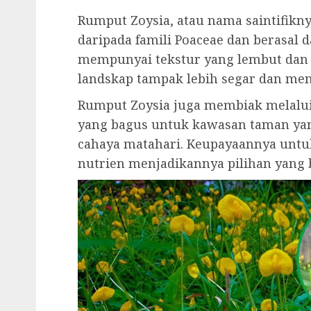
Rumput Zoysia, atau nama saintifikny
daripada famili Poaceae dan berasal d
mempunyai tekstur yang lembut dan
landskap tampak lebih segar dan men
Rumput Zoysia juga membiak melalui
yang bagus untuk kawasan taman yan
cahaya matahari. Keupayaannya untu
nutrien menjadikannya pilihan yang 