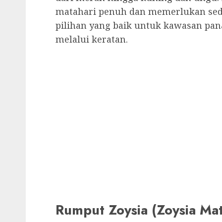
matahari penuh dan memerlukan sed
pilihan yang baik untuk kawasan pan
melalui keratan.
Rumput Zoysia (Zoysia Mat