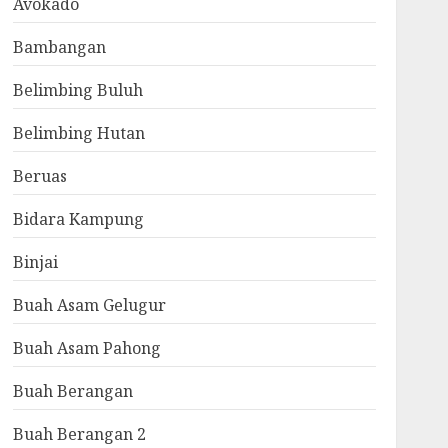
Avokado
Bambangan
Belimbing Buluh
Belimbing Hutan
Beruas
Bidara Kampung
Binjai
Buah Asam Gelugur
Buah Asam Pahong
Buah Berangan
Buah Berangan 2