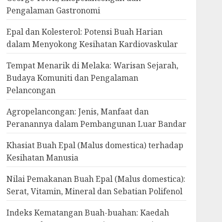
Pengalaman Gastronomi
Epal dan Kolesterol: Potensi Buah Harian
dalam Menyokong Kesihatan Kardiovaskular
Tempat Menarik di Melaka: Warisan Sejarah,
Budaya Komuniti dan Pengalaman
Pelancongan
Agropelancongan: Jenis, Manfaat dan
Peranannya dalam Pembangunan Luar Bandar
Khasiat Buah Epal (Malus domestica) terhadap
Kesihatan Manusia
Nilai Pemakanan Buah Epal (Malus domestica):
Serat, Vitamin, Mineral dan Sebatian Polifenol
Indeks Kematangan Buah-buahan: Kaedah