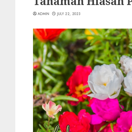
Tanaman Hiasan 
ADMIN
JULY 22, 2023