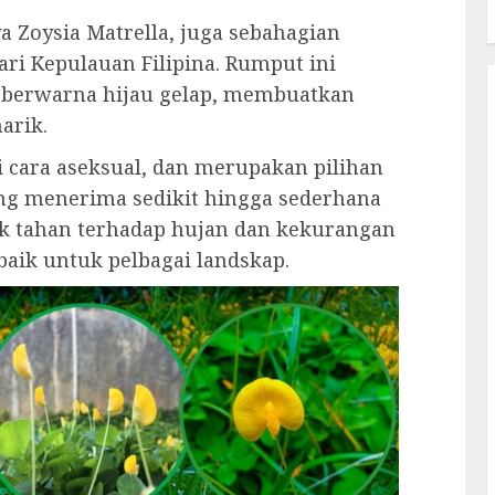
a Zoysia Matrella, juga sebahagian
ari Kepulauan Filipina. Rumput ini
 berwarna hijau gelap, membuatkan
arik.
 cara aseksual, dan merupakan pilihan
g menerima sedikit hingga sederhana
k tahan terhadap hujan dan kekurangan
baik untuk pelbagai landskap.