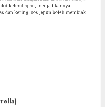
ikit kelembapan, menjadikannya
as dan kering. Ros Jepun boleh membiak
rella)