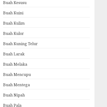
Buah Kesusu
Buah Kuini
Buah Kulim
Buah Kulor
Buah Kuning Telur
Buah Larak
Buah Melaka
Buah Mencupu
Buah Mentega
Buah Nipah
Buah Pala