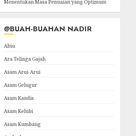
Menentukan Masa Penuaian yang Optimum
@BUAH-BUAHAN NADIR
Abiu
Ara Telinga Gajah
Asam Arui-Arui
Asam Gelugur
Asam Kandis
Asam Kelubi
Asam Kumbang