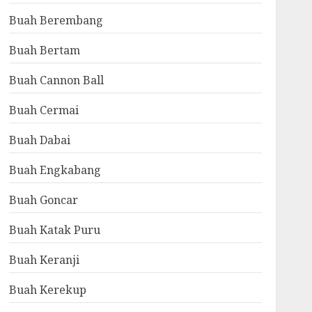
Buah Berembang
Buah Bertam
Buah Cannon Ball
Buah Cermai
Buah Dabai
Buah Engkabang
Buah Goncar
Buah Katak Puru
Buah Keranji
Buah Kerekup