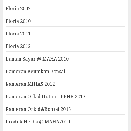
Floria 2009
Floria 2010
Floria 2011
Floria 2012
Laman Sayur @ MAHA 2010
Pameran Keunikan Bonsai
Pameran MIHAS 2012
Pameran Orkid Hutan HPPNK 2017
Pameran Orkid&Bonsai 2015
Produk Herba @ MAHA2010