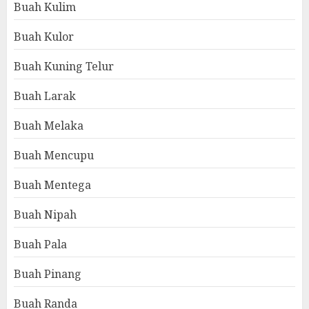
Buah Kulim
Buah Kulor
Buah Kuning Telur
Buah Larak
Buah Melaka
Buah Mencupu
Buah Mentega
Buah Nipah
Buah Pala
Buah Pinang
Buah Randa