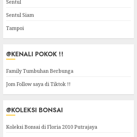
Sentul
Sentul Siam
Tampoi
@KENALI POKOK !!
Family Tumbuhan Berbunga
Jom Follow saya di Tiktok !!
@KOLEKSI BONSAI
Koleksi Bonsai di Floria 2010 Putrajaya