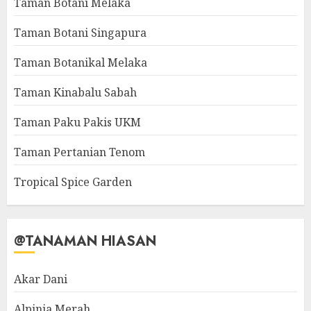
Taman Botani Melaka
Taman Botani Singapura
Taman Botanikal Melaka
Taman Kinabalu Sabah
Taman Paku Pakis UKM
Taman Pertanian Tenom
Tropical Spice Garden
@TANAMAN HIASAN
Akar Dani
Alpinia Merah