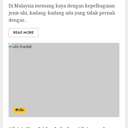
Di Malaysia memang kaya dengan kepelbagaian
jenis ubi, kadang-kadang ada yang tidak pernah
dengar...
READ MORE
@Ubi