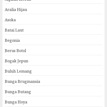
Aralia Hijau
Asoka
Batai Laut
Begonia
Berus Botol
Bogak Jepun
Buluh Lemang
Bunga Brugmansia
Bunga Butang
Bunga Hoya