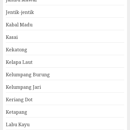
Jentik-jentik
Kabal Madu
Kasai
Kekatong
Kelapa Laut
Kelumpang Burung
Kelumpang Jari
Keriang Dot
Ketapang
Labu Kayu