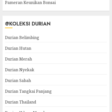
Pameran Keunikan Bonsai
@KOLEKSI DURIAN
Durian Belimbing
Durian Hutan
Durian Merah
Durian Nyekak
Durian Sabah
Durian Tangkai Panjang
Durian Thailand