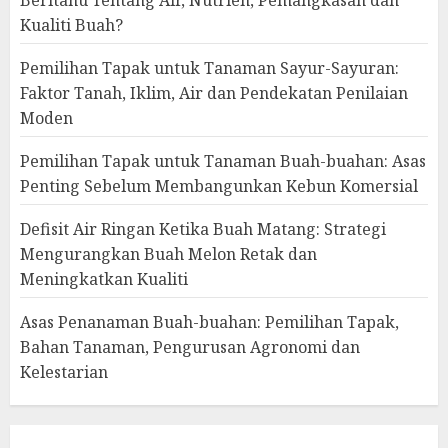
Beritahu Tentang Air, Nutrien, Pemangkasan dan
Kualiti Buah?
Pemilihan Tapak untuk Tanaman Sayur-Sayuran:
Faktor Tanah, Iklim, Air dan Pendekatan Penilaian
Moden
Pemilihan Tapak untuk Tanaman Buah-buahan: Asas
Penting Sebelum Membangunkan Kebun Komersial
Defisit Air Ringan Ketika Buah Matang: Strategi
Mengurangkan Buah Melon Retak dan
Meningkatkan Kualiti
Asas Penanaman Buah-buahan: Pemilihan Tapak,
Bahan Tanaman, Pengurusan Agronomi dan
Kelestarian