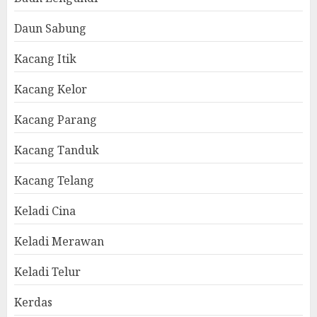
Daun Sabung
Kacang Itik
Kacang Kelor
Kacang Parang
Kacang Tanduk
Kacang Telang
Keladi Cina
Keladi Merawan
Keladi Telur
Kerdas