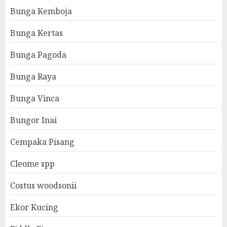
Bunga Kemboja
Bunga Kertas
Bunga Pagoda
Bunga Raya
Bunga Vinca
Bungor Inai
Cempaka Pisang
Cleome spp
Costus woodsonii
Ekor Kucing