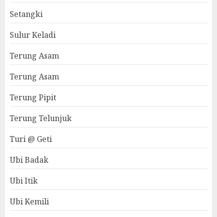
Setangki
Sulur Keladi
Terung Asam
Terung Asam
Terung Pipit
Terung Telunjuk
Turi @ Geti
Ubi Badak
Ubi Itik
Ubi Kemili