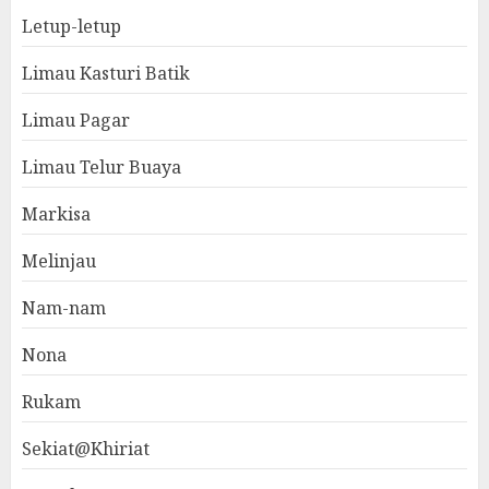
Letup-letup
Limau Kasturi Batik
Limau Pagar
Limau Telur Buaya
Markisa
Melinjau
Nam-nam
Nona
Rukam
Sekiat@Khiriat