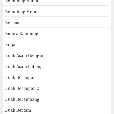
Belimbing Buluh
Belimbing Hutan
Beruas
Bidara Kampung
Binjai
Buah Asam Gelugur
Buah Asam Pahong
Buah Berangan
Buah Berangan 2
Buah Berembang
Buah Bertam