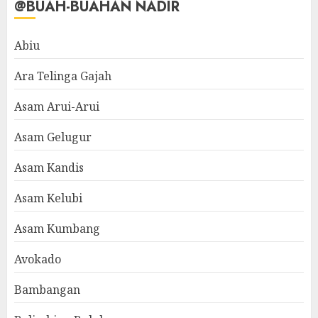
@BUAH-BUAHAN NADIR
Abiu
Ara Telinga Gajah
Asam Arui-Arui
Asam Gelugur
Asam Kandis
Asam Kelubi
Asam Kumbang
Avokado
Bambangan