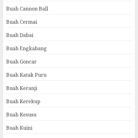
Buah Cannon Ball
Buah Cermai
Buah Dabai
Buah Engkabang
Buah Goncar
Buah Katak Puru
Buah Keranji
Buah Kerekup
Buah Kesusu
Buah Kuini