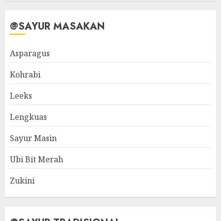
@SAYUR MASAKAN
Asparagus
Kohrabi
Leeks
Lengkuas
Sayur Masin
Ubi Bit Merah
Zukini