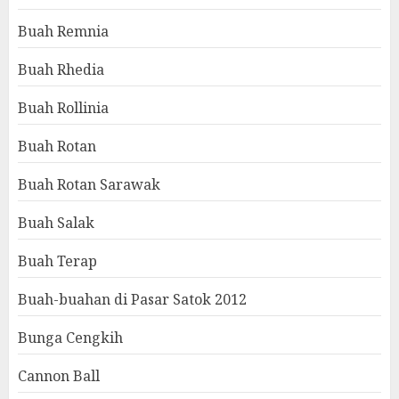
Buah Remnia
Buah Rhedia
Buah Rollinia
Buah Rotan
Buah Rotan Sarawak
Buah Salak
Buah Terap
Buah-buahan di Pasar Satok 2012
Bunga Cengkih
Cannon Ball