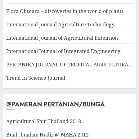
Flora Obscura – discoveries in the world of plants
International Journal Agriculture Technology
International Journal of Agricultural Extension
International Journal of Integrated Engineering
PERTANIKA JOURNAL OF TROPICAL AGRICULTURAL
Trend In Science Journal
@PAMERAN PERTANIAN/BUNGA
Agricultural Fair Thailand 2018
Buah-buahan Nadir @ MAHA 2012