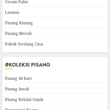
Ceram Palm
Latania
Pinang Kuning
Pinang Merah
Pokok Serdang Cina
@KOLEKSI PISANG
Pisang 40 hari
Pisang Awak
Pisang Belalai Gajah