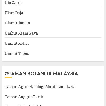
Ubi Sarek
Ulam Raja
Ulam-Ulaman
Umbut Asam Paya
Umbut Rotan
Umbut Tepus
@TAMAN BOTANI DI MALAYSIA
Taman Agroteknologi Mardi Langkawi
Taman Anggur Perlis