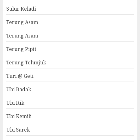
Sulur Keladi
Terung Asam
Terung Asam
Terung Pipit
Terung Telunjuk
Turi @ Geti
Ubi Badak
Ubi Itik
Ubi Kemili
Ubi Sarek