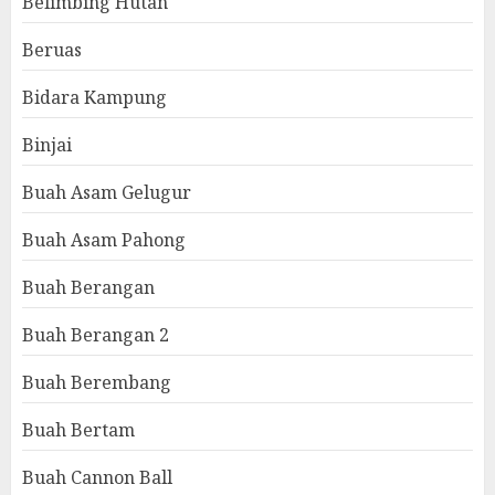
Belimbing Hutan
Beruas
Bidara Kampung
Binjai
Buah Asam Gelugur
Buah Asam Pahong
Buah Berangan
Buah Berangan 2
Buah Berembang
Buah Bertam
Buah Cannon Ball