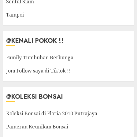
Sentul Siam
Tampoi
@KENALI POKOK !!
Family Tumbuhan Berbunga
Jom Follow saya di Tiktok !!
@KOLEKSI BONSAI
Koleksi Bonsai di Floria 2010 Putrajaya
Pameran Keunikan Bonsai