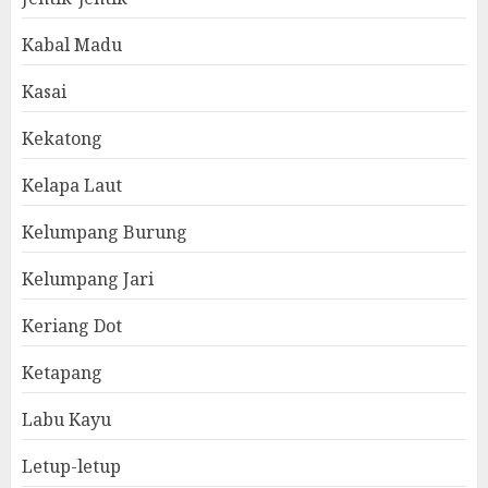
Kabal Madu
Kasai
Kekatong
Kelapa Laut
Kelumpang Burung
Kelumpang Jari
Keriang Dot
Ketapang
Labu Kayu
Letup-letup