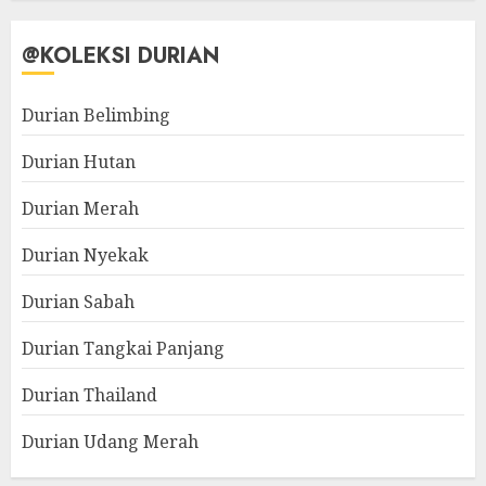
@KOLEKSI DURIAN
Durian Belimbing
Durian Hutan
Durian Merah
Durian Nyekak
Durian Sabah
Durian Tangkai Panjang
Durian Thailand
Durian Udang Merah