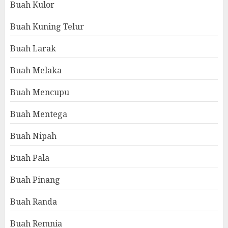
Buah Kulor
Buah Kuning Telur
Buah Larak
Buah Melaka
Buah Mencupu
Buah Mentega
Buah Nipah
Buah Pala
Buah Pinang
Buah Randa
Buah Remnia