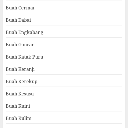
Buah Cermai
Buah Dabai
Buah Engkabang
Buah Goncar
Buah Katak Puru
Buah Keranji
Buah Kerekup
Buah Kesusu
Buah Kuini
Buah Kulim