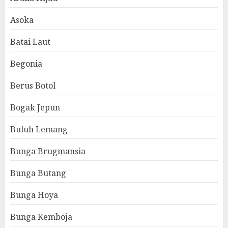
Asoka
Batai Laut
Begonia
Berus Botol
Bogak Jepun
Buluh Lemang
Bunga Brugmansia
Bunga Butang
Bunga Hoya
Bunga Kemboja