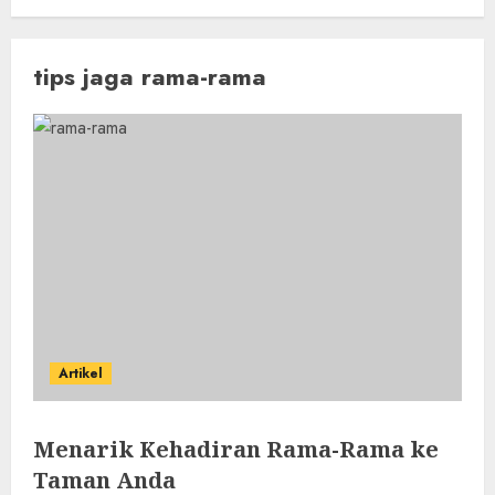
tips jaga rama-rama
Artikel
Menarik Kehadiran Rama-Rama ke
Taman Anda