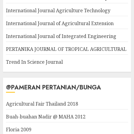
International Journal Agriculture Technology
International Journal of Agricultural Extension
International Journal of Integrated Engineering
PERTANIKA JOURNAL OF TROPICAL AGRICULTURAL
Trend In Science Journal
@PAMERAN PERTANIAN/BUNGA
Agricultural Fair Thailand 2018
Buah-buahan Nadir @ MAHA 2012
Floria 2009