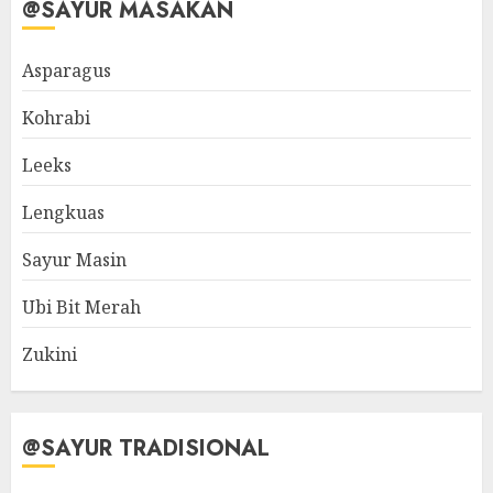
@SAYUR MASAKAN
Asparagus
Kohrabi
Leeks
Lengkuas
Sayur Masin
Ubi Bit Merah
Zukini
@SAYUR TRADISIONAL