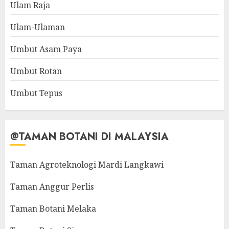
Ulam Raja
Ulam-Ulaman
Umbut Asam Paya
Umbut Rotan
Umbut Tepus
@TAMAN BOTANI DI MALAYSIA
Taman Agroteknologi Mardi Langkawi
Taman Anggur Perlis
Taman Botani Melaka