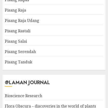
Pisang Raja
Pisang Raja Udang
Pisang Rastali
Pisang Salai
Pisang Serendah
Pisang Tanduk
@LAMAN JOURNAL
Bioscience Research
Flora Obscura – discoveries in the world of plants