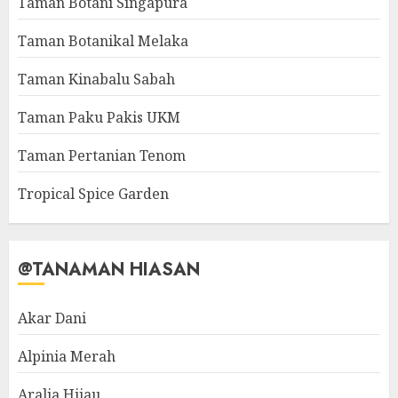
Taman Botani Singapura
Taman Botanikal Melaka
Taman Kinabalu Sabah
Taman Paku Pakis UKM
Taman Pertanian Tenom
Tropical Spice Garden
@TANAMAN HIASAN
Akar Dani
Alpinia Merah
Aralia Hijau