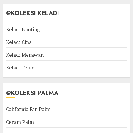
@KOLEKSI KELADI
Keladi Bunting
Keladi Cina
Keladi Merawan
Keladi Telur
@KOLEKSI PALMA
California Fan Palm
Ceram Palm