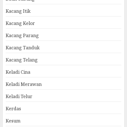
Kacang Itik
Kacang Kelor
Kacang Parang
Kacang Tanduk
Kacang Telang
Keladi Cina
Keladi Merawan
Keladi Telur
Kerdas
Kesum