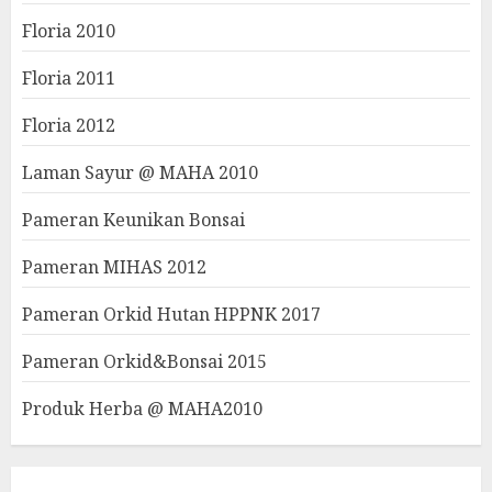
Floria 2010
Floria 2011
Floria 2012
Laman Sayur @ MAHA 2010
Pameran Keunikan Bonsai
Pameran MIHAS 2012
Pameran Orkid Hutan HPPNK 2017
Pameran Orkid&Bonsai 2015
Produk Herba @ MAHA2010