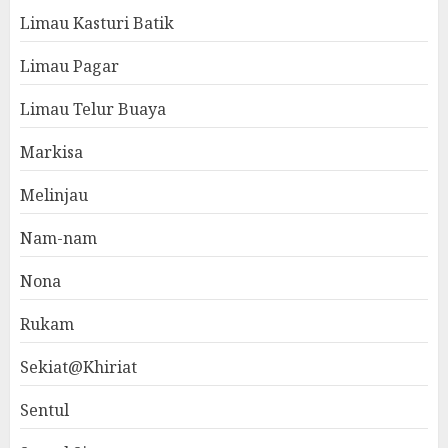
Limau Kasturi Batik
Limau Pagar
Limau Telur Buaya
Markisa
Melinjau
Nam-nam
Nona
Rukam
Sekiat@Khiriat
Sentul