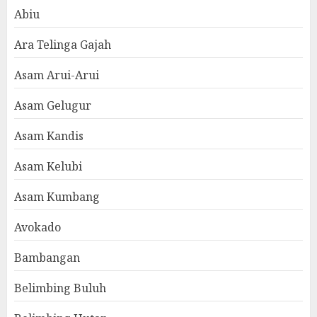
Abiu
Ara Telinga Gajah
Asam Arui-Arui
Asam Gelugur
Asam Kandis
Asam Kelubi
Asam Kumbang
Avokado
Bambangan
Belimbing Buluh