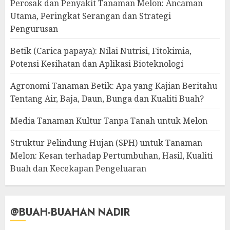
Perosak dan Penyakit Tanaman Melon: Ancaman
Utama, Peringkat Serangan dan Strategi
Pengurusan
Betik (Carica papaya): Nilai Nutrisi, Fitokimia,
Potensi Kesihatan dan Aplikasi Bioteknologi
Agronomi Tanaman Betik: Apa yang Kajian Beritahu
Tentang Air, Baja, Daun, Bunga dan Kualiti Buah?
Media Tanaman Kultur Tanpa Tanah untuk Melon
Struktur Pelindung Hujan (SPH) untuk Tanaman
Melon: Kesan terhadap Pertumbuhan, Hasil, Kualiti
Buah dan Kecekapan Pengeluaran
@BUAH-BUAHAN NADIR