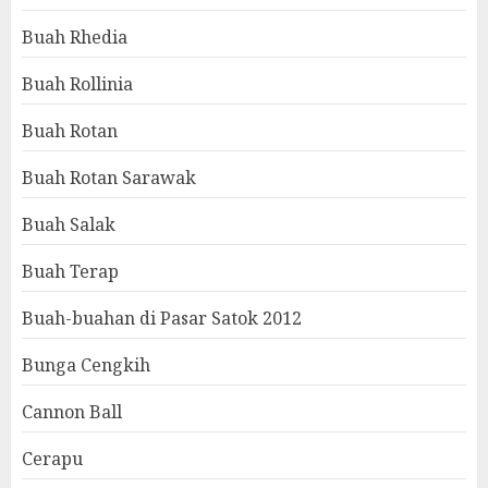
Buah Rhedia
Buah Rollinia
Buah Rotan
Buah Rotan Sarawak
Buah Salak
Buah Terap
Buah-buahan di Pasar Satok 2012
Bunga Cengkih
Cannon Ball
Cerapu