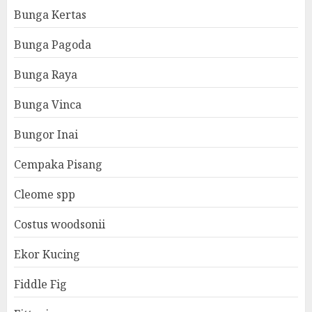
Bunga Kertas
Bunga Pagoda
Bunga Raya
Bunga Vinca
Bungor Inai
Cempaka Pisang
Cleome spp
Costus woodsonii
Ekor Kucing
Fiddle Fig