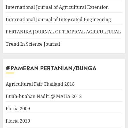
International Journal of Agricultural Extension
International Journal of Integrated Engineering
PERTANIKA JOURNAL OF TROPICAL AGRICULTURAL
Trend In Science Journal
@PAMERAN PERTANIAN/BUNGA
Agricultural Fair Thailand 2018
Buah-buahan Nadir @ MAHA 2012
Floria 2009
Floria 2010