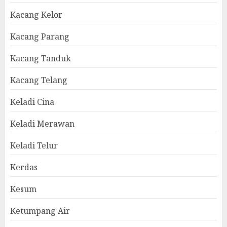
Kacang Kelor
Kacang Parang
Kacang Tanduk
Kacang Telang
Keladi Cina
Keladi Merawan
Keladi Telur
Kerdas
Kesum
Ketumpang Air