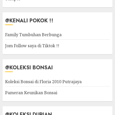
@KENALI POKOK !!
Family Tumbuhan Berbunga
Jom Follow saya di Tiktok !!
@KOLEKSI BONSAI
Koleksi Bonsai di Floria 2010 Putrajaya
Pameran Keunikan Bonsai
@KOLEKSI DURIAN