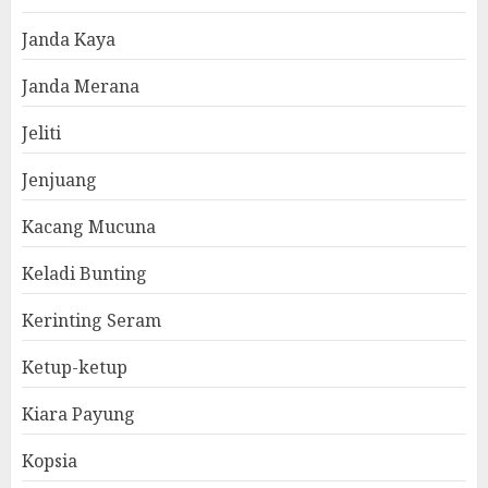
Janda Kaya
Janda Merana
Jeliti
Jenjuang
Kacang Mucuna
Keladi Bunting
Kerinting Seram
Ketup-ketup
Kiara Payung
Kopsia