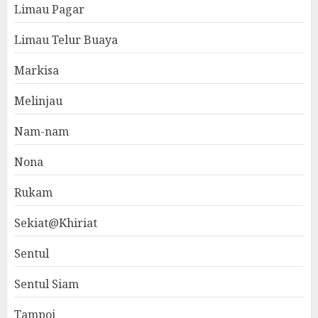
Limau Pagar
Limau Telur Buaya
Markisa
Melinjau
Nam-nam
Nona
Rukam
Sekiat@Khiriat
Sentul
Sentul Siam
Tampoi