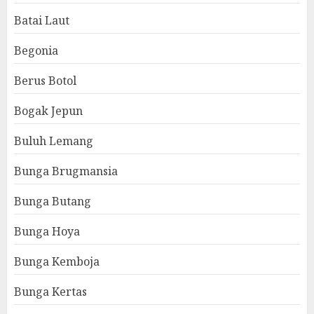
Batai Laut
Begonia
Berus Botol
Bogak Jepun
Buluh Lemang
Bunga Brugmansia
Bunga Butang
Bunga Hoya
Bunga Kemboja
Bunga Kertas