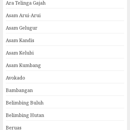
Ara Telinga Gajah
Asam Arui-Arui
Asam Gelugur
Asam Kandis
Asam Kelubi
Asam Kumbang
Avokado
Bambangan
Belimbing Buluh
Belimbing Hutan
Beruas