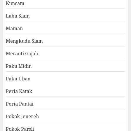
Kimcam
Labu Siam
Maman
Mengkudu Siam
Meranti Gajah
Paku Midin
Paku Uban
Peria Katak
Peria Pantai
Pokok Jenereh
Pokok Parsli