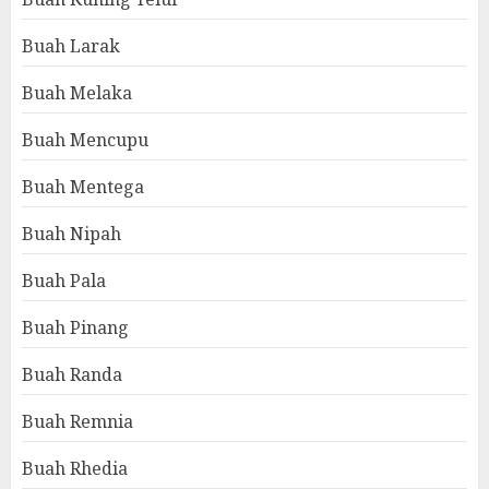
Buah Larak
Buah Melaka
Buah Mencupu
Buah Mentega
Buah Nipah
Buah Pala
Buah Pinang
Buah Randa
Buah Remnia
Buah Rhedia