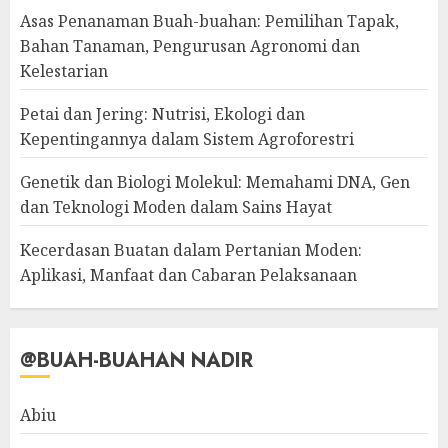
Asas Penanaman Buah-buahan: Pemilihan Tapak,
Bahan Tanaman, Pengurusan Agronomi dan
Kelestarian
Petai dan Jering: Nutrisi, Ekologi dan
Kepentingannya dalam Sistem Agroforestri
Genetik dan Biologi Molekul: Memahami DNA, Gen
dan Teknologi Moden dalam Sains Hayat
Kecerdasan Buatan dalam Pertanian Moden:
Aplikasi, Manfaat dan Cabaran Pelaksanaan
@BUAH-BUAHAN NADIR
Abiu