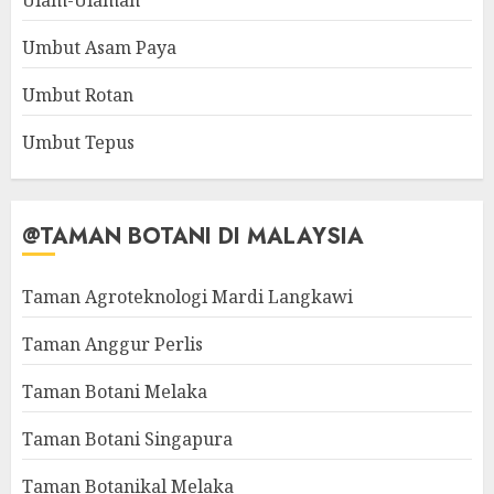
Ulam-Ulaman
Umbut Asam Paya
Umbut Rotan
Umbut Tepus
@TAMAN BOTANI DI MALAYSIA
Taman Agroteknologi Mardi Langkawi
Taman Anggur Perlis
Taman Botani Melaka
Taman Botani Singapura
Taman Botanikal Melaka