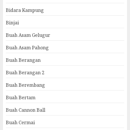
Bidara Kampung
Binjai
Buah Asam Gelugur
Buah Asam Pahong
Buah Berangan
Buah Berangan 2
Buah Berembang
Buah Bertam
Buah Cannon Ball
Buah Cermai