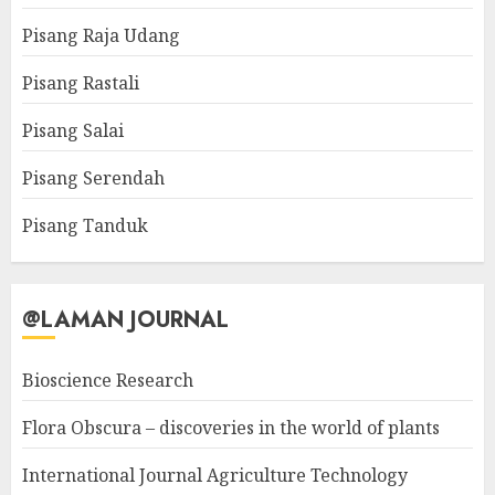
Pisang Raja Udang
Pisang Rastali
Pisang Salai
Pisang Serendah
Pisang Tanduk
@LAMAN JOURNAL
Bioscience Research
Flora Obscura – discoveries in the world of plants
International Journal Agriculture Technology