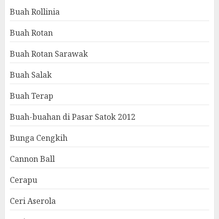
Buah Rollinia
Buah Rotan
Buah Rotan Sarawak
Buah Salak
Buah Terap
Buah-buahan di Pasar Satok 2012
Bunga Cengkih
Cannon Ball
Cerapu
Ceri Aserola