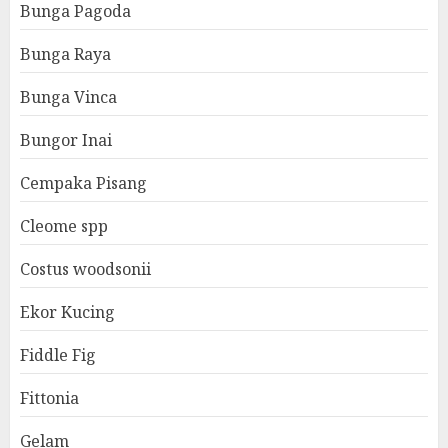
Bunga Pagoda
Bunga Raya
Bunga Vinca
Bungor Inai
Cempaka Pisang
Cleome spp
Costus woodsonii
Ekor Kucing
Fiddle Fig
Fittonia
Gelam