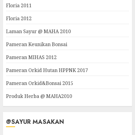
Floria 2011
Floria 2012
Laman Sayur @ MAHA 2010
Pameran Keunikan Bonsai
Pameran MIHAS 2012
Pameran Orkid Hutan HPPNK 2017
Pameran Orkid&Bonsai 2015
Produk Herba @ MAHA2010
@SAYUR MASAKAN