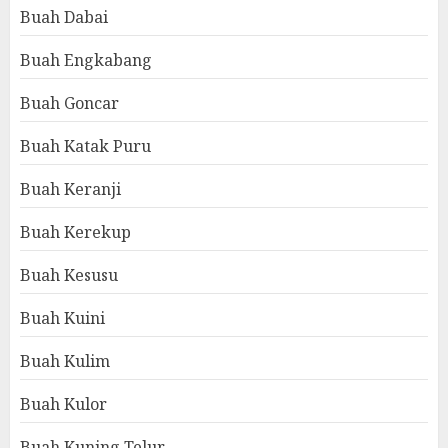
Buah Dabai
Buah Engkabang
Buah Goncar
Buah Katak Puru
Buah Keranji
Buah Kerekup
Buah Kesusu
Buah Kuini
Buah Kulim
Buah Kulor
Buah Kuning Telur