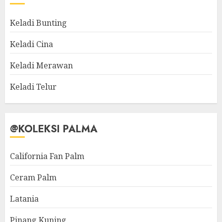
Keladi Bunting
Keladi Cina
Keladi Merawan
Keladi Telur
@KOLEKSI PALMA
California Fan Palm
Ceram Palm
Latania
Pinang Kuning