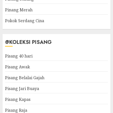
Pinang Merah
Pokok Serdang Cina
@KOLEKSI PISANG
Pisang 40 hari
Pisang Awak
Pisang Belalai Gajah
Pisang Jari Buaya
Pisang Kapas
Pisang Raja