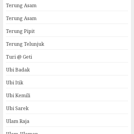
Terung Asam
Terung Asam
Terung Pipit
Terung Telunjuk
Turi @ Geti
Ubi Badak
Ubi Itik
Ubi Kemili
Ubi Sarek
Ulam Raja