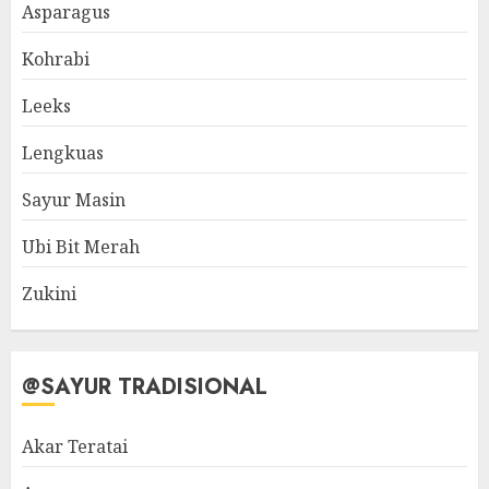
Asparagus
Kohrabi
Leeks
Lengkuas
Sayur Masin
Ubi Bit Merah
Zukini
@SAYUR TRADISIONAL
Akar Teratai