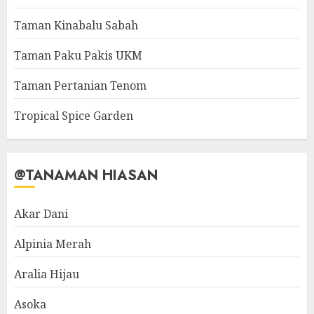
Taman Kinabalu Sabah
Taman Paku Pakis UKM
Taman Pertanian Tenom
Tropical Spice Garden
@TANAMAN HIASAN
Akar Dani
Alpinia Merah
Aralia Hijau
Asoka