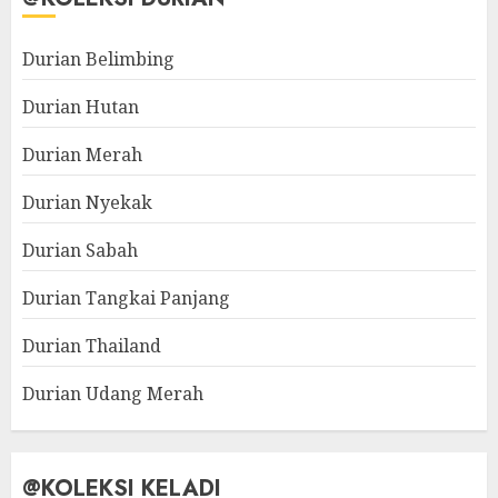
Durian Belimbing
Durian Hutan
Durian Merah
Durian Nyekak
Durian Sabah
Durian Tangkai Panjang
Durian Thailand
Durian Udang Merah
@KOLEKSI KELADI