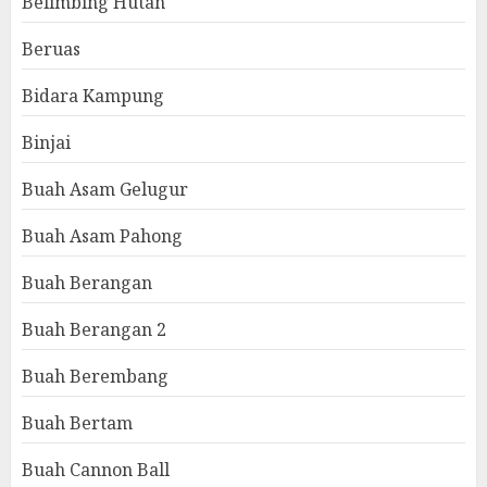
Belimbing Hutan
Beruas
Bidara Kampung
Binjai
Buah Asam Gelugur
Buah Asam Pahong
Buah Berangan
Buah Berangan 2
Buah Berembang
Buah Bertam
Buah Cannon Ball