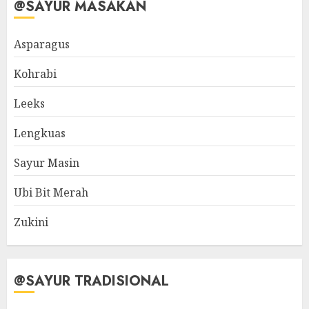
@SAYUR MASAKAN
Asparagus
Kohrabi
Leeks
Lengkuas
Sayur Masin
Ubi Bit Merah
Zukini
@SAYUR TRADISIONAL