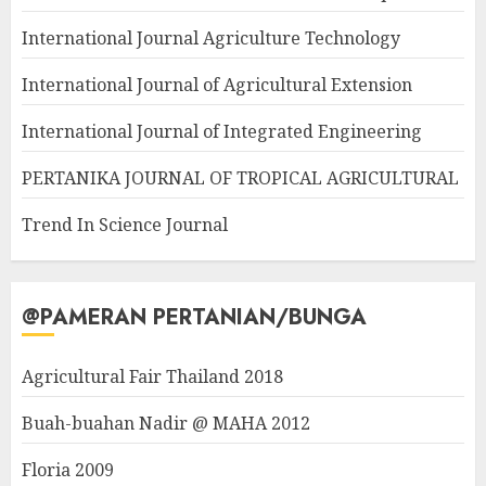
International Journal Agriculture Technology
International Journal of Agricultural Extension
International Journal of Integrated Engineering
PERTANIKA JOURNAL OF TROPICAL AGRICULTURAL
Trend In Science Journal
@PAMERAN PERTANIAN/BUNGA
Agricultural Fair Thailand 2018
Buah-buahan Nadir @ MAHA 2012
Floria 2009