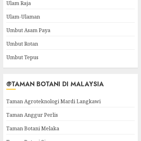
Ulam Raja
Ulam-Ulaman
Umbut Asam Paya
Umbut Rotan
Umbut Tepus
@TAMAN BOTANI DI MALAYSIA
Taman Agroteknologi Mardi Langkawi
Taman Anggur Perlis
Taman Botani Melaka