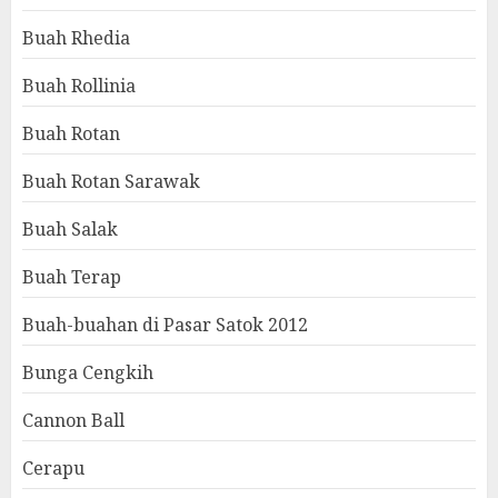
Buah Rhedia
Buah Rollinia
Buah Rotan
Buah Rotan Sarawak
Buah Salak
Buah Terap
Buah-buahan di Pasar Satok 2012
Bunga Cengkih
Cannon Ball
Cerapu