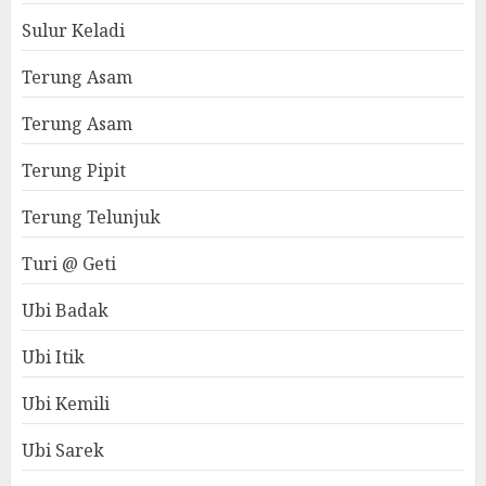
Sulur Keladi
Terung Asam
Terung Asam
Terung Pipit
Terung Telunjuk
Turi @ Geti
Ubi Badak
Ubi Itik
Ubi Kemili
Ubi Sarek