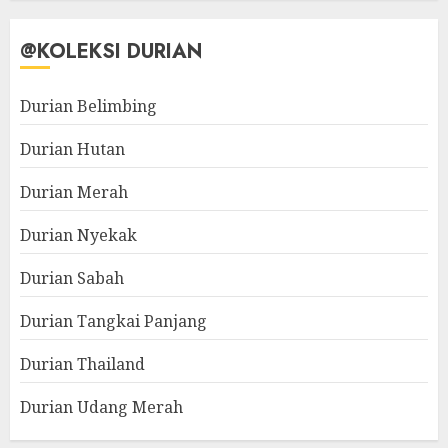
@KOLEKSI DURIAN
Durian Belimbing
Durian Hutan
Durian Merah
Durian Nyekak
Durian Sabah
Durian Tangkai Panjang
Durian Thailand
Durian Udang Merah