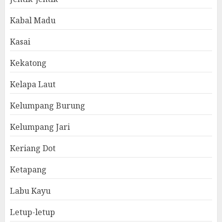
Kabal Madu
Kasai
Kekatong
Kelapa Laut
Kelumpang Burung
Kelumpang Jari
Keriang Dot
Ketapang
Labu Kayu
Letup-letup