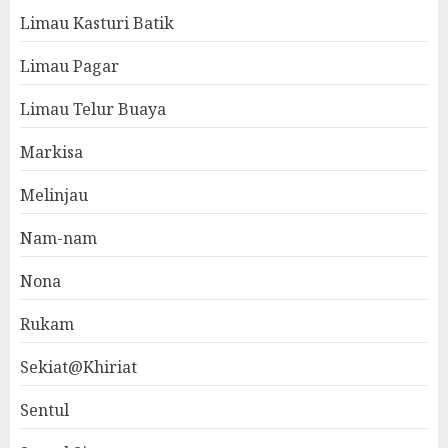
Limau Kasturi Batik
Limau Pagar
Limau Telur Buaya
Markisa
Melinjau
Nam-nam
Nona
Rukam
Sekiat@Khiriat
Sentul