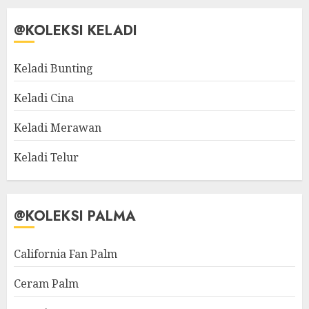
@KOLEKSI KELADI
Keladi Bunting
Keladi Cina
Keladi Merawan
Keladi Telur
@KOLEKSI PALMA
California Fan Palm
Ceram Palm