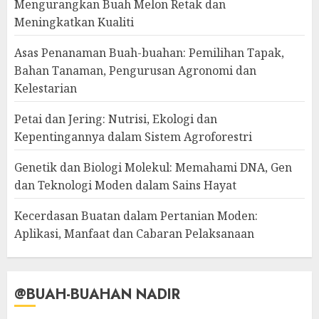
Mengurangkan Buah Melon Retak dan
Meningkatkan Kualiti
Asas Penanaman Buah-buahan: Pemilihan Tapak,
Bahan Tanaman, Pengurusan Agronomi dan
Kelestarian
Petai dan Jering: Nutrisi, Ekologi dan
Kepentingannya dalam Sistem Agroforestri
Genetik dan Biologi Molekul: Memahami DNA, Gen
dan Teknologi Moden dalam Sains Hayat
Kecerdasan Buatan dalam Pertanian Moden:
Aplikasi, Manfaat dan Cabaran Pelaksanaan
@BUAH-BUAHAN NADIR