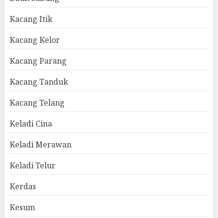
Kacang Itik
Kacang Kelor
Kacang Parang
Kacang Tanduk
Kacang Telang
Keladi Cina
Keladi Merawan
Keladi Telur
Kerdas
Kesum