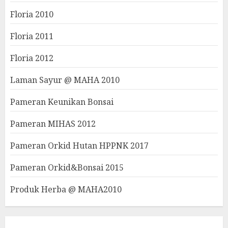
Floria 2010
Floria 2011
Floria 2012
Laman Sayur @ MAHA 2010
Pameran Keunikan Bonsai
Pameran MIHAS 2012
Pameran Orkid Hutan HPPNK 2017
Pameran Orkid&Bonsai 2015
Produk Herba @ MAHA2010