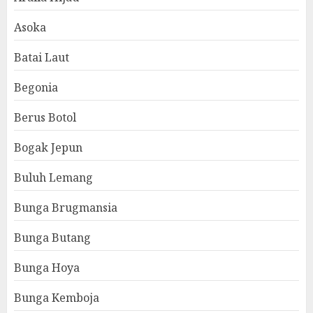
Asoka
Batai Laut
Begonia
Berus Botol
Bogak Jepun
Buluh Lemang
Bunga Brugmansia
Bunga Butang
Bunga Hoya
Bunga Kemboja