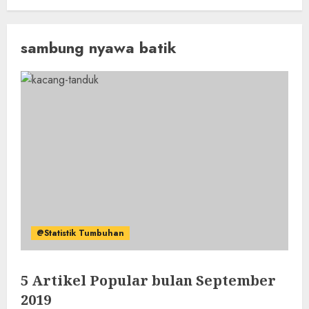
sambung nyawa batik
@Statistik Tumbuhan
5 Artikel Popular bulan September
2019