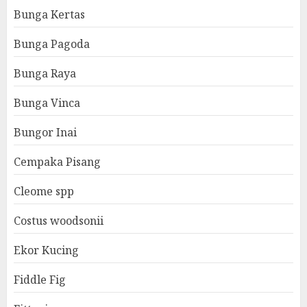
Bunga Kertas
Bunga Pagoda
Bunga Raya
Bunga Vinca
Bungor Inai
Cempaka Pisang
Cleome spp
Costus woodsonii
Ekor Kucing
Fiddle Fig