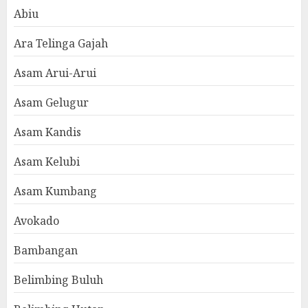
Abiu
Ara Telinga Gajah
Asam Arui-Arui
Asam Gelugur
Asam Kandis
Asam Kelubi
Asam Kumbang
Avokado
Bambangan
Belimbing Buluh