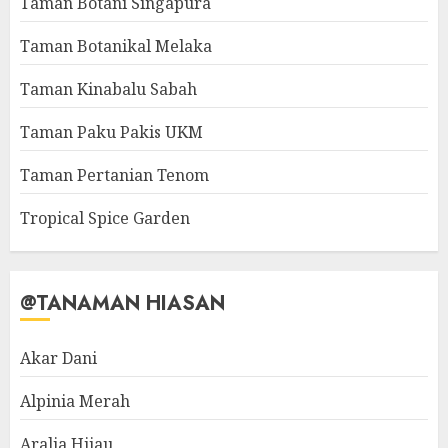
Taman Botani Singapura
Taman Botanikal Melaka
Taman Kinabalu Sabah
Taman Paku Pakis UKM
Taman Pertanian Tenom
Tropical Spice Garden
@TANAMAN HIASAN
Akar Dani
Alpinia Merah
Aralia Hijau