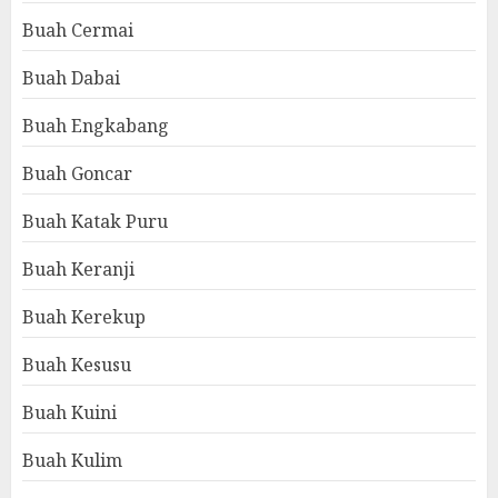
Buah Cermai
Buah Dabai
Buah Engkabang
Buah Goncar
Buah Katak Puru
Buah Keranji
Buah Kerekup
Buah Kesusu
Buah Kuini
Buah Kulim