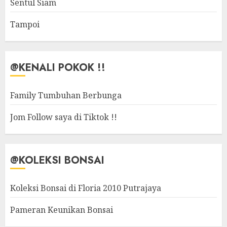
Sentul Siam
Tampoi
@KENALI POKOK !!
Family Tumbuhan Berbunga
Jom Follow saya di Tiktok !!
@KOLEKSI BONSAI
Koleksi Bonsai di Floria 2010 Putrajaya
Pameran Keunikan Bonsai