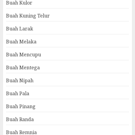
Buah Kulor
Buah Kuning Telur
Buah Larak
Buah Melaka
Buah Mencupu
Buah Mentega
Buah Nipah
Buah Pala
Buah Pinang
Buah Randa
Buah Remnia