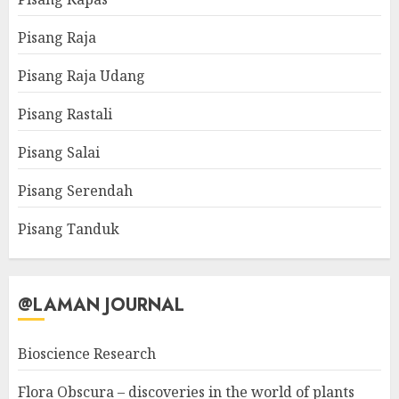
Pisang Raja
Pisang Raja Udang
Pisang Rastali
Pisang Salai
Pisang Serendah
Pisang Tanduk
@LAMAN JOURNAL
Bioscience Research
Flora Obscura – discoveries in the world of plants