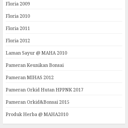
Floria 2009
Floria 2010
Floria 2011
Floria 2012
Laman Sayur @ MAHA 2010
Pameran Keunikan Bonsai
Pameran MIHAS 2012
Pameran Orkid Hutan HPPNK 2017
Pameran Orkid&Bonsai 2015
Produk Herba @ MAHA2010