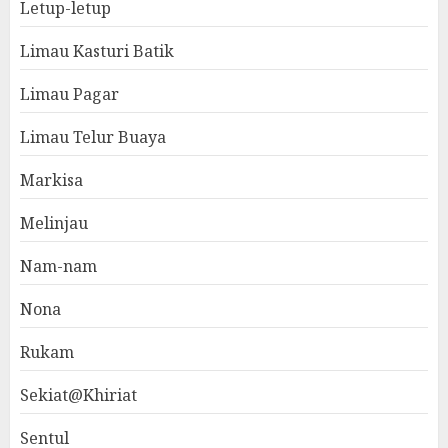
Letup-letup
Limau Kasturi Batik
Limau Pagar
Limau Telur Buaya
Markisa
Melinjau
Nam-nam
Nona
Rukam
Sekiat@Khiriat
Sentul