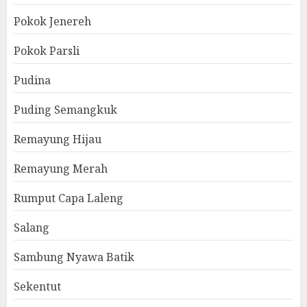
Pokok Jenereh
Pokok Parsli
Pudina
Puding Semangkuk
Remayung Hijau
Remayung Merah
Rumput Capa Laleng
Salang
Sambung Nyawa Batik
Sekentut