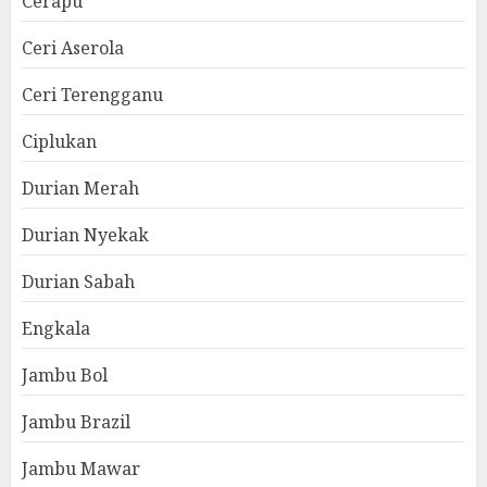
Cerapu
Ceri Aserola
Ceri Terengganu
Ciplukan
Durian Merah
Durian Nyekak
Durian Sabah
Engkala
Jambu Bol
Jambu Brazil
Jambu Mawar