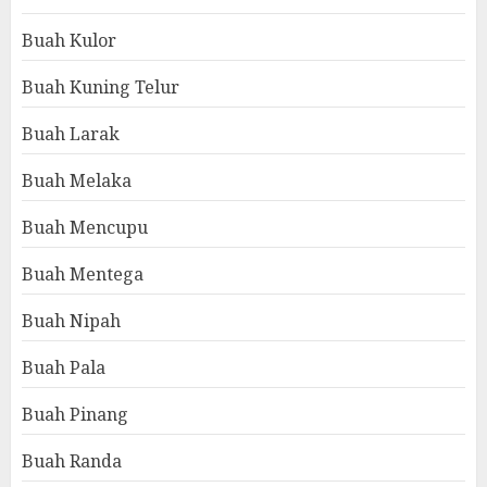
Buah Kulor
Buah Kuning Telur
Buah Larak
Buah Melaka
Buah Mencupu
Buah Mentega
Buah Nipah
Buah Pala
Buah Pinang
Buah Randa