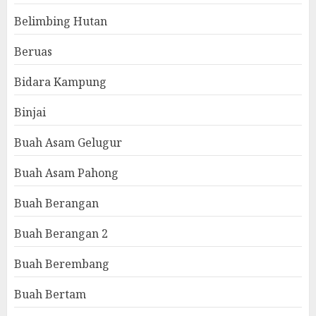
Belimbing Hutan
Beruas
Bidara Kampung
Binjai
Buah Asam Gelugur
Buah Asam Pahong
Buah Berangan
Buah Berangan 2
Buah Berembang
Buah Bertam