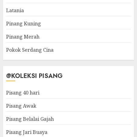
Latania
Pinang Kuning
Pinang Merah
Pokok Serdang Cina
@KOLEKSI PISANG
Pisang 40 hari
Pisang Awak
Pisang Belalai Gajah
Pisang Jari Buaya