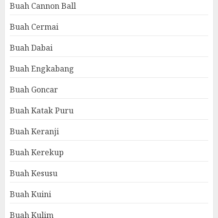
Buah Cannon Ball
Buah Cermai
Buah Dabai
Buah Engkabang
Buah Goncar
Buah Katak Puru
Buah Keranji
Buah Kerekup
Buah Kesusu
Buah Kuini
Buah Kulim