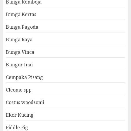
Bunga Kemboja
Bunga Kertas
Bunga Pagoda
Bunga Raya
Bunga Vinca
Bungor Inai
Cempaka Pisang
Cleome spp
Costus woodsonii
Ekor Kucing
Fiddle Fig