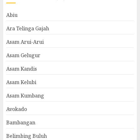
Abiu
Ara Telinga Gajah
Asam Arui-Arui
Asam Gelugur
Asam Kandis
Asam Kelubi
Asam Kumbang
Avokado
Bambangan
Belimbing Buluh