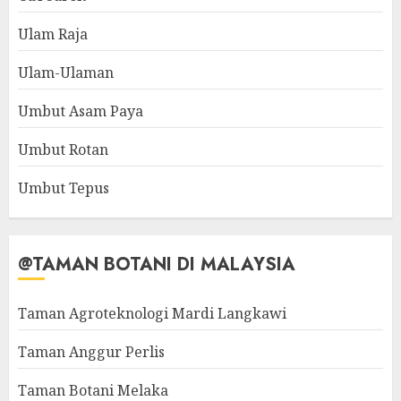
Ulam Raja
Ulam-Ulaman
Umbut Asam Paya
Umbut Rotan
Umbut Tepus
@TAMAN BOTANI DI MALAYSIA
Taman Agroteknologi Mardi Langkawi
Taman Anggur Perlis
Taman Botani Melaka