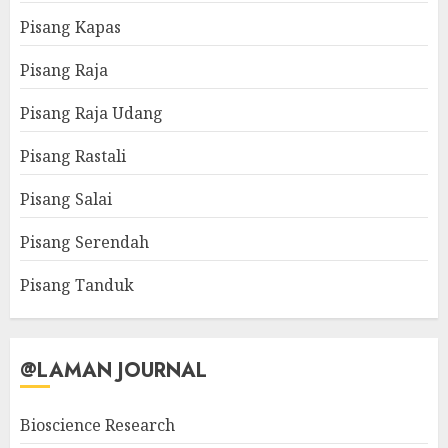
Pisang Kapas
Pisang Raja
Pisang Raja Udang
Pisang Rastali
Pisang Salai
Pisang Serendah
Pisang Tanduk
@LAMAN JOURNAL
Bioscience Research