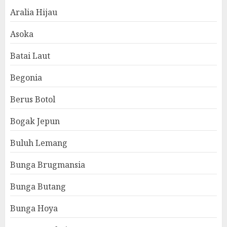
Aralia Hijau
Asoka
Batai Laut
Begonia
Berus Botol
Bogak Jepun
Buluh Lemang
Bunga Brugmansia
Bunga Butang
Bunga Hoya