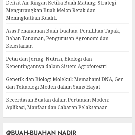
Defisit Air Ringan Ketika Buah Matang: Strategi
Mengurangkan Buah Melon Retak dan
Meningkatkan Kualiti
Asas Penanaman Buah-buahan: Pemilihan Tapak,
Bahan Tanaman, Pengurusan Agronomi dan
Kelestarian
Petai dan Jering: Nutrisi, Ekologi dan
Kepentingannya dalam Sistem Agroforestri
Genetik dan Biologi Molekul: Memahami DNA, Gen
dan Teknologi Moden dalam Sains Hayat
Kecerdasan Buatan dalam Pertanian Moden:
Aplikasi, Manfaat dan Cabaran Pelaksanaan
@BUAH-BUAHAN NADIR