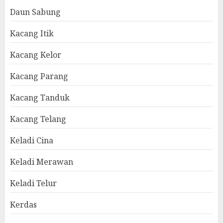
Daun Sabung
Kacang Itik
Kacang Kelor
Kacang Parang
Kacang Tanduk
Kacang Telang
Keladi Cina
Keladi Merawan
Keladi Telur
Kerdas