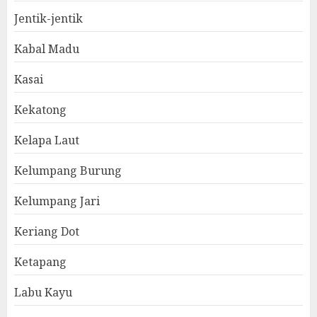
Jentik-jentik
Kabal Madu
Kasai
Kekatong
Kelapa Laut
Kelumpang Burung
Kelumpang Jari
Keriang Dot
Ketapang
Labu Kayu