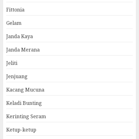
Fittonia
Gelam
Janda Kaya
Janda Merana
Jeliti
Jenjuang
Kacang Mucuna
Keladi Bunting
Kerinting Seram
Ketup-ketup