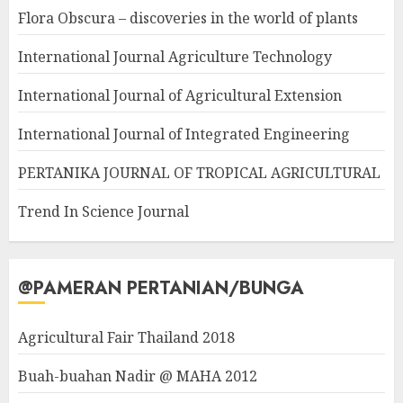
Flora Obscura – discoveries in the world of plants
International Journal Agriculture Technology
International Journal of Agricultural Extension
International Journal of Integrated Engineering
PERTANIKA JOURNAL OF TROPICAL AGRICULTURAL
Trend In Science Journal
@PAMERAN PERTANIAN/BUNGA
Agricultural Fair Thailand 2018
Buah-buahan Nadir @ MAHA 2012