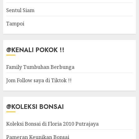
Sentul Siam
Tampoi
@KENALI POKOK !!
Family Tumbuhan Berbunga
Jom Follow saya di Tiktok !!
@KOLEKSI BONSAI
Koleksi Bonsai di Floria 2010 Putrajaya
Pameran Keunikan Bonsai