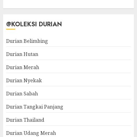
@KOLEKSI DURIAN
Durian Belimbing
Durian Hutan
Durian Merah
Durian Nyekak
Durian Sabah
Durian Tangkai Panjang
Durian Thailand
Durian Udang Merah