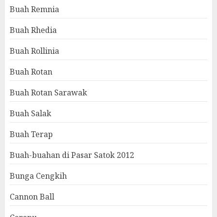
Buah Remnia
Buah Rhedia
Buah Rollinia
Buah Rotan
Buah Rotan Sarawak
Buah Salak
Buah Terap
Buah-buahan di Pasar Satok 2012
Bunga Cengkih
Cannon Ball