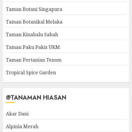
Taman Botani Singapura
Taman Botanikal Melaka
Taman Kinabalu Sabah
Taman Paku Pakis UKM
Taman Pertanian Tenom
Tropical Spice Garden
@TANAMAN HIASAN
Akar Dani
Alpinia Merah