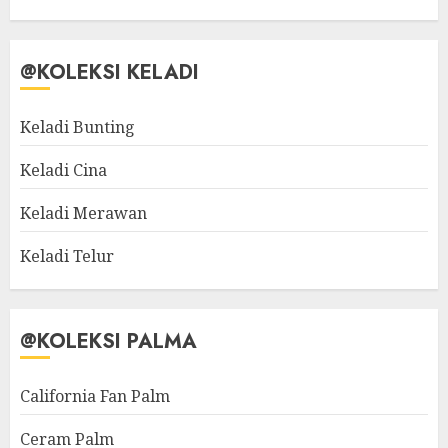
@KOLEKSI KELADI
Keladi Bunting
Keladi Cina
Keladi Merawan
Keladi Telur
@KOLEKSI PALMA
California Fan Palm
Ceram Palm