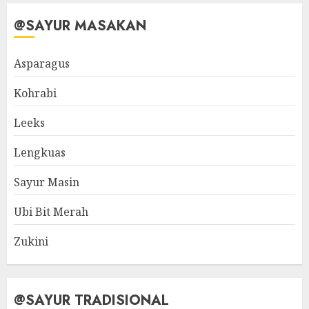
@SAYUR MASAKAN
Asparagus
Kohrabi
Leeks
Lengkuas
Sayur Masin
Ubi Bit Merah
Zukini
@SAYUR TRADISIONAL