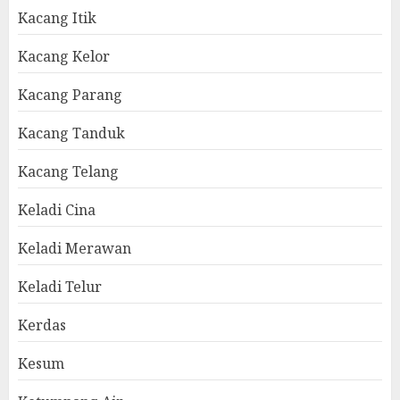
Kacang Itik
Kacang Kelor
Kacang Parang
Kacang Tanduk
Kacang Telang
Keladi Cina
Keladi Merawan
Keladi Telur
Kerdas
Kesum