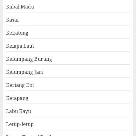
Kabal Madu
Kasai
Kekatong
Kelapa Laut
Kelumpang Burung
Kelumpang Jari
Keriang Dot
Ketapang
Labu Kayu
Letup-letup