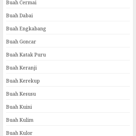
Buah Cermai
Buah Dabai
Buah Engkabang
Buah Goncar
Buah Katak Puru
Buah Keranji
Buah Kerekup
Buah Kesusu
Buah Kuini
Buah Kulim
Buah Kulor