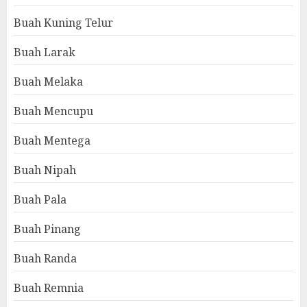
Buah Kuning Telur
Buah Larak
Buah Melaka
Buah Mencupu
Buah Mentega
Buah Nipah
Buah Pala
Buah Pinang
Buah Randa
Buah Remnia