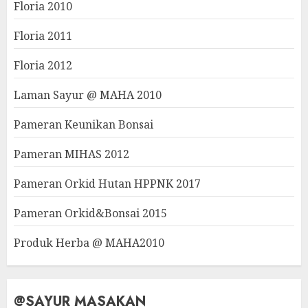
Floria 2010
Floria 2011
Floria 2012
Laman Sayur @ MAHA 2010
Pameran Keunikan Bonsai
Pameran MIHAS 2012
Pameran Orkid Hutan HPPNK 2017
Pameran Orkid&Bonsai 2015
Produk Herba @ MAHA2010
@SAYUR MASAKAN