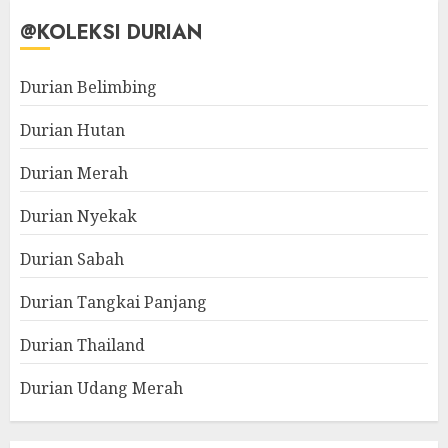
@KOLEKSI DURIAN
Durian Belimbing
Durian Hutan
Durian Merah
Durian Nyekak
Durian Sabah
Durian Tangkai Panjang
Durian Thailand
Durian Udang Merah