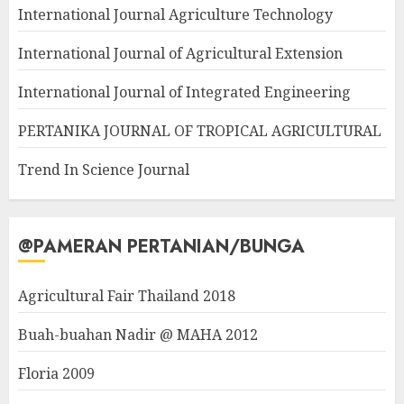
International Journal Agriculture Technology
International Journal of Agricultural Extension
International Journal of Integrated Engineering
PERTANIKA JOURNAL OF TROPICAL AGRICULTURAL
Trend In Science Journal
@PAMERAN PERTANIAN/BUNGA
Agricultural Fair Thailand 2018
Buah-buahan Nadir @ MAHA 2012
Floria 2009