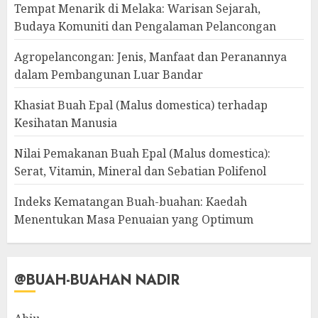
Tempat Menarik di Melaka: Warisan Sejarah,
Budaya Komuniti dan Pengalaman Pelancongan
Agropelancongan: Jenis, Manfaat dan Peranannya
dalam Pembangunan Luar Bandar
Khasiat Buah Epal (Malus domestica) terhadap
Kesihatan Manusia
Nilai Pemakanan Buah Epal (Malus domestica):
Serat, Vitamin, Mineral dan Sebatian Polifenol
Indeks Kematangan Buah-buahan: Kaedah
Menentukan Masa Penuaian yang Optimum
@BUAH-BUAHAN NADIR