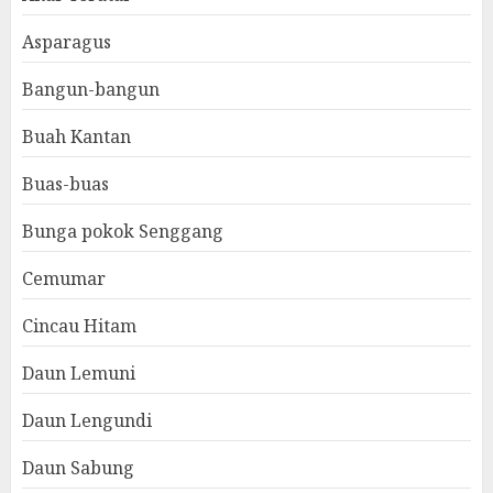
Asparagus
Bangun-bangun
Buah Kantan
Buas-buas
Bunga pokok Senggang
Cemumar
Cincau Hitam
Daun Lemuni
Daun Lengundi
Daun Sabung