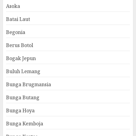
Asoka
Batai Laut
Begonia
Berus Botol
Bogak Jepun
Buluh Lemang
Bunga Brugmansia
Bunga Butang
Bunga Hoya
Bunga Kemboja