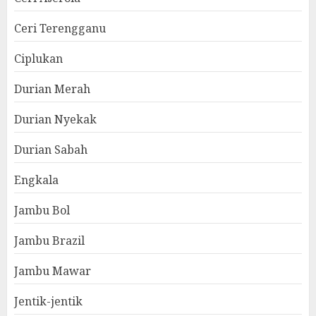
Ceri Terengganu
Ciplukan
Durian Merah
Durian Nyekak
Durian Sabah
Engkala
Jambu Bol
Jambu Brazil
Jambu Mawar
Jentik-jentik