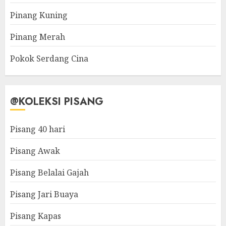
Pinang Kuning
Pinang Merah
Pokok Serdang Cina
@KOLEKSI PISANG
Pisang 40 hari
Pisang Awak
Pisang Belalai Gajah
Pisang Jari Buaya
Pisang Kapas