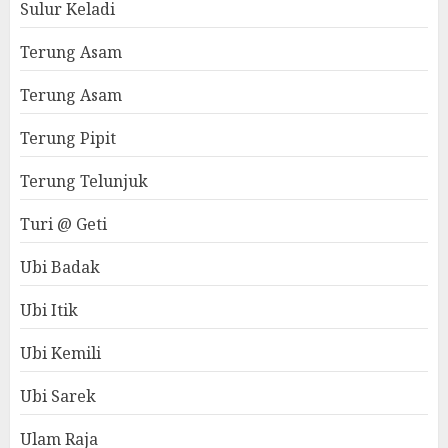
Sulur Keladi
Terung Asam
Terung Asam
Terung Pipit
Terung Telunjuk
Turi @ Geti
Ubi Badak
Ubi Itik
Ubi Kemili
Ubi Sarek
Ulam Raja