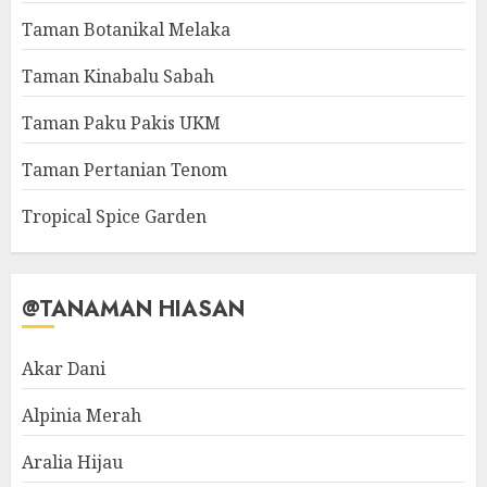
Taman Botanikal Melaka
Taman Kinabalu Sabah
Taman Paku Pakis UKM
Taman Pertanian Tenom
Tropical Spice Garden
@TANAMAN HIASAN
Akar Dani
Alpinia Merah
Aralia Hijau