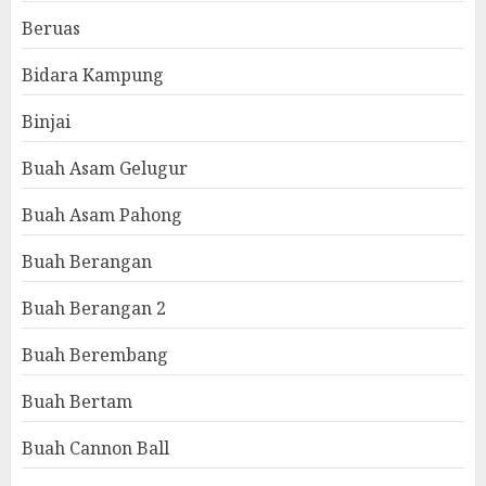
Beruas
Bidara Kampung
Binjai
Buah Asam Gelugur
Buah Asam Pahong
Buah Berangan
Buah Berangan 2
Buah Berembang
Buah Bertam
Buah Cannon Ball