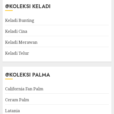
@KOLEKSI KELADI
Keladi Bunting
Keladi Cina
Keladi Merawan
Keladi Telur
@KOLEKSI PALMA
California Fan Palm
Ceram Palm
Latania