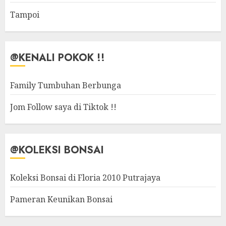
Tampoi
@KENALI POKOK !!
Family Tumbuhan Berbunga
Jom Follow saya di Tiktok !!
@KOLEKSI BONSAI
Koleksi Bonsai di Floria 2010 Putrajaya
Pameran Keunikan Bonsai