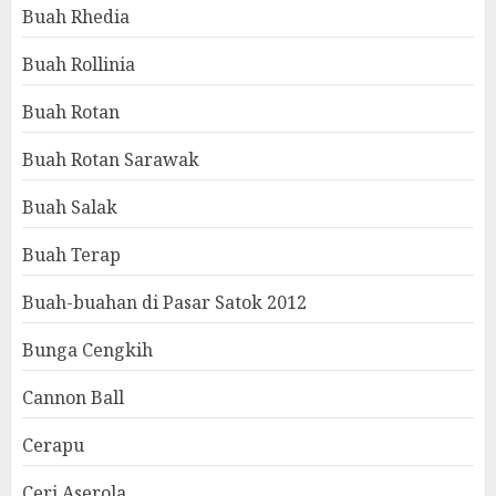
Buah Rhedia
Buah Rollinia
Buah Rotan
Buah Rotan Sarawak
Buah Salak
Buah Terap
Buah-buahan di Pasar Satok 2012
Bunga Cengkih
Cannon Ball
Cerapu
Ceri Aserola