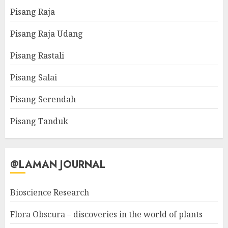
Pisang Raja
Pisang Raja Udang
Pisang Rastali
Pisang Salai
Pisang Serendah
Pisang Tanduk
@LAMAN JOURNAL
Bioscience Research
Flora Obscura – discoveries in the world of plants