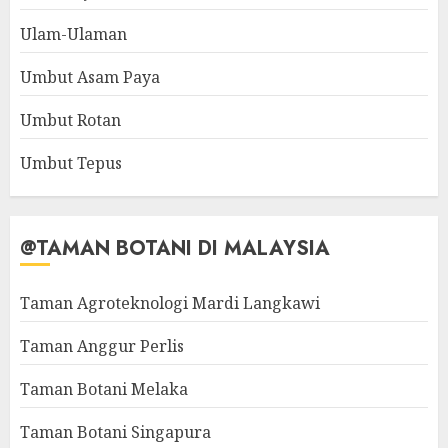
Ulam-Ulaman
Umbut Asam Paya
Umbut Rotan
Umbut Tepus
@TAMAN BOTANI DI MALAYSIA
Taman Agroteknologi Mardi Langkawi
Taman Anggur Perlis
Taman Botani Melaka
Taman Botani Singapura