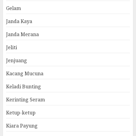
Gelam
Janda Kaya
Janda Merana
Jeliti
Jenjuang
Kacang Mucuna
Keladi Bunting
Kerinting Seram
Ketup-ketup
Kiara Payung