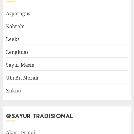
Asparagus
Kohrabi
Leeks
Lengkuas
Sayur Masin
Ubi Bit Merah
Zukini
@SAYUR TRADISIONAL
Akar Teratai