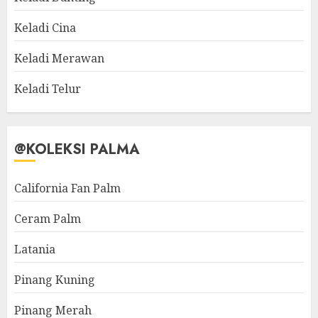
Keladi Cina
Keladi Merawan
Keladi Telur
@KOLEKSI PALMA
California Fan Palm
Ceram Palm
Latania
Pinang Kuning
Pinang Merah