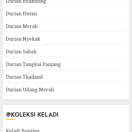
Durian Belimbing
Durian Hutan
Durian Merah
Durian Nyekak
Durian Sabah
Durian Tangkai Panjang
Durian Thailand
Durian Udang Merah
@KOLEKSI KELADI
Keladi Bunting