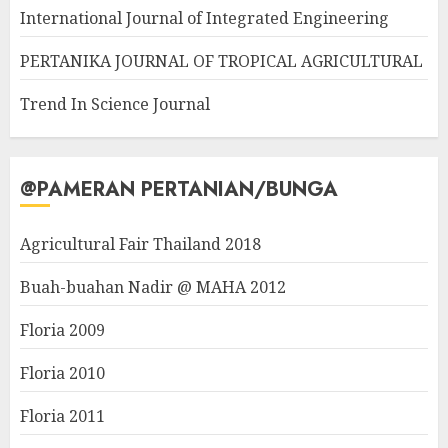
International Journal of Integrated Engineering
PERTANIKA JOURNAL OF TROPICAL AGRICULTURAL
Trend In Science Journal
@PAMERAN PERTANIAN/BUNGA
Agricultural Fair Thailand 2018
Buah-buahan Nadir @ MAHA 2012
Floria 2009
Floria 2010
Floria 2011