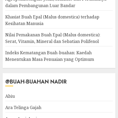
dalam Pembangunan Luar Bandar
Khasiat Buah Epal (Malus domestica) terhadap
Kesihatan Manusia
Nilai Pemakanan Buah Epal (Malus domestica):
Serat, Vitamin, Mineral dan Sebatian Polifenol
Indeks Kematangan Buah-buahan: Kaedah
Menentukan Masa Penuaian yang Optimum
@BUAH-BUAHAN NADIR
Abiu
Ara Telinga Gajah