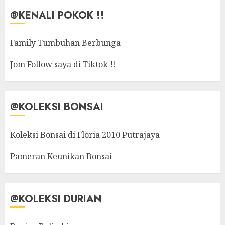
@KENALI POKOK !!
Family Tumbuhan Berbunga
Jom Follow saya di Tiktok !!
@KOLEKSI BONSAI
Koleksi Bonsai di Floria 2010 Putrajaya
Pameran Keunikan Bonsai
@KOLEKSI DURIAN