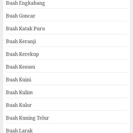
Buah Engkabang
Buah Goncar
Buah Katak Puru
Buah Keranji
Buah Kerekup
Buah Kesusu
Buah Kuini
Buah Kulim
Buah Kulor
Buah Kuning Telur
Buah Larak