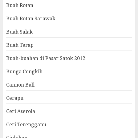
Buah Rotan
Buah Rotan Sarawak
Buah Salak
Buah Terap
Buah-buahan di Pasar Satok 2012
Bunga Cengkih
Cannon Ball
Cerapu
Ceri Aserola
Ceri Terengganu
Ciplukan