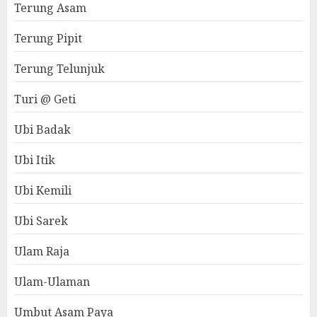
Terung Asam
Terung Pipit
Terung Telunjuk
Turi @ Geti
Ubi Badak
Ubi Itik
Ubi Kemili
Ubi Sarek
Ulam Raja
Ulam-Ulaman
Umbut Asam Paya