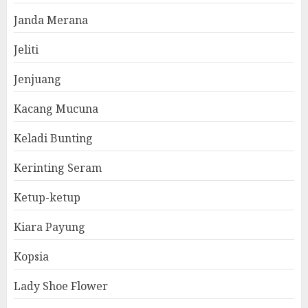
Janda Merana
Jeliti
Jenjuang
Kacang Mucuna
Keladi Bunting
Kerinting Seram
Ketup-ketup
Kiara Payung
Kopsia
Lady Shoe Flower