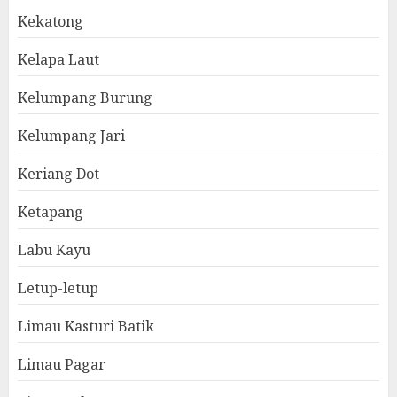
Kekatong
Kelapa Laut
Kelumpang Burung
Kelumpang Jari
Keriang Dot
Ketapang
Labu Kayu
Letup-letup
Limau Kasturi Batik
Limau Pagar