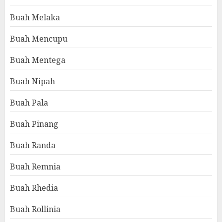
Buah Melaka
Buah Mencupu
Buah Mentega
Buah Nipah
Buah Pala
Buah Pinang
Buah Randa
Buah Remnia
Buah Rhedia
Buah Rollinia