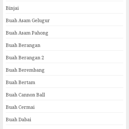
Binjai
Buah Asam Gelugur
Buah Asam Pahong
Buah Berangan
Buah Berangan 2
Buah Berembang
Buah Bertam
Buah Cannon Ball
Buah Cermai
Buah Dabai