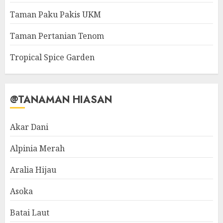
Taman Paku Pakis UKM
Taman Pertanian Tenom
Tropical Spice Garden
@TANAMAN HIASAN
Akar Dani
Alpinia Merah
Aralia Hijau
Asoka
Batai Laut