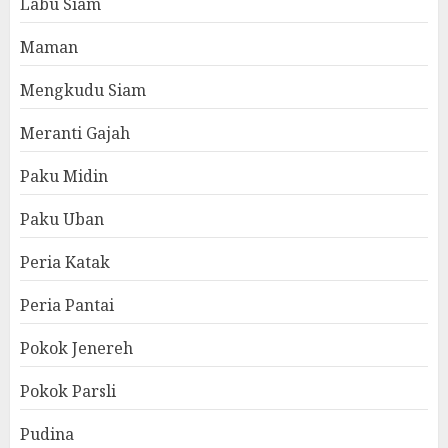
Labu Siam
Maman
Mengkudu Siam
Meranti Gajah
Paku Midin
Paku Uban
Peria Katak
Peria Pantai
Pokok Jenereh
Pokok Parsli
Pudina