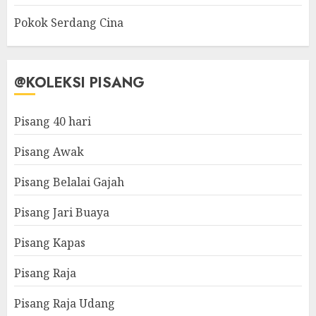
Pokok Serdang Cina
@KOLEKSI PISANG
Pisang 40 hari
Pisang Awak
Pisang Belalai Gajah
Pisang Jari Buaya
Pisang Kapas
Pisang Raja
Pisang Raja Udang