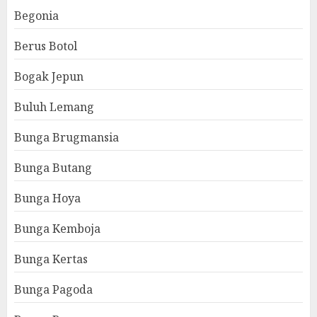
Begonia
Berus Botol
Bogak Jepun
Buluh Lemang
Bunga Brugmansia
Bunga Butang
Bunga Hoya
Bunga Kemboja
Bunga Kertas
Bunga Pagoda