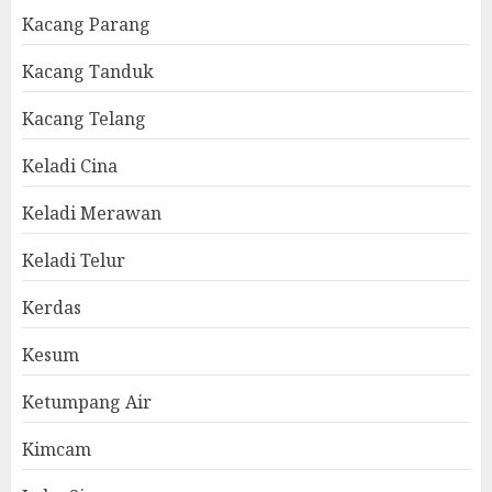
Kacang Parang
Kacang Tanduk
Kacang Telang
Keladi Cina
Keladi Merawan
Keladi Telur
Kerdas
Kesum
Ketumpang Air
Kimcam