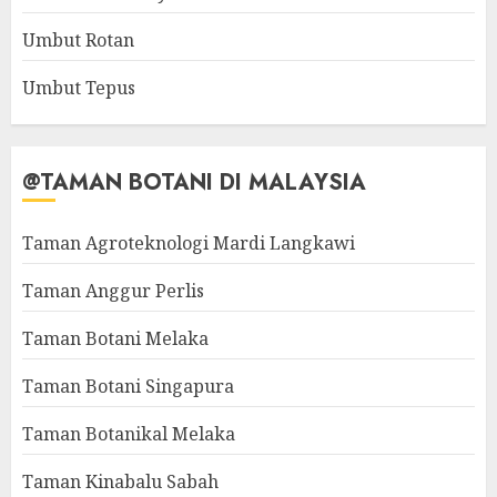
Umbut Rotan
Umbut Tepus
@TAMAN BOTANI DI MALAYSIA
Taman Agroteknologi Mardi Langkawi
Taman Anggur Perlis
Taman Botani Melaka
Taman Botani Singapura
Taman Botanikal Melaka
Taman Kinabalu Sabah