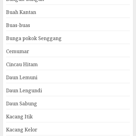
Buah Kantan
Buas-buas
Bunga pokok Senggang
Cemumar
Cincau Hitam
Daun Lemuni
Daun Lengundi
Daun Sabung
Kacang Itik
Kacang Kelor