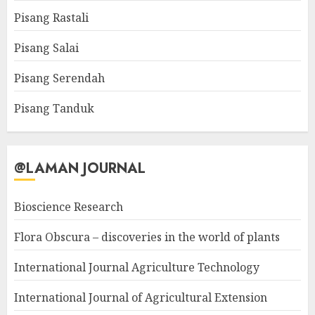
Pisang Rastali
Pisang Salai
Pisang Serendah
Pisang Tanduk
@LAMAN JOURNAL
Bioscience Research
Flora Obscura – discoveries in the world of plants
International Journal Agriculture Technology
International Journal of Agricultural Extension