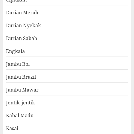
Durian Merah
Durian Nyekak
Durian Sabah
Engkala
Jambu Bol
Jambu Brazil
Jambu Mawar
Jentik-jentik
Kabal Madu
Kasai