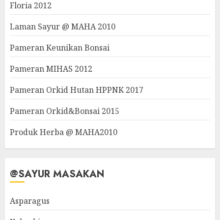
Floria 2012
Laman Sayur @ MAHA 2010
Pameran Keunikan Bonsai
Pameran MIHAS 2012
Pameran Orkid Hutan HPPNK 2017
Pameran Orkid&Bonsai 2015
Produk Herba @ MAHA2010
@SAYUR MASAKAN
Asparagus