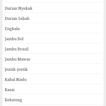
Durian Nyekak
Durian Sabah
Engkala
Jambu Bol
Jambu Brazil
Jambu Mawar
Jentik-jentik
Kabal Madu
Kasai
Kekatong