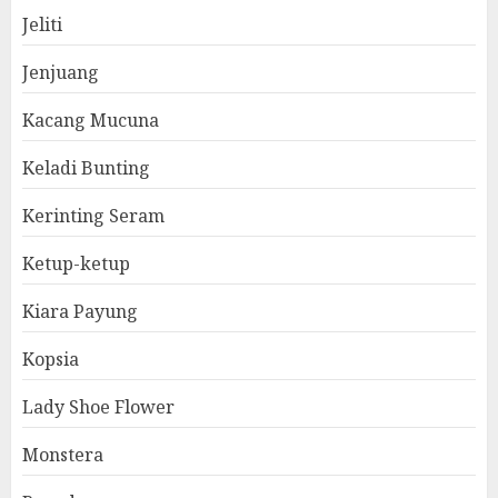
Jeliti
Jenjuang
Kacang Mucuna
Keladi Bunting
Kerinting Seram
Ketup-ketup
Kiara Payung
Kopsia
Lady Shoe Flower
Monstera