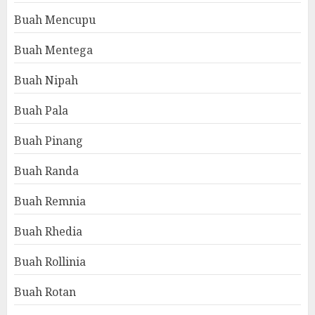
Buah Mencupu
Buah Mentega
Buah Nipah
Buah Pala
Buah Pinang
Buah Randa
Buah Remnia
Buah Rhedia
Buah Rollinia
Buah Rotan