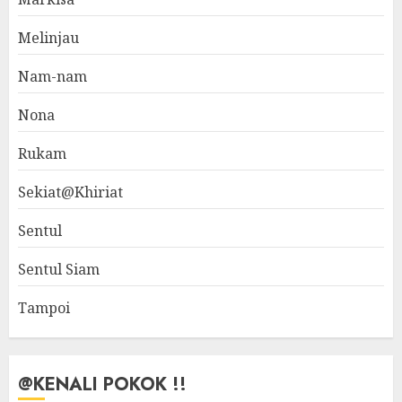
Melinjau
Nam-nam
Nona
Rukam
Sekiat@Khiriat
Sentul
Sentul Siam
Tampoi
@KENALI POKOK !!