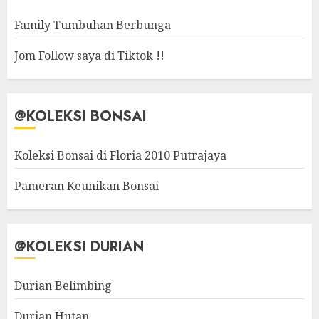
Family Tumbuhan Berbunga
Jom Follow saya di Tiktok !!
@KOLEKSI BONSAI
Koleksi Bonsai di Floria 2010 Putrajaya
Pameran Keunikan Bonsai
@KOLEKSI DURIAN
Durian Belimbing
Durian Hutan