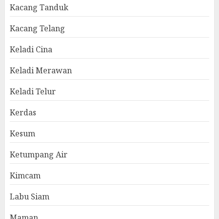
Kacang Tanduk
Kacang Telang
Keladi Cina
Keladi Merawan
Keladi Telur
Kerdas
Kesum
Ketumpang Air
Kimcam
Labu Siam
Maman