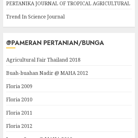
PERTANIKA JOURNAL OF TROPICAL AGRICULTURAL
Trend In Science Journal
@PAMERAN PERTANIAN/BUNGA
Agricultural Fair Thailand 2018
Buah-buahan Nadir @ MAHA 2012
Floria 2009
Floria 2010
Floria 2011
Floria 2012