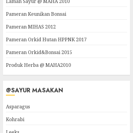
Laman Sayur @ MAHA 2010
Pameran Keunikan Bonsai
Pameran MIHAS 2012
Pameran Orkid Hutan HPPNK 2017
Pameran Orkid&Bonsai 2015
Produk Herba @ MAHA2010
@SAYUR MASAKAN
Asparagus
Kohrabi
Leeks