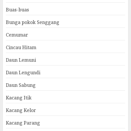
Buas-buas
Bunga pokok Senggang
Cemumar
Cincau Hitam
Daun Lemuni
Daun Lengundi
Daun Sabung
Kacang Itik
Kacang Kelor
Kacang Parang