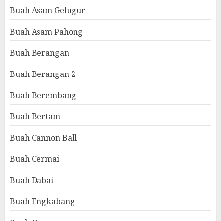
Buah Asam Gelugur
Buah Asam Pahong
Buah Berangan
Buah Berangan 2
Buah Berembang
Buah Bertam
Buah Cannon Ball
Buah Cermai
Buah Dabai
Buah Engkabang