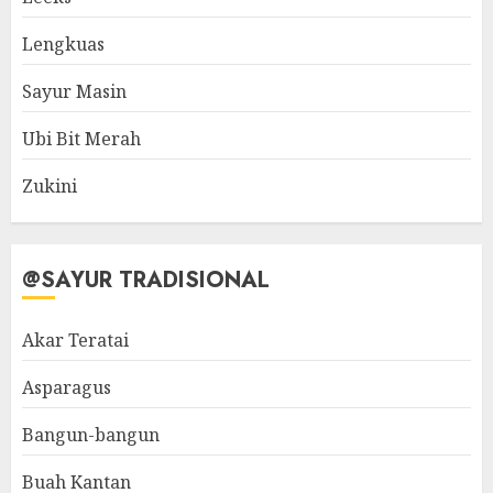
Lengkuas
Sayur Masin
Ubi Bit Merah
Zukini
@SAYUR TRADISIONAL
Akar Teratai
Asparagus
Bangun-bangun
Buah Kantan