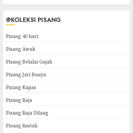
@KOLEKSI PISANG
Pisang 40 hari
Pisang Awak
Pisang Belalai Gajah
Pisang Jari Buaya
Pisang Kapas
Pisang Raja
Pisang Raja Udang
Pisang Rastali