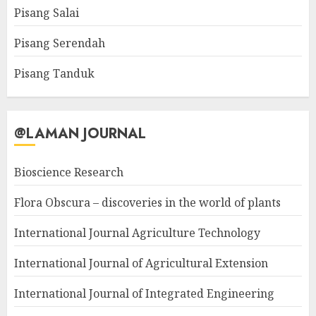
Pisang Salai
Pisang Serendah
Pisang Tanduk
@LAMAN JOURNAL
Bioscience Research
Flora Obscura – discoveries in the world of plants
International Journal Agriculture Technology
International Journal of Agricultural Extension
International Journal of Integrated Engineering