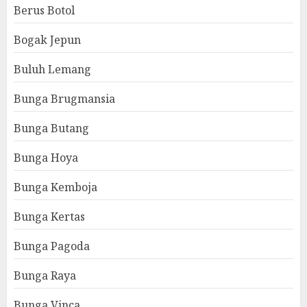
Berus Botol
Bogak Jepun
Buluh Lemang
Bunga Brugmansia
Bunga Butang
Bunga Hoya
Bunga Kemboja
Bunga Kertas
Bunga Pagoda
Bunga Raya
Bunga Vinca