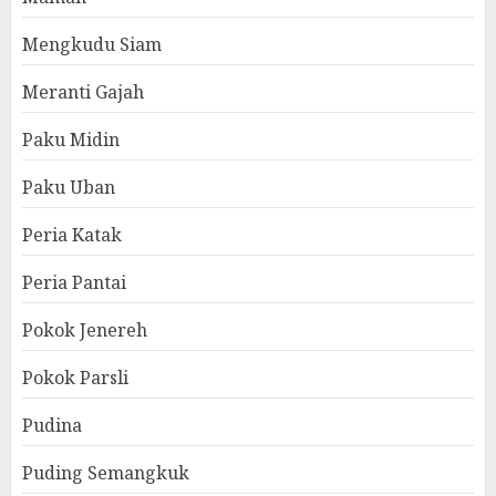
Mengkudu Siam
Meranti Gajah
Paku Midin
Paku Uban
Peria Katak
Peria Pantai
Pokok Jenereh
Pokok Parsli
Pudina
Puding Semangkuk