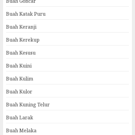
Buah Goncar
Buah Katak Puru
Buah Keranji
Buah Kerekup
Buah Kesusu
Buah Kuini
Buah Kulim
Buah Kulor
Buah Kuning Telur
Buah Larak
Buah Melaka