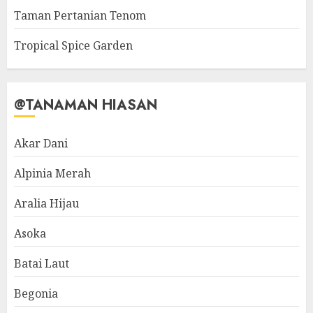
Taman Pertanian Tenom
Tropical Spice Garden
@TANAMAN HIASAN
Akar Dani
Alpinia Merah
Aralia Hijau
Asoka
Batai Laut
Begonia