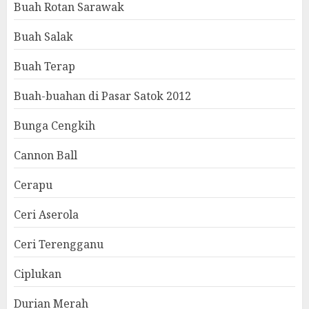
Buah Rotan Sarawak
Buah Salak
Buah Terap
Buah-buahan di Pasar Satok 2012
Bunga Cengkih
Cannon Ball
Cerapu
Ceri Aserola
Ceri Terengganu
Ciplukan
Durian Merah