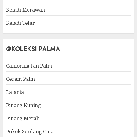
Keladi Merawan
Keladi Telur
@KOLEKSI PALMA
California Fan Palm
Ceram Palm
Latania
Pinang Kuning
Pinang Merah
Pokok Serdang Cina