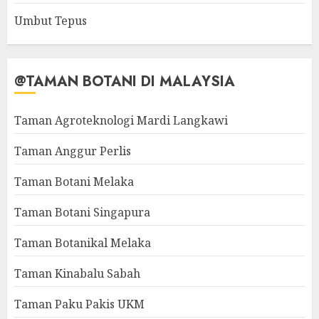
Umbut Tepus
@TAMAN BOTANI DI MALAYSIA
Taman Agroteknologi Mardi Langkawi
Taman Anggur Perlis
Taman Botani Melaka
Taman Botani Singapura
Taman Botanikal Melaka
Taman Kinabalu Sabah
Taman Paku Pakis UKM