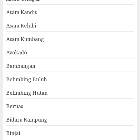
Asam Kandis
Asam Kelubi
Asam Kumbang
Avokado
Bambangan
Belimbing Buluh
Belimbing Hutan
Beruas
Bidara Kampung
Binjai