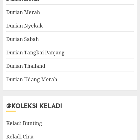
Durian Merah
Durian Nyekak
Durian Sabah
Durian Tangkai Panjang
Durian Thailand
Durian Udang Merah
@KOLEKSI KELADI
Keladi Bunting
Keladi Cina