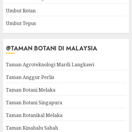
Umbut Rotan
Umbut Tepus
@TAMAN BOTANI DI MALAYSIA
Taman Agroteknologi Mardi Langkawi
Taman Anggur Perlis
Taman Botani Melaka
Taman Botani Singapura
Taman Botanikal Melaka
Taman Kinabalu Sabah