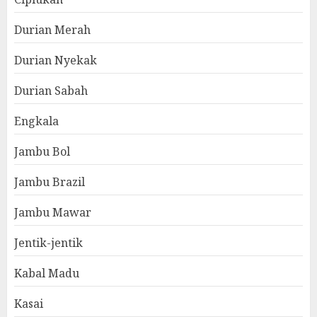
Durian Merah
Durian Nyekak
Durian Sabah
Engkala
Jambu Bol
Jambu Brazil
Jambu Mawar
Jentik-jentik
Kabal Madu
Kasai