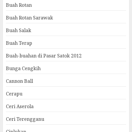
Buah Rotan
Buah Rotan Sarawak
Buah Salak
Buah Terap
Buah-buahan di Pasar Satok 2012
Bunga Cengkih
Cannon Ball
Cerapu
Ceri Aserola
Ceri Terengganu
Ciplukan