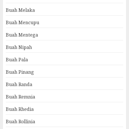
Buah Melaka
Buah Mencupu
Buah Mentega
Buah Nipah
Buah Pala
Buah Pinang
Buah Randa
Buah Remnia
Buah Rhedia
Buah Rollinia