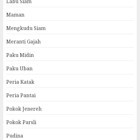
Labu Siam
Maman
Mengkudu Siam
Meranti Gajah
Paku Midin
Paku Uban
Peria Katak
Peria Pantai
Pokok Jenereh
Pokok Parsli
Pudina