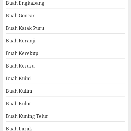
Buah Engkabang
Buah Goncar
Buah Katak Puru
Buah Keranji
Buah Kerekup
Buah Kesusu
Buah Kuini
Buah Kulim
Buah Kulor
Buah Kuning Telur
Buah Larak