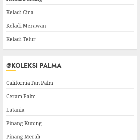
Keladi Cina
Keladi Merawan
Keladi Telur
@KOLEKSI PALMA
California Fan Palm
Ceram Palm
Latania
Pinang Kuning
Pinang Merah