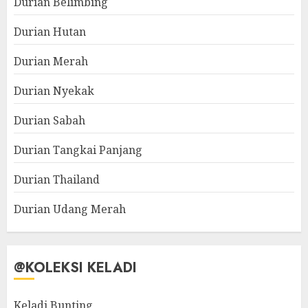
Durian Belimbing
Durian Hutan
Durian Merah
Durian Nyekak
Durian Sabah
Durian Tangkai Panjang
Durian Thailand
Durian Udang Merah
@KOLEKSI KELADI
Keladi Bunting