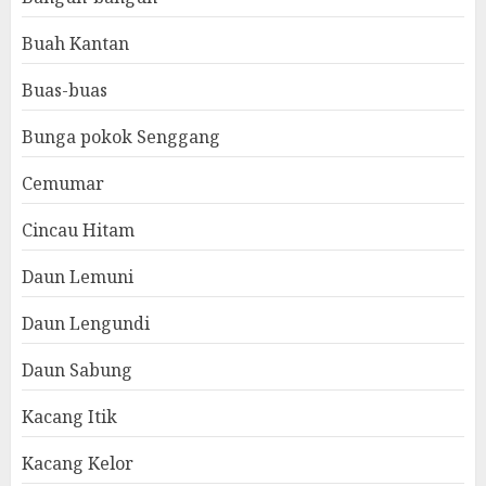
Buah Kantan
Buas-buas
Bunga pokok Senggang
Cemumar
Cincau Hitam
Daun Lemuni
Daun Lengundi
Daun Sabung
Kacang Itik
Kacang Kelor