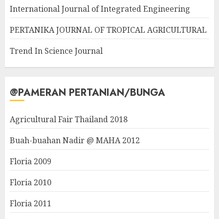
International Journal of Integrated Engineering
PERTANIKA JOURNAL OF TROPICAL AGRICULTURAL
Trend In Science Journal
@PAMERAN PERTANIAN/BUNGA
Agricultural Fair Thailand 2018
Buah-buahan Nadir @ MAHA 2012
Floria 2009
Floria 2010
Floria 2011