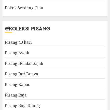
Pokok Serdang Cina
@KOLEKSI PISANG
Pisang 40 hari
Pisang Awak
Pisang Belalai Gajah
Pisang Jari Buaya
Pisang Kapas
Pisang Raja
Pisang Raja Udang