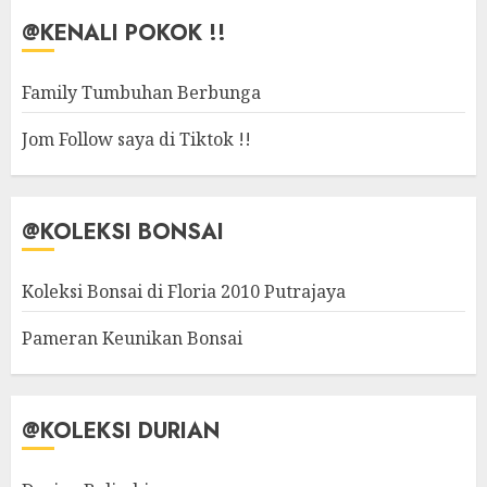
@KENALI POKOK !!
Family Tumbuhan Berbunga
Jom Follow saya di Tiktok !!
@KOLEKSI BONSAI
Koleksi Bonsai di Floria 2010 Putrajaya
Pameran Keunikan Bonsai
@KOLEKSI DURIAN