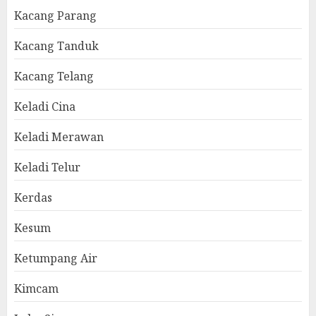
Kacang Parang
Kacang Tanduk
Kacang Telang
Keladi Cina
Keladi Merawan
Keladi Telur
Kerdas
Kesum
Ketumpang Air
Kimcam