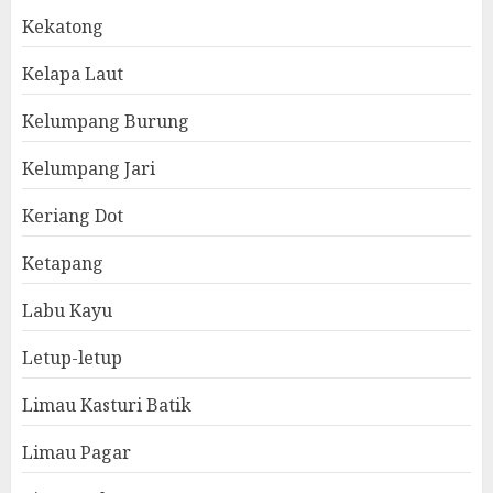
Kekatong
Kelapa Laut
Kelumpang Burung
Kelumpang Jari
Keriang Dot
Ketapang
Labu Kayu
Letup-letup
Limau Kasturi Batik
Limau Pagar