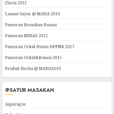
Floria 2012
Laman Sayur @ MAHA 2010
Pameran Keunikan Bonsai
Pameran MIHAS 2012
Pameran Orkid Hutan HPPNK 2017
Pameran Orkid&Bonsai 2015
Produk Herba @ MAHA2010
@SAYUR MASAKAN
Asparagus