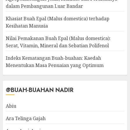
dalam Pembangunan Luar Bandar
Khasiat Buah Epal (Malus domestica) terhadap
Kesihatan Manusia
Nilai Pemakanan Buah Epal (Malus domestica):
Serat, Vitamin, Mineral dan Sebatian Polifenol
Indeks Kematangan Buah-buahan: Kaedah
Menentukan Masa Penuaian yang Optimum
@BUAH-BUAHAN NADIR
Abiu
Ara Telinga Gajah