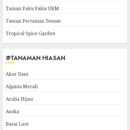
Taman Paku Pakis UKM
Taman Pertanian Tenom
Tropical Spice Garden
@TANAMAN HIASAN
Akar Dani
Alpinia Merah
Aralia Hijau
Asoka
Batai Laut