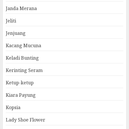
Janda Merana
Jeliti
Jenjuang
Kacang Mucuna
Keladi Bunting
Kerinting Seram
Ketup-ketup
Kiara Payung
Kopsia
Lady Shoe Flower