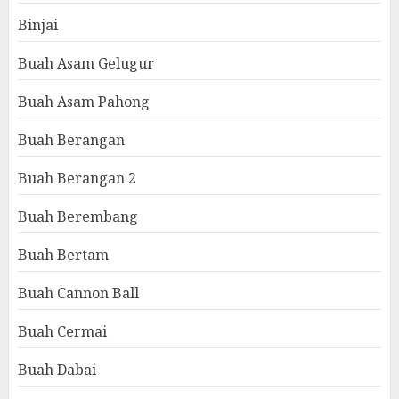
Binjai
Buah Asam Gelugur
Buah Asam Pahong
Buah Berangan
Buah Berangan 2
Buah Berembang
Buah Bertam
Buah Cannon Ball
Buah Cermai
Buah Dabai