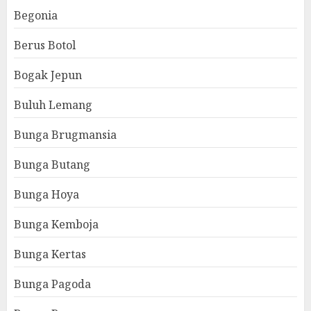
Begonia
Berus Botol
Bogak Jepun
Buluh Lemang
Bunga Brugmansia
Bunga Butang
Bunga Hoya
Bunga Kemboja
Bunga Kertas
Bunga Pagoda