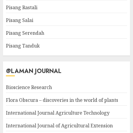
Pisang Rastali
Pisang Salai
Pisang Serendah
Pisang Tanduk
@LAMAN JOURNAL
Bioscience Research
Flora Obscura – discoveries in the world of plants
International Journal Agriculture Technology
International Journal of Agricultural Extension