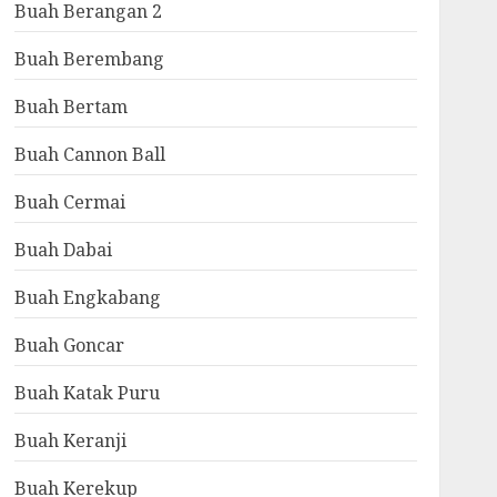
Buah Berangan 2
Buah Berembang
Buah Bertam
Buah Cannon Ball
Buah Cermai
Buah Dabai
Buah Engkabang
Buah Goncar
Buah Katak Puru
Buah Keranji
Buah Kerekup