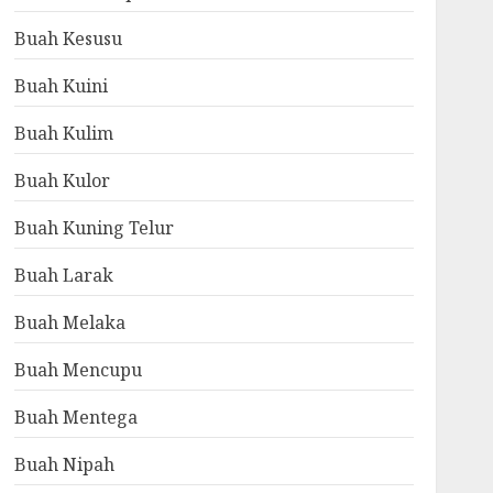
Buah Kesusu
Buah Kuini
Buah Kulim
Buah Kulor
Buah Kuning Telur
Buah Larak
Buah Melaka
Buah Mencupu
Buah Mentega
Buah Nipah