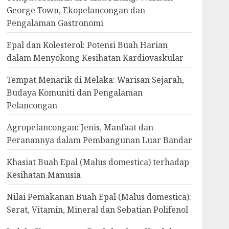
George Town, Ekopelancongan dan
Pengalaman Gastronomi
Epal dan Kolesterol: Potensi Buah Harian
dalam Menyokong Kesihatan Kardiovaskular
Tempat Menarik di Melaka: Warisan Sejarah,
Budaya Komuniti dan Pengalaman
Pelancongan
Agropelancongan: Jenis, Manfaat dan
Peranannya dalam Pembangunan Luar Bandar
Khasiat Buah Epal (Malus domestica) terhadap
Kesihatan Manusia
Nilai Pemakanan Buah Epal (Malus domestica):
Serat, Vitamin, Mineral dan Sebatian Polifenol