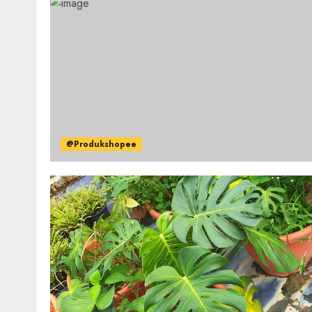
@Produkshopee