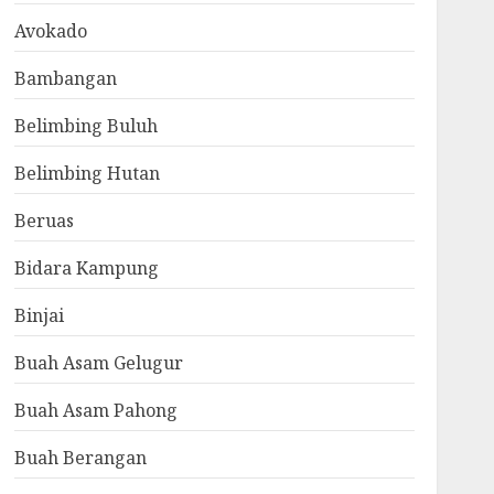
Avokado
Bambangan
Belimbing Buluh
Belimbing Hutan
Beruas
Bidara Kampung
Binjai
Buah Asam Gelugur
Buah Asam Pahong
Buah Berangan