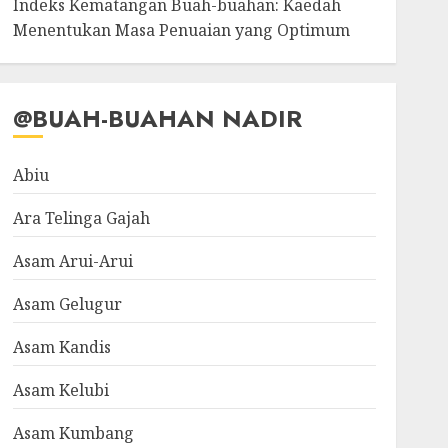
Indeks Kematangan Buah-buahan: Kaedah
Menentukan Masa Penuaian yang Optimum
@BUAH-BUAHAN NADIR
Abiu
Ara Telinga Gajah
Asam Arui-Arui
Asam Gelugur
Asam Kandis
Asam Kelubi
Asam Kumbang