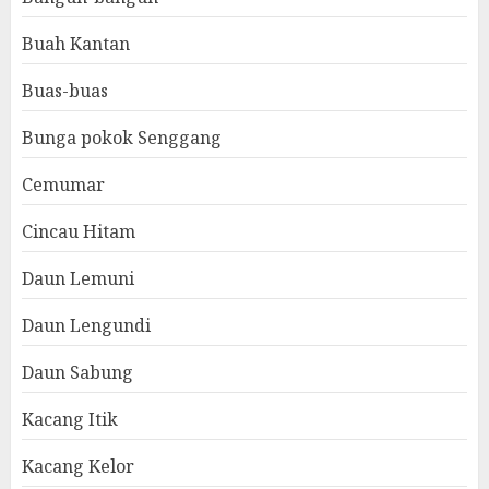
Buah Kantan
Buas-buas
Bunga pokok Senggang
Cemumar
Cincau Hitam
Daun Lemuni
Daun Lengundi
Daun Sabung
Kacang Itik
Kacang Kelor