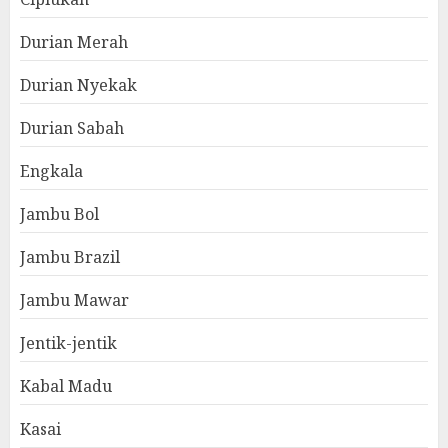
Durian Merah
Durian Nyekak
Durian Sabah
Engkala
Jambu Bol
Jambu Brazil
Jambu Mawar
Jentik-jentik
Kabal Madu
Kasai