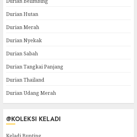
Durian Belimbing
Durian Hutan
Durian Merah
Durian Nyekak
Durian Sabah
Durian Tangkai Panjang
Durian Thailand
Durian Udang Merah
@KOLEKSI KELADI
Keladi Bunting