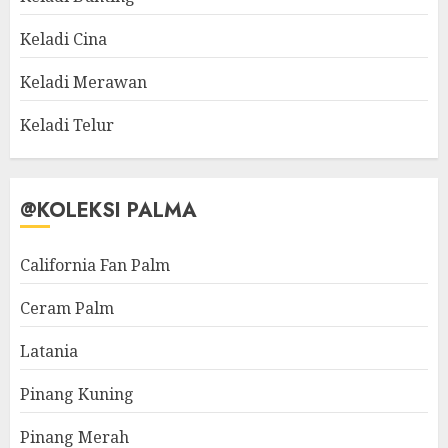
Keladi Cina
Keladi Merawan
Keladi Telur
@KOLEKSI PALMA
California Fan Palm
Ceram Palm
Latania
Pinang Kuning
Pinang Merah