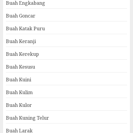
Buah Engkabang
Buah Goncar
Buah Katak Puru
Buah Keranji
Buah Kerekup
Buah Kesusu
Buah Kuini
Buah Kulim
Buah Kulor
Buah Kuning Telur
Buah Larak