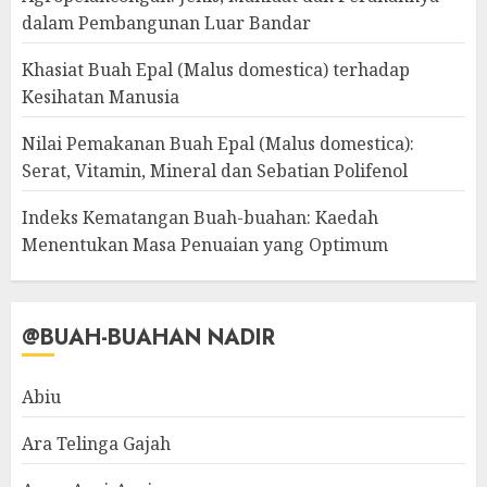
dalam Pembangunan Luar Bandar
Khasiat Buah Epal (Malus domestica) terhadap
Kesihatan Manusia
Nilai Pemakanan Buah Epal (Malus domestica):
Serat, Vitamin, Mineral dan Sebatian Polifenol
Indeks Kematangan Buah-buahan: Kaedah
Menentukan Masa Penuaian yang Optimum
@BUAH-BUAHAN NADIR
Abiu
Ara Telinga Gajah