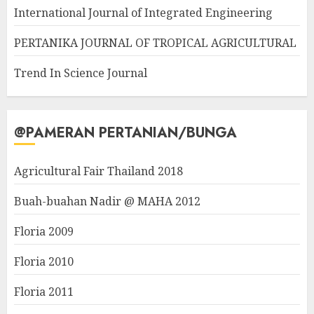
International Journal of Integrated Engineering
PERTANIKA JOURNAL OF TROPICAL AGRICULTURAL
Trend In Science Journal
@PAMERAN PERTANIAN/BUNGA
Agricultural Fair Thailand 2018
Buah-buahan Nadir @ MAHA 2012
Floria 2009
Floria 2010
Floria 2011