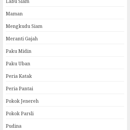
Labu Siam
Maman
Mengkudu Siam
Meranti Gajah
Paku Midin
Paku Uban
Peria Katak
Peria Pantai
Pokok Jenereh
Pokok Parsli
Pudina