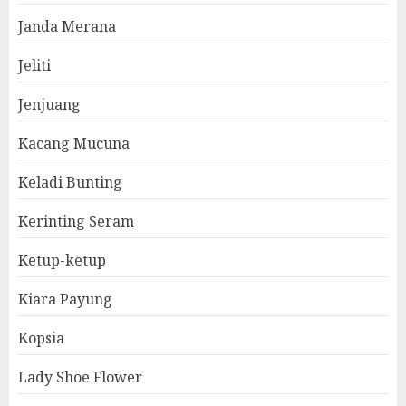
Janda Merana
Jeliti
Jenjuang
Kacang Mucuna
Keladi Bunting
Kerinting Seram
Ketup-ketup
Kiara Payung
Kopsia
Lady Shoe Flower