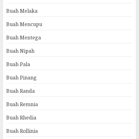
Buah Melaka
Buah Mencupu
Buah Mentega
Buah Nipah
Buah Pala
Buah Pinang
Buah Randa
Buah Remnia
Buah Rhedia
Buah Rollinia