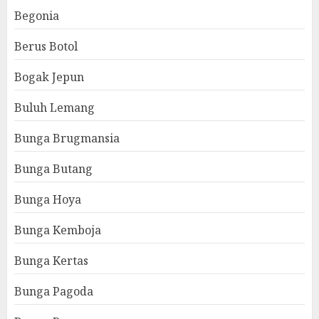
Begonia
Berus Botol
Bogak Jepun
Buluh Lemang
Bunga Brugmansia
Bunga Butang
Bunga Hoya
Bunga Kemboja
Bunga Kertas
Bunga Pagoda