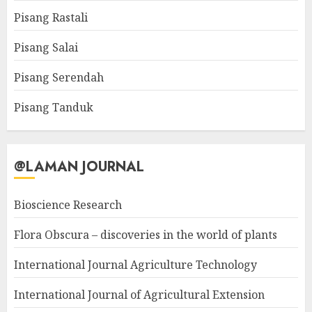
Pisang Rastali
Pisang Salai
Pisang Serendah
Pisang Tanduk
@LAMAN JOURNAL
Bioscience Research
Flora Obscura – discoveries in the world of plants
International Journal Agriculture Technology
International Journal of Agricultural Extension