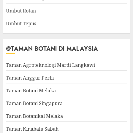
Umbut Rotan
Umbut Tepus
@TAMAN BOTANI DI MALAYSIA
Taman Agroteknologi Mardi Langkawi
Taman Anggur Perlis
Taman Botani Melaka
Taman Botani Singapura
Taman Botanikal Melaka
Taman Kinabalu Sabah