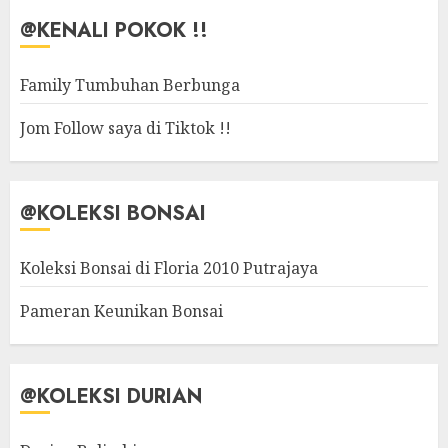
@KENALI POKOK !!
Family Tumbuhan Berbunga
Jom Follow saya di Tiktok !!
@KOLEKSI BONSAI
Koleksi Bonsai di Floria 2010 Putrajaya
Pameran Keunikan Bonsai
@KOLEKSI DURIAN