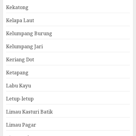
Kekatong
Kelapa Laut
Kelumpang Burung
Kelumpang Jari
Keriang Dot
Ketapang
Labu Kayu
Letup-letup
Limau Kasturi Batik
Limau Pagar