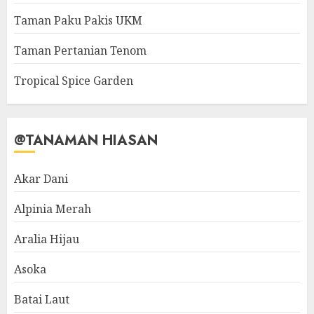
Taman Paku Pakis UKM
Taman Pertanian Tenom
Tropical Spice Garden
@TANAMAN HIASAN
Akar Dani
Alpinia Merah
Aralia Hijau
Asoka
Batai Laut