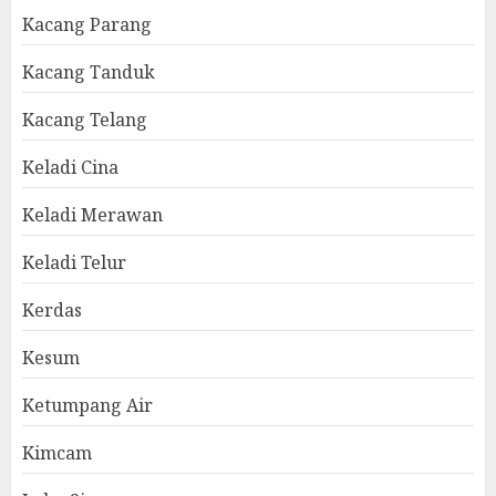
Kacang Parang
Kacang Tanduk
Kacang Telang
Keladi Cina
Keladi Merawan
Keladi Telur
Kerdas
Kesum
Ketumpang Air
Kimcam