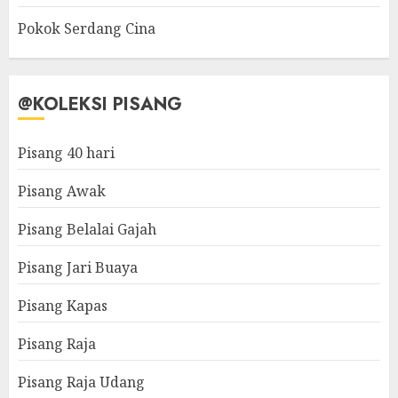
Pokok Serdang Cina
@KOLEKSI PISANG
Pisang 40 hari
Pisang Awak
Pisang Belalai Gajah
Pisang Jari Buaya
Pisang Kapas
Pisang Raja
Pisang Raja Udang