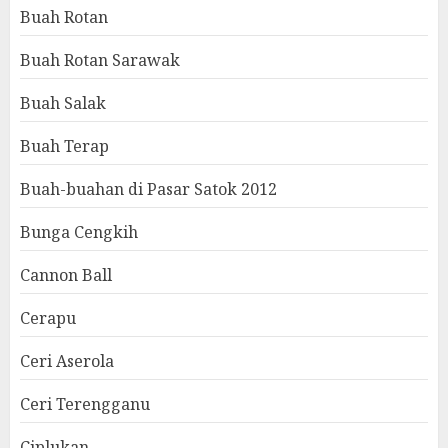
Buah Rotan
Buah Rotan Sarawak
Buah Salak
Buah Terap
Buah-buahan di Pasar Satok 2012
Bunga Cengkih
Cannon Ball
Cerapu
Ceri Aserola
Ceri Terengganu
Ciplukan