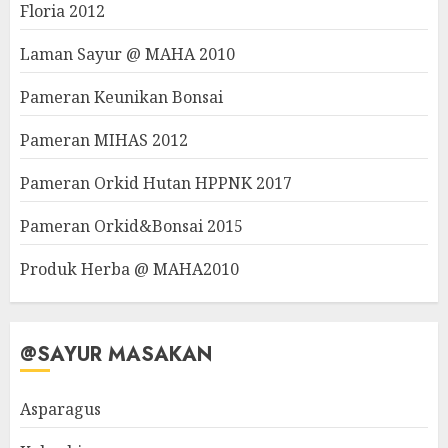
Floria 2012
Laman Sayur @ MAHA 2010
Pameran Keunikan Bonsai
Pameran MIHAS 2012
Pameran Orkid Hutan HPPNK 2017
Pameran Orkid&Bonsai 2015
Produk Herba @ MAHA2010
@SAYUR MASAKAN
Asparagus