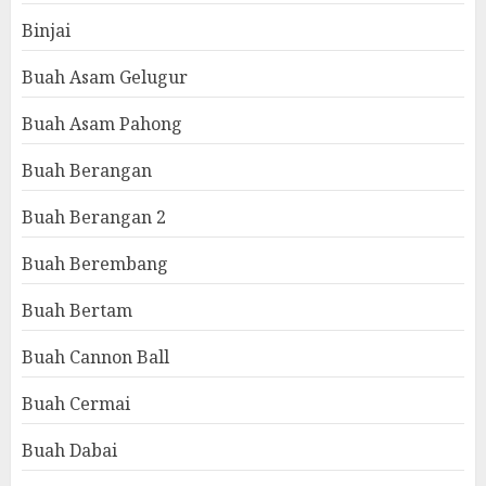
Binjai
Buah Asam Gelugur
Buah Asam Pahong
Buah Berangan
Buah Berangan 2
Buah Berembang
Buah Bertam
Buah Cannon Ball
Buah Cermai
Buah Dabai