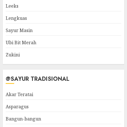
Leeks
Lengkuas
Sayur Masin
Ubi Bit Merah
Zukini
@SAYUR TRADISIONAL
Akar Teratai
Asparagus
Bangun-bangun