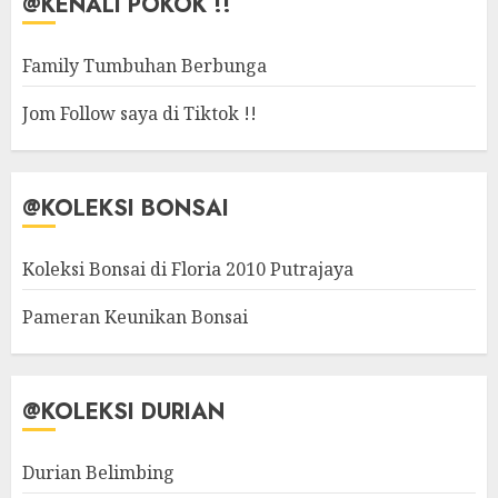
@KENALI POKOK !!
Family Tumbuhan Berbunga
Jom Follow saya di Tiktok !!
@KOLEKSI BONSAI
Koleksi Bonsai di Floria 2010 Putrajaya
Pameran Keunikan Bonsai
@KOLEKSI DURIAN
Durian Belimbing