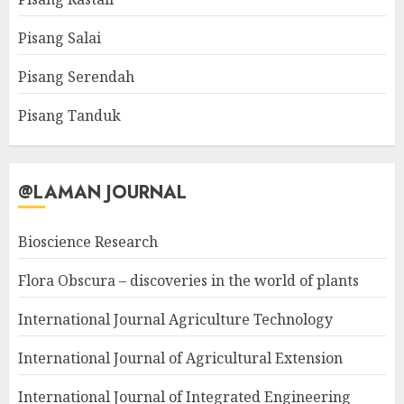
Pisang Salai
Pisang Serendah
Pisang Tanduk
@LAMAN JOURNAL
Bioscience Research
Flora Obscura – discoveries in the world of plants
International Journal Agriculture Technology
International Journal of Agricultural Extension
International Journal of Integrated Engineering