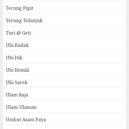
Terung Pipit
Terung Telunjuk
Turi @ Geti
Ubi Badak
Ubi Itik
Ubi Kemili
Ubi Sarek
Ulam Raja
Ulam-Ulaman
Umbut Asam Paya