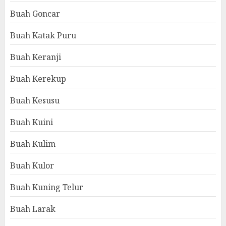
Buah Goncar
Buah Katak Puru
Buah Keranji
Buah Kerekup
Buah Kesusu
Buah Kuini
Buah Kulim
Buah Kulor
Buah Kuning Telur
Buah Larak