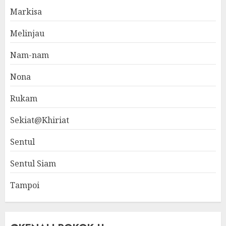
Markisa
Melinjau
Nam-nam
Nona
Rukam
Sekiat@Khiriat
Sentul
Sentul Siam
Tampoi