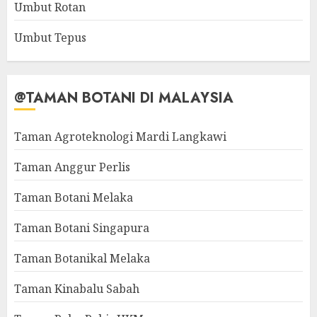
Umbut Rotan
Umbut Tepus
@TAMAN BOTANI DI MALAYSIA
Taman Agroteknologi Mardi Langkawi
Taman Anggur Perlis
Taman Botani Melaka
Taman Botani Singapura
Taman Botanikal Melaka
Taman Kinabalu Sabah