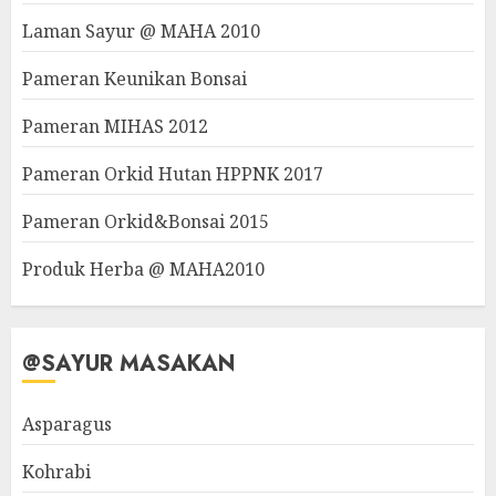
Laman Sayur @ MAHA 2010
Pameran Keunikan Bonsai
Pameran MIHAS 2012
Pameran Orkid Hutan HPPNK 2017
Pameran Orkid&Bonsai 2015
Produk Herba @ MAHA2010
@SAYUR MASAKAN
Asparagus
Kohrabi