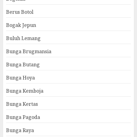
Berus Botol
Bogak Jepun
Buluh Lemang
Bunga Brugmansia
Bunga Butang
Bunga Hoya
Bunga Kemboja
Bunga Kertas
Bunga Pagoda
Bunga Raya