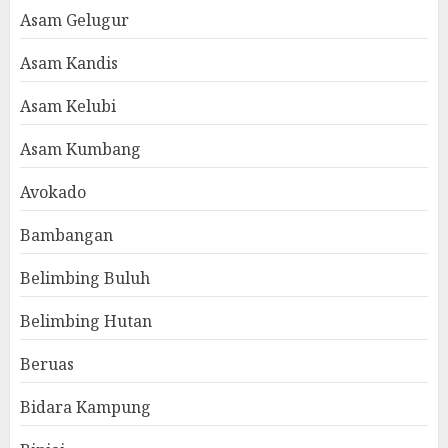
Asam Gelugur
Asam Kandis
Asam Kelubi
Asam Kumbang
Avokado
Bambangan
Belimbing Buluh
Belimbing Hutan
Beruas
Bidara Kampung