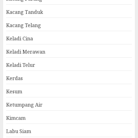
Kacang Tanduk
Kacang Telang
Keladi Cina
Keladi Merawan
Keladi Telur
Kerdas
Kesum
Ketumpang Air
Kimcam
Labu Siam