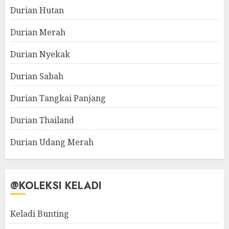
Durian Hutan
Durian Merah
Durian Nyekak
Durian Sabah
Durian Tangkai Panjang
Durian Thailand
Durian Udang Merah
@KOLEKSI KELADI
Keladi Bunting