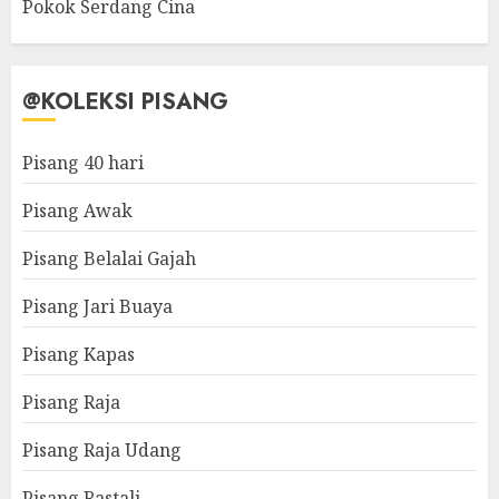
Pokok Serdang Cina
@KOLEKSI PISANG
Pisang 40 hari
Pisang Awak
Pisang Belalai Gajah
Pisang Jari Buaya
Pisang Kapas
Pisang Raja
Pisang Raja Udang
Pisang Rastali