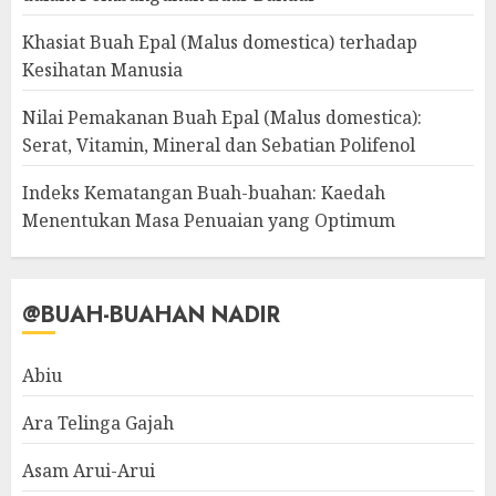
Khasiat Buah Epal (Malus domestica) terhadap
Kesihatan Manusia
Nilai Pemakanan Buah Epal (Malus domestica):
Serat, Vitamin, Mineral dan Sebatian Polifenol
Indeks Kematangan Buah-buahan: Kaedah
Menentukan Masa Penuaian yang Optimum
@BUAH-BUAHAN NADIR
Abiu
Ara Telinga Gajah
Asam Arui-Arui