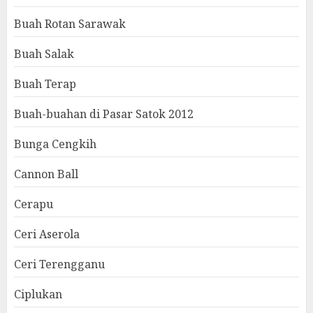
Buah Rotan Sarawak
Buah Salak
Buah Terap
Buah-buahan di Pasar Satok 2012
Bunga Cengkih
Cannon Ball
Cerapu
Ceri Aserola
Ceri Terengganu
Ciplukan