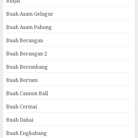
Binjai
Buah Asam Gelugur
Buah Asam Pahong
Buah Berangan
Buah Berangan 2
Buah Berembang
Buah Bertam
Buah Cannon Ball
Buah Cermai
Buah Dabai
Buah Engkabang