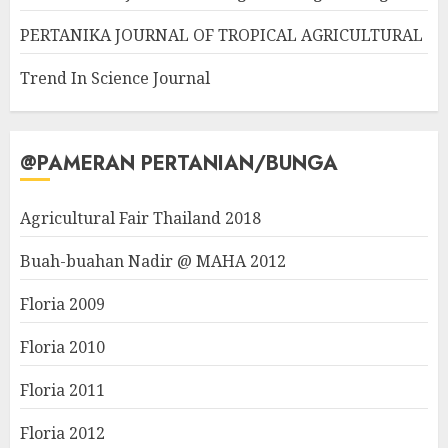
PERTANIKA JOURNAL OF TROPICAL AGRICULTURAL
Trend In Science Journal
@PAMERAN PERTANIAN/BUNGA
Agricultural Fair Thailand 2018
Buah-buahan Nadir @ MAHA 2012
Floria 2009
Floria 2010
Floria 2011
Floria 2012