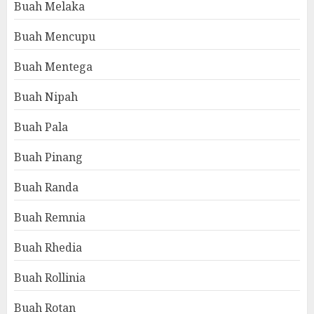
Buah Melaka
Buah Mencupu
Buah Mentega
Buah Nipah
Buah Pala
Buah Pinang
Buah Randa
Buah Remnia
Buah Rhedia
Buah Rollinia
Buah Rotan