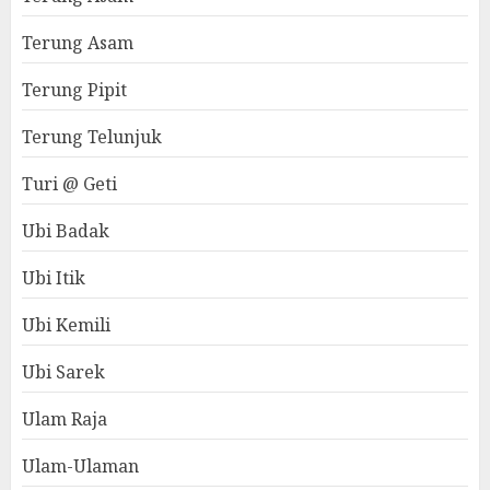
Terung Asam
Terung Pipit
Terung Telunjuk
Turi @ Geti
Ubi Badak
Ubi Itik
Ubi Kemili
Ubi Sarek
Ulam Raja
Ulam-Ulaman