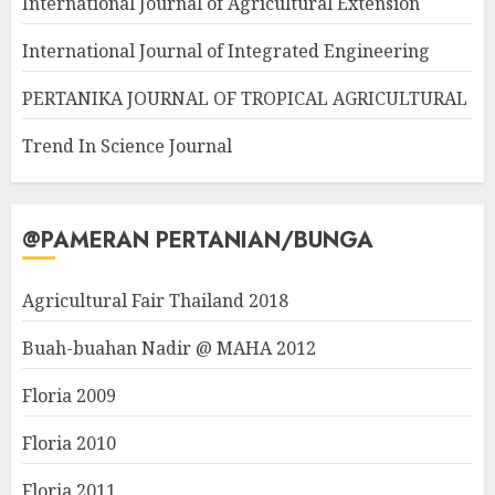
International Journal of Agricultural Extension
International Journal of Integrated Engineering
PERTANIKA JOURNAL OF TROPICAL AGRICULTURAL
Trend In Science Journal
@PAMERAN PERTANIAN/BUNGA
Agricultural Fair Thailand 2018
Buah-buahan Nadir @ MAHA 2012
Floria 2009
Floria 2010
Floria 2011