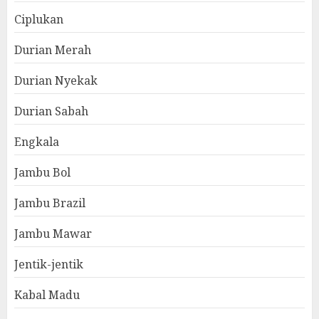
Ciplukan
Durian Merah
Durian Nyekak
Durian Sabah
Engkala
Jambu Bol
Jambu Brazil
Jambu Mawar
Jentik-jentik
Kabal Madu