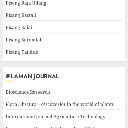
Pisang Raja Udang
Pisang Rastali
Pisang Salai
Pisang Serendah
Pisang Tanduk
@LAMAN JOURNAL
Bioscience Research
Flora Obscura – discoveries in the world of plants
International Journal Agriculture Technology