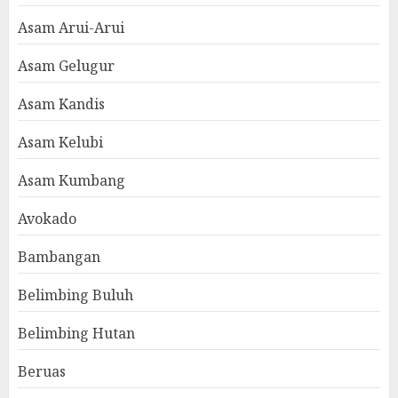
Asam Arui-Arui
Asam Gelugur
Asam Kandis
Asam Kelubi
Asam Kumbang
Avokado
Bambangan
Belimbing Buluh
Belimbing Hutan
Beruas