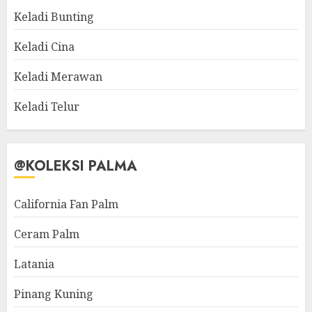
Keladi Bunting
Keladi Cina
Keladi Merawan
Keladi Telur
@KOLEKSI PALMA
California Fan Palm
Ceram Palm
Latania
Pinang Kuning