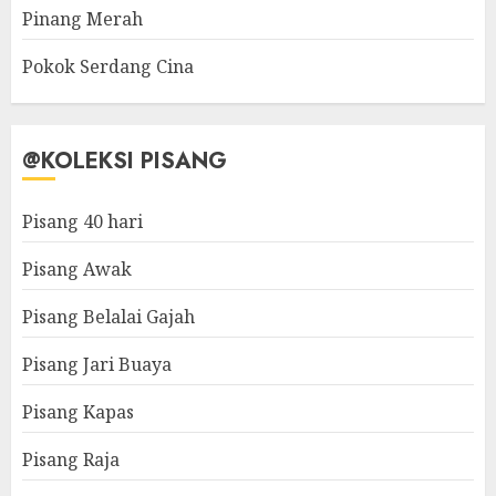
Pinang Merah
Pokok Serdang Cina
@KOLEKSI PISANG
Pisang 40 hari
Pisang Awak
Pisang Belalai Gajah
Pisang Jari Buaya
Pisang Kapas
Pisang Raja