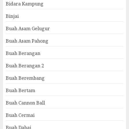
Bidara Kampung
Binjai
Buah Asam Gelugur
Buah Asam Pahong
Buah Berangan
Buah Berangan 2
Buah Berembang
Buah Bertam
Buah Cannon Ball
Buah Cermai
Buah Dabai