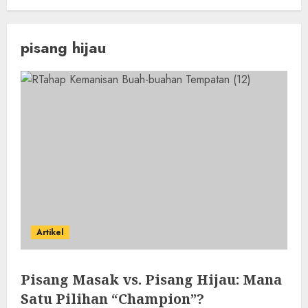
pisang hijau
Artikel
Pisang Masak vs. Pisang Hijau: Mana
Satu Pilihan “Champion”?