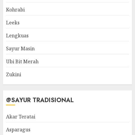
Kohrabi
Leeks
Lengkuas
Sayur Masin
Ubi Bit Merah
Zukini
@SAYUR TRADISIONAL
Akar Teratai
Asparagus