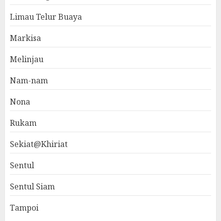
Limau Telur Buaya
Markisa
Melinjau
Nam-nam
Nona
Rukam
Sekiat@Khiriat
Sentul
Sentul Siam
Tampoi