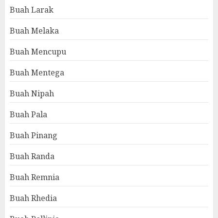
Buah Larak
Buah Melaka
Buah Mencupu
Buah Mentega
Buah Nipah
Buah Pala
Buah Pinang
Buah Randa
Buah Remnia
Buah Rhedia