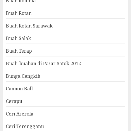
Buah Rollinia
Buah Rotan
Buah Rotan Sarawak
Buah Salak
Buah Terap
Buah-buahan di Pasar Satok 2012
Bunga Cengkih
Cannon Ball
Cerapu
Ceri Aserola
Ceri Terengganu