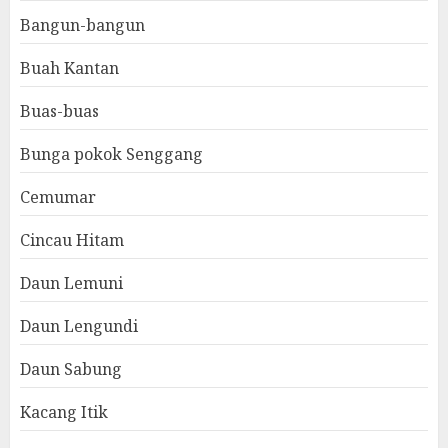
Bangun-bangun
Buah Kantan
Buas-buas
Bunga pokok Senggang
Cemumar
Cincau Hitam
Daun Lemuni
Daun Lengundi
Daun Sabung
Kacang Itik