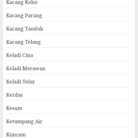
Kacang Kelor
Kacang Parang
Kacang Tanduk
Kacang Telang
Keladi Cina
Keladi Merawan
Keladi Telur
Kerdas
Kesum
Ketumpang Air
Kimcam