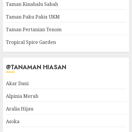
Taman Kinabalu Sabah
Taman Paku Pakis UKM
Taman Pertanian Tenom
Tropical Spice Garden
@TANAMAN HIASAN
Akar Dani
Alpinia Merah
Aralia Hijau
Asoka