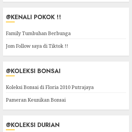
@KENALI POKOK !!
Family Tumbuhan Berbunga
Jom Follow saya di Tiktok !!
@KOLEKSI BONSAI
Koleksi Bonsai di Floria 2010 Putrajaya
Pameran Keunikan Bonsai
@KOLEKSI DURIAN