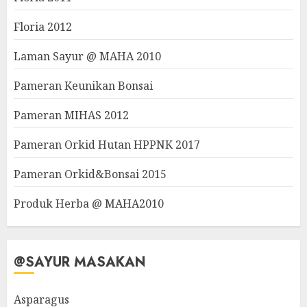
Floria 2012
Laman Sayur @ MAHA 2010
Pameran Keunikan Bonsai
Pameran MIHAS 2012
Pameran Orkid Hutan HPPNK 2017
Pameran Orkid&Bonsai 2015
Produk Herba @ MAHA2010
@SAYUR MASAKAN
Asparagus