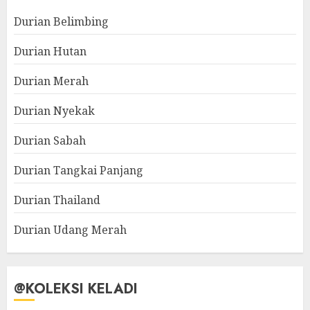
Durian Belimbing
Durian Hutan
Durian Merah
Durian Nyekak
Durian Sabah
Durian Tangkai Panjang
Durian Thailand
Durian Udang Merah
@KOLEKSI KELADI