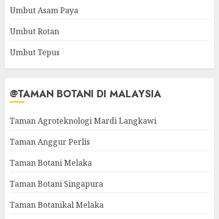
Umbut Asam Paya
Umbut Rotan
Umbut Tepus
@TAMAN BOTANI DI MALAYSIA
Taman Agroteknologi Mardi Langkawi
Taman Anggur Perlis
Taman Botani Melaka
Taman Botani Singapura
Taman Botanikal Melaka