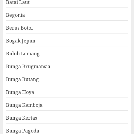
Batai Laut
Begonia
Berus Botol
Bogak Jepun
Buluh Lemang
Bunga Brugmansia
Bunga Butang
Bunga Hoya
Bunga Kemboja
Bunga Kertas
Bunga Pagoda