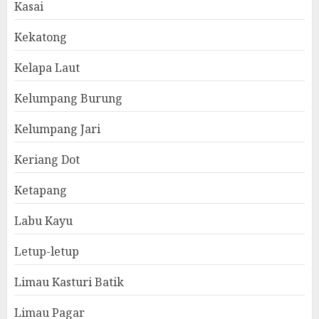
Kasai
Kekatong
Kelapa Laut
Kelumpang Burung
Kelumpang Jari
Keriang Dot
Ketapang
Labu Kayu
Letup-letup
Limau Kasturi Batik
Limau Pagar