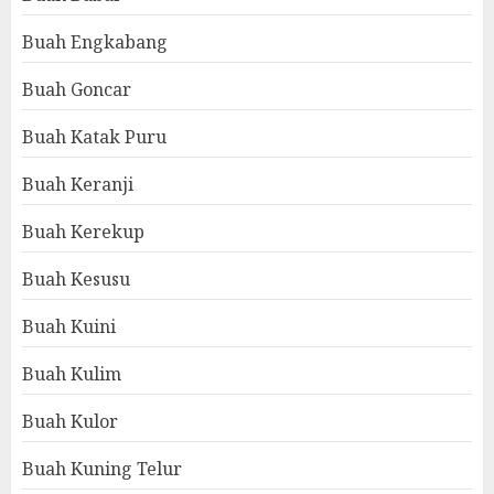
Buah Engkabang
Buah Goncar
Buah Katak Puru
Buah Keranji
Buah Kerekup
Buah Kesusu
Buah Kuini
Buah Kulim
Buah Kulor
Buah Kuning Telur