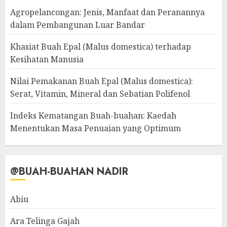
Agropelancongan: Jenis, Manfaat dan Peranannya
dalam Pembangunan Luar Bandar
Khasiat Buah Epal (Malus domestica) terhadap
Kesihatan Manusia
Nilai Pemakanan Buah Epal (Malus domestica):
Serat, Vitamin, Mineral dan Sebatian Polifenol
Indeks Kematangan Buah-buahan: Kaedah
Menentukan Masa Penuaian yang Optimum
@BUAH-BUAHAN NADIR
Abiu
Ara Telinga Gajah