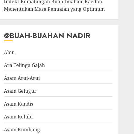
Indeks Kematangan Buah-buahan: Kaedah
Menentukan Masa Penuaian yang Optimum
@BUAH-BUAHAN NADIR
Abiu
Ara Telinga Gajah
Asam Arui-Arui
Asam Gelugur
Asam Kandis
Asam Kelubi
Asam Kumbang