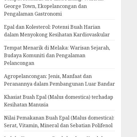
George Town, Ekopelancongan dan
Pengalaman Gastronomi
Epal dan Kolesterol: Potensi Buah Harian
dalam Menyokong Kesihatan Kardiovaskular
Tempat Menarik di Melaka: Warisan Sejarah,
Budaya Komuniti dan Pengalaman
Pelancongan
Agropelancongan: Jenis, Manfaat dan
Peranannya dalam Pembangunan Luar Bandar
Khasiat Buah Epal (Malus domestica) terhadap
Kesihatan Manusia
Nilai Pemakanan Buah Epal (Malus domestica):
Serat, Vitamin, Mineral dan Sebatian Polifenol