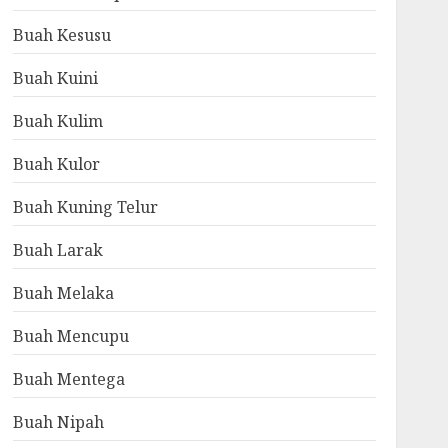
Buah Kesusu
Buah Kuini
Buah Kulim
Buah Kulor
Buah Kuning Telur
Buah Larak
Buah Melaka
Buah Mencupu
Buah Mentega
Buah Nipah