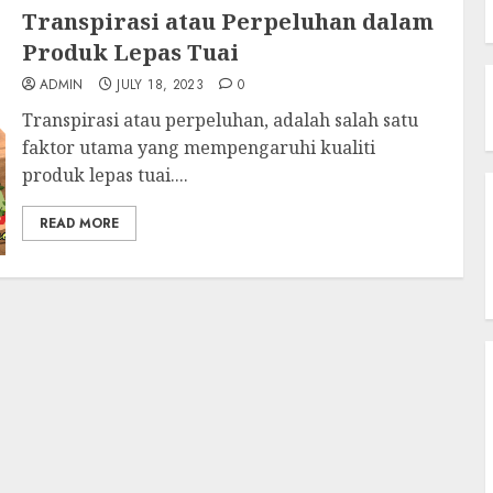
Transpirasi atau Perpeluhan dalam
Produk Lepas Tuai
ADMIN
JULY 18, 2023
0
Transpirasi atau perpeluhan, adalah salah satu
faktor utama yang mempengaruhi kualiti
produk lepas tuai....
READ MORE