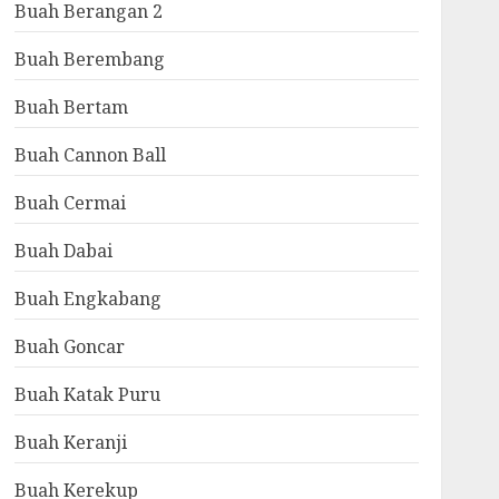
Buah Berangan 2
Buah Berembang
Buah Bertam
Buah Cannon Ball
Buah Cermai
Buah Dabai
Buah Engkabang
Buah Goncar
Buah Katak Puru
Buah Keranji
Buah Kerekup