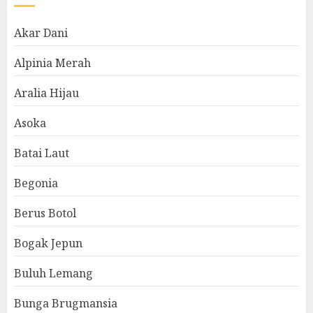
Akar Dani
Alpinia Merah
Aralia Hijau
Asoka
Batai Laut
Begonia
Berus Botol
Bogak Jepun
Buluh Lemang
Bunga Brugmansia