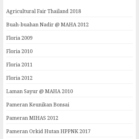
Agricultural Fair Thailand 2018
Buah-buahan Nadir @ MAHA 2012
Floria 2009
Floria 2010
Floria 2011
Floria 2012
Laman Sayur @ MAHA 2010
Pameran Keunikan Bonsai
Pameran MIHAS 2012
Pameran Orkid Hutan HPPNK 2017