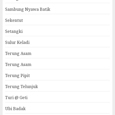
Sambung Nyawa Batik
Sekentut
Setangki
Sulur Keladi
Terung Asam
Terung Asam
Terung Pipit
Terung Telunjuk
Turi @ Geti
Ubi Badak