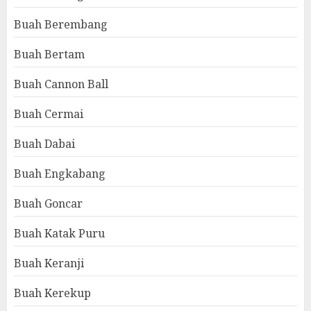
Buah Berembang
Buah Bertam
Buah Cannon Ball
Buah Cermai
Buah Dabai
Buah Engkabang
Buah Goncar
Buah Katak Puru
Buah Keranji
Buah Kerekup