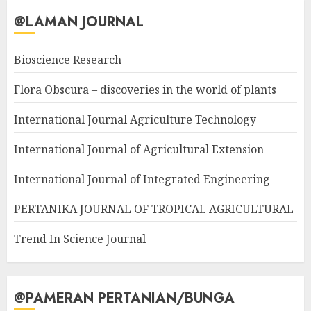
@LAMAN JOURNAL
Bioscience Research
Flora Obscura – discoveries in the world of plants
International Journal Agriculture Technology
International Journal of Agricultural Extension
International Journal of Integrated Engineering
PERTANIKA JOURNAL OF TROPICAL AGRICULTURAL
Trend In Science Journal
@PAMERAN PERTANIAN/BUNGA