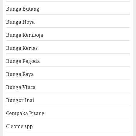
Bunga Butang
Bunga Hoya
Bunga Kemboja
Bunga Kertas
Bunga Pagoda
Bunga Raya
Bunga Vinca
Bungor Inai
Cempaka Pisang
Cleome spp