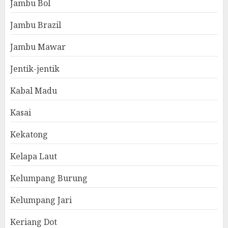
Jambu Bol
Jambu Brazil
Jambu Mawar
Jentik-jentik
Kabal Madu
Kasai
Kekatong
Kelapa Laut
Kelumpang Burung
Kelumpang Jari
Keriang Dot