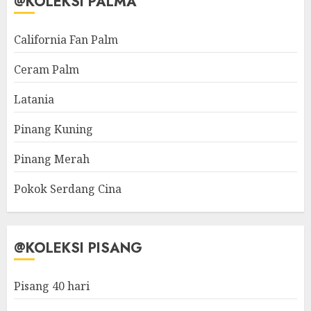
@KOLEKSI PALMA
California Fan Palm
Ceram Palm
Latania
Pinang Kuning
Pinang Merah
Pokok Serdang Cina
@KOLEKSI PISANG
Pisang 40 hari