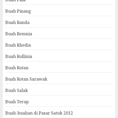
Buah Pinang
Buah Randa
Buah Remnia
Buah Rhedia
Buah Rollinia
Buah Rotan
Buah Rotan Sarawak
Buah Salak
Buah Terap
Buah-buahan di Pasar Satok 2012