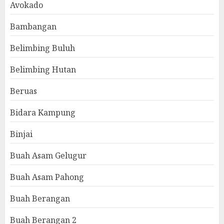
Avokado
Bambangan
Belimbing Buluh
Belimbing Hutan
Beruas
Bidara Kampung
Binjai
Buah Asam Gelugur
Buah Asam Pahong
Buah Berangan
Buah Berangan 2