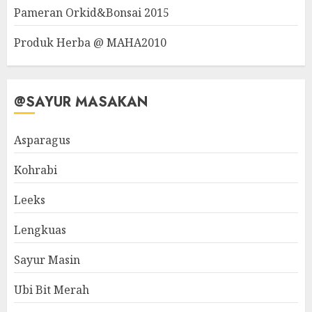
Pameran Orkid&Bonsai 2015
Produk Herba @ MAHA2010
@SAYUR MASAKAN
Asparagus
Kohrabi
Leeks
Lengkuas
Sayur Masin
Ubi Bit Merah