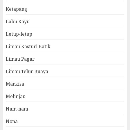
Ketapang
Labu Kayu
Letup-letup
Limau Kasturi Batik
Limau Pagar
Limau Telur Buaya
Markisa
Melinjau
Nam-nam
Nona