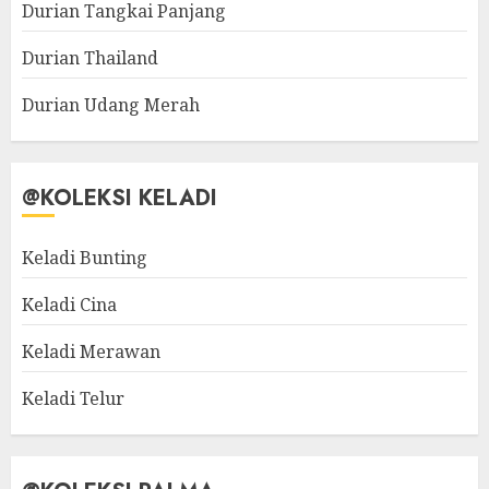
Durian Tangkai Panjang
Durian Thailand
Durian Udang Merah
@KOLEKSI KELADI
Keladi Bunting
Keladi Cina
Keladi Merawan
Keladi Telur