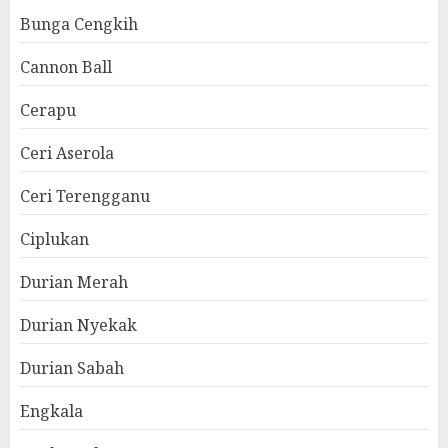
Bunga Cengkih
Cannon Ball
Cerapu
Ceri Aserola
Ceri Terengganu
Ciplukan
Durian Merah
Durian Nyekak
Durian Sabah
Engkala