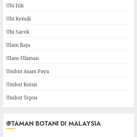
Ubi Itik
Ubi Kemili
Ubi Sarek
Ulam Raja
Ulam-Ulaman
Umbut Asam Paya
Umbut Rotan
Umbut Tepus
@TAMAN BOTANI DI MALAYSIA