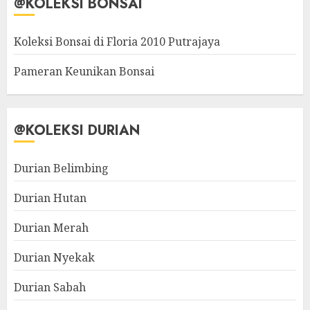
@KOLEKSI BONSAI
Koleksi Bonsai di Floria 2010 Putrajaya
Pameran Keunikan Bonsai
@KOLEKSI DURIAN
Durian Belimbing
Durian Hutan
Durian Merah
Durian Nyekak
Durian Sabah