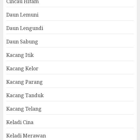
Cincau Hitam
Daun Lemuni
Daun Lengundi
Daun Sabung
Kacang Itik
Kacang Kelor
Kacang Parang
Kacang Tanduk
Kacang Telang
Keladi Cina
Keladi Merawan