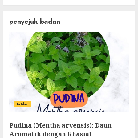
penyejuk badan
Artikel
Pudina (Mentha arvensis): Daun
Aromatik dengan Khasiat