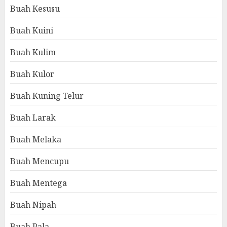
Buah Kesusu
Buah Kuini
Buah Kulim
Buah Kulor
Buah Kuning Telur
Buah Larak
Buah Melaka
Buah Mencupu
Buah Mentega
Buah Nipah
Buah Pala