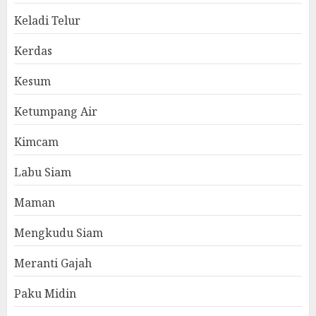
Keladi Telur
Kerdas
Kesum
Ketumpang Air
Kimcam
Labu Siam
Maman
Mengkudu Siam
Meranti Gajah
Paku Midin