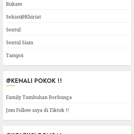
Rukam
Sekiat@Khiriat
Sentul
Sentul Siam
Tampoi
@KENALI POKOK !!
Family Tumbuhan Berbunga
Jom Follow saya di Tiktok !!