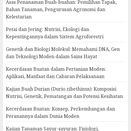
Asas Penanaman Buah-buahan: Pemilihan Tapak,
Bahan Tanaman, Pengurusan Agronomi dan
Kelestarian
Petai dan Jering: Nutrisi, Ekologi dan
Kepentingannya dalam Sistem Agroforestri
Genetik dan Biologi Molekul: Memahami DNA, Gen
dan Teknologi Moden dalam Sains Hayat
Kecerdasan Buatan dalam Pertanian Moden:
Aplikasi, Manfaat dan Cabaran Pelaksanaan
Kajian Buah Durian (Durio zibethinus): Komposisi
Nutrisi, Genetik, Pematangan dan Potensi Kesihatan
Kecerdasan Buatan: Konsep, Perkembangan dan
Peranannya dalam Dunia Moden
Kajian Tanaman Sayur-sayuran: Fisiologi,