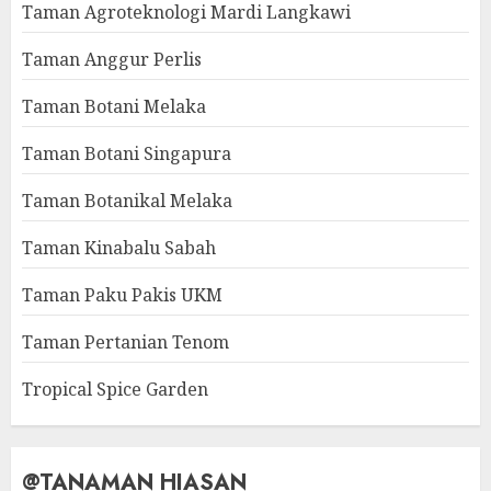
Taman Agroteknologi Mardi Langkawi
Taman Anggur Perlis
Taman Botani Melaka
Taman Botani Singapura
Taman Botanikal Melaka
Taman Kinabalu Sabah
Taman Paku Pakis UKM
Taman Pertanian Tenom
Tropical Spice Garden
@TANAMAN HIASAN