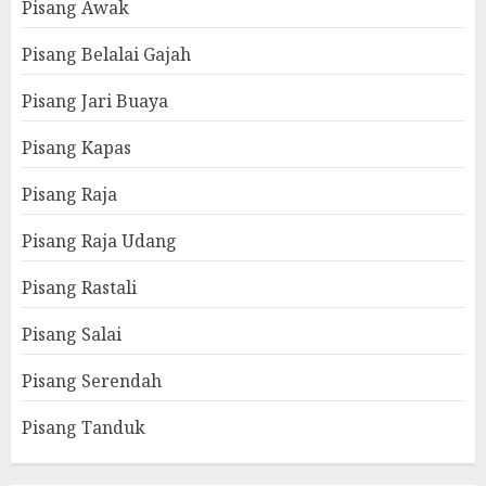
Pisang Awak
Pisang Belalai Gajah
Pisang Jari Buaya
Pisang Kapas
Pisang Raja
Pisang Raja Udang
Pisang Rastali
Pisang Salai
Pisang Serendah
Pisang Tanduk