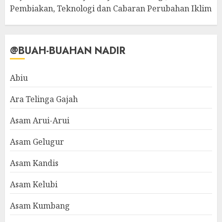
Pembiakan, Teknologi dan Cabaran Perubahan Iklim
@BUAH-BUAHAN NADIR
Abiu
Ara Telinga Gajah
Asam Arui-Arui
Asam Gelugur
Asam Kandis
Asam Kelubi
Asam Kumbang