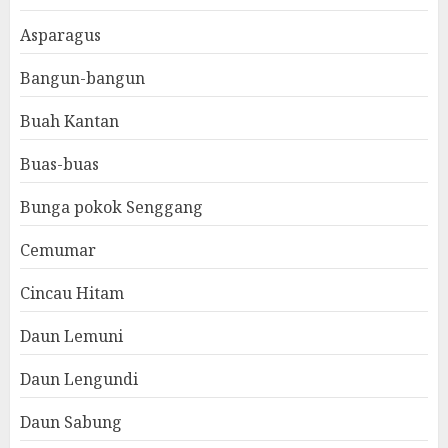
Asparagus
Bangun-bangun
Buah Kantan
Buas-buas
Bunga pokok Senggang
Cemumar
Cincau Hitam
Daun Lemuni
Daun Lengundi
Daun Sabung