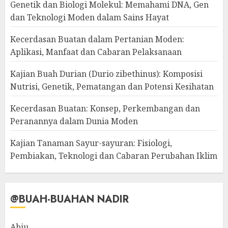
Genetik dan Biologi Molekul: Memahami DNA, Gen
dan Teknologi Moden dalam Sains Hayat
Kecerdasan Buatan dalam Pertanian Moden:
Aplikasi, Manfaat dan Cabaran Pelaksanaan
Kajian Buah Durian (Durio zibethinus): Komposisi
Nutrisi, Genetik, Pematangan dan Potensi Kesihatan
Kecerdasan Buatan: Konsep, Perkembangan dan
Peranannya dalam Dunia Moden
Kajian Tanaman Sayur-sayuran: Fisiologi,
Pembiakan, Teknologi dan Cabaran Perubahan Iklim
@BUAH-BUAHAN NADIR
Abiu