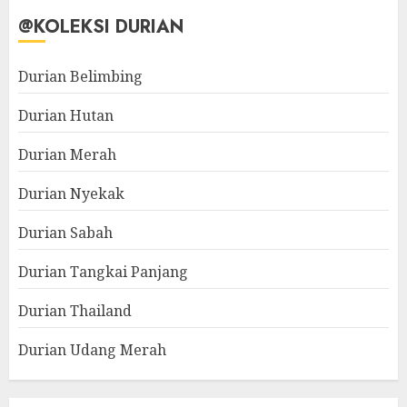
@KOLEKSI DURIAN
Durian Belimbing
Durian Hutan
Durian Merah
Durian Nyekak
Durian Sabah
Durian Tangkai Panjang
Durian Thailand
Durian Udang Merah