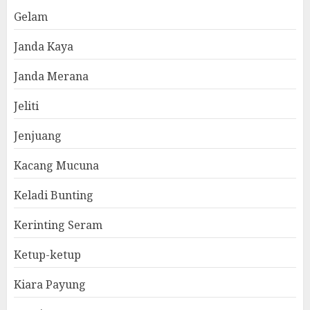
Gelam
Janda Kaya
Janda Merana
Jeliti
Jenjuang
Kacang Mucuna
Keladi Bunting
Kerinting Seram
Ketup-ketup
Kiara Payung