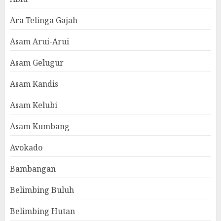
Ara Telinga Gajah
Asam Arui-Arui
Asam Gelugur
Asam Kandis
Asam Kelubi
Asam Kumbang
Avokado
Bambangan
Belimbing Buluh
Belimbing Hutan