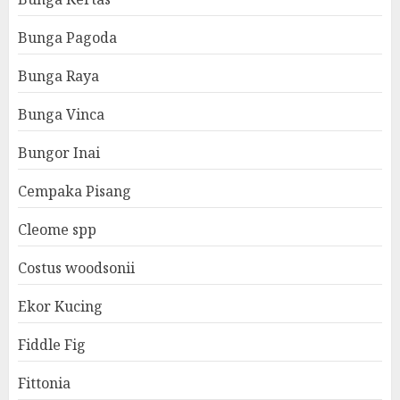
Bunga Pagoda
Bunga Raya
Bunga Vinca
Bungor Inai
Cempaka Pisang
Cleome spp
Costus woodsonii
Ekor Kucing
Fiddle Fig
Fittonia