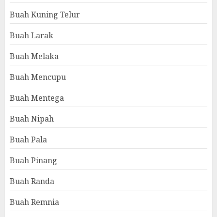
Buah Kuning Telur
Buah Larak
Buah Melaka
Buah Mencupu
Buah Mentega
Buah Nipah
Buah Pala
Buah Pinang
Buah Randa
Buah Remnia