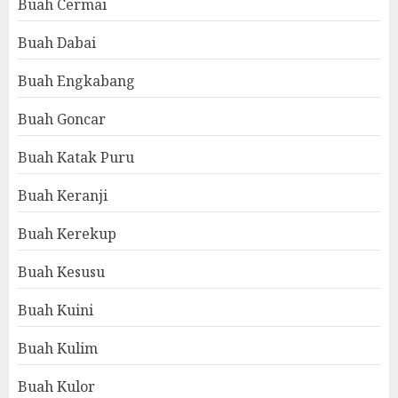
Buah Cermai
Buah Dabai
Buah Engkabang
Buah Goncar
Buah Katak Puru
Buah Keranji
Buah Kerekup
Buah Kesusu
Buah Kuini
Buah Kulim
Buah Kulor