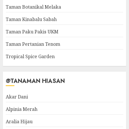
Taman Botanikal Melaka
Taman Kinabalu Sabah
Taman Paku Pakis UKM
Taman Pertanian Tenom
Tropical Spice Garden
@TANAMAN HIASAN
Akar Dani
Alpinia Merah
Aralia Hijau