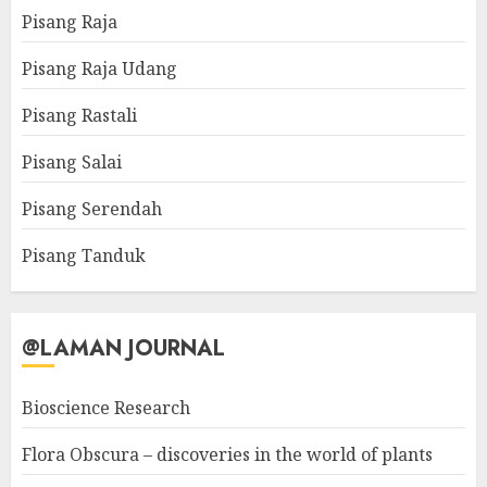
Pisang Raja
Pisang Raja Udang
Pisang Rastali
Pisang Salai
Pisang Serendah
Pisang Tanduk
@LAMAN JOURNAL
Bioscience Research
Flora Obscura – discoveries in the world of plants