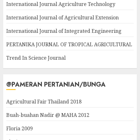
International Journal Agriculture Technology
International Journal of Agricultural Extension
International Journal of Integrated Engineering
PERTANIKA JOURNAL OF TROPICAL AGRICULTURAL
Trend In Science Journal
@PAMERAN PERTANIAN/BUNGA
Agricultural Fair Thailand 2018
Buah-buahan Nadir @ MAHA 2012
Floria 2009