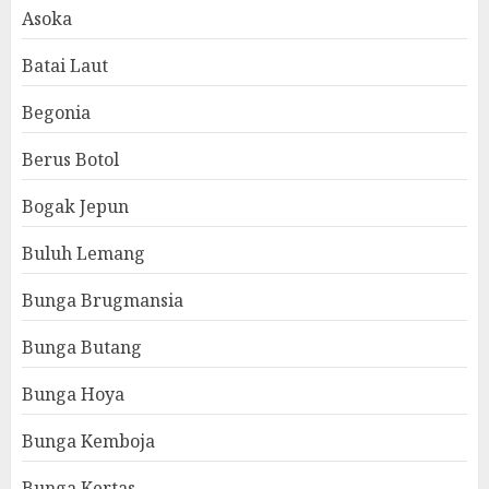
Asoka
Batai Laut
Begonia
Berus Botol
Bogak Jepun
Buluh Lemang
Bunga Brugmansia
Bunga Butang
Bunga Hoya
Bunga Kemboja
Bunga Kertas