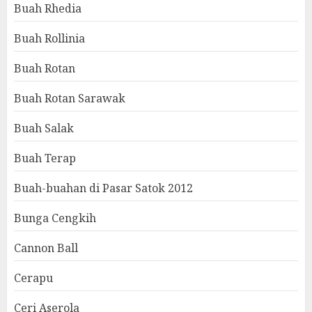
Buah Rhedia
Buah Rollinia
Buah Rotan
Buah Rotan Sarawak
Buah Salak
Buah Terap
Buah-buahan di Pasar Satok 2012
Bunga Cengkih
Cannon Ball
Cerapu
Ceri Aserola