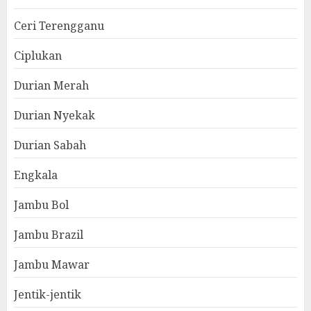
Ceri Terengganu
Ciplukan
Durian Merah
Durian Nyekak
Durian Sabah
Engkala
Jambu Bol
Jambu Brazil
Jambu Mawar
Jentik-jentik