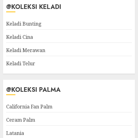
@KOLEKSI KELADI
Keladi Bunting
Keladi Cina
Keladi Merawan
Keladi Telur
@KOLEKSI PALMA
California Fan Palm
Ceram Palm
Latania