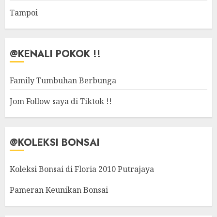
Tampoi
@KENALI POKOK !!
Family Tumbuhan Berbunga
Jom Follow saya di Tiktok !!
@KOLEKSI BONSAI
Koleksi Bonsai di Floria 2010 Putrajaya
Pameran Keunikan Bonsai