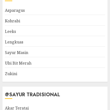
Asparagus
Kohrabi
Leeks
Lengkuas
Sayur Masin
Ubi Bit Merah
Zukini
@SAYUR TRADISIONAL
Akar Teratai