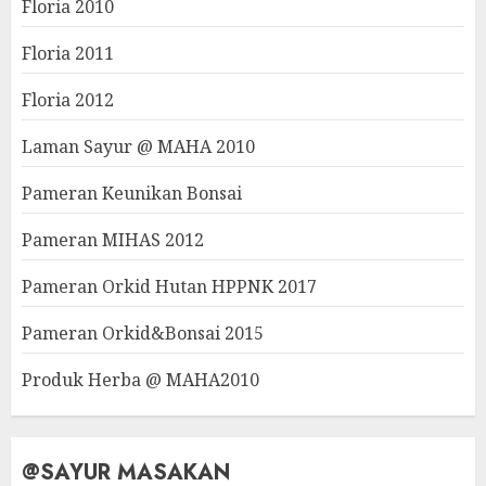
Floria 2010
Floria 2011
Floria 2012
Laman Sayur @ MAHA 2010
Pameran Keunikan Bonsai
Pameran MIHAS 2012
Pameran Orkid Hutan HPPNK 2017
Pameran Orkid&Bonsai 2015
Produk Herba @ MAHA2010
@SAYUR MASAKAN