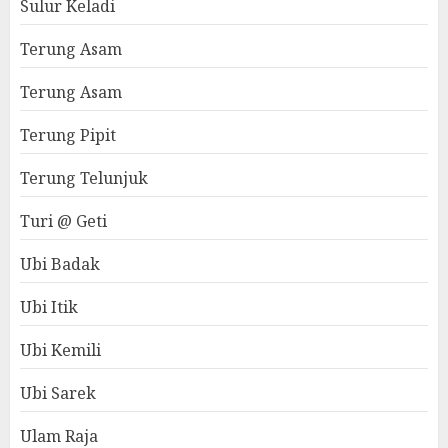
Sulur Keladi
Terung Asam
Terung Asam
Terung Pipit
Terung Telunjuk
Turi @ Geti
Ubi Badak
Ubi Itik
Ubi Kemili
Ubi Sarek
Ulam Raja