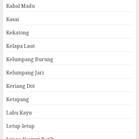
Kabal Madu
Kasai
Kekatong
Kelapa Laut
Kelumpang Burung
Kelumpang Jari
Keriang Dot
Ketapang
Labu Kayu
Letup-letup