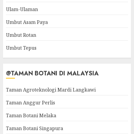
Ulam-Ulaman
Umbut Asam Paya
Umbut Rotan
Umbut Tepus
@TAMAN BOTANI DI MALAYSIA
Taman Agroteknologi Mardi Langkawi
Taman Anggur Perlis
Taman Botani Melaka
Taman Botani Singapura