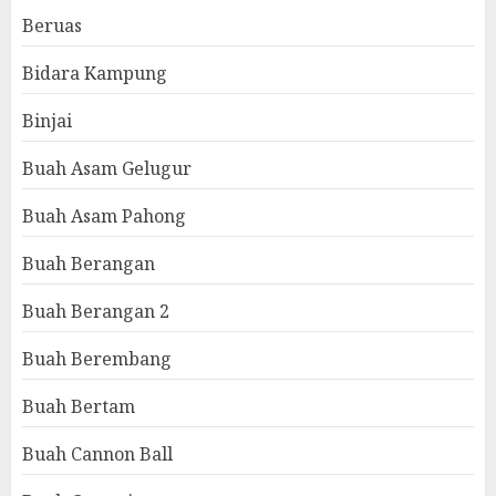
Beruas
Bidara Kampung
Binjai
Buah Asam Gelugur
Buah Asam Pahong
Buah Berangan
Buah Berangan 2
Buah Berembang
Buah Bertam
Buah Cannon Ball