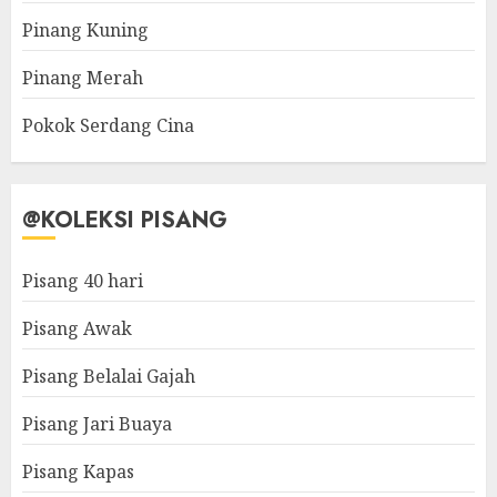
Pinang Kuning
Pinang Merah
Pokok Serdang Cina
@KOLEKSI PISANG
Pisang 40 hari
Pisang Awak
Pisang Belalai Gajah
Pisang Jari Buaya
Pisang Kapas