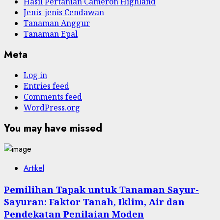
Hasil Pertanian Cameron Highland
Jenis-jenis Cendawan
Tanaman Anggur
Tanaman Epal
Meta
Log in
Entries feed
Comments feed
WordPress.org
You may have missed
Artikel
Pemilihan Tapak untuk Tanaman Sayur-
Sayuran: Faktor Tanah, Iklim, Air dan
Pendekatan Penilaian Moden