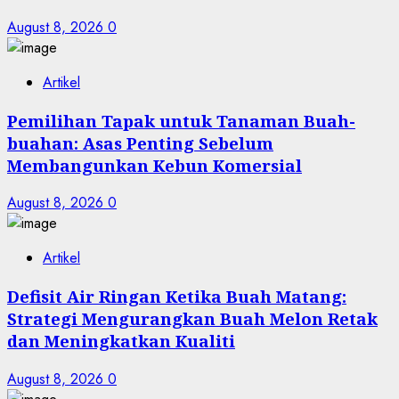
August 8, 2026
0
Artikel
Pemilihan Tapak untuk Tanaman Buah-
buahan: Asas Penting Sebelum
Membangunkan Kebun Komersial
August 8, 2026
0
Artikel
Defisit Air Ringan Ketika Buah Matang:
Strategi Mengurangkan Buah Melon Retak
dan Meningkatkan Kualiti
August 8, 2026
0