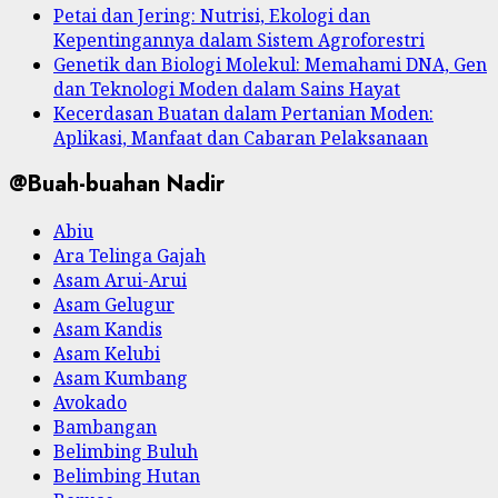
Petai dan Jering: Nutrisi, Ekologi dan
Kepentingannya dalam Sistem Agroforestri
Genetik dan Biologi Molekul: Memahami DNA, Gen
dan Teknologi Moden dalam Sains Hayat
Kecerdasan Buatan dalam Pertanian Moden:
Aplikasi, Manfaat dan Cabaran Pelaksanaan
@Buah-buahan Nadir
Abiu
Ara Telinga Gajah
Asam Arui-Arui
Asam Gelugur
Asam Kandis
Asam Kelubi
Asam Kumbang
Avokado
Bambangan
Belimbing Buluh
Belimbing Hutan