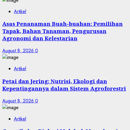
Artikel
Asas Penanaman Buah-buahan: Pemilihan
Tapak, Bahan Tanaman, Pengurusan
Agronomi dan Kelestarian
August 8, 2026
0
Artikel
Petai dan Jering: Nutrisi, Ekologi dan
Kepentingannya dalam Sistem Agroforestri
August 8, 2026
0
Artikel