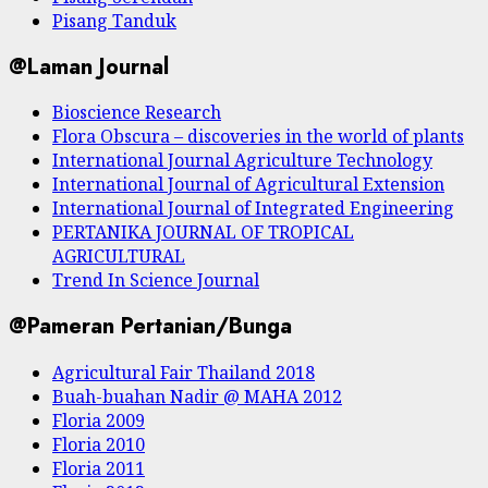
Pisang Tanduk
@Laman Journal
Bioscience Research
Flora Obscura – discoveries in the world of plants
International Journal Agriculture Technology
International Journal of Agricultural Extension
International Journal of Integrated Engineering
PERTANIKA JOURNAL OF TROPICAL
AGRICULTURAL
Trend In Science Journal
@Pameran Pertanian/Bunga
Agricultural Fair Thailand 2018
Buah-buahan Nadir @ MAHA 2012
Floria 2009
Floria 2010
Floria 2011