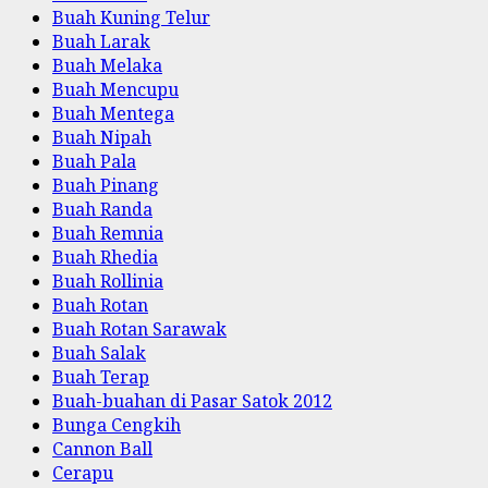
Buah Kuning Telur
Buah Larak
Buah Melaka
Buah Mencupu
Buah Mentega
Buah Nipah
Buah Pala
Buah Pinang
Buah Randa
Buah Remnia
Buah Rhedia
Buah Rollinia
Buah Rotan
Buah Rotan Sarawak
Buah Salak
Buah Terap
Buah-buahan di Pasar Satok 2012
Bunga Cengkih
Cannon Ball
Cerapu