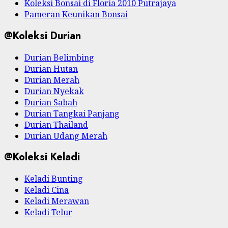
Koleksi Bonsai di Floria 2010 Putrajaya
Pameran Keunikan Bonsai
@Koleksi Durian
Durian Belimbing
Durian Hutan
Durian Merah
Durian Nyekak
Durian Sabah
Durian Tangkai Panjang
Durian Thailand
Durian Udang Merah
@Koleksi Keladi
Keladi Bunting
Keladi Cina
Keladi Merawan
Keladi Telur