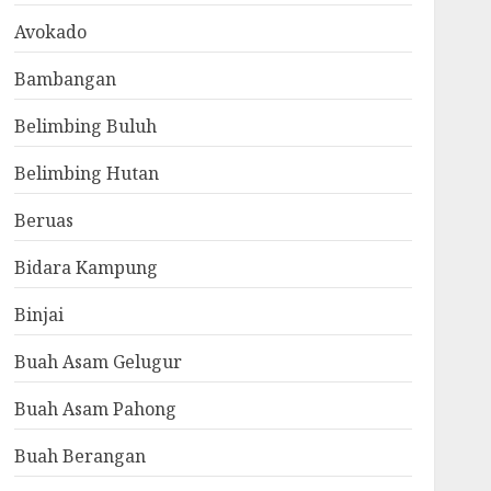
Avokado
Bambangan
Belimbing Buluh
Belimbing Hutan
Beruas
Bidara Kampung
Binjai
Buah Asam Gelugur
Buah Asam Pahong
Buah Berangan