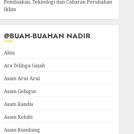
Pembiakan, Teknologi dan Cabaran Perubahan
Iklim
@BUAH-BUAHAN NADIR
Abiu
Ara Telinga Gajah
Asam Arui-Arui
Asam Gelugur
Asam Kandis
Asam Kelubi
Asam Kumbang