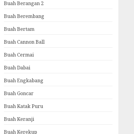
Buah Berangan 2
Buah Berembang
Buah Bertam
Buah Cannon Ball
Buah Cermai
Buah Dabai
Buah Engkabang
Buah Goncar
Buah Katak Puru
Buah Keranji
Buah Kerekup