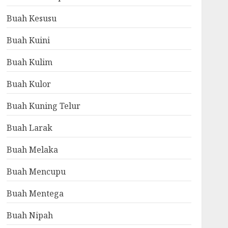
Buah Kesusu
Buah Kuini
Buah Kulim
Buah Kulor
Buah Kuning Telur
Buah Larak
Buah Melaka
Buah Mencupu
Buah Mentega
Buah Nipah