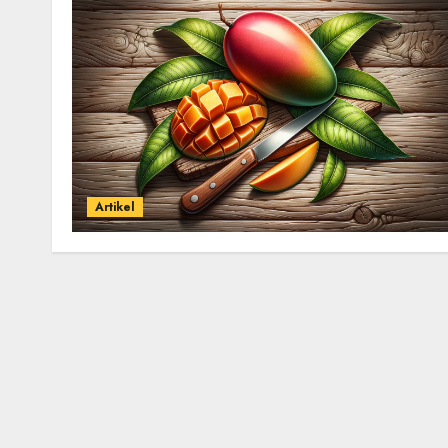
Artikel