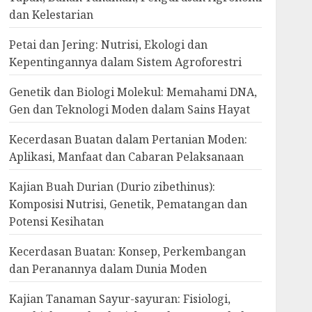
dan Kelestarian
Petai dan Jering: Nutrisi, Ekologi dan
Kepentingannya dalam Sistem Agroforestri
Genetik dan Biologi Molekul: Memahami DNA,
Gen dan Teknologi Moden dalam Sains Hayat
Kecerdasan Buatan dalam Pertanian Moden:
Aplikasi, Manfaat dan Cabaran Pelaksanaan
Kajian Buah Durian (Durio zibethinus):
Komposisi Nutrisi, Genetik, Pematangan dan
Potensi Kesihatan
Kecerdasan Buatan: Konsep, Perkembangan
dan Peranannya dalam Dunia Moden
Kajian Tanaman Sayur-sayuran: Fisiologi,