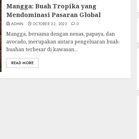
Mangga: Buah Tropika yang
Mendominasi Pasaran Global
ADMIN
OCTOBER 22, 2023
0
Mangga, bersama dengan nenas, papaya, dan
avocado, merupakan antara pengeluaran buah-
buahan terbesar di kawasan...
READ MORE