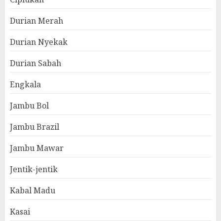
Durian Merah
Durian Nyekak
Durian Sabah
Engkala
Jambu Bol
Jambu Brazil
Jambu Mawar
Jentik-jentik
Kabal Madu
Kasai