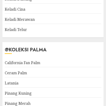
Keladi Cina
Keladi Merawan
Keladi Telur
@KOLEKSI PALMA
California Fan Palm
Ceram Palm
Latania
Pinang Kuning
Pinang Merah