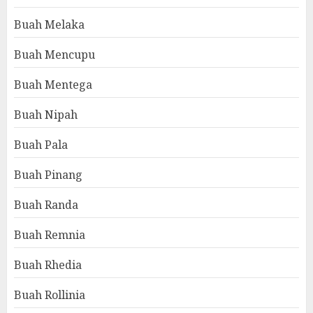
Buah Melaka
Buah Mencupu
Buah Mentega
Buah Nipah
Buah Pala
Buah Pinang
Buah Randa
Buah Remnia
Buah Rhedia
Buah Rollinia