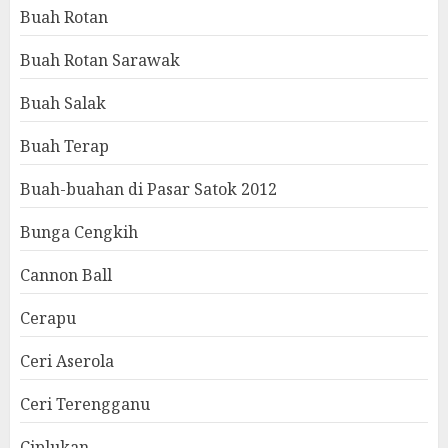
Buah Rotan
Buah Rotan Sarawak
Buah Salak
Buah Terap
Buah-buahan di Pasar Satok 2012
Bunga Cengkih
Cannon Ball
Cerapu
Ceri Aserola
Ceri Terengganu
Ciplukan