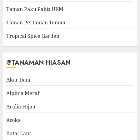
Taman Paku Pakis UKM
Taman Pertanian Tenom
Tropical Spice Garden
@TANAMAN HIASAN
Akar Dani
Alpinia Merah
Aralia Hijau
Asoka
Batai Laut