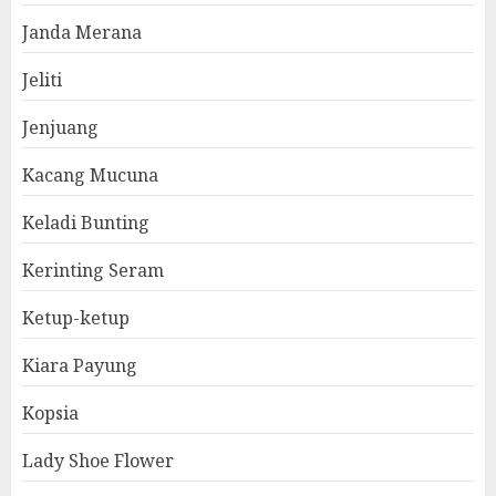
Janda Merana
Jeliti
Jenjuang
Kacang Mucuna
Keladi Bunting
Kerinting Seram
Ketup-ketup
Kiara Payung
Kopsia
Lady Shoe Flower