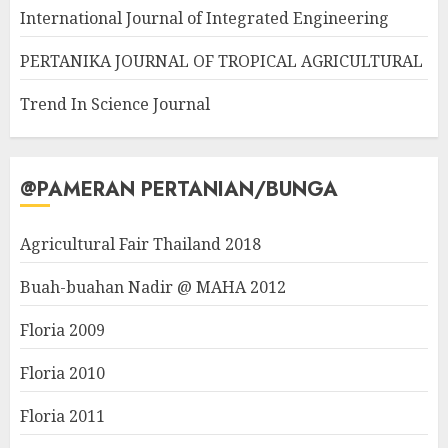
International Journal of Integrated Engineering
PERTANIKA JOURNAL OF TROPICAL AGRICULTURAL
Trend In Science Journal
@PAMERAN PERTANIAN/BUNGA
Agricultural Fair Thailand 2018
Buah-buahan Nadir @ MAHA 2012
Floria 2009
Floria 2010
Floria 2011