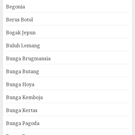
Begonia
Berus Botol
Bogak Jepun
Buluh Lemang
Bunga Brugmansia
Bunga Butang
Bunga Hoya
Bunga Kemboja
Bunga Kertas
Bunga Pagoda