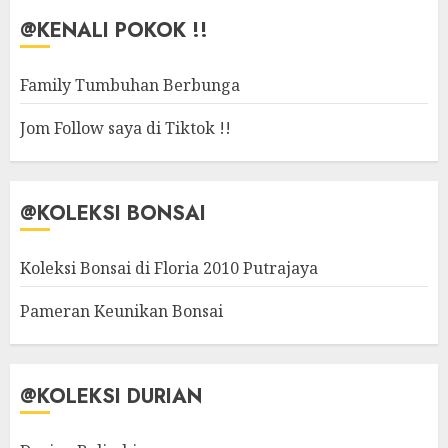
@KENALI POKOK !!
Family Tumbuhan Berbunga
Jom Follow saya di Tiktok !!
@KOLEKSI BONSAI
Koleksi Bonsai di Floria 2010 Putrajaya
Pameran Keunikan Bonsai
@KOLEKSI DURIAN