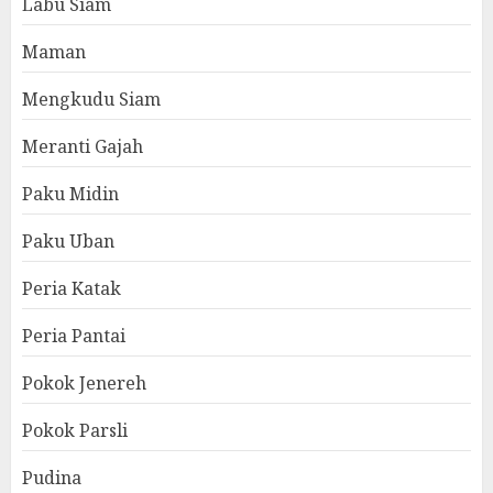
Labu Siam
Maman
Mengkudu Siam
Meranti Gajah
Paku Midin
Paku Uban
Peria Katak
Peria Pantai
Pokok Jenereh
Pokok Parsli
Pudina