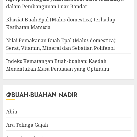
dalam Pembangunan Luar Bandar
Khasiat Buah Epal (Malus domestica) terhadap
Kesihatan Manusia
Nilai Pemakanan Buah Epal (Malus domestica):
Serat, Vitamin, Mineral dan Sebatian Polifenol
Indeks Kematangan Buah-buahan: Kaedah
Menentukan Masa Penuaian yang Optimum
@BUAH-BUAHAN NADIR
Abiu
Ara Telinga Gajah