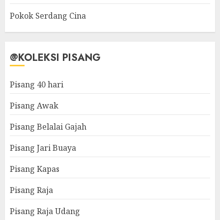
Pokok Serdang Cina
@KOLEKSI PISANG
Pisang 40 hari
Pisang Awak
Pisang Belalai Gajah
Pisang Jari Buaya
Pisang Kapas
Pisang Raja
Pisang Raja Udang