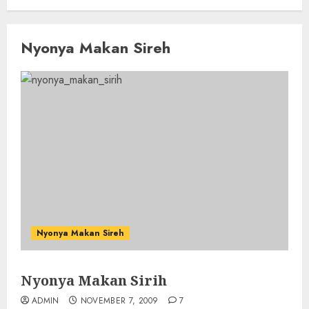
Nyonya Makan Sireh
Nyonya Makan Sireh
Nyonya Makan Sirih
ADMIN
NOVEMBER 7, 2009
7