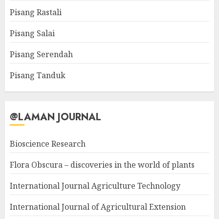
Pisang Rastali
Pisang Salai
Pisang Serendah
Pisang Tanduk
@LAMAN JOURNAL
Bioscience Research
Flora Obscura – discoveries in the world of plants
International Journal Agriculture Technology
International Journal of Agricultural Extension