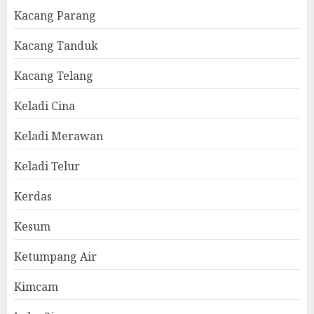
Kacang Parang
Kacang Tanduk
Kacang Telang
Keladi Cina
Keladi Merawan
Keladi Telur
Kerdas
Kesum
Ketumpang Air
Kimcam