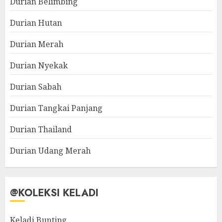
Durian Belimbing
Durian Hutan
Durian Merah
Durian Nyekak
Durian Sabah
Durian Tangkai Panjang
Durian Thailand
Durian Udang Merah
@KOLEKSI KELADI
Keladi Bunting