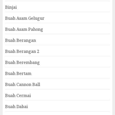
Binjai
Buah Asam Gelugur
Buah Asam Pahong
Buah Berangan
Buah Berangan 2
Buah Berembang
Buah Bertam
Buah Cannon Ball
Buah Cermai
Buah Dabai