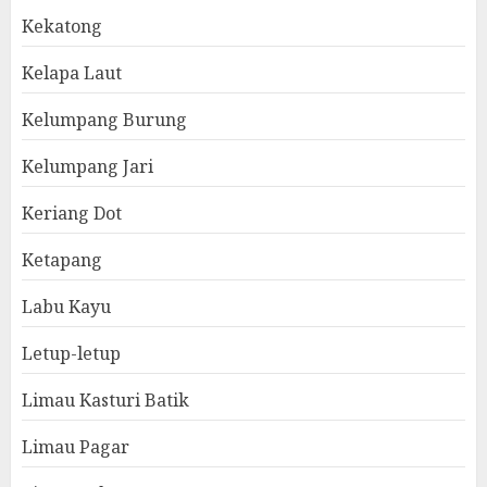
Kekatong
Kelapa Laut
Kelumpang Burung
Kelumpang Jari
Keriang Dot
Ketapang
Labu Kayu
Letup-letup
Limau Kasturi Batik
Limau Pagar