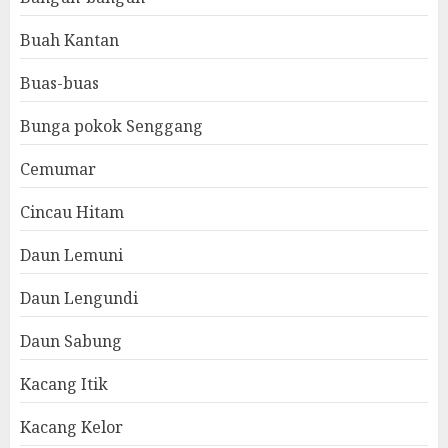
Buah Kantan
Buas-buas
Bunga pokok Senggang
Cemumar
Cincau Hitam
Daun Lemuni
Daun Lengundi
Daun Sabung
Kacang Itik
Kacang Kelor