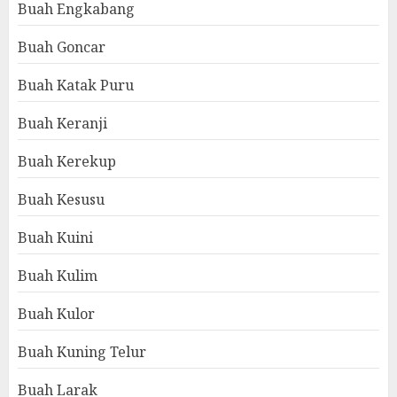
Buah Engkabang
Buah Goncar
Buah Katak Puru
Buah Keranji
Buah Kerekup
Buah Kesusu
Buah Kuini
Buah Kulim
Buah Kulor
Buah Kuning Telur
Buah Larak