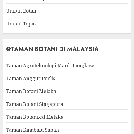
Umbut Rotan
Umbut Tepus
@TAMAN BOTANI DI MALAYSIA
Taman Agroteknologi Mardi Langkawi
Taman Anggur Perlis
Taman Botani Melaka
Taman Botani Singapura
Taman Botanikal Melaka
Taman Kinabalu Sabah