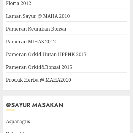
Floria 2012
Laman Sayur @ MAHA 2010
Pameran Keunikan Bonsai
Pameran MIHAS 2012
Pameran Orkid Hutan HPPNK 2017
Pameran Orkid&Bonsai 2015
Produk Herba @ MAHA2010
@SAYUR MASAKAN
Asparagus