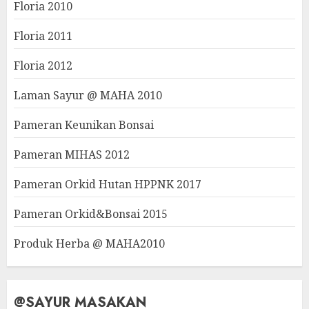
Floria 2010
Floria 2011
Floria 2012
Laman Sayur @ MAHA 2010
Pameran Keunikan Bonsai
Pameran MIHAS 2012
Pameran Orkid Hutan HPPNK 2017
Pameran Orkid&Bonsai 2015
Produk Herba @ MAHA2010
@SAYUR MASAKAN