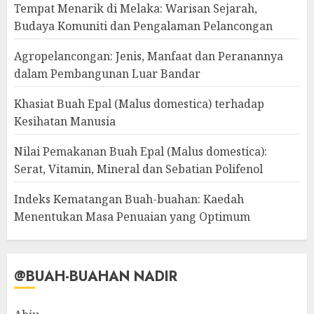
Tempat Menarik di Melaka: Warisan Sejarah,
Budaya Komuniti dan Pengalaman Pelancongan
Agropelancongan: Jenis, Manfaat dan Peranannya
dalam Pembangunan Luar Bandar
Khasiat Buah Epal (Malus domestica) terhadap
Kesihatan Manusia
Nilai Pemakanan Buah Epal (Malus domestica):
Serat, Vitamin, Mineral dan Sebatian Polifenol
Indeks Kematangan Buah-buahan: Kaedah
Menentukan Masa Penuaian yang Optimum
@BUAH-BUAHAN NADIR