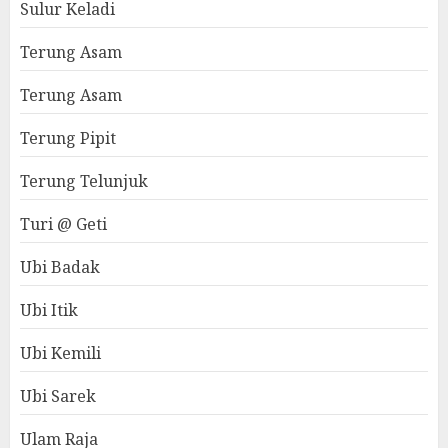
Sulur Keladi
Terung Asam
Terung Asam
Terung Pipit
Terung Telunjuk
Turi @ Geti
Ubi Badak
Ubi Itik
Ubi Kemili
Ubi Sarek
Ulam Raja