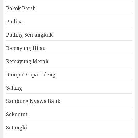
Pokok Parsli
Pudina
Puding Semangkuk
Remayung Hijau
Remayung Merah
Rumput Capa Laleng
Salang
Sambung Nyawa Batik
Sekentut
Setangki