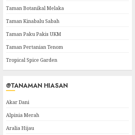
Taman Botanikal Melaka
Taman Kinabalu Sabah
Taman Paku Pakis UKM
Taman Pertanian Tenom
Tropical Spice Garden
@TANAMAN HIASAN
Akar Dani
Alpinia Merah
Aralia Hijau