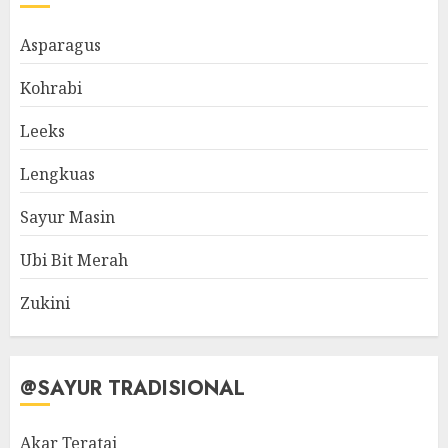
Asparagus
Kohrabi
Leeks
Lengkuas
Sayur Masin
Ubi Bit Merah
Zukini
@SAYUR TRADISIONAL
Akar Teratai