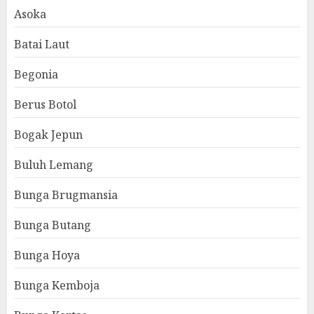
Asoka
Batai Laut
Begonia
Berus Botol
Bogak Jepun
Buluh Lemang
Bunga Brugmansia
Bunga Butang
Bunga Hoya
Bunga Kemboja