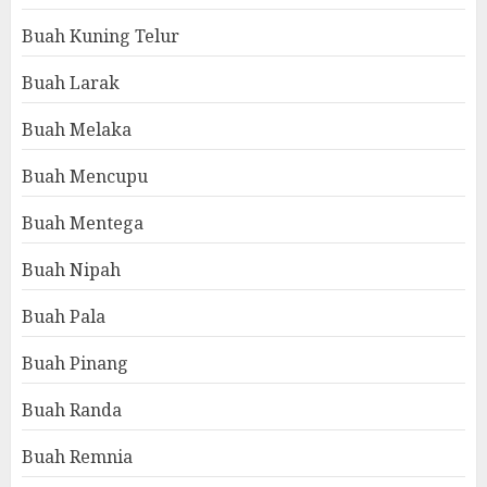
Buah Kuning Telur
Buah Larak
Buah Melaka
Buah Mencupu
Buah Mentega
Buah Nipah
Buah Pala
Buah Pinang
Buah Randa
Buah Remnia