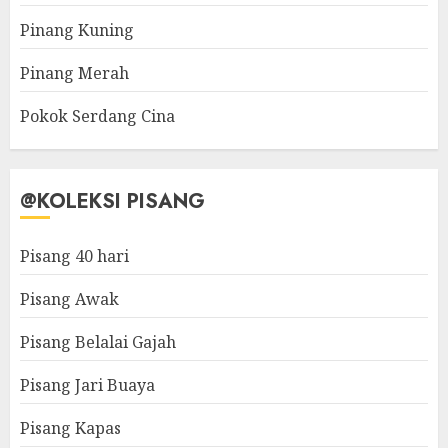
Pinang Kuning
Pinang Merah
Pokok Serdang Cina
@KOLEKSI PISANG
Pisang 40 hari
Pisang Awak
Pisang Belalai Gajah
Pisang Jari Buaya
Pisang Kapas