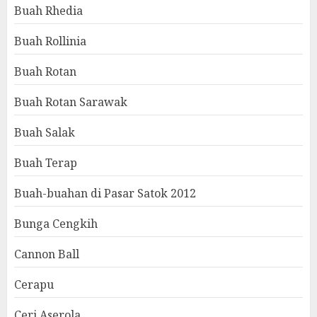
Buah Rhedia
Buah Rollinia
Buah Rotan
Buah Rotan Sarawak
Buah Salak
Buah Terap
Buah-buahan di Pasar Satok 2012
Bunga Cengkih
Cannon Ball
Cerapu
Ceri Aserola