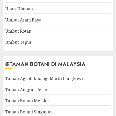
Ulam-Ulaman
Umbut Asam Paya
Umbut Rotan
Umbut Tepus
@TAMAN BOTANI DI MALAYSIA
Taman Agroteknologi Mardi Langkawi
Taman Anggur Perlis
Taman Botani Melaka
Taman Botani Singapura