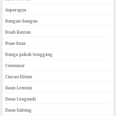
Asparagus
Bangun-bangun
Buah Kantan
Buas-buas
Bunga pokok Senggang
Cemumar
Cincau Hitam
Daun Lemuni
Daun Lengundi
Daun Sabung