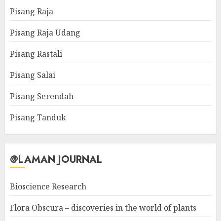
Pisang Raja
Pisang Raja Udang
Pisang Rastali
Pisang Salai
Pisang Serendah
Pisang Tanduk
@LAMAN JOURNAL
Bioscience Research
Flora Obscura – discoveries in the world of plants