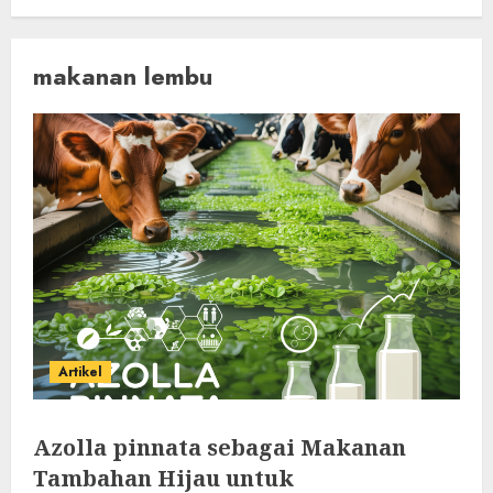
makanan lembu
Artikel
Azolla pinnata sebagai Makanan
Tambahan Hijau untuk