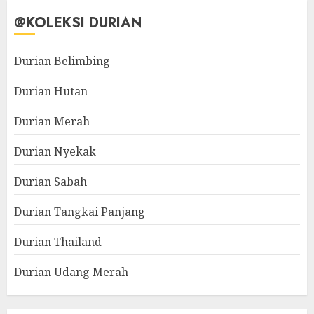
@KOLEKSI DURIAN
Durian Belimbing
Durian Hutan
Durian Merah
Durian Nyekak
Durian Sabah
Durian Tangkai Panjang
Durian Thailand
Durian Udang Merah