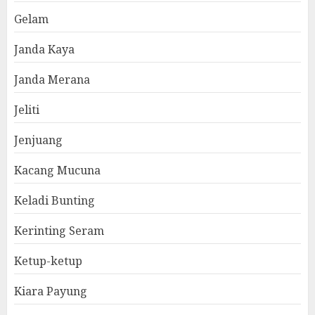
Gelam
Janda Kaya
Janda Merana
Jeliti
Jenjuang
Kacang Mucuna
Keladi Bunting
Kerinting Seram
Ketup-ketup
Kiara Payung