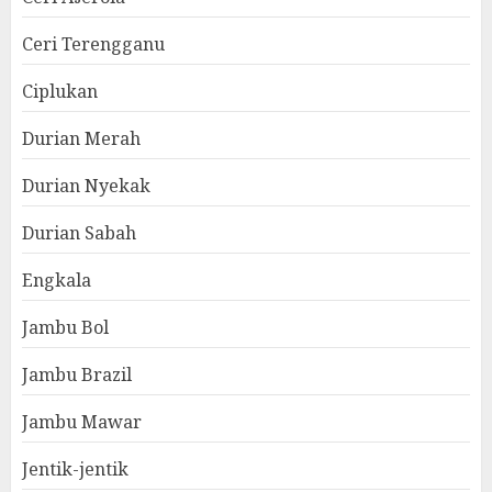
Ceri Terengganu
Ciplukan
Durian Merah
Durian Nyekak
Durian Sabah
Engkala
Jambu Bol
Jambu Brazil
Jambu Mawar
Jentik-jentik