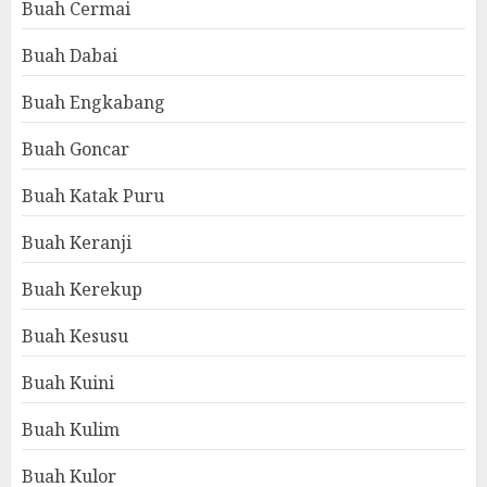
Buah Cermai
Buah Dabai
Buah Engkabang
Buah Goncar
Buah Katak Puru
Buah Keranji
Buah Kerekup
Buah Kesusu
Buah Kuini
Buah Kulim
Buah Kulor