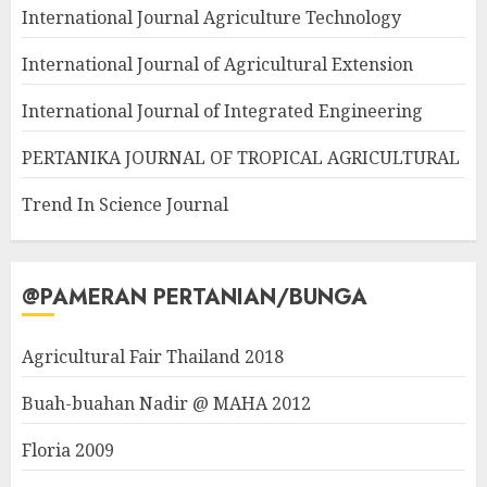
International Journal Agriculture Technology
International Journal of Agricultural Extension
International Journal of Integrated Engineering
PERTANIKA JOURNAL OF TROPICAL AGRICULTURAL
Trend In Science Journal
@PAMERAN PERTANIAN/BUNGA
Agricultural Fair Thailand 2018
Buah-buahan Nadir @ MAHA 2012
Floria 2009