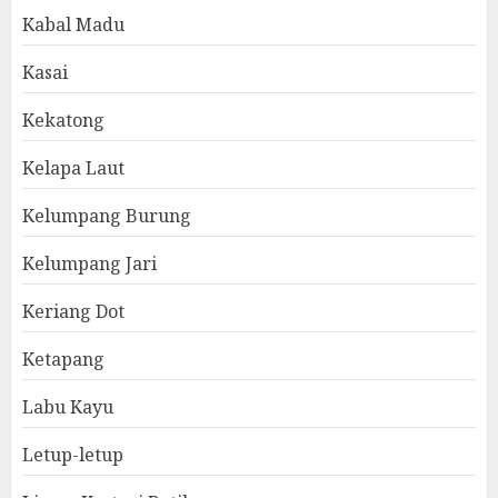
Kabal Madu
Kasai
Kekatong
Kelapa Laut
Kelumpang Burung
Kelumpang Jari
Keriang Dot
Ketapang
Labu Kayu
Letup-letup