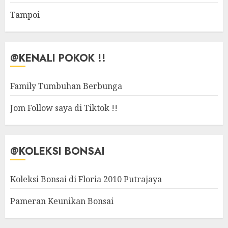
Tampoi
@KENALI POKOK !!
Family Tumbuhan Berbunga
Jom Follow saya di Tiktok !!
@KOLEKSI BONSAI
Koleksi Bonsai di Floria 2010 Putrajaya
Pameran Keunikan Bonsai