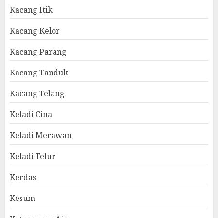
Kacang Itik
Kacang Kelor
Kacang Parang
Kacang Tanduk
Kacang Telang
Keladi Cina
Keladi Merawan
Keladi Telur
Kerdas
Kesum