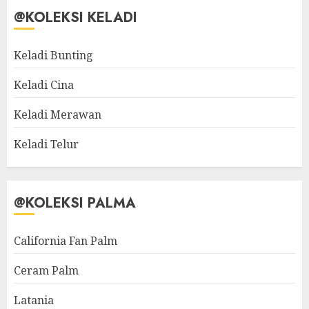
@KOLEKSI KELADI
Keladi Bunting
Keladi Cina
Keladi Merawan
Keladi Telur
@KOLEKSI PALMA
California Fan Palm
Ceram Palm
Latania