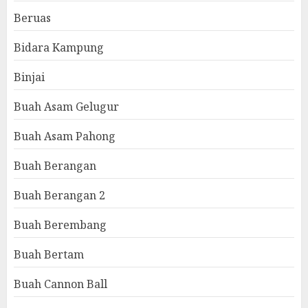
Beruas
Bidara Kampung
Binjai
Buah Asam Gelugur
Buah Asam Pahong
Buah Berangan
Buah Berangan 2
Buah Berembang
Buah Bertam
Buah Cannon Ball