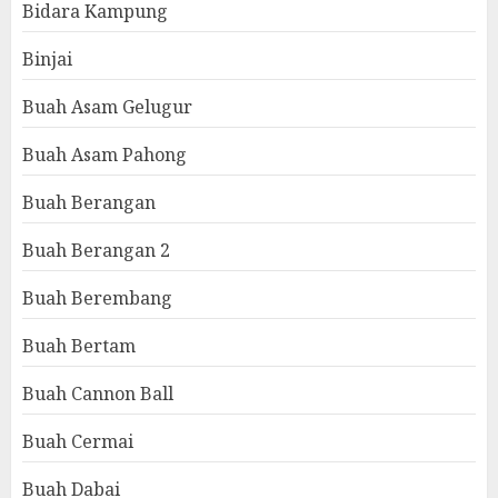
Bidara Kampung
Binjai
Buah Asam Gelugur
Buah Asam Pahong
Buah Berangan
Buah Berangan 2
Buah Berembang
Buah Bertam
Buah Cannon Ball
Buah Cermai
Buah Dabai