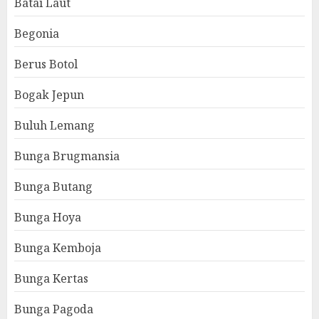
Batai Laut
Begonia
Berus Botol
Bogak Jepun
Buluh Lemang
Bunga Brugmansia
Bunga Butang
Bunga Hoya
Bunga Kemboja
Bunga Kertas
Bunga Pagoda