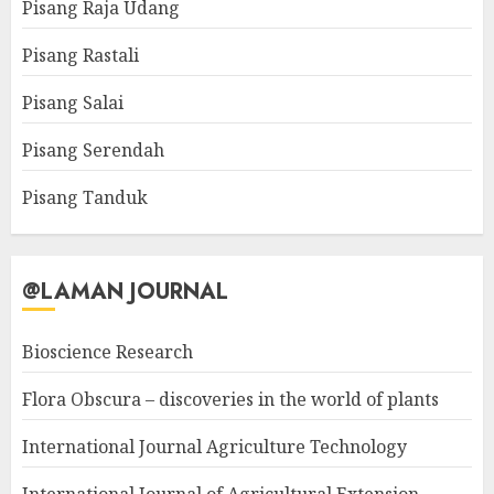
Pisang Raja Udang
Pisang Rastali
Pisang Salai
Pisang Serendah
Pisang Tanduk
@LAMAN JOURNAL
Bioscience Research
Flora Obscura – discoveries in the world of plants
International Journal Agriculture Technology