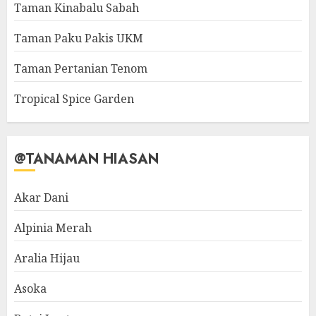
Taman Kinabalu Sabah
Taman Paku Pakis UKM
Taman Pertanian Tenom
Tropical Spice Garden
@TANAMAN HIASAN
Akar Dani
Alpinia Merah
Aralia Hijau
Asoka