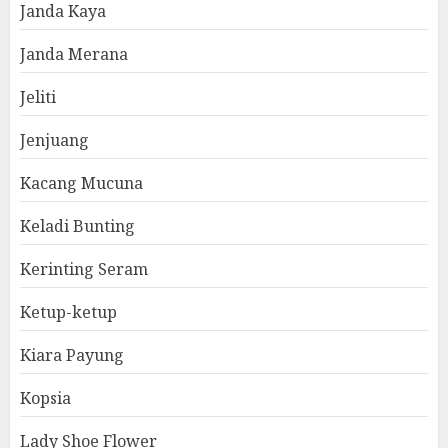
Janda Kaya
Janda Merana
Jeliti
Jenjuang
Kacang Mucuna
Keladi Bunting
Kerinting Seram
Ketup-ketup
Kiara Payung
Kopsia
Lady Shoe Flower