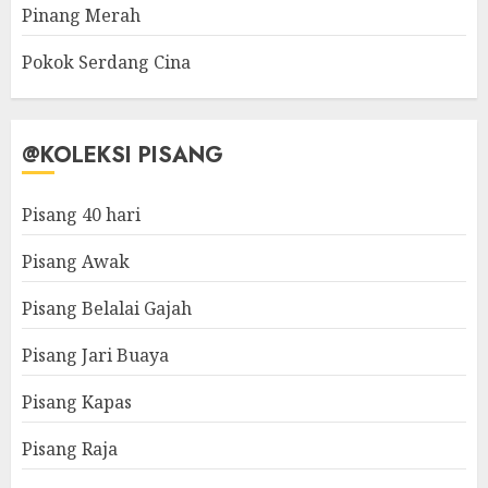
Pinang Merah
Pokok Serdang Cina
@KOLEKSI PISANG
Pisang 40 hari
Pisang Awak
Pisang Belalai Gajah
Pisang Jari Buaya
Pisang Kapas
Pisang Raja