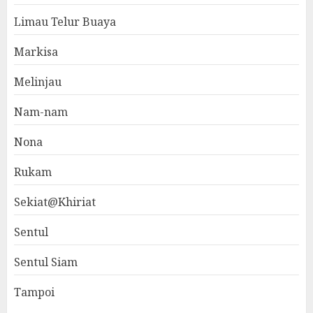
Limau Telur Buaya
Markisa
Melinjau
Nam-nam
Nona
Rukam
Sekiat@Khiriat
Sentul
Sentul Siam
Tampoi