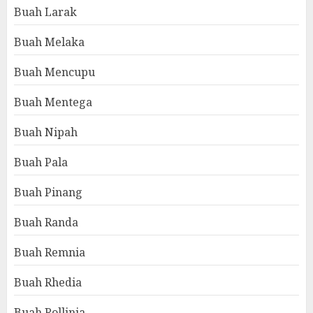
Buah Larak
Buah Melaka
Buah Mencupu
Buah Mentega
Buah Nipah
Buah Pala
Buah Pinang
Buah Randa
Buah Remnia
Buah Rhedia
Buah Rollinia