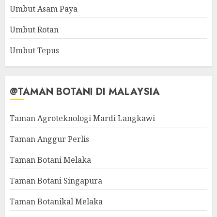
Umbut Asam Paya
Umbut Rotan
Umbut Tepus
@TAMAN BOTANI DI MALAYSIA
Taman Agroteknologi Mardi Langkawi
Taman Anggur Perlis
Taman Botani Melaka
Taman Botani Singapura
Taman Botanikal Melaka