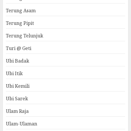
Terung Asam
Terung Pipit
Terung Telunjuk
Turi @ Geti
Ubi Badak
Ubi Itik
Ubi Kemili
Ubi Sarek
Ulam Raja
Ulam-Ulaman