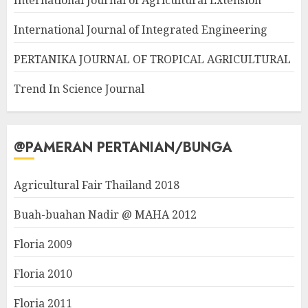
International Journal of Agricultural Extension
International Journal of Integrated Engineering
PERTANIKA JOURNAL OF TROPICAL AGRICULTURAL
Trend In Science Journal
@PAMERAN PERTANIAN/BUNGA
Agricultural Fair Thailand 2018
Buah-buahan Nadir @ MAHA 2012
Floria 2009
Floria 2010
Floria 2011