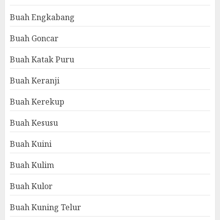
Buah Engkabang
Buah Goncar
Buah Katak Puru
Buah Keranji
Buah Kerekup
Buah Kesusu
Buah Kuini
Buah Kulim
Buah Kulor
Buah Kuning Telur