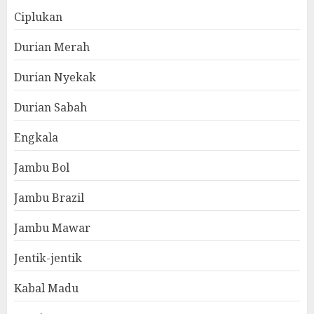
Ciplukan
Durian Merah
Durian Nyekak
Durian Sabah
Engkala
Jambu Bol
Jambu Brazil
Jambu Mawar
Jentik-jentik
Kabal Madu