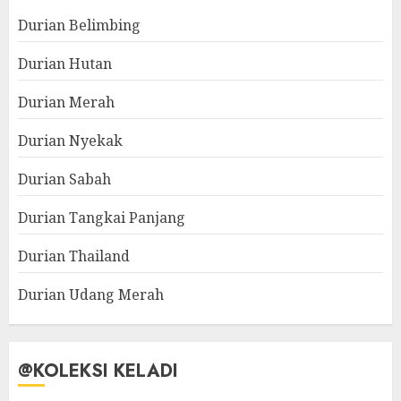
Durian Belimbing
Durian Hutan
Durian Merah
Durian Nyekak
Durian Sabah
Durian Tangkai Panjang
Durian Thailand
Durian Udang Merah
@KOLEKSI KELADI