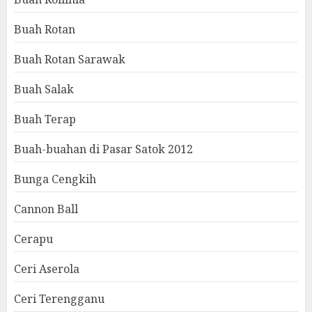
Buah Rotan
Buah Rotan Sarawak
Buah Salak
Buah Terap
Buah-buahan di Pasar Satok 2012
Bunga Cengkih
Cannon Ball
Cerapu
Ceri Aserola
Ceri Terengganu