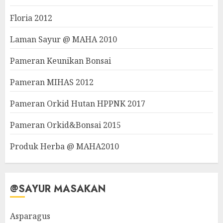
Floria 2012
Laman Sayur @ MAHA 2010
Pameran Keunikan Bonsai
Pameran MIHAS 2012
Pameran Orkid Hutan HPPNK 2017
Pameran Orkid&Bonsai 2015
Produk Herba @ MAHA2010
@SAYUR MASAKAN
Asparagus