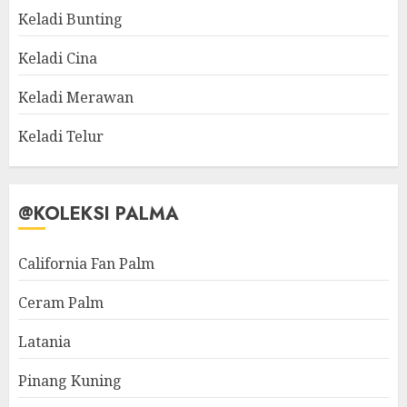
Keladi Bunting
Keladi Cina
Keladi Merawan
Keladi Telur
@KOLEKSI PALMA
California Fan Palm
Ceram Palm
Latania
Pinang Kuning