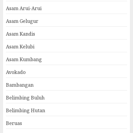
Asam Arui-Arui
Asam Gelugur
Asam Kandis
Asam Kelubi
Asam Kumbang
Avokado
Bambangan
Belimbing Buluh
Belimbing Hutan
Beruas