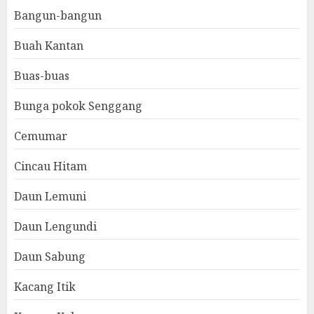
Bangun-bangun
Buah Kantan
Buas-buas
Bunga pokok Senggang
Cemumar
Cincau Hitam
Daun Lemuni
Daun Lengundi
Daun Sabung
Kacang Itik