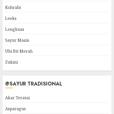
Kohrabi
Leeks
Lengkuas
Sayur Masin
Ubi Bit Merah
Zukini
@SAYUR TRADISIONAL
Akar Teratai
Asparagus