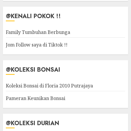
@KENALI POKOK !!
Family Tumbuhan Berbunga
Jom Follow saya di Tiktok !!
@KOLEKSI BONSAI
Koleksi Bonsai di Floria 2010 Putrajaya
Pameran Keunikan Bonsai
@KOLEKSI DURIAN