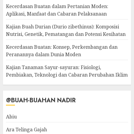
Kecerdasan Buatan dalam Pertanian Moden:
Aplikasi, Manfaat dan Cabaran Pelaksanaan
Kajian Buah Durian (Durio zibethinus): Komposisi
Nutrisi, Genetik, Pematangan dan Potensi Kesihatan
Kecerdasan Buatan: Konsep, Perkembangan dan
Peranannya dalam Dunia Moden
Kajian Tanaman Sayur-sayuran: Fisiologi,
Pembiakan, Teknologi dan Cabaran Perubahan Iklim
@BUAH-BUAHAN NADIR
Abiu
Ara Telinga Gajah