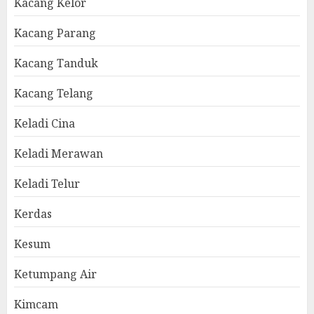
Kacang Kelor
Kacang Parang
Kacang Tanduk
Kacang Telang
Keladi Cina
Keladi Merawan
Keladi Telur
Kerdas
Kesum
Ketumpang Air
Kimcam