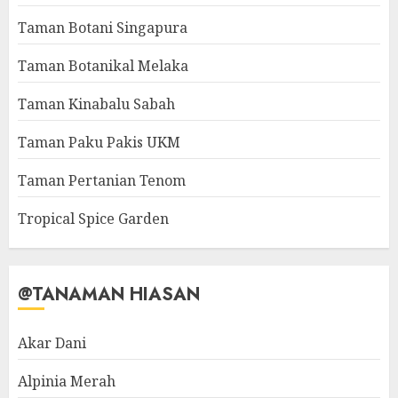
Taman Botani Singapura
Taman Botanikal Melaka
Taman Kinabalu Sabah
Taman Paku Pakis UKM
Taman Pertanian Tenom
Tropical Spice Garden
@TANAMAN HIASAN
Akar Dani
Alpinia Merah