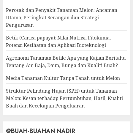
Perosak dan Penyakit Tanaman Melon: Ancaman
Utama, Peringkat Serangan dan Strategi
Pengurusan
Betik (Carica papaya): Nilai Nutrisi, Fitokimia,
Potensi Kesihatan dan Aplikasi Bioteknologi
Agronomi Tanaman Betik: Apa yang Kajian Beritahu
Tentang Air, Baja, Daun, Bunga dan Kualiti Buah?
Media Tanaman Kultur Tanpa Tanah untuk Melon
Struktur Pelindung Hujan (SPH) untuk Tanaman
Melon: Kesan terhadap Pertumbuhan, Hasil, Kualiti
Buah dan Kecekapan Pengeluaran
@BUAH-BUAHAN NADIR