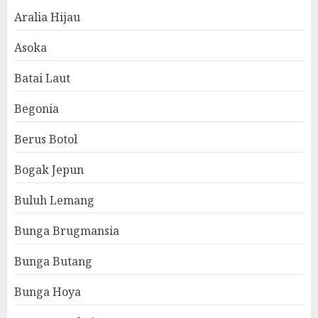
Aralia Hijau
Asoka
Batai Laut
Begonia
Berus Botol
Bogak Jepun
Buluh Lemang
Bunga Brugmansia
Bunga Butang
Bunga Hoya