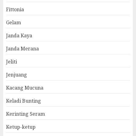
Fittonia
Gelam
Janda Kaya
Janda Merana
Jeliti
Jenjuang
Kacang Mucuna
Keladi Bunting
Kerinting Seram
Ketup-ketup