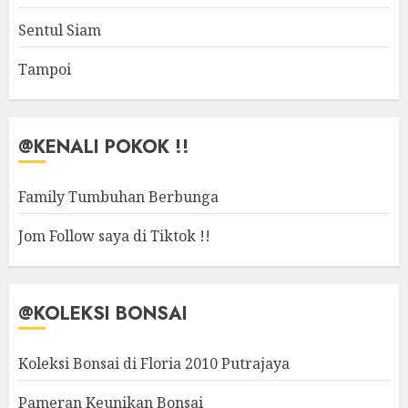
Sentul Siam
Tampoi
@KENALI POKOK !!
Family Tumbuhan Berbunga
Jom Follow saya di Tiktok !!
@KOLEKSI BONSAI
Koleksi Bonsai di Floria 2010 Putrajaya
Pameran Keunikan Bonsai