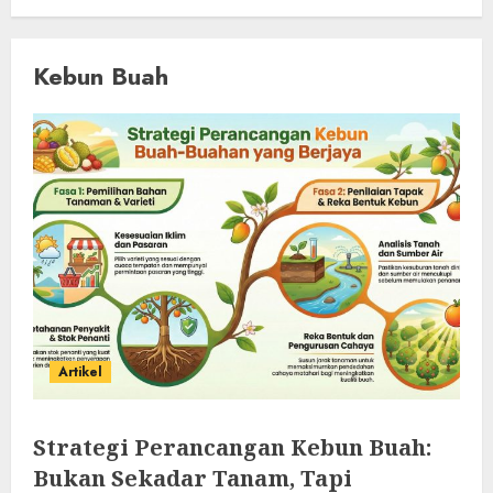
Kebun Buah
Artikel
Strategi Perancangan Kebun Buah:
Bukan Sekadar Tanam, Tapi