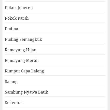
Pokok Jenereh
Pokok Parsli
Pudina
Puding Semangkuk
Remayung Hijau
Remayung Merah
Rumput Capa Laleng
Salang
Sambung Nyawa Batik
Sekentut