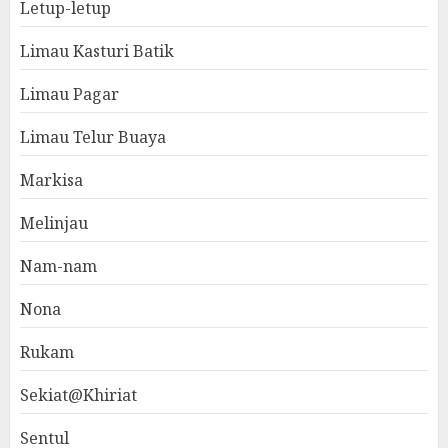
Letup-letup
Limau Kasturi Batik
Limau Pagar
Limau Telur Buaya
Markisa
Melinjau
Nam-nam
Nona
Rukam
Sekiat@Khiriat
Sentul