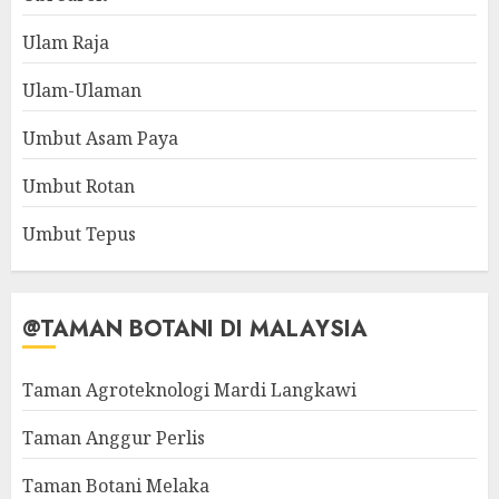
Ulam Raja
Ulam-Ulaman
Umbut Asam Paya
Umbut Rotan
Umbut Tepus
@TAMAN BOTANI DI MALAYSIA
Taman Agroteknologi Mardi Langkawi
Taman Anggur Perlis
Taman Botani Melaka