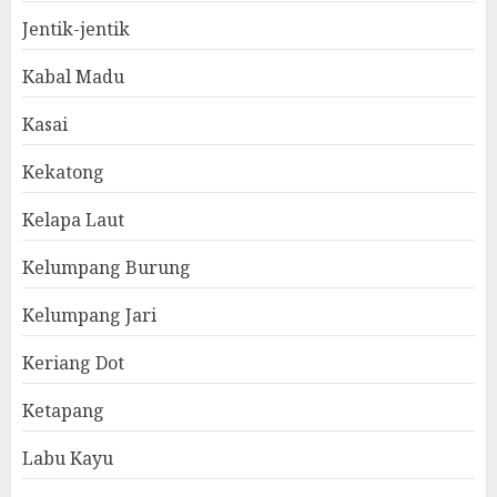
Jentik-jentik
Kabal Madu
Kasai
Kekatong
Kelapa Laut
Kelumpang Burung
Kelumpang Jari
Keriang Dot
Ketapang
Labu Kayu