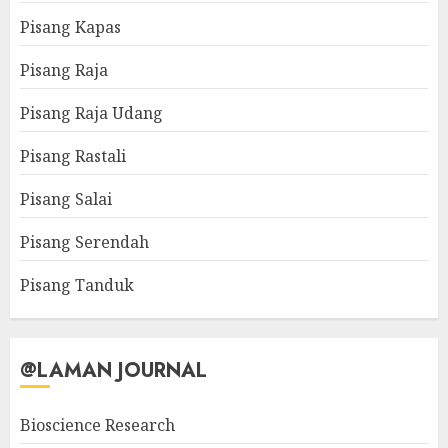
Pisang Kapas
Pisang Raja
Pisang Raja Udang
Pisang Rastali
Pisang Salai
Pisang Serendah
Pisang Tanduk
@LAMAN JOURNAL
Bioscience Research