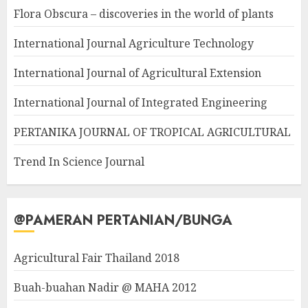
Flora Obscura – discoveries in the world of plants
International Journal Agriculture Technology
International Journal of Agricultural Extension
International Journal of Integrated Engineering
PERTANIKA JOURNAL OF TROPICAL AGRICULTURAL
Trend In Science Journal
@PAMERAN PERTANIAN/BUNGA
Agricultural Fair Thailand 2018
Buah-buahan Nadir @ MAHA 2012