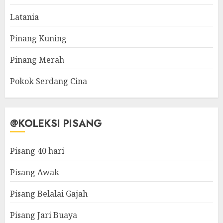
Latania
Pinang Kuning
Pinang Merah
Pokok Serdang Cina
@KOLEKSI PISANG
Pisang 40 hari
Pisang Awak
Pisang Belalai Gajah
Pisang Jari Buaya