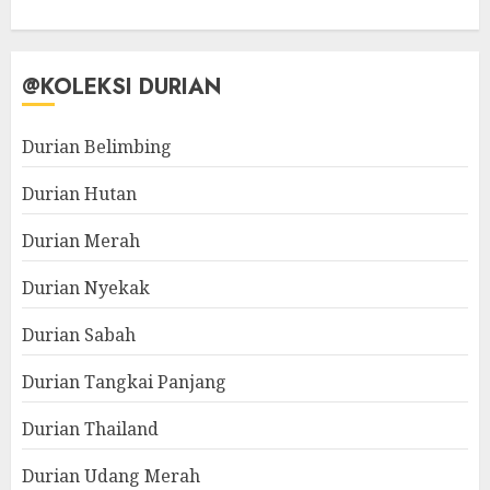
@KOLEKSI DURIAN
Durian Belimbing
Durian Hutan
Durian Merah
Durian Nyekak
Durian Sabah
Durian Tangkai Panjang
Durian Thailand
Durian Udang Merah