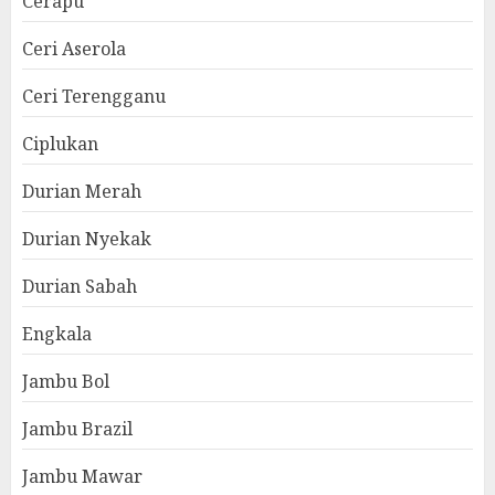
Cerapu
Ceri Aserola
Ceri Terengganu
Ciplukan
Durian Merah
Durian Nyekak
Durian Sabah
Engkala
Jambu Bol
Jambu Brazil
Jambu Mawar