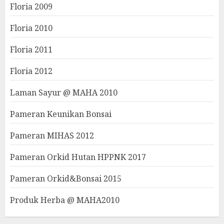
Floria 2009
Floria 2010
Floria 2011
Floria 2012
Laman Sayur @ MAHA 2010
Pameran Keunikan Bonsai
Pameran MIHAS 2012
Pameran Orkid Hutan HPPNK 2017
Pameran Orkid&Bonsai 2015
Produk Herba @ MAHA2010