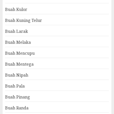
Buah Kulor
Buah Kuning Telur
Buah Larak
Buah Melaka
Buah Mencupu
Buah Mentega
Buah Nipah
Buah Pala
Buah Pinang
Buah Randa