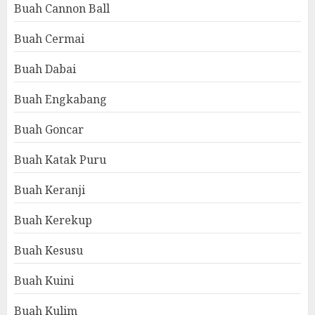
Buah Cannon Ball
Buah Cermai
Buah Dabai
Buah Engkabang
Buah Goncar
Buah Katak Puru
Buah Keranji
Buah Kerekup
Buah Kesusu
Buah Kuini
Buah Kulim