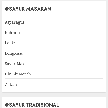
@SAYUR MASAKAN
Asparagus
Kohrabi
Leeks
Lengkuas
Sayur Masin
Ubi Bit Merah
Zukini
@SAYUR TRADISIONAL