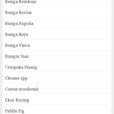
Bunga Kemboja
Bunga Kertas
Bunga Pagoda
Bunga Raya
Bunga Vinca
Bungor Inai
Cempaka Pisang
Cleome spp
Costus woodsonii
Ekor Kucing
Fiddle Fig