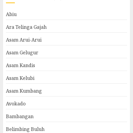
Abiu
Ara Telinga Gajah
Asam Arui-Arui
Asam Gelugur
Asam Kandis
Asam Kelubi
Asam Kumbang
Avokado
Bambangan
Belimbing Buluh