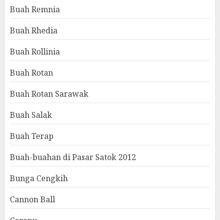
Buah Remnia
Buah Rhedia
Buah Rollinia
Buah Rotan
Buah Rotan Sarawak
Buah Salak
Buah Terap
Buah-buahan di Pasar Satok 2012
Bunga Cengkih
Cannon Ball