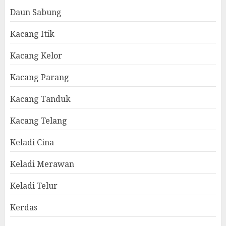
Daun Sabung
Kacang Itik
Kacang Kelor
Kacang Parang
Kacang Tanduk
Kacang Telang
Keladi Cina
Keladi Merawan
Keladi Telur
Kerdas