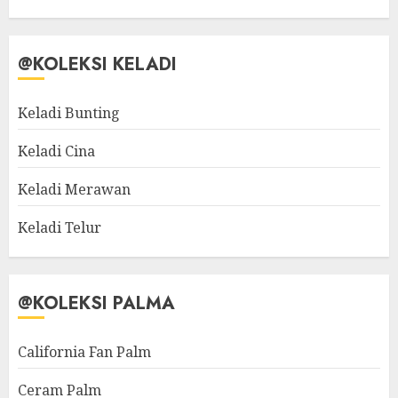
@KOLEKSI KELADI
Keladi Bunting
Keladi Cina
Keladi Merawan
Keladi Telur
@KOLEKSI PALMA
California Fan Palm
Ceram Palm