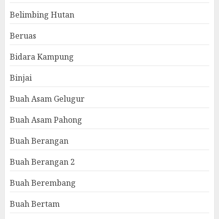
Belimbing Hutan
Beruas
Bidara Kampung
Binjai
Buah Asam Gelugur
Buah Asam Pahong
Buah Berangan
Buah Berangan 2
Buah Berembang
Buah Bertam