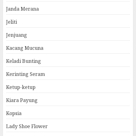
Janda Merana
Jeliti
Jenjuang
Kacang Mucuna
Keladi Bunting
Kerinting Seram
Ketup-ketup
Kiara Payung
Kopsia
Lady Shoe Flower