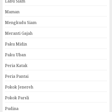
Labu Siam
Maman
Mengkudu Siam
Meranti Gajah
Paku Midin
Paku Uban
Peria Katak
Peria Pantai
Pokok Jenereh
Pokok Parsli
Pudina