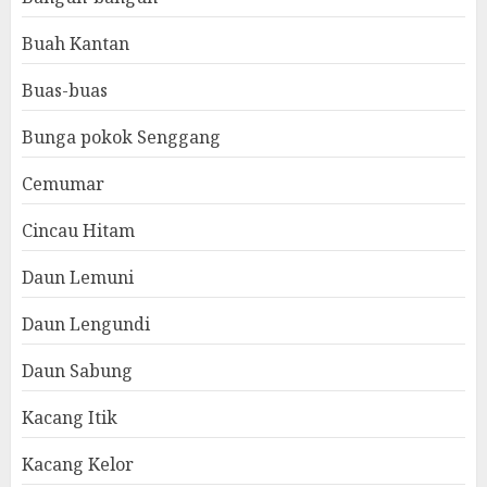
Buah Kantan
Buas-buas
Bunga pokok Senggang
Cemumar
Cincau Hitam
Daun Lemuni
Daun Lengundi
Daun Sabung
Kacang Itik
Kacang Kelor