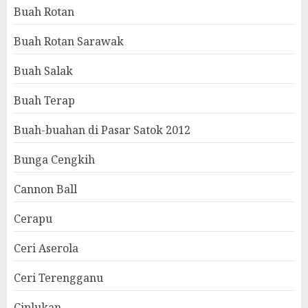
Buah Rotan
Buah Rotan Sarawak
Buah Salak
Buah Terap
Buah-buahan di Pasar Satok 2012
Bunga Cengkih
Cannon Ball
Cerapu
Ceri Aserola
Ceri Terengganu
Ciplukan