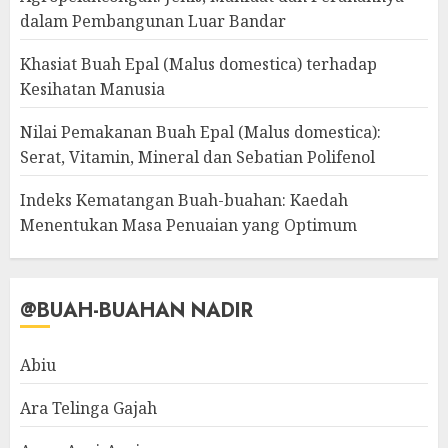
dalam Pembangunan Luar Bandar
Khasiat Buah Epal (Malus domestica) terhadap
Kesihatan Manusia
Nilai Pemakanan Buah Epal (Malus domestica):
Serat, Vitamin, Mineral dan Sebatian Polifenol
Indeks Kematangan Buah-buahan: Kaedah
Menentukan Masa Penuaian yang Optimum
@BUAH-BUAHAN NADIR
Abiu
Ara Telinga Gajah