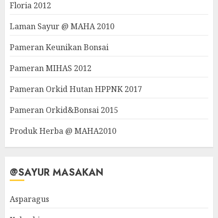
Floria 2012
Laman Sayur @ MAHA 2010
Pameran Keunikan Bonsai
Pameran MIHAS 2012
Pameran Orkid Hutan HPPNK 2017
Pameran Orkid&Bonsai 2015
Produk Herba @ MAHA2010
@SAYUR MASAKAN
Asparagus