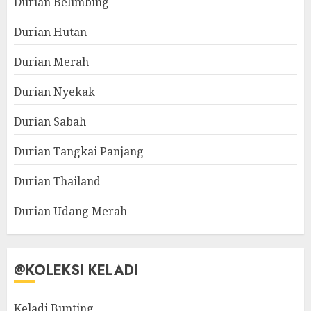
Durian Belimbing
Durian Hutan
Durian Merah
Durian Nyekak
Durian Sabah
Durian Tangkai Panjang
Durian Thailand
Durian Udang Merah
@KOLEKSI KELADI
Keladi Bunting