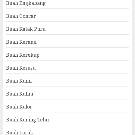
Buah Engkabang
Buah Goncar
Buah Katak Puru
Buah Keranji
Buah Kerekup
Buah Kesusu
Buah Kuini
Buah Kulim
Buah Kulor
Buah Kuning Telur
Buah Larak