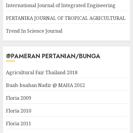
International Journal of Integrated Engineering
PERTANIKA JOURNAL OF TROPICAL AGRICULTURAL
Trend In Science Journal
@PAMERAN PERTANIAN/BUNGA
Agricultural Fair Thailand 2018
Buah-buahan Nadir @ MAHA 2012
Floria 2009
Floria 2010
Floria 2011