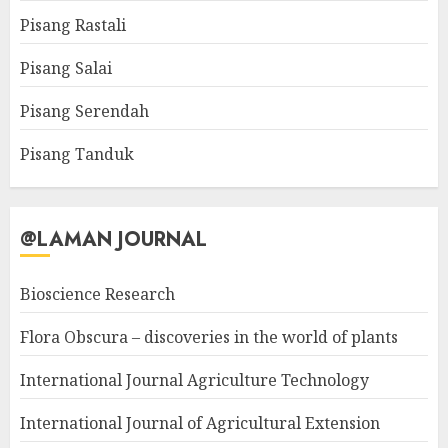
Pisang Rastali
Pisang Salai
Pisang Serendah
Pisang Tanduk
@LAMAN JOURNAL
Bioscience Research
Flora Obscura – discoveries in the world of plants
International Journal Agriculture Technology
International Journal of Agricultural Extension