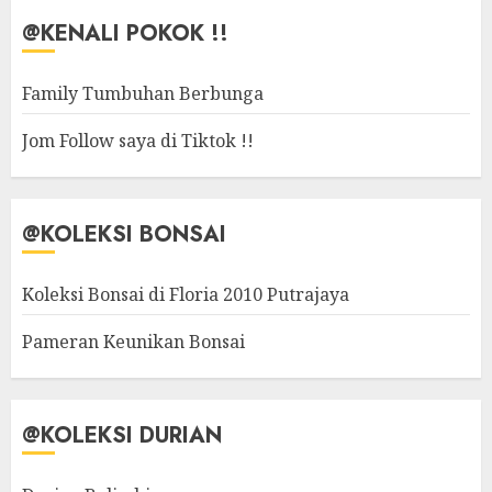
@KENALI POKOK !!
Family Tumbuhan Berbunga
Jom Follow saya di Tiktok !!
@KOLEKSI BONSAI
Koleksi Bonsai di Floria 2010 Putrajaya
Pameran Keunikan Bonsai
@KOLEKSI DURIAN