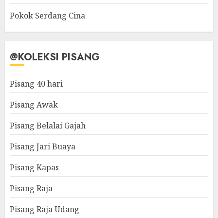
Pokok Serdang Cina
@KOLEKSI PISANG
Pisang 40 hari
Pisang Awak
Pisang Belalai Gajah
Pisang Jari Buaya
Pisang Kapas
Pisang Raja
Pisang Raja Udang