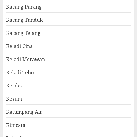
Kacang Parang
Kacang Tanduk
Kacang Telang
Keladi Cina
Keladi Merawan
Keladi Telur
Kerdas
Kesum
Ketumpang Air
Kimcam