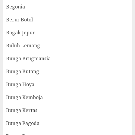
Begonia
Berus Botol
Bogak Jepun
Buluh Lemang
Bunga Brugmansia
Bunga Butang
Bunga Hoya
Bunga Kemboja
Bunga Kertas
Bunga Pagoda