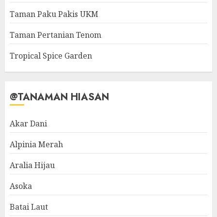
Taman Paku Pakis UKM
Taman Pertanian Tenom
Tropical Spice Garden
@TANAMAN HIASAN
Akar Dani
Alpinia Merah
Aralia Hijau
Asoka
Batai Laut