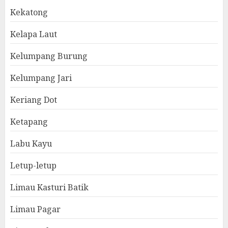
Kekatong
Kelapa Laut
Kelumpang Burung
Kelumpang Jari
Keriang Dot
Ketapang
Labu Kayu
Letup-letup
Limau Kasturi Batik
Limau Pagar