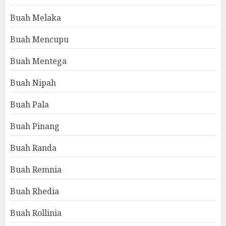
Buah Melaka
Buah Mencupu
Buah Mentega
Buah Nipah
Buah Pala
Buah Pinang
Buah Randa
Buah Remnia
Buah Rhedia
Buah Rollinia