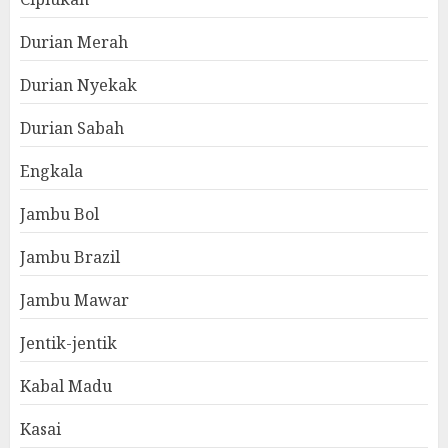
Durian Merah
Durian Nyekak
Durian Sabah
Engkala
Jambu Bol
Jambu Brazil
Jambu Mawar
Jentik-jentik
Kabal Madu
Kasai