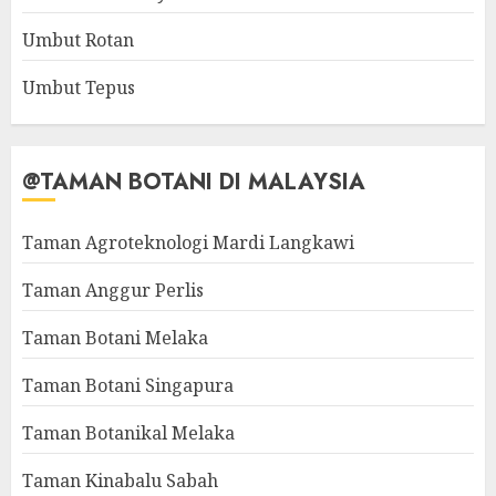
Umbut Rotan
Umbut Tepus
@TAMAN BOTANI DI MALAYSIA
Taman Agroteknologi Mardi Langkawi
Taman Anggur Perlis
Taman Botani Melaka
Taman Botani Singapura
Taman Botanikal Melaka
Taman Kinabalu Sabah