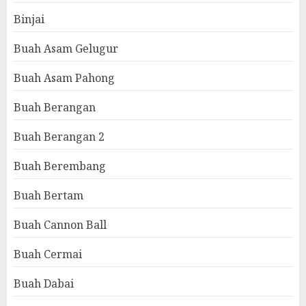
Binjai
Buah Asam Gelugur
Buah Asam Pahong
Buah Berangan
Buah Berangan 2
Buah Berembang
Buah Bertam
Buah Cannon Ball
Buah Cermai
Buah Dabai