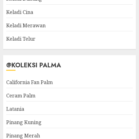
Keladi Cina
Keladi Merawan
Keladi Telur
@KOLEKSI PALMA
California Fan Palm
Ceram Palm
Latania
Pinang Kuning
Pinang Merah