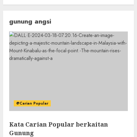
gunung angsi
@Carian Popular
Kata Carian Popular berkaitan
Gunung