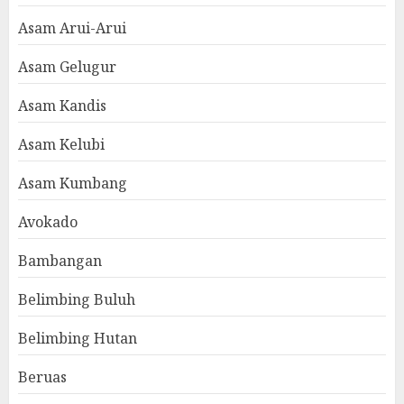
Asam Arui-Arui
Asam Gelugur
Asam Kandis
Asam Kelubi
Asam Kumbang
Avokado
Bambangan
Belimbing Buluh
Belimbing Hutan
Beruas