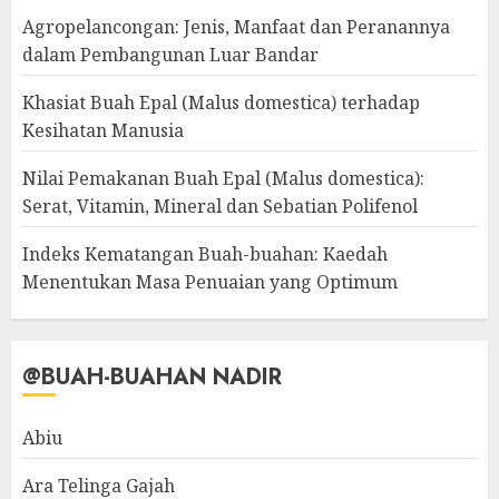
Agropelancongan: Jenis, Manfaat dan Peranannya
dalam Pembangunan Luar Bandar
Khasiat Buah Epal (Malus domestica) terhadap
Kesihatan Manusia
Nilai Pemakanan Buah Epal (Malus domestica):
Serat, Vitamin, Mineral dan Sebatian Polifenol
Indeks Kematangan Buah-buahan: Kaedah
Menentukan Masa Penuaian yang Optimum
@BUAH-BUAHAN NADIR
Abiu
Ara Telinga Gajah