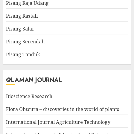
Pisang Raja Udang
Pisang Rastali
Pisang Salai
Pisang Serendah
Pisang Tanduk
@LAMAN JOURNAL
Bioscience Research
Flora Obscura – discoveries in the world of plants
International Journal Agriculture Technology