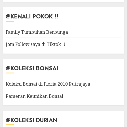
@KENALI POKOK !!
Family Tumbuhan Berbunga
Jom Follow saya di Tiktok !!
@KOLEKSI BONSAI
Koleksi Bonsai di Floria 2010 Putrajaya
Pameran Keunikan Bonsai
@KOLEKSI DURIAN