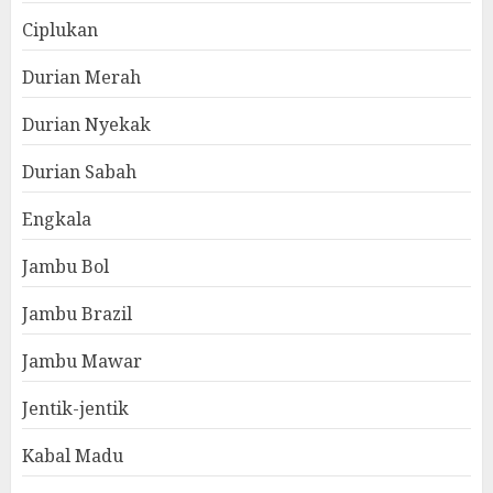
Ciplukan
Durian Merah
Durian Nyekak
Durian Sabah
Engkala
Jambu Bol
Jambu Brazil
Jambu Mawar
Jentik-jentik
Kabal Madu