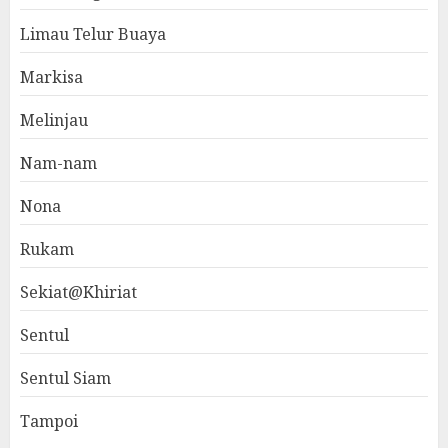
Limau Telur Buaya
Markisa
Melinjau
Nam-nam
Nona
Rukam
Sekiat@Khiriat
Sentul
Sentul Siam
Tampoi