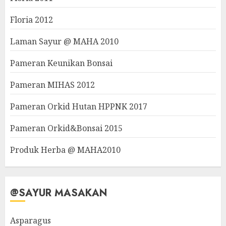
Floria 2012
Laman Sayur @ MAHA 2010
Pameran Keunikan Bonsai
Pameran MIHAS 2012
Pameran Orkid Hutan HPPNK 2017
Pameran Orkid&Bonsai 2015
Produk Herba @ MAHA2010
@SAYUR MASAKAN
Asparagus