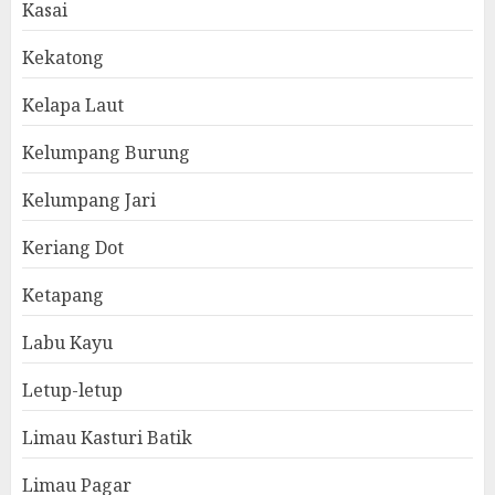
Kasai
Kekatong
Kelapa Laut
Kelumpang Burung
Kelumpang Jari
Keriang Dot
Ketapang
Labu Kayu
Letup-letup
Limau Kasturi Batik
Limau Pagar