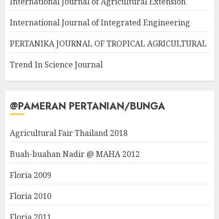
International Journal of Agricultural Extension
International Journal of Integrated Engineering
PERTANIKA JOURNAL OF TROPICAL AGRICULTURAL
Trend In Science Journal
@PAMERAN PERTANIAN/BUNGA
Agricultural Fair Thailand 2018
Buah-buahan Nadir @ MAHA 2012
Floria 2009
Floria 2010
Floria 2011