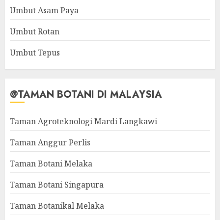
Umbut Asam Paya
Umbut Rotan
Umbut Tepus
@TAMAN BOTANI DI MALAYSIA
Taman Agroteknologi Mardi Langkawi
Taman Anggur Perlis
Taman Botani Melaka
Taman Botani Singapura
Taman Botanikal Melaka