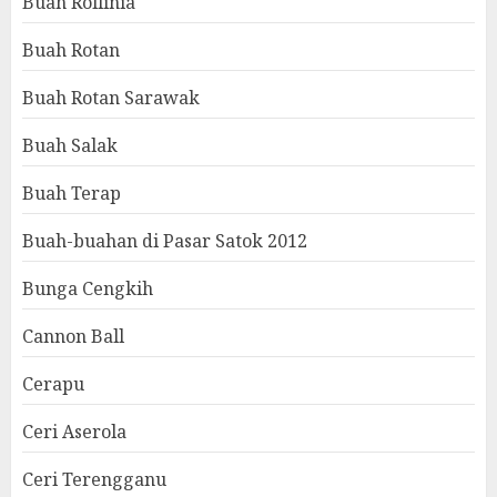
Buah Rollinia
Buah Rotan
Buah Rotan Sarawak
Buah Salak
Buah Terap
Buah-buahan di Pasar Satok 2012
Bunga Cengkih
Cannon Ball
Cerapu
Ceri Aserola
Ceri Terengganu