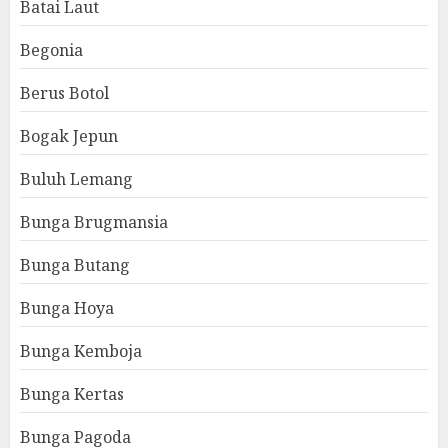
Batai Laut
Begonia
Berus Botol
Bogak Jepun
Buluh Lemang
Bunga Brugmansia
Bunga Butang
Bunga Hoya
Bunga Kemboja
Bunga Kertas
Bunga Pagoda