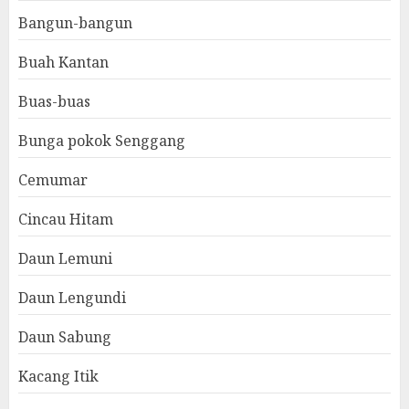
Bangun-bangun
Buah Kantan
Buas-buas
Bunga pokok Senggang
Cemumar
Cincau Hitam
Daun Lemuni
Daun Lengundi
Daun Sabung
Kacang Itik