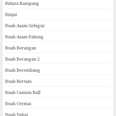
Bidara Kampung
Binjai
Buah Asam Gelugur
Buah Asam Pahong
Buah Berangan
Buah Berangan 2
Buah Berembang
Buah Bertam
Buah Cannon Ball
Buah Cermai
Buah Dabai