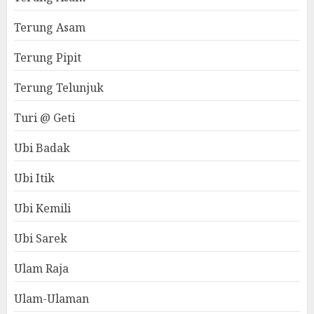
Terung Asam
Terung Pipit
Terung Telunjuk
Turi @ Geti
Ubi Badak
Ubi Itik
Ubi Kemili
Ubi Sarek
Ulam Raja
Ulam-Ulaman