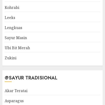
Kohrabi
Leeks
Lengkuas
Sayur Masin
Ubi Bit Merah
Zukini
@SAYUR TRADISIONAL
Akar Teratai
Asparagus