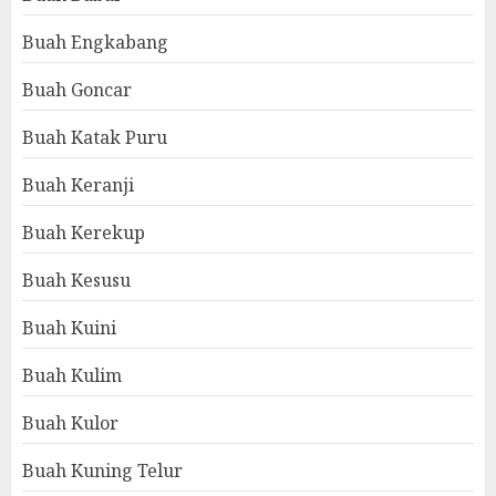
Buah Engkabang
Buah Goncar
Buah Katak Puru
Buah Keranji
Buah Kerekup
Buah Kesusu
Buah Kuini
Buah Kulim
Buah Kulor
Buah Kuning Telur