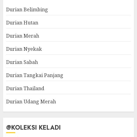
Durian Belimbing
Durian Hutan
Durian Merah
Durian Nyekak
Durian Sabah
Durian Tangkai Panjang
Durian Thailand
Durian Udang Merah
@KOLEKSI KELADI