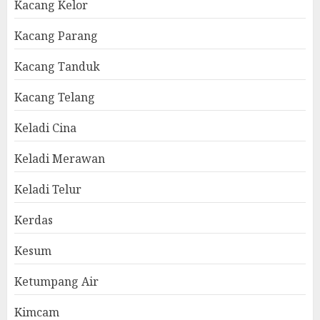
Kacang Kelor
Kacang Parang
Kacang Tanduk
Kacang Telang
Keladi Cina
Keladi Merawan
Keladi Telur
Kerdas
Kesum
Ketumpang Air
Kimcam