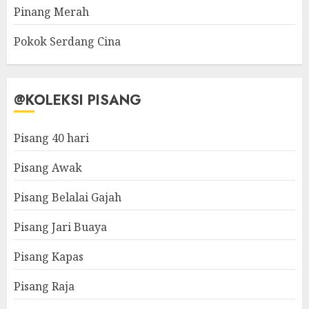
Pinang Merah
Pokok Serdang Cina
@KOLEKSI PISANG
Pisang 40 hari
Pisang Awak
Pisang Belalai Gajah
Pisang Jari Buaya
Pisang Kapas
Pisang Raja