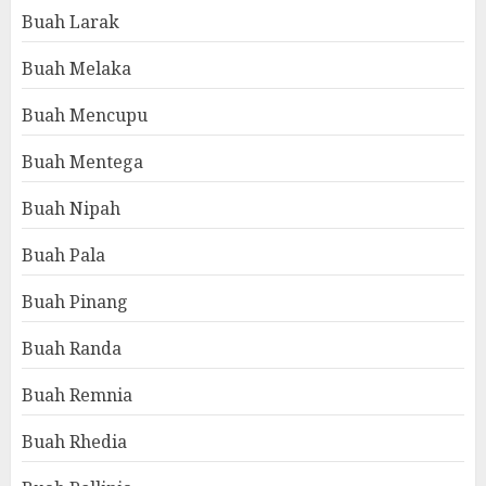
Buah Larak
Buah Melaka
Buah Mencupu
Buah Mentega
Buah Nipah
Buah Pala
Buah Pinang
Buah Randa
Buah Remnia
Buah Rhedia