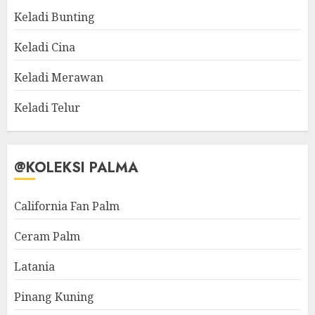
Keladi Bunting
Keladi Cina
Keladi Merawan
Keladi Telur
@KOLEKSI PALMA
California Fan Palm
Ceram Palm
Latania
Pinang Kuning