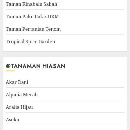
Taman Kinabalu Sabah
Taman Paku Pakis UKM
Taman Pertanian Tenom
Tropical Spice Garden
@TANAMAN HIASAN
Akar Dani
Alpinia Merah
Aralia Hijau
Asoka