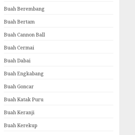
Buah Berembang
Buah Bertam
Buah Cannon Ball
Buah Cermai
Buah Dabai
Buah Engkabang
Buah Goncar
Buah Katak Puru
Buah Keranji
Buah Kerekup