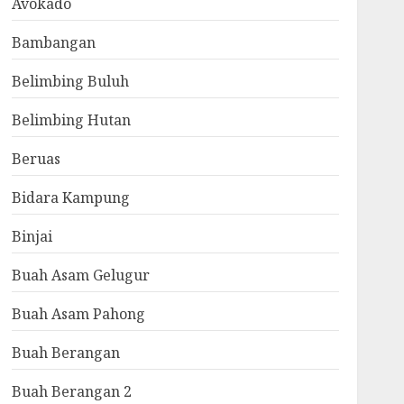
Avokado
Bambangan
Belimbing Buluh
Belimbing Hutan
Beruas
Bidara Kampung
Binjai
Buah Asam Gelugur
Buah Asam Pahong
Buah Berangan
Buah Berangan 2