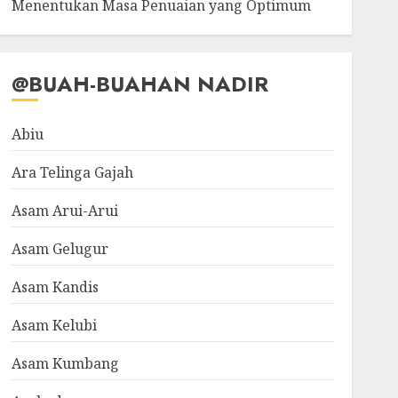
Menentukan Masa Penuaian yang Optimum
@BUAH-BUAHAN NADIR
Abiu
Ara Telinga Gajah
Asam Arui-Arui
Asam Gelugur
Asam Kandis
Asam Kelubi
Asam Kumbang