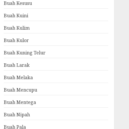
Buah Kesusu
Buah Kuini
Buah Kulim
Buah Kulor
Buah Kuning Telur
Buah Larak
Buah Melaka
Buah Mencupu
Buah Mentega
Buah Nipah
Buah Pala