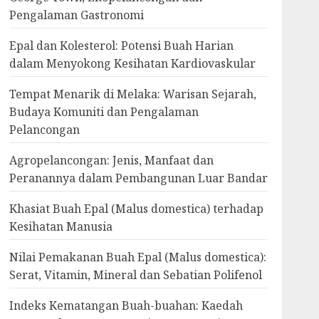
Pengalaman Gastronomi
Epal dan Kolesterol: Potensi Buah Harian
dalam Menyokong Kesihatan Kardiovaskular
Tempat Menarik di Melaka: Warisan Sejarah,
Budaya Komuniti dan Pengalaman
Pelancongan
Agropelancongan: Jenis, Manfaat dan
Peranannya dalam Pembangunan Luar Bandar
Khasiat Buah Epal (Malus domestica) terhadap
Kesihatan Manusia
Nilai Pemakanan Buah Epal (Malus domestica):
Serat, Vitamin, Mineral dan Sebatian Polifenol
Indeks Kematangan Buah-buahan: Kaedah