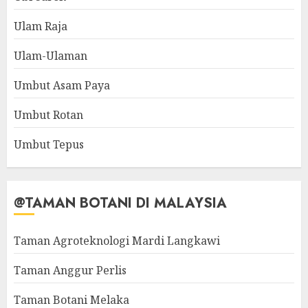
Ulam Raja
Ulam-Ulaman
Umbut Asam Paya
Umbut Rotan
Umbut Tepus
@TAMAN BOTANI DI MALAYSIA
Taman Agroteknologi Mardi Langkawi
Taman Anggur Perlis
Taman Botani Melaka