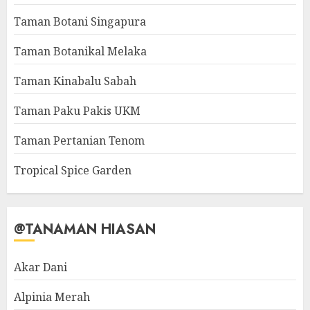
Taman Botani Singapura
Taman Botanikal Melaka
Taman Kinabalu Sabah
Taman Paku Pakis UKM
Taman Pertanian Tenom
Tropical Spice Garden
@TANAMAN HIASAN
Akar Dani
Alpinia Merah