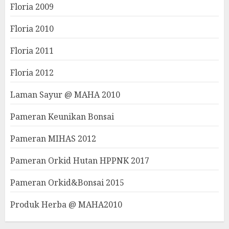
Floria 2009
Floria 2010
Floria 2011
Floria 2012
Laman Sayur @ MAHA 2010
Pameran Keunikan Bonsai
Pameran MIHAS 2012
Pameran Orkid Hutan HPPNK 2017
Pameran Orkid&Bonsai 2015
Produk Herba @ MAHA2010