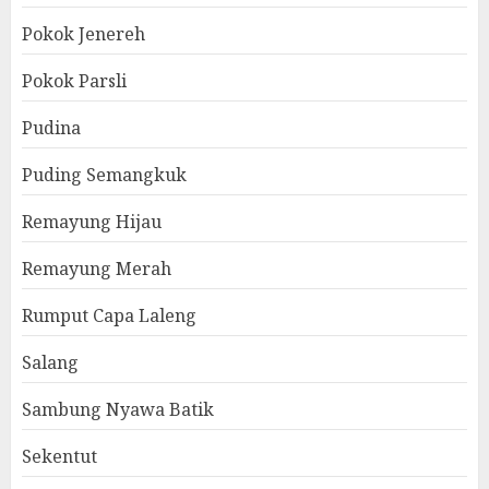
Pokok Jenereh
Pokok Parsli
Pudina
Puding Semangkuk
Remayung Hijau
Remayung Merah
Rumput Capa Laleng
Salang
Sambung Nyawa Batik
Sekentut