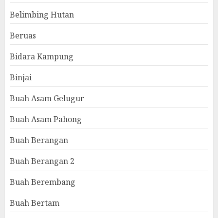
Belimbing Hutan
Beruas
Bidara Kampung
Binjai
Buah Asam Gelugur
Buah Asam Pahong
Buah Berangan
Buah Berangan 2
Buah Berembang
Buah Bertam