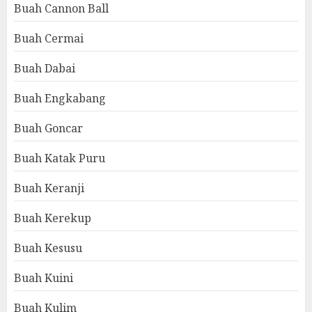
Buah Cannon Ball
Buah Cermai
Buah Dabai
Buah Engkabang
Buah Goncar
Buah Katak Puru
Buah Keranji
Buah Kerekup
Buah Kesusu
Buah Kuini
Buah Kulim