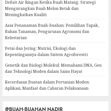
Defisit Air Ringan Ketika Buah Matang: Strategi
Mengurangkan Buah Melon Retak dan
Meningkatkan Kualiti
Asas Penanaman Buah-buahan: Pemilihan Tapak,
Bahan Tanaman, Pengurusan Agronomi dan
Kelestarian
Petai dan Jering: Nutrisi, Ekologi dan
Kepentingannya dalam Sistem Agroforestri
Genetik dan Biologi Molekul: Memahami DNA, Gen
dan Teknologi Moden dalam Sains Hayat
Kecerdasan Buatan dalam Pertanian Moden:
Aplikasi, Manfaat dan Cabaran Pelaksanaan
@BUAH-BUAHAN NADIR