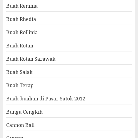
Buah Remnia
Buah Rhedia
Buah Rollinia
Buah Rotan
Buah Rotan Sarawak
Buah Salak
Buah Terap
Buah-buahan di Pasar Satok 2012
Bunga Cengkih
Cannon Ball