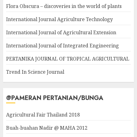
Flora Obscura – discoveries in the world of plants
International Journal Agriculture Technology
International Journal of Agricultural Extension
International Journal of Integrated Engineering
PERTANIKA JOURNAL OF TROPICAL AGRICULTURAL
Trend In Science Journal
@PAMERAN PERTANIAN/BUNGA
Agricultural Fair Thailand 2018
Buah-buahan Nadir @ MAHA 2012