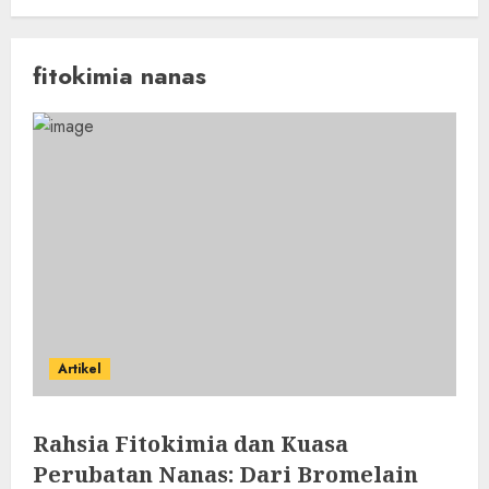
fitokimia nanas
Artikel
Rahsia Fitokimia dan Kuasa
Perubatan Nanas: Dari Bromelain