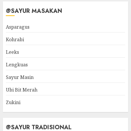
@SAYUR MASAKAN
Asparagus
Kohrabi
Leeks
Lengkuas
Sayur Masin
Ubi Bit Merah
Zukini
@SAYUR TRADISIONAL