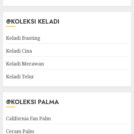
@KOLEKSI KELADI
Keladi Bunting
Keladi Cina
Keladi Merawan
Keladi Telur
@KOLEKSI PALMA
California Fan Palm
Ceram Palm