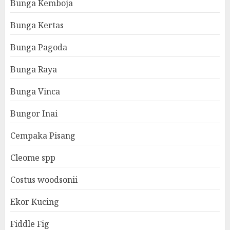
Bunga Kemboja
Bunga Kertas
Bunga Pagoda
Bunga Raya
Bunga Vinca
Bungor Inai
Cempaka Pisang
Cleome spp
Costus woodsonii
Ekor Kucing
Fiddle Fig