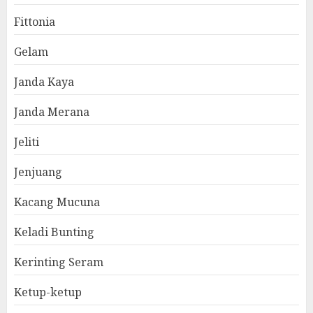
Fittonia
Gelam
Janda Kaya
Janda Merana
Jeliti
Jenjuang
Kacang Mucuna
Keladi Bunting
Kerinting Seram
Ketup-ketup