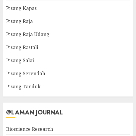
Pisang Kapas
Pisang Raja
Pisang Raja Udang
Pisang Rastali
Pisang Salai
Pisang Serendah
Pisang Tanduk
@LAMAN JOURNAL
Bioscience Research