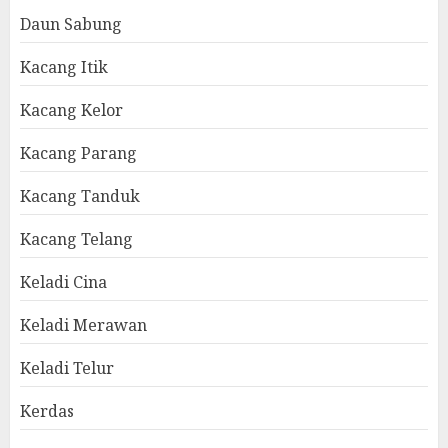
Daun Sabung
Kacang Itik
Kacang Kelor
Kacang Parang
Kacang Tanduk
Kacang Telang
Keladi Cina
Keladi Merawan
Keladi Telur
Kerdas