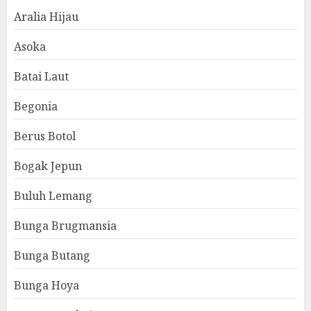
Aralia Hijau
Asoka
Batai Laut
Begonia
Berus Botol
Bogak Jepun
Buluh Lemang
Bunga Brugmansia
Bunga Butang
Bunga Hoya