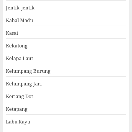
Jentik-jentik
Kabal Madu
Kasai
Kekatong
Kelapa Laut
Kelumpang Burung
Kelumpang Jari
Keriang Dot
Ketapang
Labu Kayu