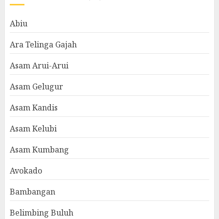
Abiu
Ara Telinga Gajah
Asam Arui-Arui
Asam Gelugur
Asam Kandis
Asam Kelubi
Asam Kumbang
Avokado
Bambangan
Belimbing Buluh