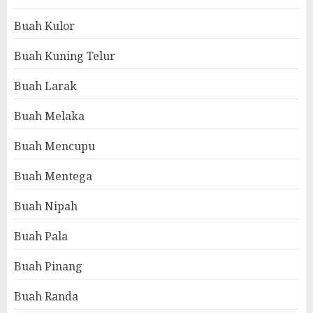
Buah Kulor
Buah Kuning Telur
Buah Larak
Buah Melaka
Buah Mencupu
Buah Mentega
Buah Nipah
Buah Pala
Buah Pinang
Buah Randa