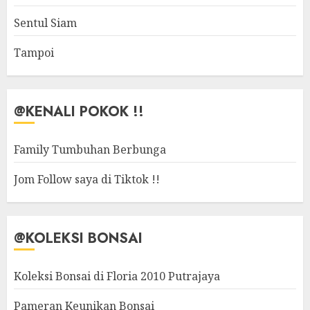
Sentul Siam
Tampoi
@KENALI POKOK !!
Family Tumbuhan Berbunga
Jom Follow saya di Tiktok !!
@KOLEKSI BONSAI
Koleksi Bonsai di Floria 2010 Putrajaya
Pameran Keunikan Bonsai