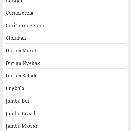
Cerapu
Ceri Aserola
Ceri Terengganu
Ciplukan
Durian Merah
Durian Nyekak
Durian Sabah
Engkala
Jambu Bol
Jambu Brazil
Jambu Mawar