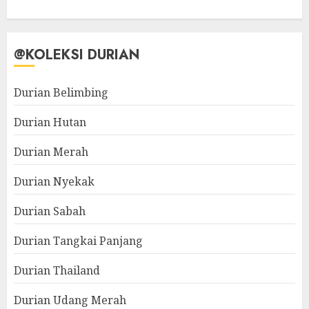
@KOLEKSI DURIAN
Durian Belimbing
Durian Hutan
Durian Merah
Durian Nyekak
Durian Sabah
Durian Tangkai Panjang
Durian Thailand
Durian Udang Merah