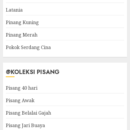
Latania
Pinang Kuning
Pinang Merah
Pokok Serdang Cina
@KOLEKSI PISANG
Pisang 40 hari
Pisang Awak
Pisang Belalai Gajah
Pisang Jari Buaya