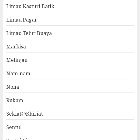
Limau Kasturi Batik
Limau Pagar
Limau Telur Buaya
Markisa
Melinjau
Nam-nam
Nona
Rukam
Sekiat@Khiriat
Sentul