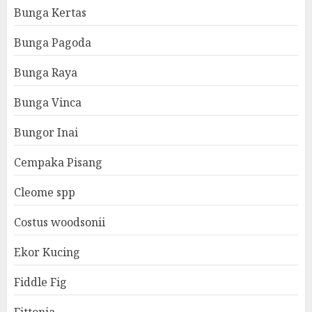
Bunga Kertas
Bunga Pagoda
Bunga Raya
Bunga Vinca
Bungor Inai
Cempaka Pisang
Cleome spp
Costus woodsonii
Ekor Kucing
Fiddle Fig