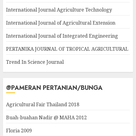
International Journal Agriculture Technology
International Journal of Agricultural Extension
International Journal of Integrated Engineering
PERTANIKA JOURNAL OF TROPICAL AGRICULTURAL
Trend In Science Journal
@PAMERAN PERTANIAN/BUNGA
Agricultural Fair Thailand 2018
Buah-buahan Nadir @ MAHA 2012
Floria 2009