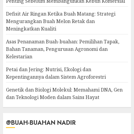
Penting Sebelum Membangunkan Kebun Komersial
Defisit Air Ringan Ketika Buah Matang: Strategi
Mengurangkan Buah Melon Retak dan
Meningkatkan Kualiti
Asas Penanaman Buah-buahan: Pemilihan Tapak,
Bahan Tanaman, Pengurusan Agronomi dan
Kelestarian
Petai dan Jering: Nutrisi, Ekologi dan
Kepentingannya dalam Sistem Agroforestri
Genetik dan Biologi Molekul: Memahami DNA, Gen
dan Teknologi Moden dalam Sains Hayat
@BUAH-BUAHAN NADIR