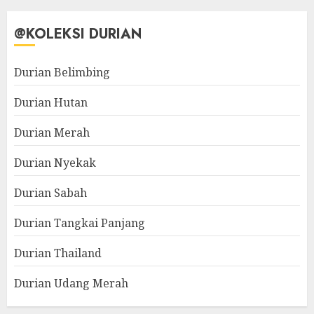
@KOLEKSI DURIAN
Durian Belimbing
Durian Hutan
Durian Merah
Durian Nyekak
Durian Sabah
Durian Tangkai Panjang
Durian Thailand
Durian Udang Merah