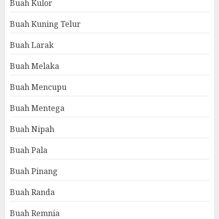
Buah Kulor
Buah Kuning Telur
Buah Larak
Buah Melaka
Buah Mencupu
Buah Mentega
Buah Nipah
Buah Pala
Buah Pinang
Buah Randa
Buah Remnia