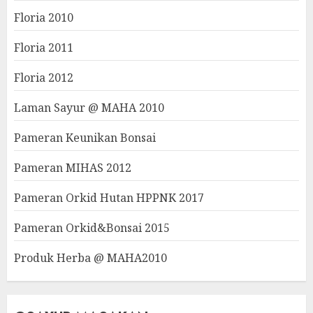
Floria 2010
Floria 2011
Floria 2012
Laman Sayur @ MAHA 2010
Pameran Keunikan Bonsai
Pameran MIHAS 2012
Pameran Orkid Hutan HPPNK 2017
Pameran Orkid&Bonsai 2015
Produk Herba @ MAHA2010