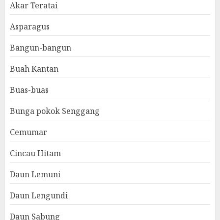
Akar Teratai
Asparagus
Bangun-bangun
Buah Kantan
Buas-buas
Bunga pokok Senggang
Cemumar
Cincau Hitam
Daun Lemuni
Daun Lengundi
Daun Sabung