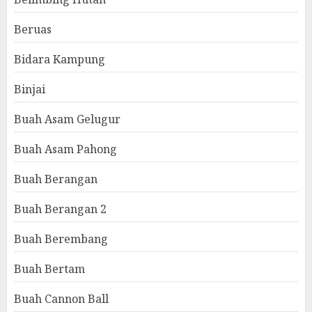
Beruas
Bidara Kampung
Binjai
Buah Asam Gelugur
Buah Asam Pahong
Buah Berangan
Buah Berangan 2
Buah Berembang
Buah Bertam
Buah Cannon Ball