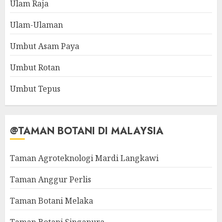
Ulam Raja
Ulam-Ulaman
Umbut Asam Paya
Umbut Rotan
Umbut Tepus
@TAMAN BOTANI DI MALAYSIA
Taman Agroteknologi Mardi Langkawi
Taman Anggur Perlis
Taman Botani Melaka