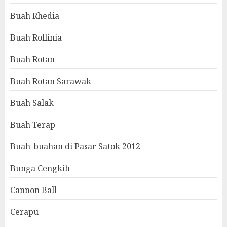
Buah Rhedia
Buah Rollinia
Buah Rotan
Buah Rotan Sarawak
Buah Salak
Buah Terap
Buah-buahan di Pasar Satok 2012
Bunga Cengkih
Cannon Ball
Cerapu