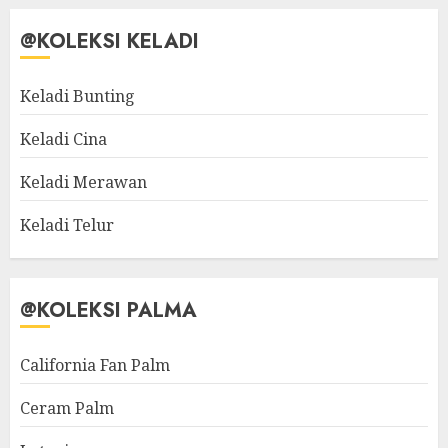
@KOLEKSI KELADI
Keladi Bunting
Keladi Cina
Keladi Merawan
Keladi Telur
@KOLEKSI PALMA
California Fan Palm
Ceram Palm