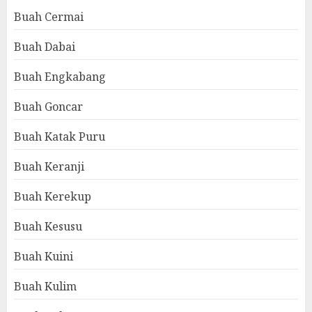
Buah Cermai
Buah Dabai
Buah Engkabang
Buah Goncar
Buah Katak Puru
Buah Keranji
Buah Kerekup
Buah Kesusu
Buah Kuini
Buah Kulim