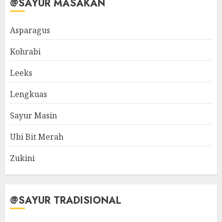
@SAYUR MASAKAN
Asparagus
Kohrabi
Leeks
Lengkuas
Sayur Masin
Ubi Bit Merah
Zukini
@SAYUR TRADISIONAL