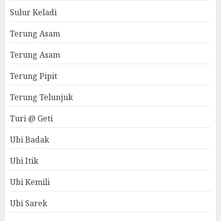
Sulur Keladi
Terung Asam
Terung Asam
Terung Pipit
Terung Telunjuk
Turi @ Geti
Ubi Badak
Ubi Itik
Ubi Kemili
Ubi Sarek