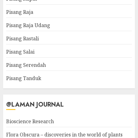
Pisang Raja
Pisang Raja Udang
Pisang Rastali
Pisang Salai
Pisang Serendah
Pisang Tanduk
@LAMAN JOURNAL
Bioscience Research
Flora Obscura – discoveries in the world of plants