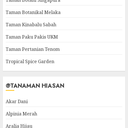
Taman Botani Singapura
Taman Botanikal Melaka
Taman Kinabalu Sabah
Taman Paku Pakis UKM
Taman Pertanian Tenom
Tropical Spice Garden
@TANAMAN HIASAN
Akar Dani
Alpinia Merah
Aralia Hijau