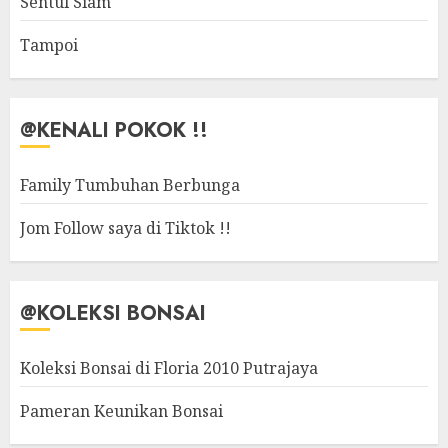
Sentul Siam
Tampoi
@KENALI POKOK !!
Family Tumbuhan Berbunga
Jom Follow saya di Tiktok !!
@KOLEKSI BONSAI
Koleksi Bonsai di Floria 2010 Putrajaya
Pameran Keunikan Bonsai