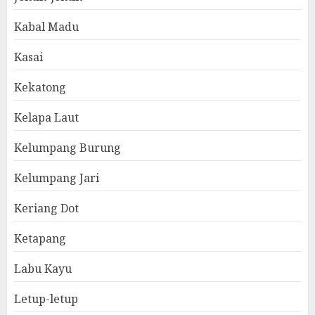
Kabal Madu
Kasai
Kekatong
Kelapa Laut
Kelumpang Burung
Kelumpang Jari
Keriang Dot
Ketapang
Labu Kayu
Letup-letup