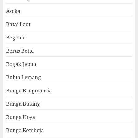
Asoka
Batai Laut
Begonia
Berus Botol
Bogak Jepun
Buluh Lemang
Bunga Brugmansia
Bunga Butang
Bunga Hoya
Bunga Kemboja