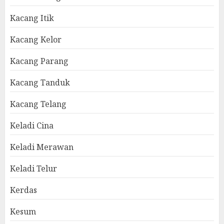
Kacang Itik
Kacang Kelor
Kacang Parang
Kacang Tanduk
Kacang Telang
Keladi Cina
Keladi Merawan
Keladi Telur
Kerdas
Kesum