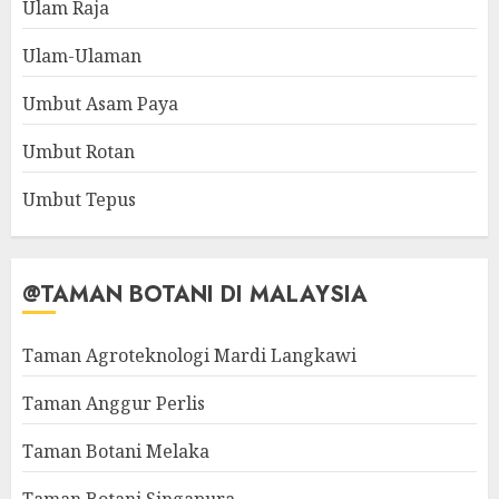
Ulam Raja
Ulam-Ulaman
Umbut Asam Paya
Umbut Rotan
Umbut Tepus
@TAMAN BOTANI DI MALAYSIA
Taman Agroteknologi Mardi Langkawi
Taman Anggur Perlis
Taman Botani Melaka