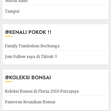
Sentul Siam
Tampoi
@KENALI POKOK !!
Family Tumbuhan Berbunga
Jom Follow saya di Tiktok !!
@KOLEKSI BONSAI
Koleksi Bonsai di Floria 2010 Putrajaya
Pameran Keunikan Bonsai