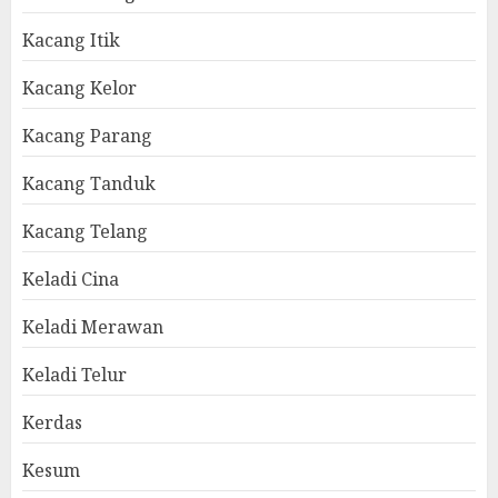
Kacang Itik
Kacang Kelor
Kacang Parang
Kacang Tanduk
Kacang Telang
Keladi Cina
Keladi Merawan
Keladi Telur
Kerdas
Kesum