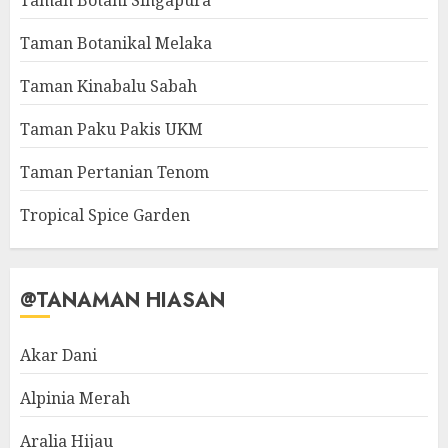
Taman Botani Singapura
Taman Botanikal Melaka
Taman Kinabalu Sabah
Taman Paku Pakis UKM
Taman Pertanian Tenom
Tropical Spice Garden
@TANAMAN HIASAN
Akar Dani
Alpinia Merah
Aralia Hijau