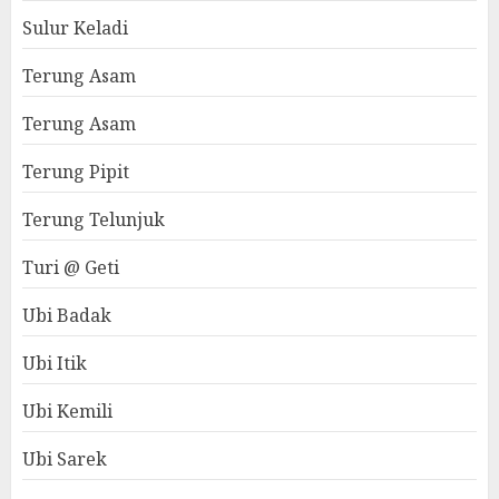
Sulur Keladi
Terung Asam
Terung Asam
Terung Pipit
Terung Telunjuk
Turi @ Geti
Ubi Badak
Ubi Itik
Ubi Kemili
Ubi Sarek