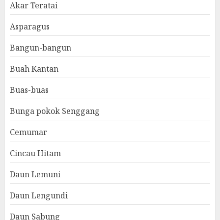
Akar Teratai
Asparagus
Bangun-bangun
Buah Kantan
Buas-buas
Bunga pokok Senggang
Cemumar
Cincau Hitam
Daun Lemuni
Daun Lengundi
Daun Sabung