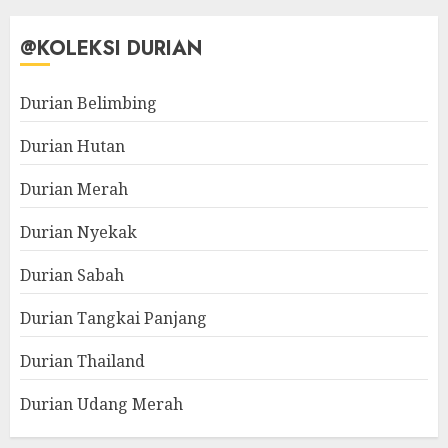
@KOLEKSI DURIAN
Durian Belimbing
Durian Hutan
Durian Merah
Durian Nyekak
Durian Sabah
Durian Tangkai Panjang
Durian Thailand
Durian Udang Merah