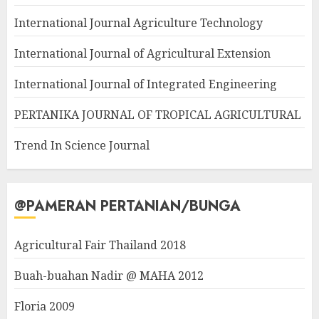
International Journal Agriculture Technology
International Journal of Agricultural Extension
International Journal of Integrated Engineering
PERTANIKA JOURNAL OF TROPICAL AGRICULTURAL
Trend In Science Journal
@PAMERAN PERTANIAN/BUNGA
Agricultural Fair Thailand 2018
Buah-buahan Nadir @ MAHA 2012
Floria 2009