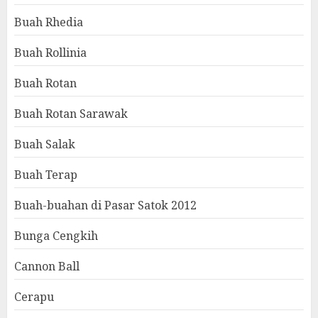
Buah Rhedia
Buah Rollinia
Buah Rotan
Buah Rotan Sarawak
Buah Salak
Buah Terap
Buah-buahan di Pasar Satok 2012
Bunga Cengkih
Cannon Ball
Cerapu