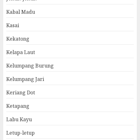
Kabal Madu
Kasai
Kekatong
Kelapa Laut
Kelumpang Burung
Kelumpang Jari
Keriang Dot
Ketapang
Labu Kayu
Letup-letup