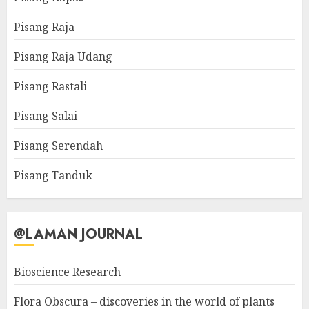
Pisang Raja
Pisang Raja Udang
Pisang Rastali
Pisang Salai
Pisang Serendah
Pisang Tanduk
@LAMAN JOURNAL
Bioscience Research
Flora Obscura – discoveries in the world of plants