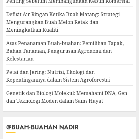
Penting Sebelum Membangunkan Kebun Komersial
Defisit Air Ringan Ketika Buah Matang: Strategi
Mengurangkan Buah Melon Retak dan
Meningkatkan Kualiti
Asas Penanaman Buah-buahan: Pemilihan Tapak,
Bahan Tanaman, Pengurusan Agronomi dan
Kelestarian
Petai dan Jering: Nutrisi, Ekologi dan
Kepentingannya dalam Sistem Agroforestri
Genetik dan Biologi Molekul: Memahami DNA, Gen
dan Teknologi Moden dalam Sains Hayat
@BUAH-BUAHAN NADIR