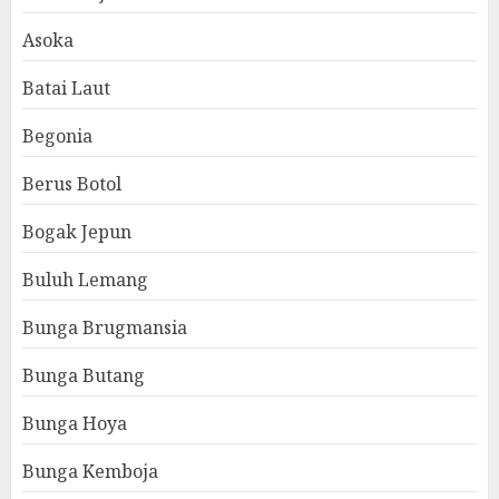
Asoka
Batai Laut
Begonia
Berus Botol
Bogak Jepun
Buluh Lemang
Bunga Brugmansia
Bunga Butang
Bunga Hoya
Bunga Kemboja