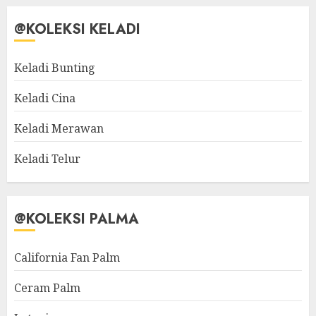
@KOLEKSI KELADI
Keladi Bunting
Keladi Cina
Keladi Merawan
Keladi Telur
@KOLEKSI PALMA
California Fan Palm
Ceram Palm