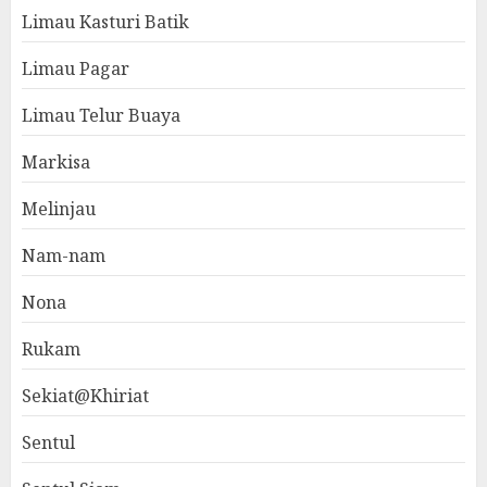
Limau Kasturi Batik
Limau Pagar
Limau Telur Buaya
Markisa
Melinjau
Nam-nam
Nona
Rukam
Sekiat@Khiriat
Sentul