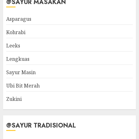
@SAYUR MASAKAN
Asparagus
Kohrabi
Leeks
Lengkuas
Sayur Masin
Ubi Bit Merah
Zukini
@SAYUR TRADISIONAL