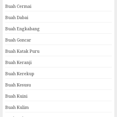
Buah Cermai
Buah Dabai
Buah Engkabang
Buah Goncar
Buah Katak Puru
Buah Keranji
Buah Kerekup
Buah Kesusu
Buah Kuini
Buah Kulim