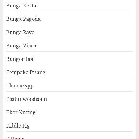
Bunga Kertas
Bunga Pagoda
Bunga Raya
Bunga Vinca
Bungor Inai
Cempaka Pisang
Cleome spp
Costus woodsonii
Ekor Kucing
Fiddle Fig