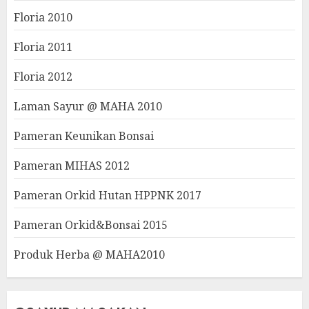
Floria 2010
Floria 2011
Floria 2012
Laman Sayur @ MAHA 2010
Pameran Keunikan Bonsai
Pameran MIHAS 2012
Pameran Orkid Hutan HPPNK 2017
Pameran Orkid&Bonsai 2015
Produk Herba @ MAHA2010