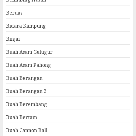
Beruas
Bidara Kampung
Binjai
Buah Asam Gelugur
Buah Asam Pahong
Buah Berangan
Buah Berangan 2
Buah Berembang
Buah Bertam
Buah Cannon Ball