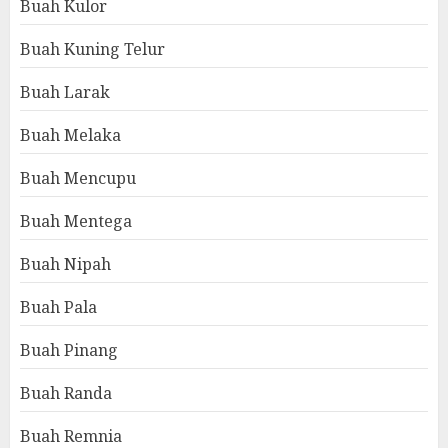
Buah Kulor
Buah Kuning Telur
Buah Larak
Buah Melaka
Buah Mencupu
Buah Mentega
Buah Nipah
Buah Pala
Buah Pinang
Buah Randa
Buah Remnia