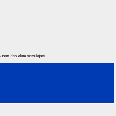
uhan dan alam semulajadi..