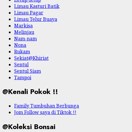
Limau Kasturi Batik
Limau Pagar
Limau Telur Buaya
Markisa
Melinjau
Nam-nam
Nona
Rukam
Sekiat@Khiriat
Sentul
Sentul Siam
Tampoi
@Kenali Pokok !!
Family Tumbuhan Berbunga
Jom Follow saya di Tiktok !!
@Koleksi Bonsai