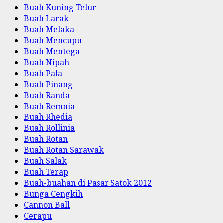
Buah Kuning Telur
Buah Larak
Buah Melaka
Buah Mencupu
Buah Mentega
Buah Nipah
Buah Pala
Buah Pinang
Buah Randa
Buah Remnia
Buah Rhedia
Buah Rollinia
Buah Rotan
Buah Rotan Sarawak
Buah Salak
Buah Terap
Buah-buahan di Pasar Satok 2012
Bunga Cengkih
Cannon Ball
Cerapu