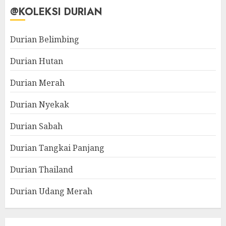
@KOLEKSI DURIAN
Durian Belimbing
Durian Hutan
Durian Merah
Durian Nyekak
Durian Sabah
Durian Tangkai Panjang
Durian Thailand
Durian Udang Merah