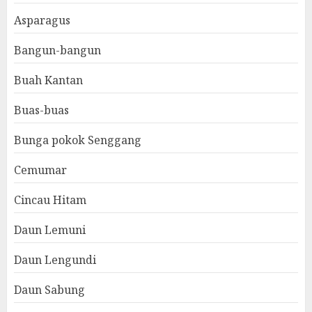
Asparagus
Bangun-bangun
Buah Kantan
Buas-buas
Bunga pokok Senggang
Cemumar
Cincau Hitam
Daun Lemuni
Daun Lengundi
Daun Sabung