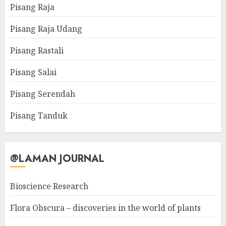
Pisang Raja
Pisang Raja Udang
Pisang Rastali
Pisang Salai
Pisang Serendah
Pisang Tanduk
@LAMAN JOURNAL
Bioscience Research
Flora Obscura – discoveries in the world of plants