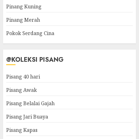
Pinang Kuning
Pinang Merah
Pokok Serdang Cina
@KOLEKSI PISANG
Pisang 40 hari
Pisang Awak
Pisang Belalai Gajah
Pisang Jari Buaya
Pisang Kapas