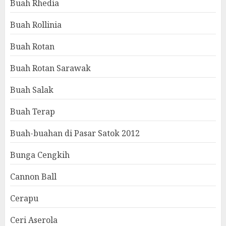
Buah Rhedia
Buah Rollinia
Buah Rotan
Buah Rotan Sarawak
Buah Salak
Buah Terap
Buah-buahan di Pasar Satok 2012
Bunga Cengkih
Cannon Ball
Cerapu
Ceri Aserola