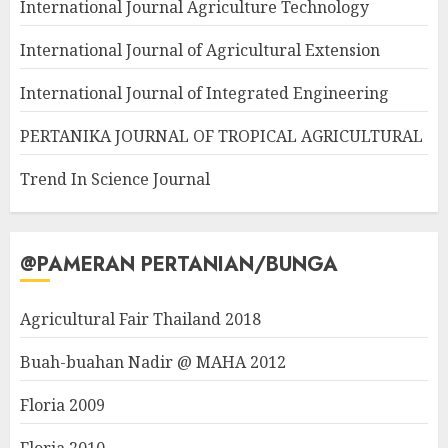
International Journal Agriculture Technology
International Journal of Agricultural Extension
International Journal of Integrated Engineering
PERTANIKA JOURNAL OF TROPICAL AGRICULTURAL
Trend In Science Journal
@PAMERAN PERTANIAN/BUNGA
Agricultural Fair Thailand 2018
Buah-buahan Nadir @ MAHA 2012
Floria 2009