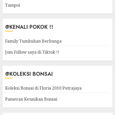
Tampoi
@KENALI POKOK !!
Family Tumbuhan Berbunga
Jom Follow saya di Tiktok !!
@KOLEKSI BONSAI
Koleksi Bonsai di Floria 2010 Putrajaya
Pameran Keunikan Bonsai