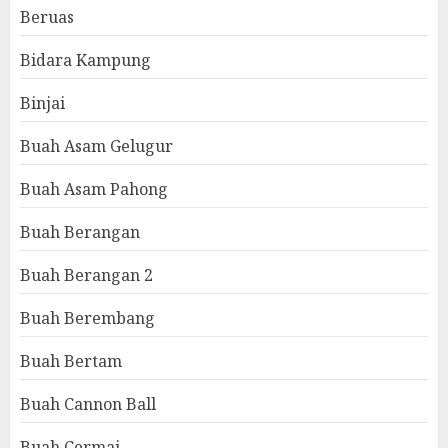
Beruas
Bidara Kampung
Binjai
Buah Asam Gelugur
Buah Asam Pahong
Buah Berangan
Buah Berangan 2
Buah Berembang
Buah Bertam
Buah Cannon Ball
Buah Cermai