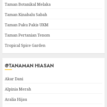
Taman Botanikal Melaka
Taman Kinabalu Sabah
Taman Paku Pakis UKM
Taman Pertanian Tenom
Tropical Spice Garden
@TANAMAN HIASAN
Akar Dani
Alpinia Merah
Aralia Hijau