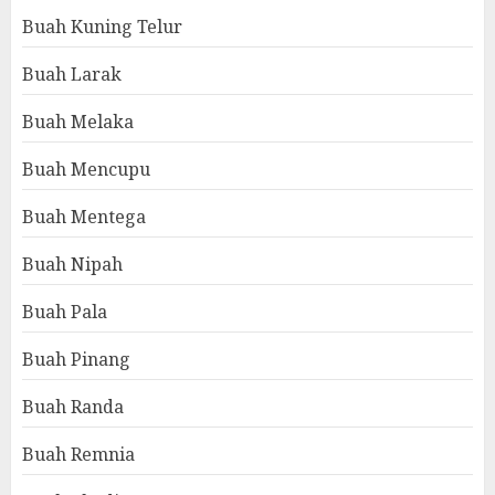
Buah Kuning Telur
Buah Larak
Buah Melaka
Buah Mencupu
Buah Mentega
Buah Nipah
Buah Pala
Buah Pinang
Buah Randa
Buah Remnia