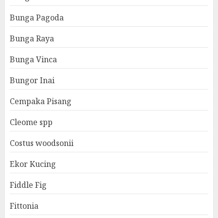
Bunga Pagoda
Bunga Raya
Bunga Vinca
Bungor Inai
Cempaka Pisang
Cleome spp
Costus woodsonii
Ekor Kucing
Fiddle Fig
Fittonia