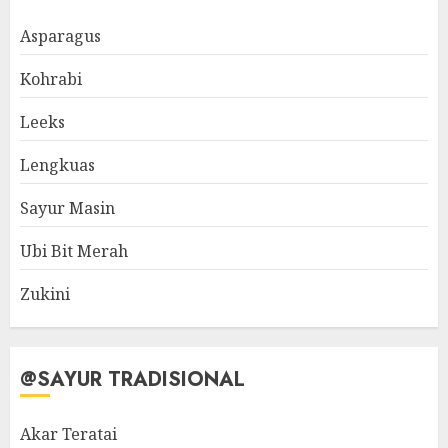
Asparagus
Kohrabi
Leeks
Lengkuas
Sayur Masin
Ubi Bit Merah
Zukini
@SAYUR TRADISIONAL
Akar Teratai