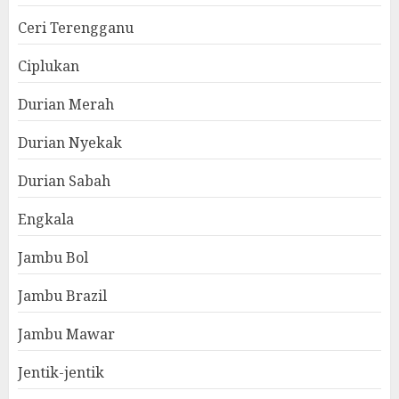
Ceri Terengganu
Ciplukan
Durian Merah
Durian Nyekak
Durian Sabah
Engkala
Jambu Bol
Jambu Brazil
Jambu Mawar
Jentik-jentik