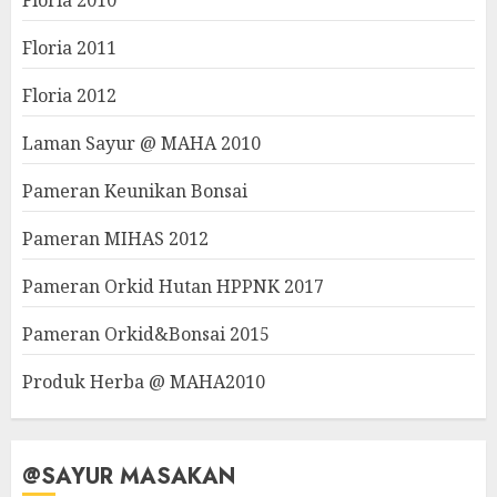
Floria 2010
Floria 2011
Floria 2012
Laman Sayur @ MAHA 2010
Pameran Keunikan Bonsai
Pameran MIHAS 2012
Pameran Orkid Hutan HPPNK 2017
Pameran Orkid&Bonsai 2015
Produk Herba @ MAHA2010
@SAYUR MASAKAN