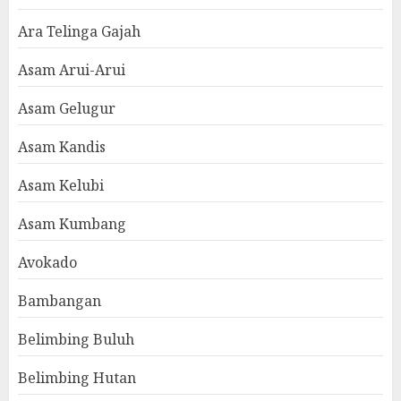
Ara Telinga Gajah
Asam Arui-Arui
Asam Gelugur
Asam Kandis
Asam Kelubi
Asam Kumbang
Avokado
Bambangan
Belimbing Buluh
Belimbing Hutan