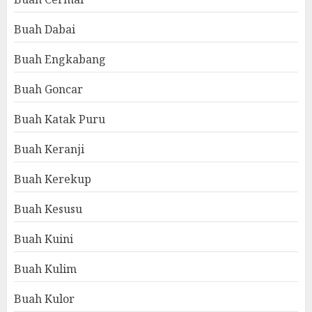
Buah Dabai
Buah Engkabang
Buah Goncar
Buah Katak Puru
Buah Keranji
Buah Kerekup
Buah Kesusu
Buah Kuini
Buah Kulim
Buah Kulor