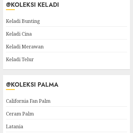
@KOLEKSI KELADI
Keladi Bunting
Keladi Cina
Keladi Merawan
Keladi Telur
@KOLEKSI PALMA
California Fan Palm
Ceram Palm
Latania