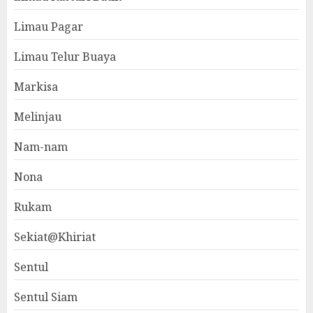
Limau Pagar
Limau Telur Buaya
Markisa
Melinjau
Nam-nam
Nona
Rukam
Sekiat@Khiriat
Sentul
Sentul Siam