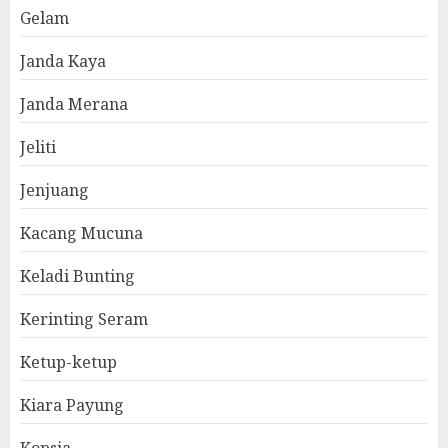
Gelam
Janda Kaya
Janda Merana
Jeliti
Jenjuang
Kacang Mucuna
Keladi Bunting
Kerinting Seram
Ketup-ketup
Kiara Payung