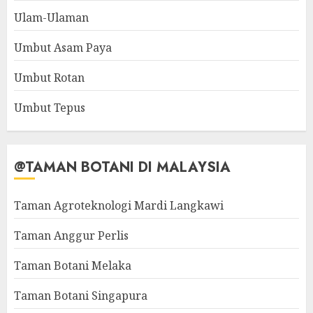
Ulam-Ulaman
Umbut Asam Paya
Umbut Rotan
Umbut Tepus
@TAMAN BOTANI DI MALAYSIA
Taman Agroteknologi Mardi Langkawi
Taman Anggur Perlis
Taman Botani Melaka
Taman Botani Singapura