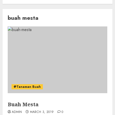
buah mesta
@Tanaman Buah
Buah Mesta
ADMIN
MARCH 3, 2019
0