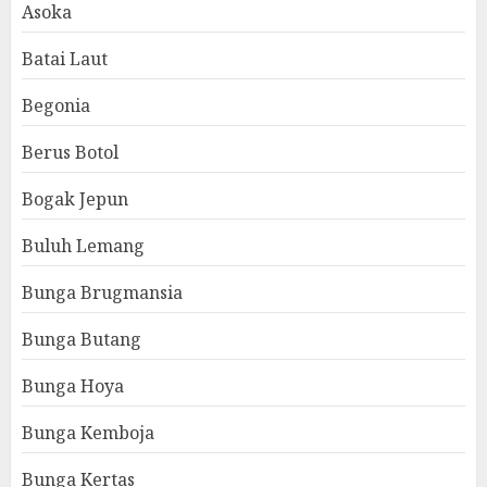
Asoka
Batai Laut
Begonia
Berus Botol
Bogak Jepun
Buluh Lemang
Bunga Brugmansia
Bunga Butang
Bunga Hoya
Bunga Kemboja
Bunga Kertas