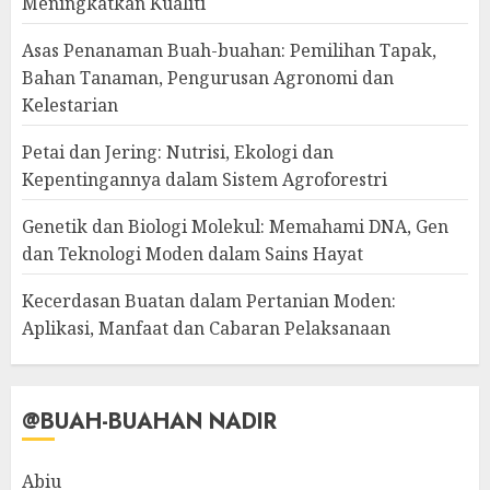
Meningkatkan Kualiti
Asas Penanaman Buah-buahan: Pemilihan Tapak,
Bahan Tanaman, Pengurusan Agronomi dan
Kelestarian
Petai dan Jering: Nutrisi, Ekologi dan
Kepentingannya dalam Sistem Agroforestri
Genetik dan Biologi Molekul: Memahami DNA, Gen
dan Teknologi Moden dalam Sains Hayat
Kecerdasan Buatan dalam Pertanian Moden:
Aplikasi, Manfaat dan Cabaran Pelaksanaan
@BUAH-BUAHAN NADIR
Abiu