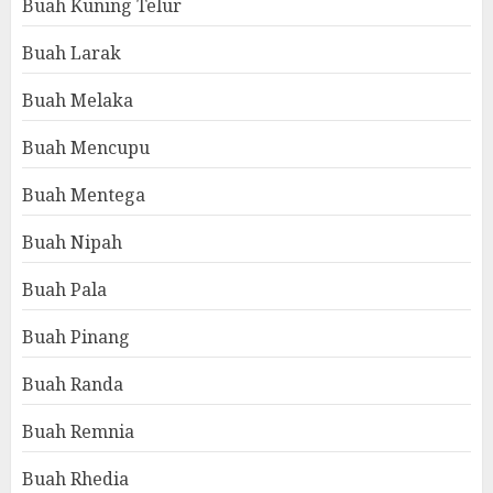
Buah Kuning Telur
Buah Larak
Buah Melaka
Buah Mencupu
Buah Mentega
Buah Nipah
Buah Pala
Buah Pinang
Buah Randa
Buah Remnia
Buah Rhedia