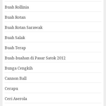
Buah Rollinia
Buah Rotan
Buah Rotan Sarawak
Buah Salak
Buah Terap
Buah-buahan di Pasar Satok 2012
Bunga Cengkih
Cannon Ball
Cerapu
Ceri Aserola