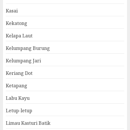
Kasai
Kekatong
Kelapa Laut
Kelumpang Burung
Kelumpang Jari
Keriang Dot
Ketapang
Labu Kayu
Letup-letup
Limau Kasturi Batik