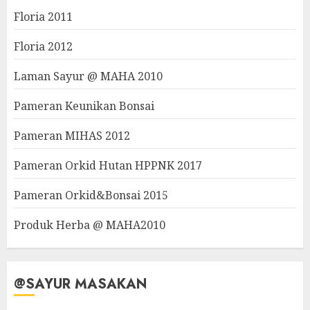
Floria 2011
Floria 2012
Laman Sayur @ MAHA 2010
Pameran Keunikan Bonsai
Pameran MIHAS 2012
Pameran Orkid Hutan HPPNK 2017
Pameran Orkid&Bonsai 2015
Produk Herba @ MAHA2010
@SAYUR MASAKAN