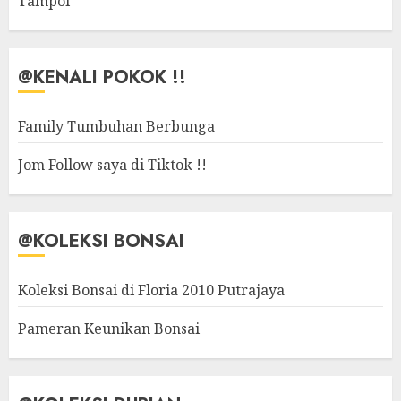
Tampoi
@KENALI POKOK !!
Family Tumbuhan Berbunga
Jom Follow saya di Tiktok !!
@KOLEKSI BONSAI
Koleksi Bonsai di Floria 2010 Putrajaya
Pameran Keunikan Bonsai