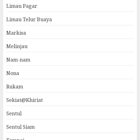
Limau Pagar
Limau Telur Buaya
Markisa
Melinjau
Nam-nam
Nona
Rukam
Sekiat@Khiriat
Sentul
Sentul Siam