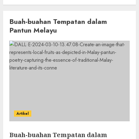
Buah-buahan Tempatan dalam
Pantun Melayu
Artikel
Buah-buahan Tempatan dalam