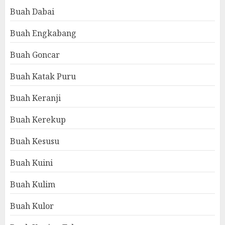
Buah Dabai
Buah Engkabang
Buah Goncar
Buah Katak Puru
Buah Keranji
Buah Kerekup
Buah Kesusu
Buah Kuini
Buah Kulim
Buah Kulor