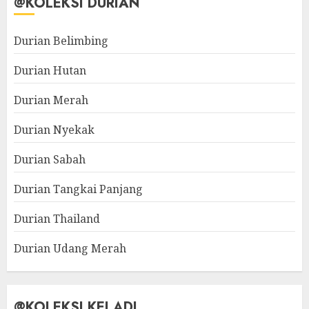
@KOLEKSI DURIAN
Durian Belimbing
Durian Hutan
Durian Merah
Durian Nyekak
Durian Sabah
Durian Tangkai Panjang
Durian Thailand
Durian Udang Merah
@KOLEKSI KELADI