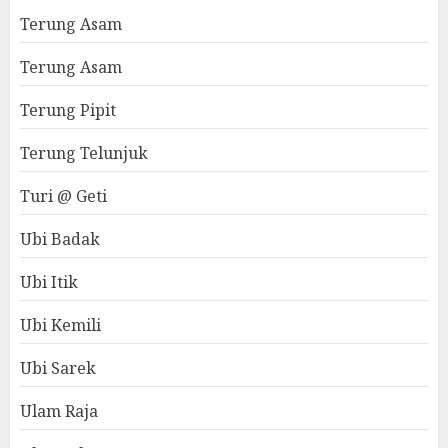
Terung Asam
Terung Asam
Terung Pipit
Terung Telunjuk
Turi @ Geti
Ubi Badak
Ubi Itik
Ubi Kemili
Ubi Sarek
Ulam Raja