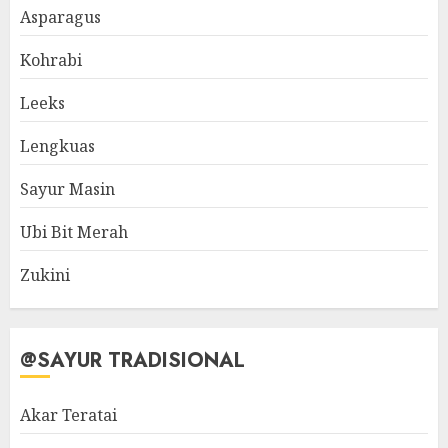
Asparagus
Kohrabi
Leeks
Lengkuas
Sayur Masin
Ubi Bit Merah
Zukini
@SAYUR TRADISIONAL
Akar Teratai