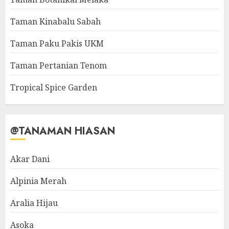
Taman Kinabalu Sabah
Taman Paku Pakis UKM
Taman Pertanian Tenom
Tropical Spice Garden
@TANAMAN HIASAN
Akar Dani
Alpinia Merah
Aralia Hijau
Asoka