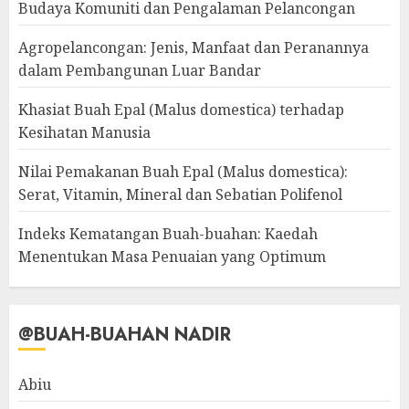
Budaya Komuniti dan Pengalaman Pelancongan
Agropelancongan: Jenis, Manfaat dan Peranannya
dalam Pembangunan Luar Bandar
Khasiat Buah Epal (Malus domestica) terhadap
Kesihatan Manusia
Nilai Pemakanan Buah Epal (Malus domestica):
Serat, Vitamin, Mineral dan Sebatian Polifenol
Indeks Kematangan Buah-buahan: Kaedah
Menentukan Masa Penuaian yang Optimum
@BUAH-BUAHAN NADIR
Abiu