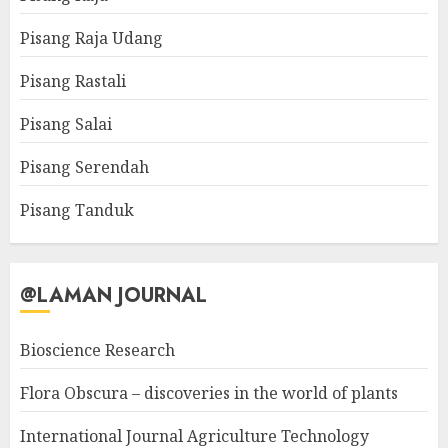
Pisang Raja Udang
Pisang Rastali
Pisang Salai
Pisang Serendah
Pisang Tanduk
@LAMAN JOURNAL
Bioscience Research
Flora Obscura – discoveries in the world of plants
International Journal Agriculture Technology