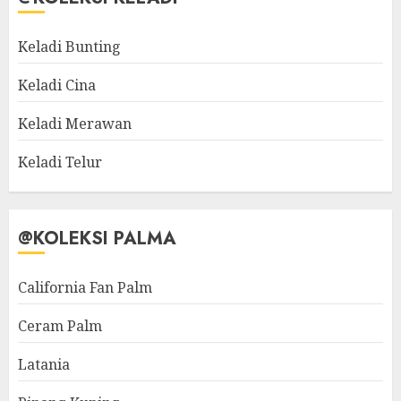
Keladi Bunting
Keladi Cina
Keladi Merawan
Keladi Telur
@KOLEKSI PALMA
California Fan Palm
Ceram Palm
Latania