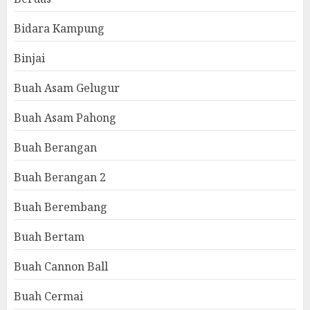
Bidara Kampung
Binjai
Buah Asam Gelugur
Buah Asam Pahong
Buah Berangan
Buah Berangan 2
Buah Berembang
Buah Bertam
Buah Cannon Ball
Buah Cermai