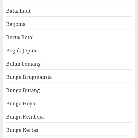
Batai Laut
Begonia
Berus Botol
Bogak Jepun
Buluh Lemang
Bunga Brugmansia
Bunga Butang
Bunga Hoya
Bunga Kemboja
Bunga Kertas