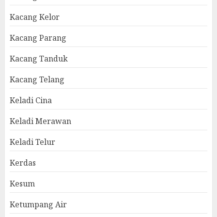
Kacang Kelor
Kacang Parang
Kacang Tanduk
Kacang Telang
Keladi Cina
Keladi Merawan
Keladi Telur
Kerdas
Kesum
Ketumpang Air