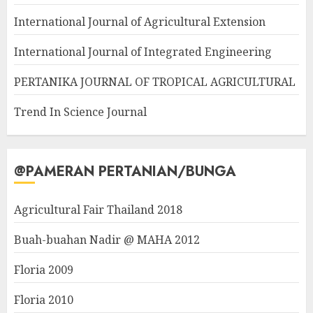
International Journal of Agricultural Extension
International Journal of Integrated Engineering
PERTANIKA JOURNAL OF TROPICAL AGRICULTURAL
Trend In Science Journal
@PAMERAN PERTANIAN/BUNGA
Agricultural Fair Thailand 2018
Buah-buahan Nadir @ MAHA 2012
Floria 2009
Floria 2010