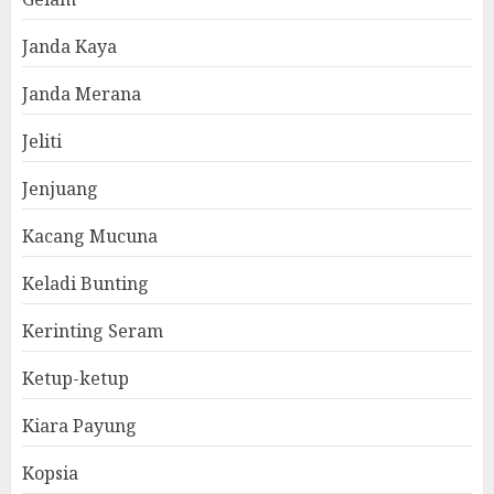
Janda Kaya
Janda Merana
Jeliti
Jenjuang
Kacang Mucuna
Keladi Bunting
Kerinting Seram
Ketup-ketup
Kiara Payung
Kopsia