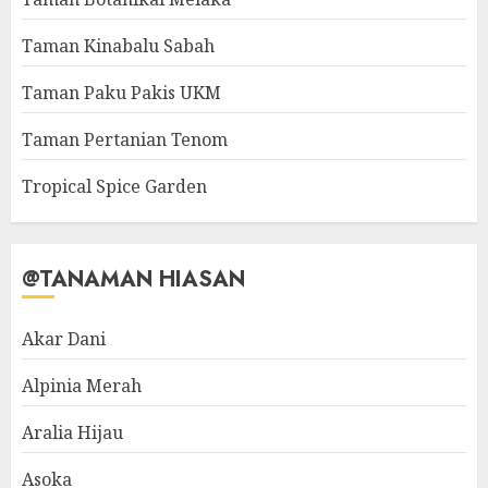
Taman Kinabalu Sabah
Taman Paku Pakis UKM
Taman Pertanian Tenom
Tropical Spice Garden
@TANAMAN HIASAN
Akar Dani
Alpinia Merah
Aralia Hijau
Asoka