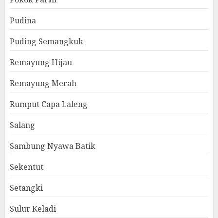
Pudina
Puding Semangkuk
Remayung Hijau
Remayung Merah
Rumput Capa Laleng
Salang
Sambung Nyawa Batik
Sekentut
Setangki
Sulur Keladi