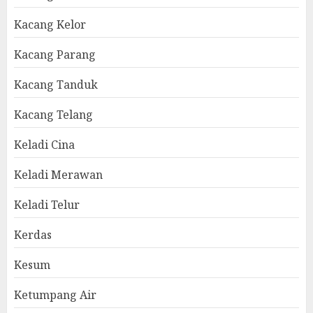
Kacang Kelor
Kacang Parang
Kacang Tanduk
Kacang Telang
Keladi Cina
Keladi Merawan
Keladi Telur
Kerdas
Kesum
Ketumpang Air