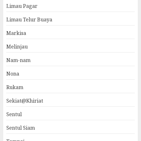
Limau Pagar
Limau Telur Buaya
Markisa
Melinjau
Nam-nam
Nona
Rukam
Sekiat@Khiriat
Sentul
Sentul Siam