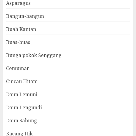
Asparagus
Bangun-bangun
Buah Kantan
Buas-buas
Bunga pokok Senggang
Cemumar
Cincau Hitam
Daun Lemuni
Daun Lengundi
Daun Sabung
Kacang Itik