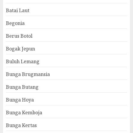
Batai Laut
Begonia
Berus Botol
Bogak Jepun
Buluh Lemang
Bunga Brugmansia
Bunga Butang
Bunga Hoya
Bunga Kemboja
Bunga Kertas