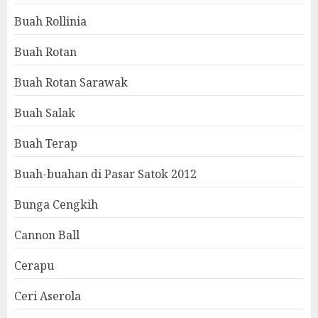
Buah Rollinia
Buah Rotan
Buah Rotan Sarawak
Buah Salak
Buah Terap
Buah-buahan di Pasar Satok 2012
Bunga Cengkih
Cannon Ball
Cerapu
Ceri Aserola