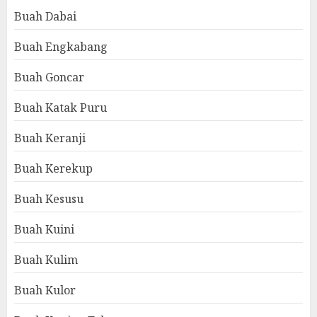
Buah Dabai
Buah Engkabang
Buah Goncar
Buah Katak Puru
Buah Keranji
Buah Kerekup
Buah Kesusu
Buah Kuini
Buah Kulim
Buah Kulor