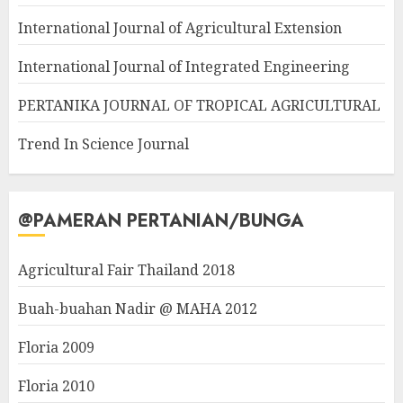
International Journal of Agricultural Extension
International Journal of Integrated Engineering
PERTANIKA JOURNAL OF TROPICAL AGRICULTURAL
Trend In Science Journal
@PAMERAN PERTANIAN/BUNGA
Agricultural Fair Thailand 2018
Buah-buahan Nadir @ MAHA 2012
Floria 2009
Floria 2010