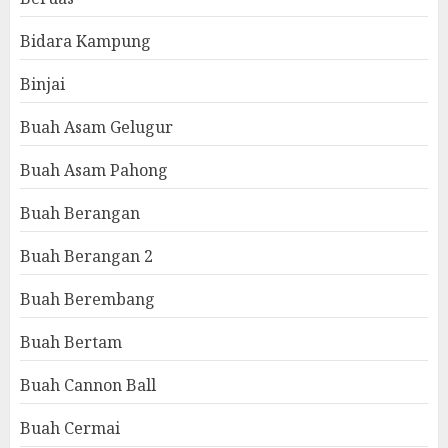
Bidara Kampung
Binjai
Buah Asam Gelugur
Buah Asam Pahong
Buah Berangan
Buah Berangan 2
Buah Berembang
Buah Bertam
Buah Cannon Ball
Buah Cermai