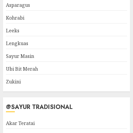
Asparagus
Kohrabi
Leeks
Lengkuas
Sayur Masin
Ubi Bit Merah
Zukini
@SAYUR TRADISIONAL
Akar Teratai