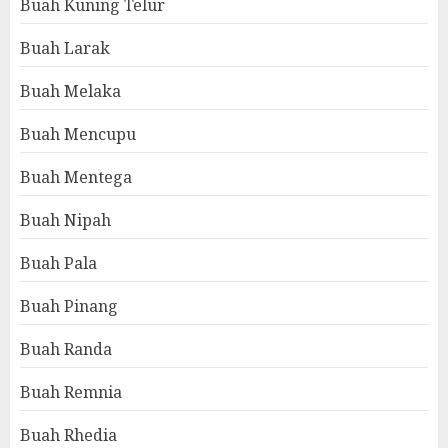
Buah Kuning Telur
Buah Larak
Buah Melaka
Buah Mencupu
Buah Mentega
Buah Nipah
Buah Pala
Buah Pinang
Buah Randa
Buah Remnia
Buah Rhedia