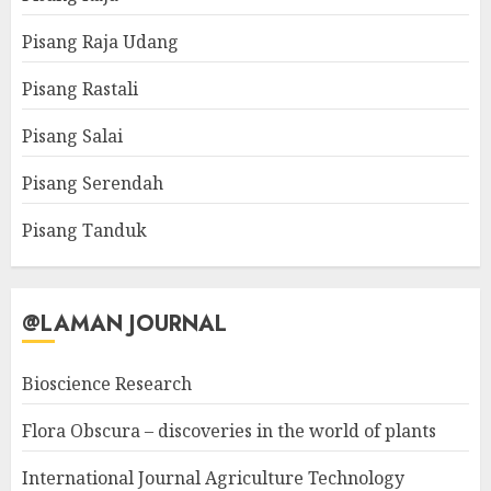
Pisang Raja Udang
Pisang Rastali
Pisang Salai
Pisang Serendah
Pisang Tanduk
@LAMAN JOURNAL
Bioscience Research
Flora Obscura – discoveries in the world of plants
International Journal Agriculture Technology