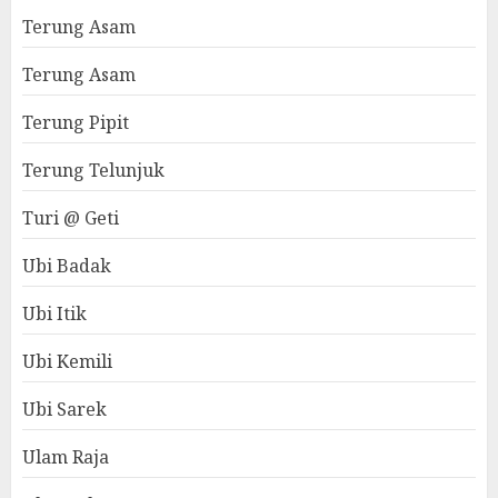
Terung Asam
Terung Asam
Terung Pipit
Terung Telunjuk
Turi @ Geti
Ubi Badak
Ubi Itik
Ubi Kemili
Ubi Sarek
Ulam Raja