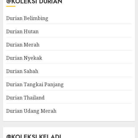
@KOLEKSI DURIAN
Durian Belimbing
Durian Hutan
Durian Merah
Durian Nyekak
Durian Sabah
Durian Tangkai Panjang
Durian Thailand
Durian Udang Merah
@KOLEKSI KELADI