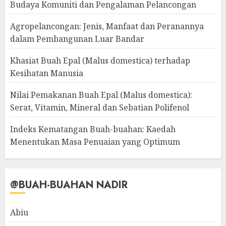
Budaya Komuniti dan Pengalaman Pelancongan
Agropelancongan: Jenis, Manfaat dan Peranannya
dalam Pembangunan Luar Bandar
Khasiat Buah Epal (Malus domestica) terhadap
Kesihatan Manusia
Nilai Pemakanan Buah Epal (Malus domestica):
Serat, Vitamin, Mineral dan Sebatian Polifenol
Indeks Kematangan Buah-buahan: Kaedah
Menentukan Masa Penuaian yang Optimum
@BUAH-BUAHAN NADIR
Abiu