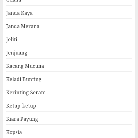
Janda Kaya
Janda Merana
Jeliti
Jenjuang
Kacang Mucuna
Keladi Bunting
Kerinting Seram
Ketup-ketup
Kiara Payung
Kopsia