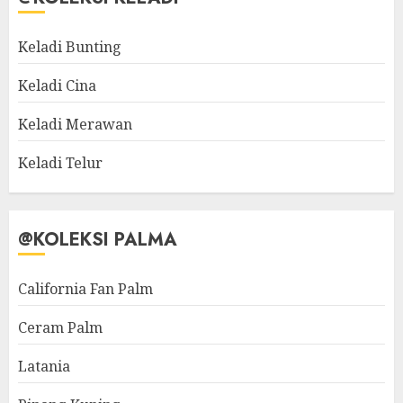
Keladi Bunting
Keladi Cina
Keladi Merawan
Keladi Telur
@KOLEKSI PALMA
California Fan Palm
Ceram Palm
Latania