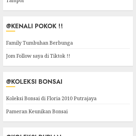
Tampoi
@KENALI POKOK !!
Family Tumbuhan Berbunga
Jom Follow saya di Tiktok !!
@KOLEKSI BONSAI
Koleksi Bonsai di Floria 2010 Putrajaya
Pameran Keunikan Bonsai