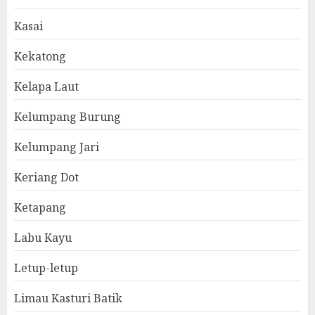
Kasai
Kekatong
Kelapa Laut
Kelumpang Burung
Kelumpang Jari
Keriang Dot
Ketapang
Labu Kayu
Letup-letup
Limau Kasturi Batik