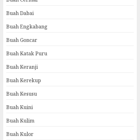
Buah Dabai
Buah Engkabang
Buah Goncar
Buah Katak Puru
Buah Keranji
Buah Kerekup
Buah Kesusu
Buah Kuini
Buah Kulim
Buah Kulor