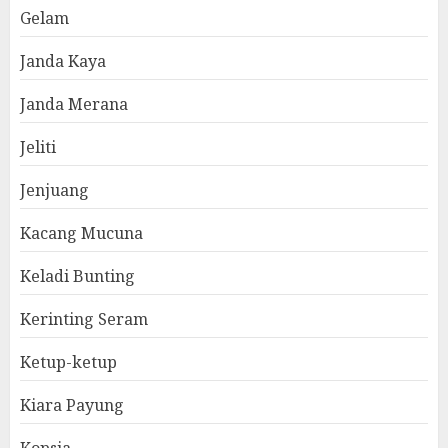
Gelam
Janda Kaya
Janda Merana
Jeliti
Jenjuang
Kacang Mucuna
Keladi Bunting
Kerinting Seram
Ketup-ketup
Kiara Payung