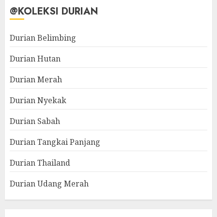
@KOLEKSI DURIAN
Durian Belimbing
Durian Hutan
Durian Merah
Durian Nyekak
Durian Sabah
Durian Tangkai Panjang
Durian Thailand
Durian Udang Merah