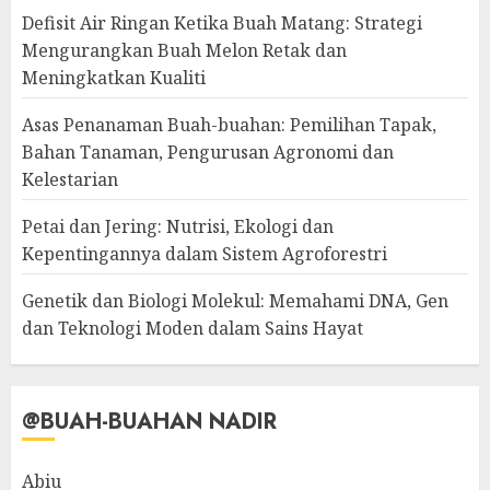
Defisit Air Ringan Ketika Buah Matang: Strategi
Mengurangkan Buah Melon Retak dan
Meningkatkan Kualiti
Asas Penanaman Buah-buahan: Pemilihan Tapak,
Bahan Tanaman, Pengurusan Agronomi dan
Kelestarian
Petai dan Jering: Nutrisi, Ekologi dan
Kepentingannya dalam Sistem Agroforestri
Genetik dan Biologi Molekul: Memahami DNA, Gen
dan Teknologi Moden dalam Sains Hayat
@BUAH-BUAHAN NADIR
Abiu