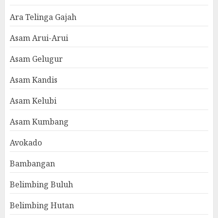
Ara Telinga Gajah
Asam Arui-Arui
Asam Gelugur
Asam Kandis
Asam Kelubi
Asam Kumbang
Avokado
Bambangan
Belimbing Buluh
Belimbing Hutan