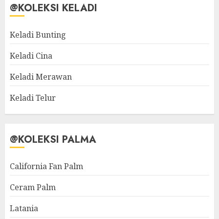
@KOLEKSI KELADI
Keladi Bunting
Keladi Cina
Keladi Merawan
Keladi Telur
@KOLEKSI PALMA
California Fan Palm
Ceram Palm
Latania