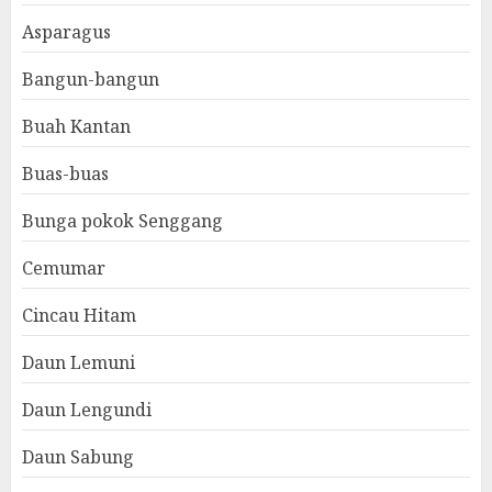
Asparagus
Bangun-bangun
Buah Kantan
Buas-buas
Bunga pokok Senggang
Cemumar
Cincau Hitam
Daun Lemuni
Daun Lengundi
Daun Sabung