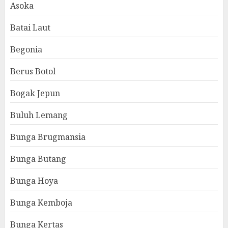
Asoka
Batai Laut
Begonia
Berus Botol
Bogak Jepun
Buluh Lemang
Bunga Brugmansia
Bunga Butang
Bunga Hoya
Bunga Kemboja
Bunga Kertas