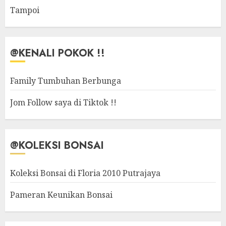
Tampoi
@KENALI POKOK !!
Family Tumbuhan Berbunga
Jom Follow saya di Tiktok !!
@KOLEKSI BONSAI
Koleksi Bonsai di Floria 2010 Putrajaya
Pameran Keunikan Bonsai