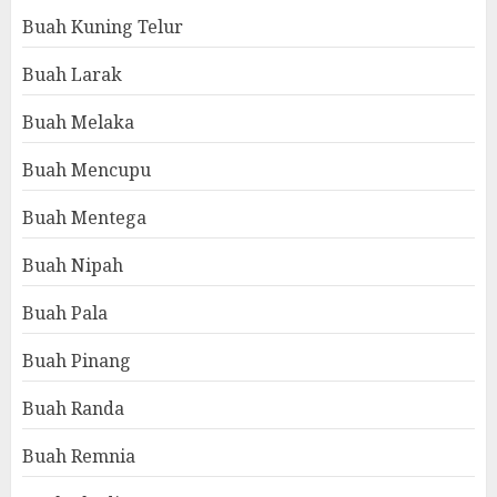
Buah Kuning Telur
Buah Larak
Buah Melaka
Buah Mencupu
Buah Mentega
Buah Nipah
Buah Pala
Buah Pinang
Buah Randa
Buah Remnia