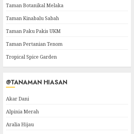
Taman Botanikal Melaka
Taman Kinabalu Sabah
Taman Paku Pakis UKM
Taman Pertanian Tenom
Tropical Spice Garden
@TANAMAN HIASAN
Akar Dani
Alpinia Merah
Aralia Hijau