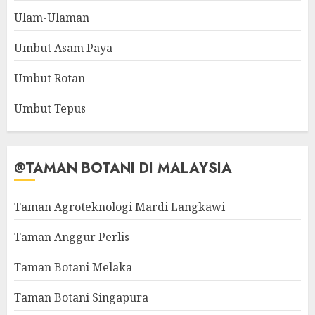
Ulam-Ulaman
Umbut Asam Paya
Umbut Rotan
Umbut Tepus
@TAMAN BOTANI DI MALAYSIA
Taman Agroteknologi Mardi Langkawi
Taman Anggur Perlis
Taman Botani Melaka
Taman Botani Singapura