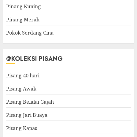
Pinang Kuning
Pinang Merah
Pokok Serdang Cina
@KOLEKSI PISANG
Pisang 40 hari
Pisang Awak
Pisang Belalai Gajah
Pisang Jari Buaya
Pisang Kapas