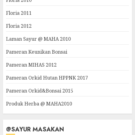
Floria 2010
Floria 2011
Floria 2012
Laman Sayur @ MAHA 2010
Pameran Keunikan Bonsai
Pameran MIHAS 2012
Pameran Orkid Hutan HPPNK 2017
Pameran Orkid&Bonsai 2015
Produk Herba @ MAHA2010
@SAYUR MASAKAN