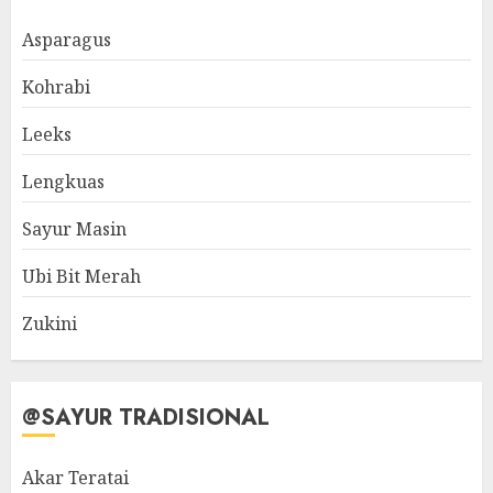
Asparagus
Kohrabi
Leeks
Lengkuas
Sayur Masin
Ubi Bit Merah
Zukini
@SAYUR TRADISIONAL
Akar Teratai