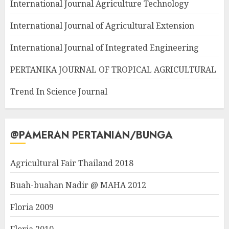
International Journal Agriculture Technology
International Journal of Agricultural Extension
International Journal of Integrated Engineering
PERTANIKA JOURNAL OF TROPICAL AGRICULTURAL
Trend In Science Journal
@PAMERAN PERTANIAN/BUNGA
Agricultural Fair Thailand 2018
Buah-buahan Nadir @ MAHA 2012
Floria 2009