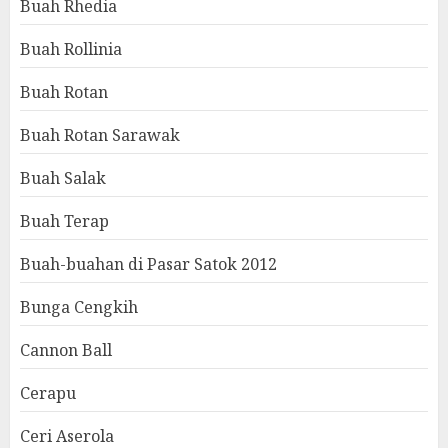
Buah Rhedia
Buah Rollinia
Buah Rotan
Buah Rotan Sarawak
Buah Salak
Buah Terap
Buah-buahan di Pasar Satok 2012
Bunga Cengkih
Cannon Ball
Cerapu
Ceri Aserola