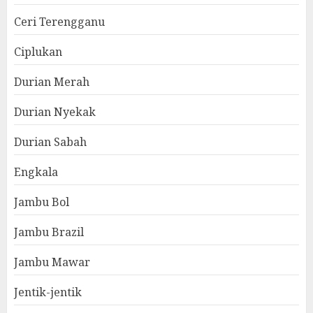
Ceri Terengganu
Ciplukan
Durian Merah
Durian Nyekak
Durian Sabah
Engkala
Jambu Bol
Jambu Brazil
Jambu Mawar
Jentik-jentik