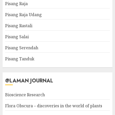
Pisang Raja
Pisang Raja Udang
Pisang Rastali
Pisang Salai
Pisang Serendah
Pisang Tanduk
@LAMAN JOURNAL
Bioscience Research
Flora Obscura – discoveries in the world of plants