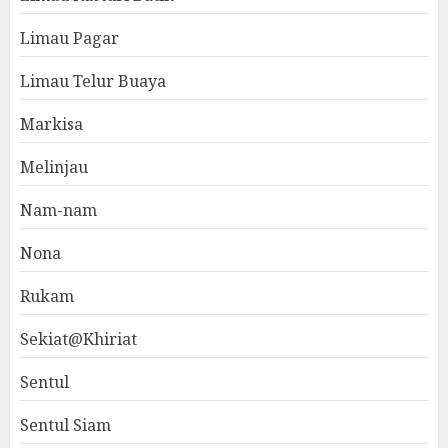
Limau Pagar
Limau Telur Buaya
Markisa
Melinjau
Nam-nam
Nona
Rukam
Sekiat@Khiriat
Sentul
Sentul Siam