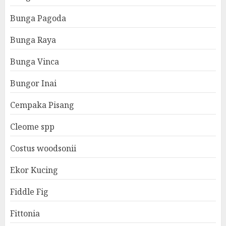
Bunga Pagoda
Bunga Raya
Bunga Vinca
Bungor Inai
Cempaka Pisang
Cleome spp
Costus woodsonii
Ekor Kucing
Fiddle Fig
Fittonia