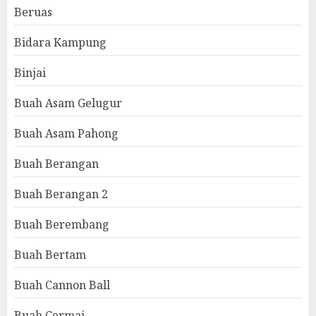
Beruas
Bidara Kampung
Binjai
Buah Asam Gelugur
Buah Asam Pahong
Buah Berangan
Buah Berangan 2
Buah Berembang
Buah Bertam
Buah Cannon Ball
Buah Cermai