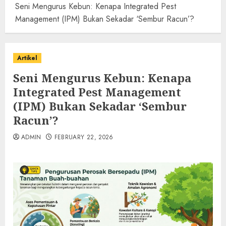
Seni Mengurus Kebun: Kenapa Integrated Pest
Management (IPM) Bukan Sekadar ‘Sembur Racun’?
Artikel
Seni Mengurus Kebun: Kenapa
Integrated Pest Management
(IPM) Bukan Sekadar ‘Sembur
Racun’?
ADMIN
FEBRUARY 22, 2026