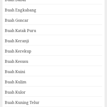
Buah Engkabang
Buah Goncar
Buah Katak Puru
Buah Keranji
Buah Kerekup
Buah Kesusu
Buah Kuini
Buah Kulim
Buah Kulor
Buah Kuning Telur