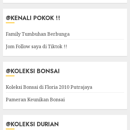
@KENALI POKOK !!
Family Tumbuhan Berbunga
Jom Follow saya di Tiktok !!
@KOLEKSI BONSAI
Koleksi Bonsai di Floria 2010 Putrajaya
Pameran Keunikan Bonsai
@KOLEKSI DURIAN