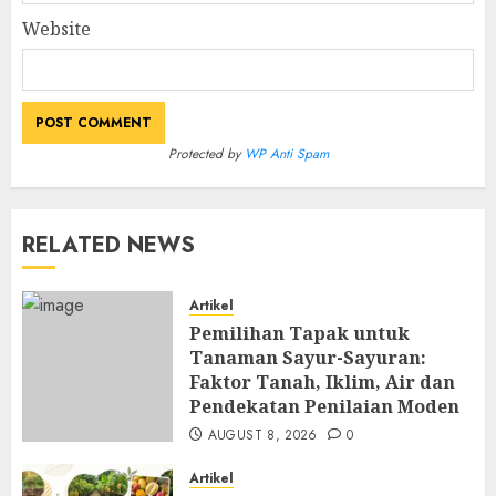
Website
Protected by
WP Anti Spam
RELATED NEWS
Artikel
Pemilihan Tapak untuk
Tanaman Sayur-Sayuran:
Faktor Tanah, Iklim, Air dan
Pendekatan Penilaian Moden
AUGUST 8, 2026
0
Artikel