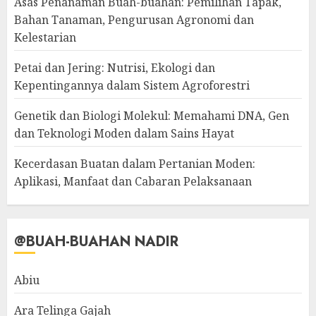
Asas Penanaman Buah-buahan: Pemilihan Tapak,
Bahan Tanaman, Pengurusan Agronomi dan
Kelestarian
Petai dan Jering: Nutrisi, Ekologi dan
Kepentingannya dalam Sistem Agroforestri
Genetik dan Biologi Molekul: Memahami DNA, Gen
dan Teknologi Moden dalam Sains Hayat
Kecerdasan Buatan dalam Pertanian Moden:
Aplikasi, Manfaat dan Cabaran Pelaksanaan
@BUAH-BUAHAN NADIR
Abiu
Ara Telinga Gajah