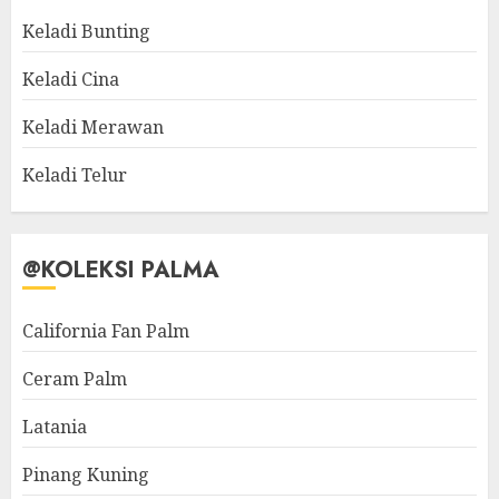
Keladi Bunting
Keladi Cina
Keladi Merawan
Keladi Telur
@KOLEKSI PALMA
California Fan Palm
Ceram Palm
Latania
Pinang Kuning