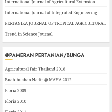
International Journal of Agricultural Extension
International Journal of Integrated Engineering
PERTANIKA JOURNAL OF TROPICAL AGRICULTURAL
Trend In Science Journal
@PAMERAN PERTANIAN/BUNGA
Agricultural Fair Thailand 2018
Buah-buahan Nadir @ MAHA 2012
Floria 2009
Floria 2010