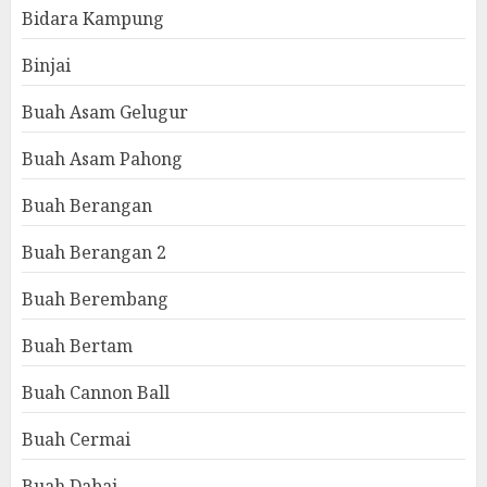
Bidara Kampung
Binjai
Buah Asam Gelugur
Buah Asam Pahong
Buah Berangan
Buah Berangan 2
Buah Berembang
Buah Bertam
Buah Cannon Ball
Buah Cermai
Buah Dabai