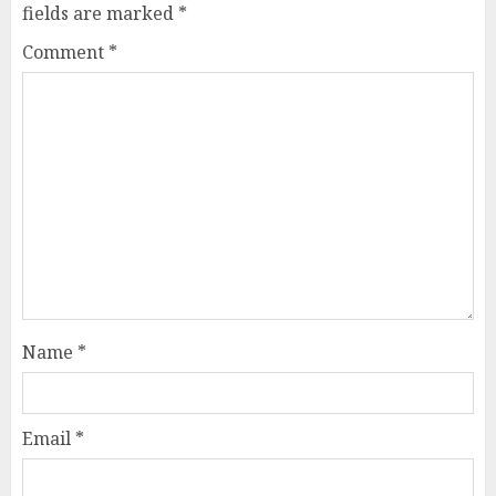
fields are marked
*
Comment
*
Name
*
Email
*