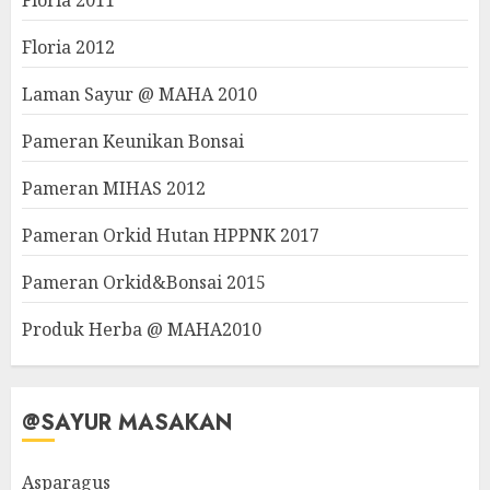
Floria 2011
Floria 2012
Laman Sayur @ MAHA 2010
Pameran Keunikan Bonsai
Pameran MIHAS 2012
Pameran Orkid Hutan HPPNK 2017
Pameran Orkid&Bonsai 2015
Produk Herba @ MAHA2010
@SAYUR MASAKAN
Asparagus