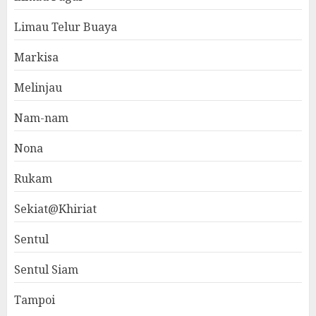
Limau Telur Buaya
Markisa
Melinjau
Nam-nam
Nona
Rukam
Sekiat@Khiriat
Sentul
Sentul Siam
Tampoi