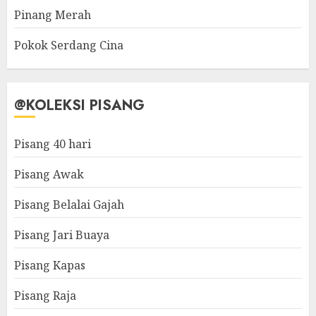
Pinang Merah
Pokok Serdang Cina
@KOLEKSI PISANG
Pisang 40 hari
Pisang Awak
Pisang Belalai Gajah
Pisang Jari Buaya
Pisang Kapas
Pisang Raja