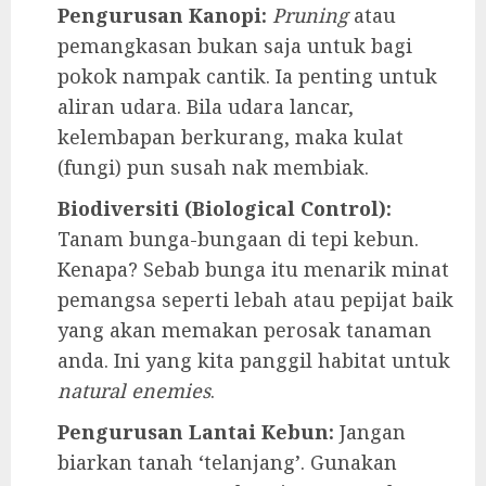
Pengurusan Kanopi:
Pruning
atau
pemangkasan bukan saja untuk bagi
pokok nampak cantik. Ia penting untuk
aliran udara. Bila udara lancar,
kelembapan berkurang, maka kulat
(fungi) pun susah nak membiak.
Biodiversiti (Biological Control):
Tanam bunga-bungaan di tepi kebun.
Kenapa? Sebab bunga itu menarik minat
pemangsa seperti lebah atau pepijat baik
yang akan memakan perosak tanaman
anda. Ini yang kita panggil habitat untuk
natural enemies
.
Pengurusan Lantai Kebun:
Jangan
biarkan tanah ‘telanjang’. Gunakan