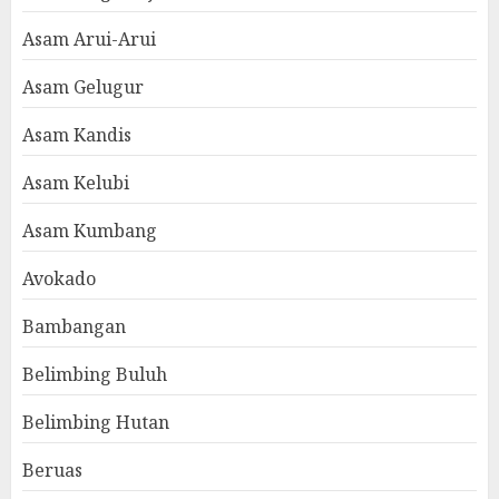
Asam Arui-Arui
Asam Gelugur
Asam Kandis
Asam Kelubi
Asam Kumbang
Avokado
Bambangan
Belimbing Buluh
Belimbing Hutan
Beruas