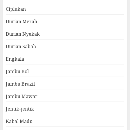
Ciplukan
Durian Merah
Durian Nyekak
Durian Sabah
Engkala
Jambu Bol
Jambu Brazil
Jambu Mawar
Jentik-jentik
Kabal Madu