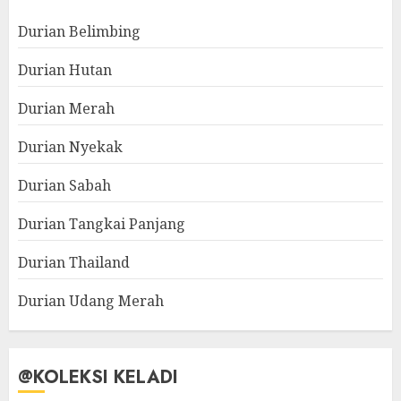
Durian Belimbing
Durian Hutan
Durian Merah
Durian Nyekak
Durian Sabah
Durian Tangkai Panjang
Durian Thailand
Durian Udang Merah
@KOLEKSI KELADI