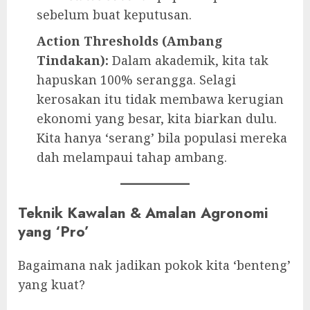
sebelum buat keputusan.
Action Thresholds (Ambang
Tindakan):
Dalam akademik, kita tak
hapuskan 100% serangga. Selagi
kerosakan itu tidak membawa kerugian
ekonomi yang besar, kita biarkan dulu.
Kita hanya ‘serang’ bila populasi mereka
dah melampaui tahap ambang.
Teknik Kawalan & Amalan Agronomi
yang ‘Pro’
Bagaimana nak jadikan pokok kita ‘benteng’
yang kuat?