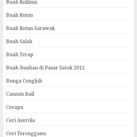
Buah Rollinia
Buah Rotan
Buah Rotan Sarawak
Buah Salak
Buah Terap
Buah-buahan di Pasar Satok 2012
Bunga Cengkih
Cannon Ball
Cerapu
Ceri Aserola
Ceri Terengganu