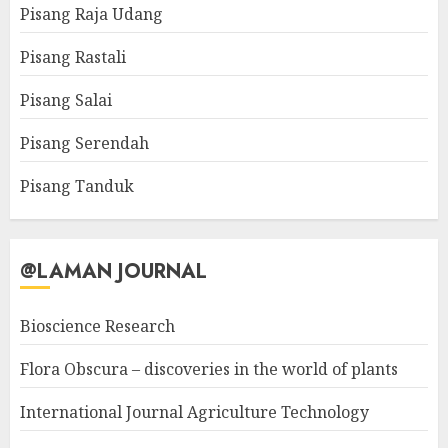
Pisang Raja Udang
Pisang Rastali
Pisang Salai
Pisang Serendah
Pisang Tanduk
@LAMAN JOURNAL
Bioscience Research
Flora Obscura – discoveries in the world of plants
International Journal Agriculture Technology