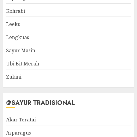
Kohrabi
Leeks
Lengkuas
Sayur Masin
Ubi Bit Merah
Zukini
@SAYUR TRADISIONAL
Akar Teratai
Asparagus