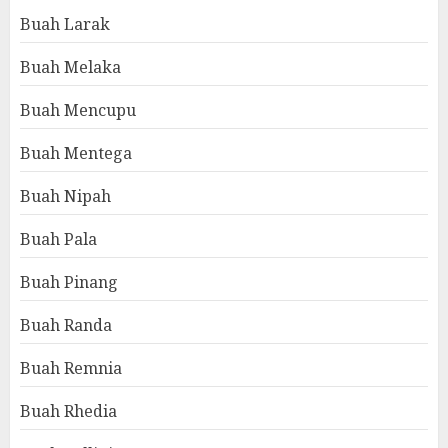
Buah Larak
Buah Melaka
Buah Mencupu
Buah Mentega
Buah Nipah
Buah Pala
Buah Pinang
Buah Randa
Buah Remnia
Buah Rhedia