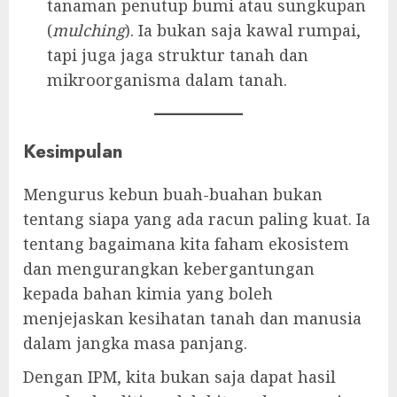
tanaman penutup bumi atau sungkupan
(
mulching
). Ia bukan saja kawal rumpai,
tapi juga jaga struktur tanah dan
mikroorganisma dalam tanah.
Kesimpulan
Mengurus kebun buah-buahan bukan
tentang siapa yang ada racun paling kuat. Ia
tentang bagaimana kita faham ekosistem
dan mengurangkan kebergantungan
kepada bahan kimia yang boleh
menjejaskan kesihatan tanah dan manusia
dalam jangka masa panjang.
Dengan IPM, kita bukan saja dapat hasil