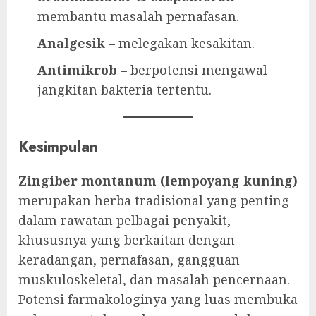
membantu masalah pernafasan.
Analgesik
– melegakan kesakitan.
Antimikrob
– berpotensi mengawal
jangkitan bakteria tertentu.
Kesimpulan
Zingiber montanum (lempoyang kuning)
merupakan herba tradisional yang penting
dalam rawatan pelbagai penyakit,
khususnya yang berkaitan dengan
keradangan, pernafasan, gangguan
muskuloskeletal, dan masalah pencernaan.
Potensi farmakologinya yang luas membuka