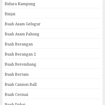
Bidara Kampung
Binjai
Buah Asam Gelugur
Buah Asam Pahong
Buah Berangan
Buah Berangan 2
Buah Berembang
Buah Bertam
Buah Cannon Ball
Buah Cermai
Buah Dabai