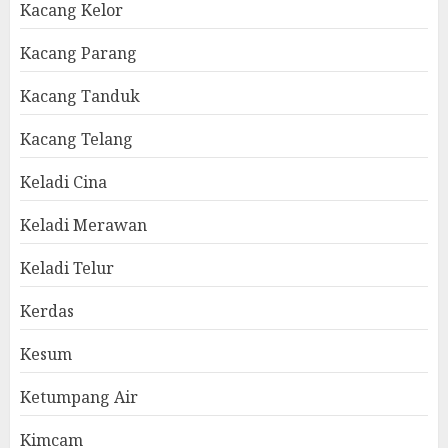
Kacang Kelor
Kacang Parang
Kacang Tanduk
Kacang Telang
Keladi Cina
Keladi Merawan
Keladi Telur
Kerdas
Kesum
Ketumpang Air
Kimcam