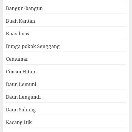
Bangun-bangun
Buah Kantan
Buas-buas
Bunga pokok Senggang
Cemumar
Cincau Hitam
Daun Lemuni
Daun Lengundi
Daun Sabung
Kacang Itik