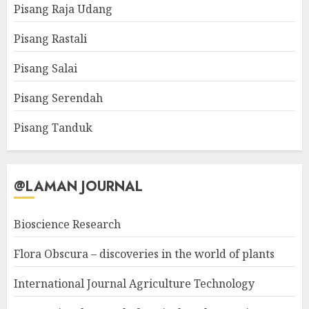
Pisang Raja Udang
Pisang Rastali
Pisang Salai
Pisang Serendah
Pisang Tanduk
@LAMAN JOURNAL
Bioscience Research
Flora Obscura – discoveries in the world of plants
International Journal Agriculture Technology