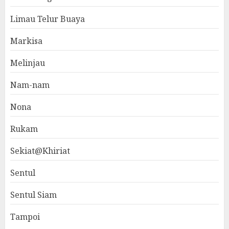
Limau Telur Buaya
Markisa
Melinjau
Nam-nam
Nona
Rukam
Sekiat@Khiriat
Sentul
Sentul Siam
Tampoi