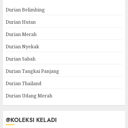
Durian Belimbing
Durian Hutan
Durian Merah
Durian Nyekak
Durian Sabah
Durian Tangkai Panjang
Durian Thailand
Durian Udang Merah
@KOLEKSI KELADI