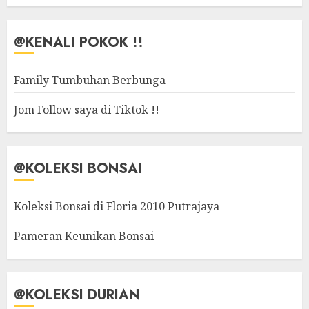
@KENALI POKOK !!
Family Tumbuhan Berbunga
Jom Follow saya di Tiktok !!
@KOLEKSI BONSAI
Koleksi Bonsai di Floria 2010 Putrajaya
Pameran Keunikan Bonsai
@KOLEKSI DURIAN