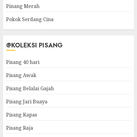
Pinang Merah
Pokok Serdang Cina
@KOLEKSI PISANG
Pisang 40 hari
Pisang Awak
Pisang Belalai Gajah
Pisang Jari Buaya
Pisang Kapas
Pisang Raja