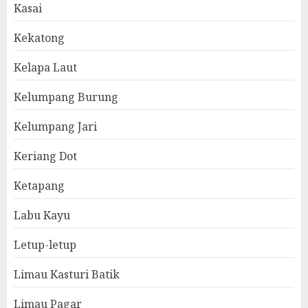
Kasai
Kekatong
Kelapa Laut
Kelumpang Burung
Kelumpang Jari
Keriang Dot
Ketapang
Labu Kayu
Letup-letup
Limau Kasturi Batik
Limau Pagar