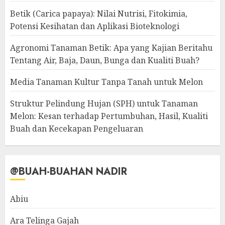
Betik (Carica papaya): Nilai Nutrisi, Fitokimia,
Potensi Kesihatan dan Aplikasi Bioteknologi
Agronomi Tanaman Betik: Apa yang Kajian Beritahu
Tentang Air, Baja, Daun, Bunga dan Kualiti Buah?
Media Tanaman Kultur Tanpa Tanah untuk Melon
Struktur Pelindung Hujan (SPH) untuk Tanaman
Melon: Kesan terhadap Pertumbuhan, Hasil, Kualiti
Buah dan Kecekapan Pengeluaran
@BUAH-BUAHAN NADIR
Abiu
Ara Telinga Gajah