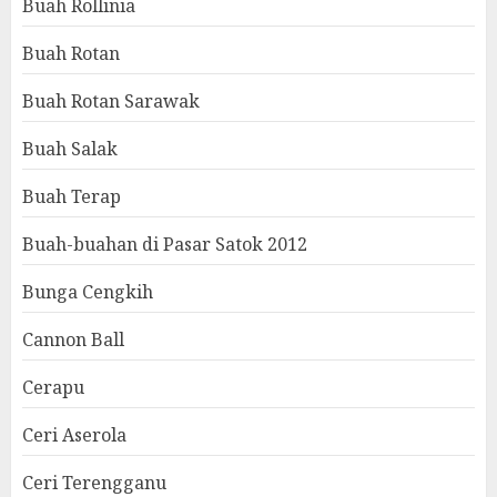
Buah Rollinia
Buah Rotan
Buah Rotan Sarawak
Buah Salak
Buah Terap
Buah-buahan di Pasar Satok 2012
Bunga Cengkih
Cannon Ball
Cerapu
Ceri Aserola
Ceri Terengganu