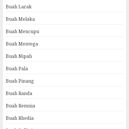
Buah Larak
Buah Melaka
Buah Mencupu
Buah Mentega
Buah Nipah
Buah Pala
Buah Pinang
Buah Randa
Buah Remnia
Buah Rhedia