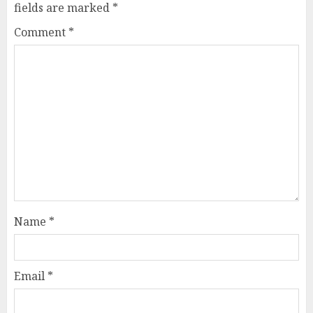
fields are marked
*
Comment
*
Name
*
Email
*