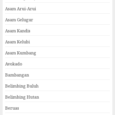
Asam Arui-Arui
Asam Gelugur
Asam Kandis
Asam Kelubi
Asam Kumbang
Avokado
Bambangan
Belimbing Buluh
Belimbing Hutan
Beruas