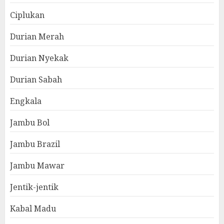
Ciplukan
Durian Merah
Durian Nyekak
Durian Sabah
Engkala
Jambu Bol
Jambu Brazil
Jambu Mawar
Jentik-jentik
Kabal Madu