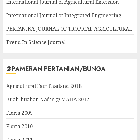
International Journal of Agricultural Extension
International Journal of Integrated Engineering
PERTANIKA JOURNAL OF TROPICAL AGRICULTURAL
Trend In Science Journal
@PAMERAN PERTANIAN/BUNGA
Agricultural Fair Thailand 2018
Buah-buahan Nadir @ MAHA 2012
Floria 2009
Floria 2010
Floria 2011