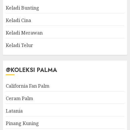
Keladi Bunting
Keladi Cina
Keladi Merawan
Keladi Telur
@KOLEKSI PALMA
California Fan Palm
Ceram Palm
Latania
Pinang Kuning