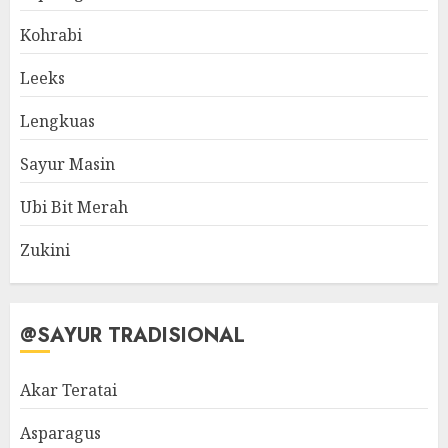
Kohrabi
Leeks
Lengkuas
Sayur Masin
Ubi Bit Merah
Zukini
@SAYUR TRADISIONAL
Akar Teratai
Asparagus