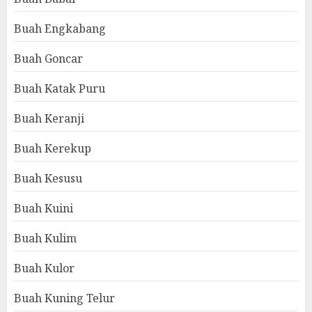
Buah Engkabang
Buah Goncar
Buah Katak Puru
Buah Keranji
Buah Kerekup
Buah Kesusu
Buah Kuini
Buah Kulim
Buah Kulor
Buah Kuning Telur