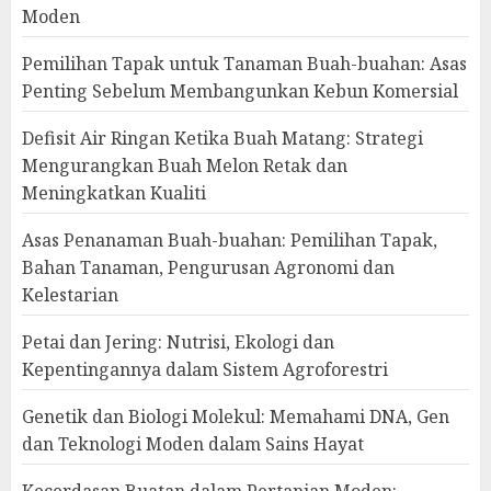
Moden
Pemilihan Tapak untuk Tanaman Buah-buahan: Asas
Penting Sebelum Membangunkan Kebun Komersial
Defisit Air Ringan Ketika Buah Matang: Strategi
Mengurangkan Buah Melon Retak dan
Meningkatkan Kualiti
Asas Penanaman Buah-buahan: Pemilihan Tapak,
Bahan Tanaman, Pengurusan Agronomi dan
Kelestarian
Petai dan Jering: Nutrisi, Ekologi dan
Kepentingannya dalam Sistem Agroforestri
Genetik dan Biologi Molekul: Memahami DNA, Gen
dan Teknologi Moden dalam Sains Hayat
Kecerdasan Buatan dalam Pertanian Moden: