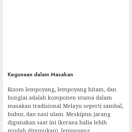
Kegunaan dalam Masakan
Rizom lempoyang, lempoyang hitam, dan
bonglai adalah komponen utama dalam
masakan tradisional Melayu seperti sambal,
bubur, dan nasi ulam. Meskipun jarang
digunakan saat ini (kerana halia lebih
mudah ditemukan), lempoyang