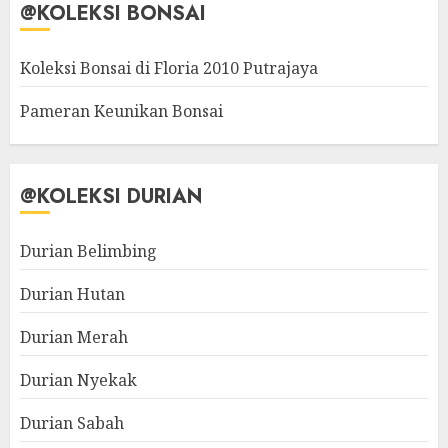
@KOLEKSI BONSAI
Koleksi Bonsai di Floria 2010 Putrajaya
Pameran Keunikan Bonsai
@KOLEKSI DURIAN
Durian Belimbing
Durian Hutan
Durian Merah
Durian Nyekak
Durian Sabah