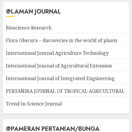
@LAMAN JOURNAL
Bioscience Research
Flora Obscura – discoveries in the world of plants
International Journal Agriculture Technology
International Journal of Agricultural Extension
International Journal of Integrated Engineering
PERTANIKA JOURNAL OF TROPICAL AGRICULTURAL
Trend In Science Journal
@PAMERAN PERTANIAN/BUNGA