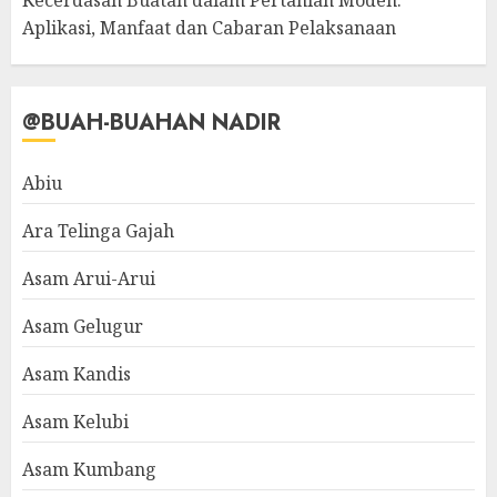
Aplikasi, Manfaat dan Cabaran Pelaksanaan
@BUAH-BUAHAN NADIR
Abiu
Ara Telinga Gajah
Asam Arui-Arui
Asam Gelugur
Asam Kandis
Asam Kelubi
Asam Kumbang