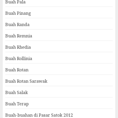
Buah Pala
Buah Pinang
Buah Randa
Buah Remnia
Buah Rhedia
Buah Rollinia
Buah Rotan
Buah Rotan Sarawak
Buah Salak
Buah Terap
Buah-buahan di Pasar Satok 2012