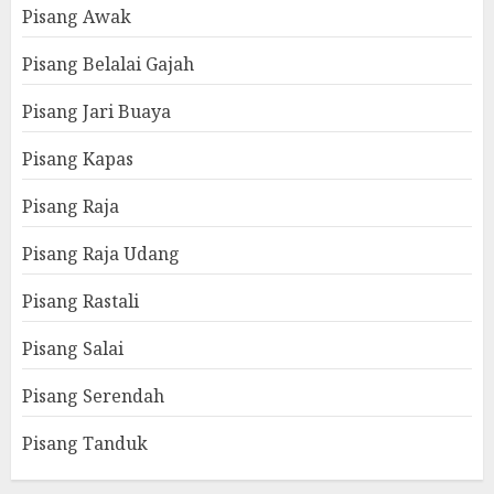
Pisang Awak
Pisang Belalai Gajah
Pisang Jari Buaya
Pisang Kapas
Pisang Raja
Pisang Raja Udang
Pisang Rastali
Pisang Salai
Pisang Serendah
Pisang Tanduk