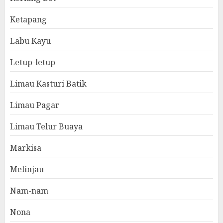
Ketapang
Labu Kayu
Letup-letup
Limau Kasturi Batik
Limau Pagar
Limau Telur Buaya
Markisa
Melinjau
Nam-nam
Nona