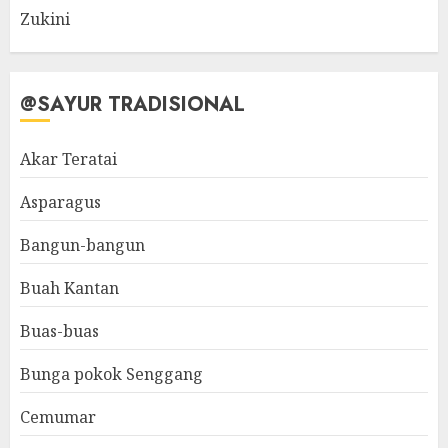
Zukini
@SAYUR TRADISIONAL
Akar Teratai
Asparagus
Bangun-bangun
Buah Kantan
Buas-buas
Bunga pokok Senggang
Cemumar