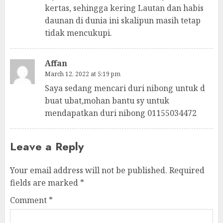
kertas, sehingga kering Lautan dan habis
daunan di dunia ini skalipun masih tetap
tidak mencukupi.
Affan
March 12, 2022 at 5:19 pm
Saya sedang mencari duri nibong untuk d
buat ubat,mohan bantu sy untuk
mendapatkan duri nibong 01155034472
Leave a Reply
Your email address will not be published.
Required
fields are marked
*
Comment
*