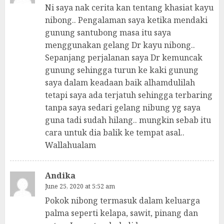
Ni saya nak cerita kan tentang khasiat kayu
nibong.. Pengalaman saya ketika mendaki
gunung santubong masa itu saya
menggunakan gelang Dr kayu nibong..
Sepanjang perjalanan saya Dr kemuncak
gunung sehingga turun ke kaki gunung
saya dalam keadaan baik alhamdulilah
tetapi saya ada terjatuh sehingga terbaring
tanpa saya sedari gelang nibung yg saya
guna tadi sudah hilang.. mungkin sebab itu
cara untuk dia balik ke tempat asal..
Wallahualam
Andika
June 25, 2020 at 5:52 am
Pokok nibong termasuk dalam keluarga
palma seperti kelapa, sawit, pinang dan