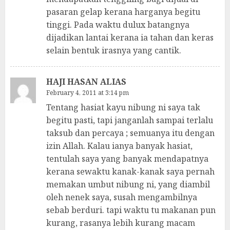
pasaran gelap kerana harganya begitu
tinggi. Pada waktu dulux batangnya
dijadikan lantai kerana ia tahan dan keras
selain bentuk irasnya yang cantik.
HAJI HASAN ALIAS
February 4, 2011 at 3:14 pm
Tentang hasiat kayu nibung ni saya tak
begitu pasti, tapi janganlah sampai terlalu
taksub dan percaya ; semuanya itu dengan
izin Allah. Kalau ianya banyak hasiat,
tentulah saya yang banyak mendapatnya
kerana sewaktu kanak-kanak saya pernah
memakan umbut nibung ni, yang diambil
oleh nenek saya, susah mengambilnya
sebab berduri. tapi waktu tu makanan pun
kurang, rasanya lebih kurang macam