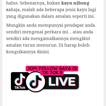
halus. Sebenarnya, bukan
kayu nibong
s
ahaja, malah ada beberapa jenis kayu lagi
yang digunakan dalam amalan seperti ini.
Mungkin anda mempunyai pendapat anda
sendiri mengenai perkara ini… atau anda
sendiri ada mengamalkannya mengikut
amalan turun menurun. Di harap boleh
kongsikannya disini.