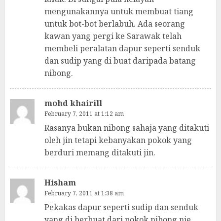
mengunakannya untuk membuat tiang
untuk bot-bot berlabuh. Ada seorang
kawan yang pergi ke Sarawak telah
membeli peralatan dapur seperti senduk
dan sudip yang di buat daripada batang
nibong.
mohd khairill
February 7, 2011 at 1:12 am
Rasanya bukan nibong sahaja yang ditakuti
oleh jin tetapi kebanyakan pokok yang
berduri memang ditakuti jin.
Hisham
February 7, 2011 at 1:38 am
Pekakas dapur seperti sudip dan senduk
yang di berbuat dari pokok nibong nie