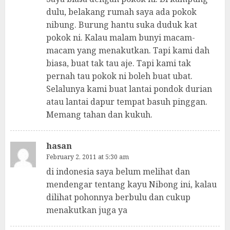
dulu, belakang rumah saya ada pokok
nibung. Burung hantu suka duduk kat
pokok ni. Kalau malam bunyi macam-
macam yang menakutkan. Tapi kami dah
biasa, buat tak tau aje. Tapi kami tak
pernah tau pokok ni boleh buat ubat.
Selalunya kami buat lantai pondok durian
atau lantai dapur tempat basuh pinggan.
Memang tahan dan kukuh.
hasan
February 2, 2011 at 5:30 am
di indonesia saya belum melihat dan
mendengar tentang kayu Nibong ini, kalau
dilihat pohonnya berbulu dan cukup
menakutkan juga ya