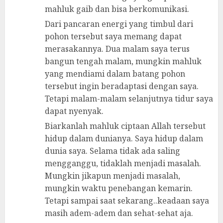
mahluk gaib dan bisa berkomunikasi.
Dari pancaran energi yang timbul dari
pohon tersebut saya memang dapat
merasakannya. Dua malam saya terus
bangun tengah malam, mungkin mahluk
yang mendiami dalam batang pohon
tersebut ingin beradaptasi dengan saya.
Tetapi malam-malam selanjutnya tidur saya
dapat nyenyak.
Biarkanlah mahluk ciptaan Allah tersebut
hidup dalam dunianya. Saya hidup dalam
dunia saya. Selama tidak ada saling
mengganggu, tidaklah menjadi masalah.
Mungkin jikapun menjadi masalah,
mungkin waktu penebangan kemarin.
Tetapi sampai saat sekarang..keadaan saya
masih adem-adem dan sehat-sehat aja.