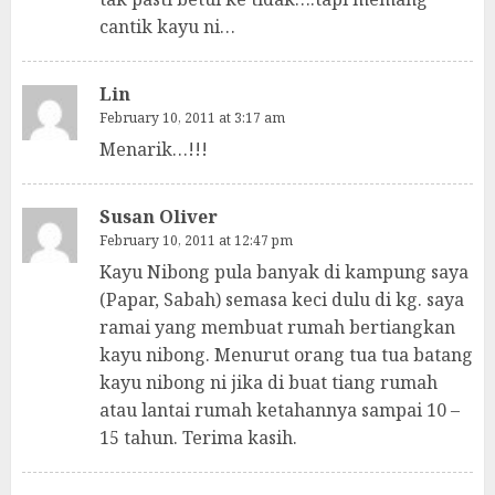
cantik kayu ni…
Lin
February 10, 2011 at 3:17 am
Menarik…!!!
Susan Oliver
February 10, 2011 at 12:47 pm
Kayu Nibong pula banyak di kampung saya
(Papar, Sabah) semasa keci dulu di kg. saya
ramai yang membuat rumah bertiangkan
kayu nibong. Menurut orang tua tua batang
kayu nibong ni jika di buat tiang rumah
atau lantai rumah ketahannya sampai 10 –
15 tahun. Terima kasih.