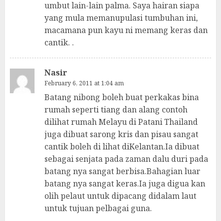
umbut lain-lain palma. Saya hairan siapa
yang mula memanupulasi tumbuhan ini,
macamana pun kayu ni memang keras dan
cantik. .
Nasir
February 6, 2011 at 1:04 am
Batang nibong boleh buat perkakas bina
rumah seperti tiang dan alang contoh
dilihat rumah Melayu di Patani Thailand
juga dibuat sarong kris dan pisau sangat
cantik boleh di lihat diKelantan.Ia dibuat
sebagai senjata pada zaman dalu duri pada
batang nya sangat berbisa.Bahagian luar
batang nya sangat keras.Ia juga digua kan
olih pelaut untuk dipacang didalam laut
untuk tujuan pelbagai guna.