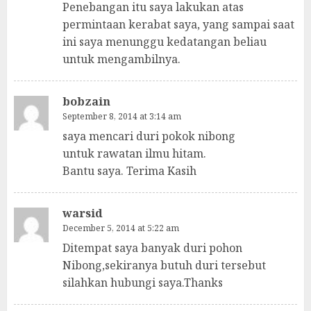
Penebangan itu saya lakukan atas
permintaan kerabat saya, yang sampai saat
ini saya menunggu kedatangan beliau
untuk mengambilnya.
bobzain
September 8, 2014 at 3:14 am
saya mencari duri pokok nibong
untuk rawatan ilmu hitam.
Bantu saya. Terima Kasih
warsid
December 5, 2014 at 5:22 am
Ditempat saya banyak duri pohon
Nibong,sekiranya butuh duri tersebut
silahkan hubungi saya.Thanks