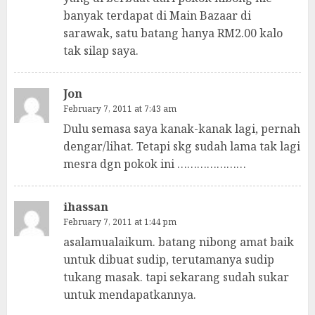
banyak terdapat di Main Bazaar di
sarawak, satu batang hanya RM2.00 kalo
tak silap saya.
Jon
February 7, 2011 at 7:43 am
Dulu semasa saya kanak-kanak lagi, pernah
dengar/lihat. Tetapi skg sudah lama tak lagi
mesra dgn pokok ini …………………
ihassan
February 7, 2011 at 1:44 pm
asalamualaikum. batang nibong amat baik
untuk dibuat sudip, terutamanya sudip
tukang masak. tapi sekarang sudah sukar
untuk mendapatkannya.