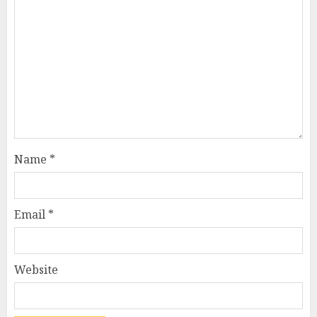
Name
*
Email
*
Website