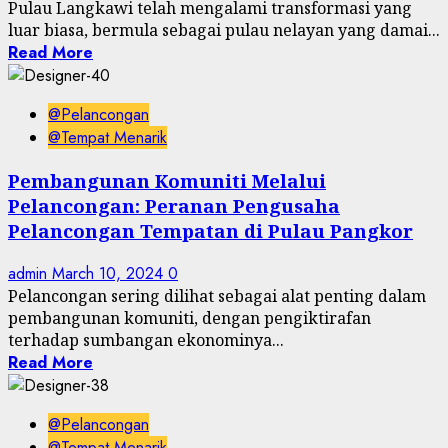
Pulau Langkawi telah mengalami transformasi yang
luar biasa, bermula sebagai pulau nelayan yang damai...
Read More
@Pelancongan
@Tempat Menarik
Pembangunan Komuniti Melalui
Pelancongan: Peranan Pengusaha
Pelancongan Tempatan di Pulau Pangkor
admin
March 10, 2024
0
Pelancongan sering dilihat sebagai alat penting dalam
pembangunan komuniti, dengan pengiktirafan
terhadap sumbangan ekonominya...
Read More
@Pelancongan
@Tempat Menarik