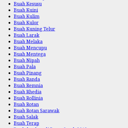
Buah Kesusu
Buah Kuini
Buah Kulim
Buah Kulor
Buah Kuning Telur
Buah Larak
Buah Melaka
Buah Mencupu
Buah Mentega
Buah Nipah
Buah Pala
Buah Pinang
Buah Randa
Buah Remnia
Buah Rhedia
Buah Rollinia
Buah Rotan
Buah Rotan Sarawak
Buah Salak
Buah Terap