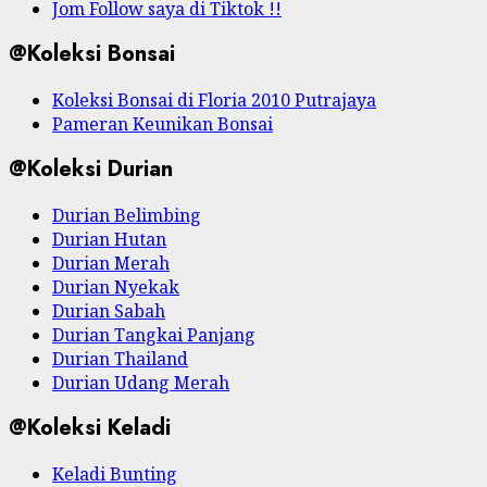
Jom Follow saya di Tiktok !!
@Koleksi Bonsai
Koleksi Bonsai di Floria 2010 Putrajaya
Pameran Keunikan Bonsai
@Koleksi Durian
Durian Belimbing
Durian Hutan
Durian Merah
Durian Nyekak
Durian Sabah
Durian Tangkai Panjang
Durian Thailand
Durian Udang Merah
@Koleksi Keladi
Keladi Bunting