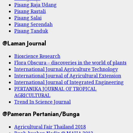
Pisang Raja Udang
Pisang Rastali
Pisang Salai
Pisang Serendah
Pisang Tanduk
@Laman Journal
Bioscience Research
Flora Obscura – discoveries in the world of plants
International Journal Agriculture Technology
International Journal of Agricultural Extension
International Journal of Integrated Engineering
PERTANIKA JOURNAL OF TROPICAL
AGRICULTURAL
Trend In Science Journal
@Pameran Pertanian/Bunga
Agricultural Fair Thailand 2018