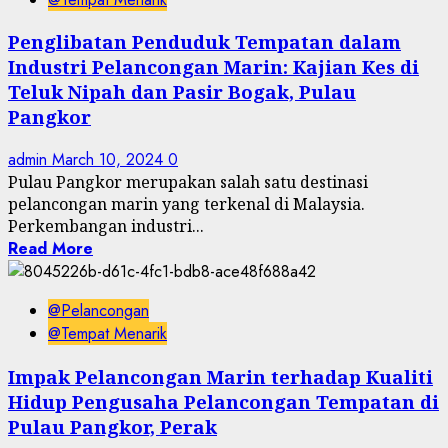
Penglibatan Penduduk Tempatan dalam
Industri Pelancongan Marin: Kajian Kes di
Teluk Nipah dan Pasir Bogak, Pulau
Pangkor
admin
March 10, 2024
0
Pulau Pangkor merupakan salah satu destinasi
pelancongan marin yang terkenal di Malaysia.
Perkembangan industri...
Read More
@Pelancongan
@Tempat Menarik
Impak Pelancongan Marin terhadap Kualiti
Hidup Pengusaha Pelancongan Tempatan di
Pulau Pangkor, Perak