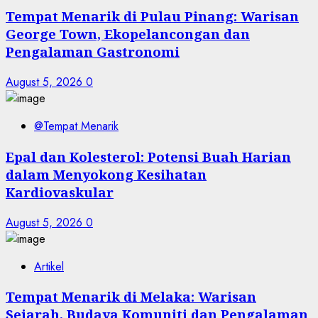
Tempat Menarik di Pulau Pinang: Warisan
George Town, Ekopelancongan dan
Pengalaman Gastronomi
August 5, 2026
0
@Tempat Menarik
Epal dan Kolesterol: Potensi Buah Harian
dalam Menyokong Kesihatan
Kardiovaskular
August 5, 2026
0
Artikel
Tempat Menarik di Melaka: Warisan
Sejarah, Budaya Komuniti dan Pengalaman