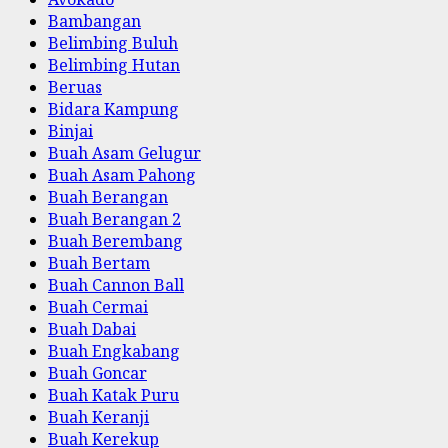
Bambangan
Belimbing Buluh
Belimbing Hutan
Beruas
Bidara Kampung
Binjai
Buah Asam Gelugur
Buah Asam Pahong
Buah Berangan
Buah Berangan 2
Buah Berembang
Buah Bertam
Buah Cannon Ball
Buah Cermai
Buah Dabai
Buah Engkabang
Buah Goncar
Buah Katak Puru
Buah Keranji
Buah Kerekup