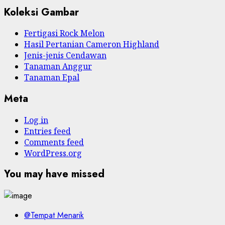
Koleksi Gambar
Fertigasi Rock Melon
Hasil Pertanian Cameron Highland
Jenis-jenis Cendawan
Tanaman Anggur
Tanaman Epal
Meta
Log in
Entries feed
Comments feed
WordPress.org
You may have missed
@Tempat Menarik