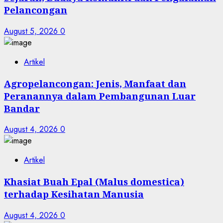
Pelancongan
August 5, 2026
0
Artikel
Agropelancongan: Jenis, Manfaat dan
Peranannya dalam Pembangunan Luar
Bandar
August 4, 2026
0
Artikel
Khasiat Buah Epal (Malus domestica)
terhadap Kesihatan Manusia
August 4, 2026
0